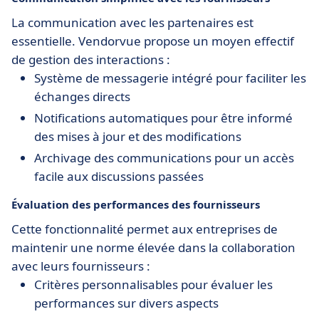
La communication avec les partenaires est
essentielle. Vendorvue propose un moyen effectif
de gestion des interactions :
Système de messagerie intégré pour faciliter les
échanges directs
Notifications automatiques pour être informé
des mises à jour et des modifications
Archivage des communications pour un accès
facile aux discussions passées
Évaluation des performances des fournisseurs
Cette fonctionnalité permet aux entreprises de
maintenir une norme élevée dans la collaboration
avec leurs fournisseurs :
Critères personnalisables pour évaluer les
performances sur divers aspects