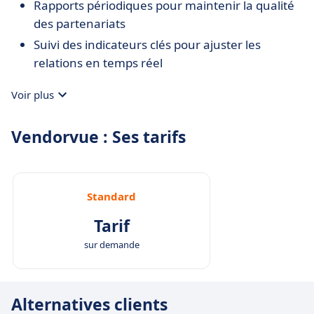
Rapports périodiques pour maintenir la qualité
des partenariats
Suivi des indicateurs clés pour ajuster les
relations en temps réel
Voir plus
Vendorvue : Ses tarifs
Standard
Tarif
sur demande
Alternatives clients