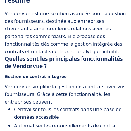
résumé
Vendorvue est une solution avancée pour la gestion
des fournisseurs, destinée aux entreprises
cherchant à améliorer leurs relations avec les
partenaires commerciaux. Elle propose des
fonctionnalités clés comme la gestion intégrée des
contrats et un tableau de bord analytique intuitif.
Quelles sont les principales fonctionnalités
de Vendorvue ?
Gestion de contrat intégrée
Vendorvue simplifie la gestion des contrats avec vos
fournisseurs. Grâce à cette fonctionnalité, les
entreprises peuvent :
Centraliser tous les contrats dans une base de
données accessible
Automatiser les renouvellements de contrat