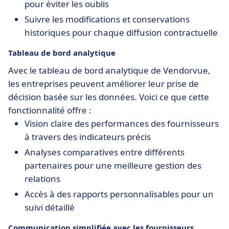
pour éviter les oublis
Suivre les modifications et conservations
historiques pour chaque diffusion contractuelle
Tableau de bord analytique
Avec le tableau de bord analytique de Vendorvue,
les entreprises peuvent améliorer leur prise de
décision basée sur les données. Voici ce que cette
fonctionnalité offre :
Vision claire des performances des fournisseurs
à travers des indicateurs précis
Analyses comparatives entre différents
partenaires pour une meilleure gestion des
relations
Accès à des rapports personnalisables pour un
suivi détaillé
Communication simplifiée avec les fournisseurs