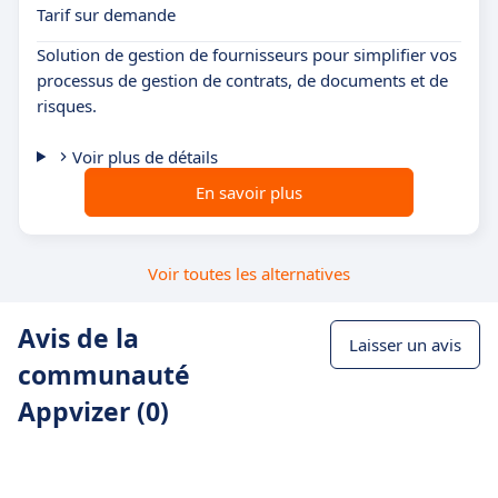
Tarif sur demande
Solution de gestion de fournisseurs pour simplifier vos
processus de gestion de contrats, de documents et de
risques.
Voir plus de détails
En savoir plus
Voir toutes les alternatives
Avis de la
Laisser un avis
communauté
Appvizer (0)