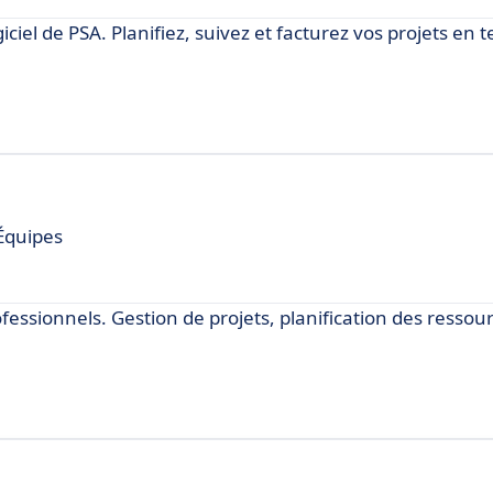
iciel de PSA. Planifiez, suivez et facturez vos projets en 
Équipes
fessionnels. Gestion de projets, planification des ressou