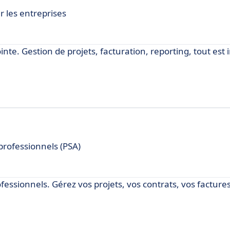
r les entreprises
inte. Gestion de projets, facturation, reporting, tout est
professionnels (PSA)
fessionnels. Gérez vos projets, vos contrats, vos factures