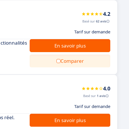
4.2
Basé sur
62 avis
Tarif sur demande
nctionnalités
En savoir plus
Comparer
4.0
Basé sur
1 avis
Tarif sur demande
s réel.
En savoir plus