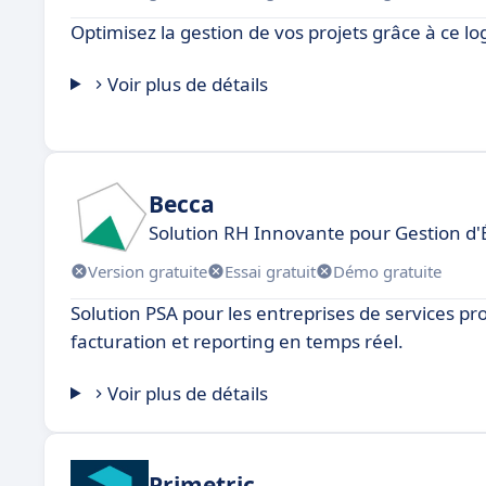
Optimisez la gestion de vos projets grâce à ce log
Voir plus de détails
Becca
Solution RH Innovante pour Gestion d'
Version gratuite
Essai gratuit
Démo gratuite
Solution PSA pour les entreprises de services pro
facturation et reporting en temps réel.
Voir plus de détails
Primetric