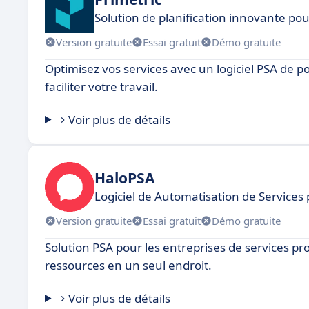
Solution de planification innovante pou
Version gratuite
Essai gratuit
Démo gratuite
Optimisez vos services avec un logiciel PSA de po
faciliter votre travail.
Voir plus de détails
HaloPSA
Logiciel de Automatisation de Services 
Version gratuite
Essai gratuit
Démo gratuite
Solution PSA pour les entreprises de services pro
ressources en un seul endroit.
Voir plus de détails