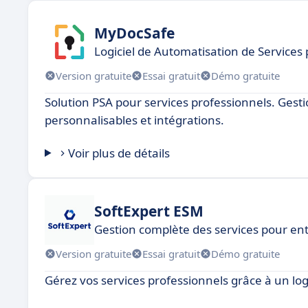
MyDocSafe
Logiciel de Automatisation de Services 
Version gratuite
Essai gratuit
Démo gratuite
Solution PSA pour services professionnels. Gestio
personnalisables et intégrations.
Voir plus de détails
SoftExpert ESM
Gestion complète des services pour en
Version gratuite
Essai gratuit
Démo gratuite
Gérez vos services professionnels grâce à un logi