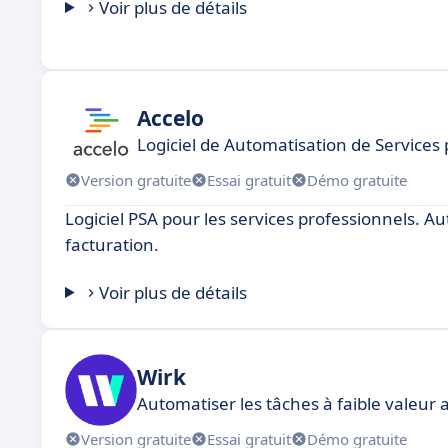
Voir plus de détails
Accelo
Logiciel de Automatisation de Services 
Version gratuite
Essai gratuit
Démo gratuite
Logiciel PSA pour les services professionnels. Au
facturation.
Voir plus de détails
Wirk
Automatiser les tâches à faible valeur 
Version gratuite
Essai gratuit
Démo gratuite