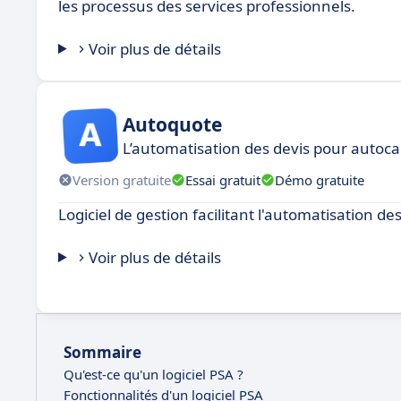
les processus des services professionnels.
Voir plus de détails
Autoquote
L’automatisation des devis pour autoca
Version gratuite
Essai gratuit
Démo gratuite
Logiciel de gestion facilitant l'automatisation de
Voir plus de détails
Sommaire
Qu'est-ce qu'un logiciel PSA ?
Fonctionnalités d'un logiciel PSA