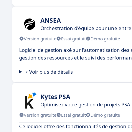
ANSEA
Orchestration d'équipe pour une entrep
Version gratuite
Essai gratuit
Démo gratuite
Logiciel de gestion axé sur l'automatisation des se
gestion des ressources et le suivi des performan
Voir plus de détails
Kytes PSA
Optimisez votre gestion de projets PSA
Version gratuite
Essai gratuit
Démo gratuite
Ce logiciel offre des fonctionnalités de gestion d