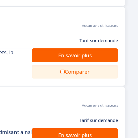
Aucun avis utilisateurs
Tarif sur demande
ts, la
En savoir plus
Comparer
Aucun avis utilisateurs
Tarif sur demande
timisant ainsi
En savoir plus