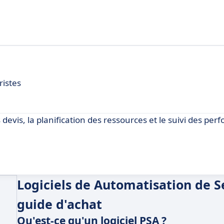
ristes
s devis, la planification des ressources et le suivi des pe
Logiciels de Automatisation de Se
guide d'achat
Qu'est-ce qu'un logiciel PSA ?