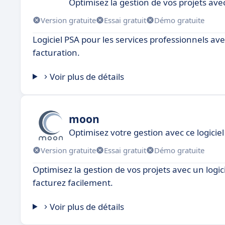
Optimisez la gestion de vos projets ave
Version gratuite
Essai gratuit
Démo gratuite
Logiciel PSA pour les services professionnels ave
facturation.
Voir plus de détails
moon
Optimisez votre gestion avec ce logicie
Version gratuite
Essai gratuit
Démo gratuite
Optimisez la gestion de vos projets avec un logic
facturez facilement.
Voir plus de détails