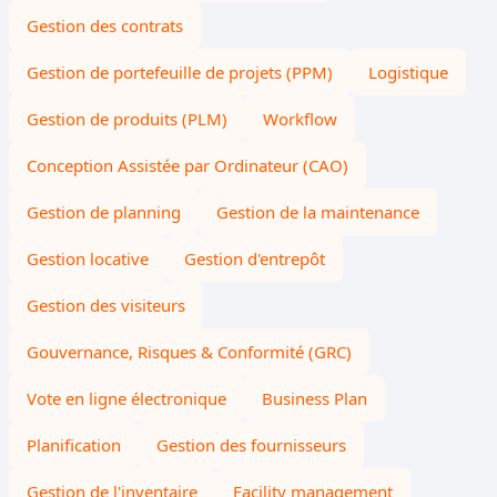
Gestion des contrats
Gestion de portefeuille de projets (PPM)
Logistique
Gestion de produits (PLM)
Workflow
Conception Assistée par Ordinateur (CAO)
Gestion de planning
Gestion de la maintenance
Gestion locative
Gestion d'entrepôt
Gestion des visiteurs
Gouvernance, Risques & Conformité (GRC)
Vote en ligne électronique
Business Plan
Planification
Gestion des fournisseurs
Gestion de l'inventaire
Facility management