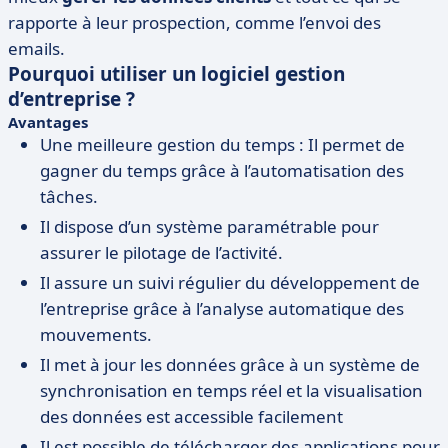
rapporte à leur prospection, comme l’envoi des
emails.
Pourquoi utiliser un logiciel gestion
d’entreprise ?
Avantages
Une meilleure gestion du temps : Il permet de
gagner du temps grâce à l’automatisation des
tâches.
Il dispose d’un système paramétrable pour
assurer le pilotage de l’activité.
Il assure un suivi régulier du développement de
l’entreprise grâce à l’analyse automatique des
mouvements.
Il met à jour les données grâce à un système de
synchronisation en temps réel et la visualisation
des données est accessible facilement
Il est possible de télécharger des applications pour