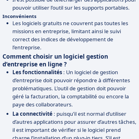
pouvoir utiliser l’outil sur les supports portables.
Inconvénients
Les logiciels gratuits ne couvrent pas toutes les
missions en entreprise, limitant ainsi le suivi
correct des indices de développement de
l’entreprise.
Comment choisir un logiciel gestion
d’entreprise en ligne ?
Les fonctionnalités
: Un logiciel de gestion
d’entreprise doit pouvoir répondre à différentes
problématiques. L’outil de gestion doit pouvoir
géré la facturation, la comptabilité ou encore la
paye des collaborateurs.
La connectivité
: puisqu’il est normal d’utiliser
d’autres applications pour assurer d’autres tâches,
il est important de vérifier si le logiciel prend
charge l’installation d’un plug-in tiers. S’il est