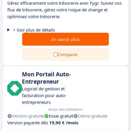
Gérez efficacement votre trésorerie avec Fygr. Suivez vos
flux de trésorerie, gérez votre risque de change et
optimisez votre trésorerie.
Voir plus de détails
En savoir plus
Comparer
Mon Portail Auto-
Entrepreneur
Logiciel de gestion et
facturation pour auto-
entrepreneurs
Aucun avis utilisateurs
Version gratuite
Essai gratuit
Démo gratuite
Version payante dès
19,90 € /mois