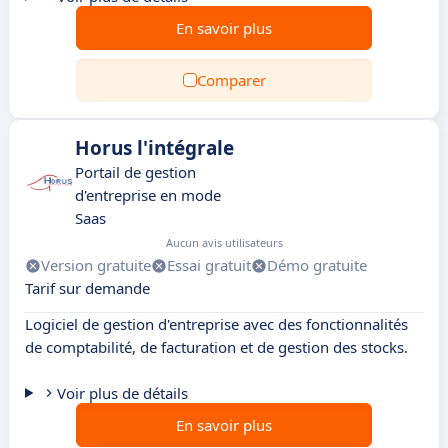
En savoir plus
Comparer
Horus l'intégrale
Portail de gestion
d'entreprise en mode
Saas
Aucun avis utilisateurs
Version gratuite
Essai gratuit
Démo gratuite
Tarif sur demande
Logiciel de gestion d'entreprise avec des fonctionnalités
de comptabilité, de facturation et de gestion des stocks.
Voir plus de détails
En savoir plus