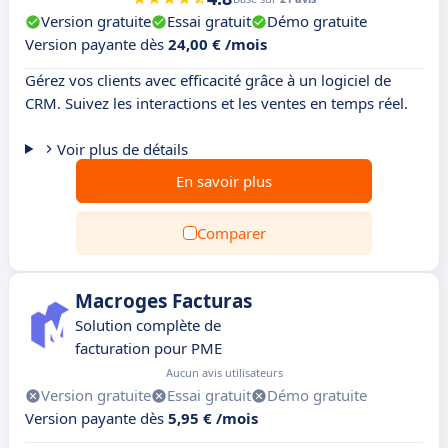
Version gratuite
Essai gratuit
Démo gratuite
Version payante dès
24,00 € /mois
Gérez vos clients avec efficacité grâce à un logiciel de
CRM. Suivez les interactions et les ventes en temps réel.
Voir plus de détails
En savoir plus
Comparer
Macroges Facturas
Solution complète de
facturation pour PME
Aucun avis utilisateurs
Version gratuite
Essai gratuit
Démo gratuite
Version payante dès
5,95 € /mois