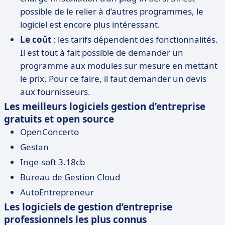
possible de le relier à d’autres programmes, le
logiciel est encore plus intéressant.
Le coût
: les tarifs dépendent des fonctionnalités.
Il est tout à fait possible de demander un
programme aux modules sur mesure en mettant
le prix. Pour ce faire, il faut demander un devis
aux fournisseurs.
Les meilleurs logiciels gestion d’entreprise
gratuits et open source
OpenConcerto
Gestan
Inge-soft 3.18cb
Bureau de Gestion Cloud
AutoEntrepreneur
Les logiciels de gestion d’entreprise
professionnels les plus connus