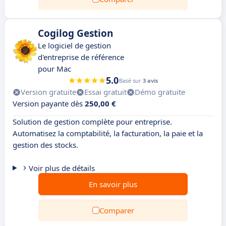
Cogilog Gestion
Le logiciel de gestion
d'entreprise de référence
pour Mac
5.0
Basé sur
3 avis
Version gratuite
Essai gratuit
Démo gratuite
Version payante dès
250,00 €
Solution de gestion complète pour entreprise.
Automatisez la comptabilité, la facturation, la paie et la
gestion des stocks.
Voir plus de détails
En savoir plus
Comparer