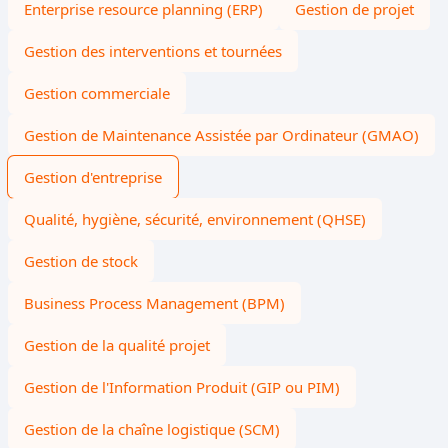
Enterprise resource planning (ERP)
Gestion de projet
Gestion des interventions et tournées
Gestion commerciale
Gestion de Maintenance Assistée par Ordinateur (GMAO)
Gestion d'entreprise
Qualité, hygiène, sécurité, environnement (QHSE)
Gestion de stock
Business Process Management (BPM)
Gestion de la qualité projet
Gestion de l'Information Produit (GIP ou PIM)
Gestion de la chaîne logistique (SCM)