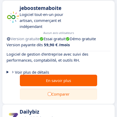
jeboostemaboite
Logiciel tout-en-un pour
artisan, commerçant et
indépendant
Aucun avis utilisateurs
Version gratuite
Essai gratuit
Démo gratuite
Version payante dès
59,90 € /mois
Logiciel de gestion d'entreprise avec suivi des
performances, comptabilité, et outils RH.
Voir plus de détails
En savoir plus
Comparer
Dailybiz