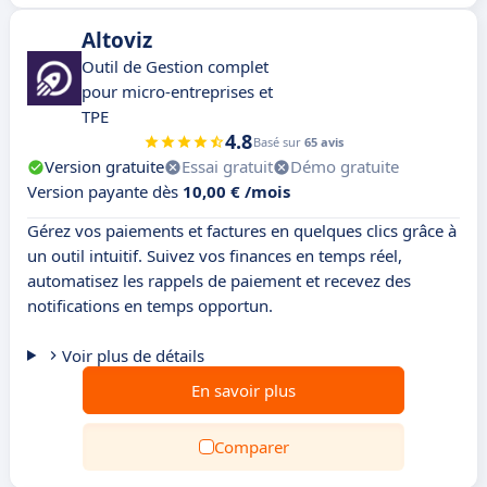
Altoviz
Outil de Gestion complet
pour micro-entreprises et
TPE
4.8
Basé sur
65 avis
Version gratuite
Essai gratuit
Démo gratuite
Version payante dès
10,00 € /mois
Gérez vos paiements et factures en quelques clics grâce à
un outil intuitif. Suivez vos finances en temps réel,
automatisez les rappels de paiement et recevez des
notifications en temps opportun.
Voir plus de détails
En savoir plus
Comparer