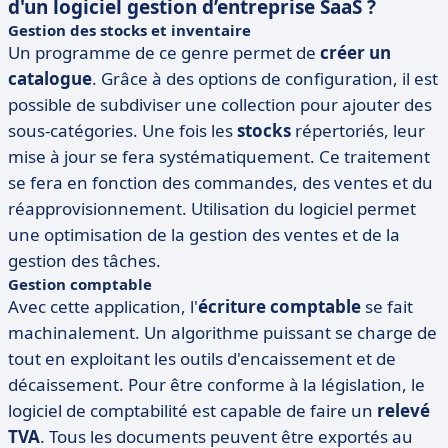
d'un logiciel gestion d’entreprise SaaS ?
Gestion des stocks et inventaire
Un programme de ce genre permet de
créer un
catalogue
. Grâce à des options de configuration, il est
possible de subdiviser une collection pour ajouter des
sous-catégories. Une fois les
stocks
répertoriés, leur
mise à jour se fera systématiquement. Ce traitement
se fera en fonction des commandes, des ventes et du
réapprovisionnement. Utilisation du logiciel permet
une optimisation de la gestion des ventes et de la
gestion des tâches.
Gestion comptable
Avec cette application, l'
écriture comptable
se fait
machinalement. Un algorithme puissant se charge de
tout en exploitant les outils d'encaissement et de
décaissement. Pour être conforme à la législation, le
logiciel de comptabilité est capable de faire un
relevé
TVA
. Tous les documents peuvent être exportés au