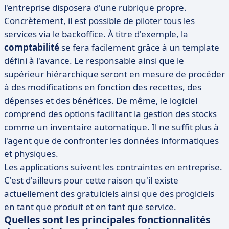
l'entreprise disposera d'une rubrique propre.
Concrètement, il est possible de piloter tous les
services via le backoffice. À titre d'exemple, la
comptabilité
se fera facilement grâce à un template
défini à l'avance. Le responsable ainsi que le
supérieur hiérarchique seront en mesure de procéder
à des modifications en fonction des recettes, des
dépenses et des bénéfices. De même, le logiciel
comprend des options facilitant la gestion des stocks
comme un inventaire automatique. Il ne suffit plus à
l'agent que de confronter les données informatiques
et physiques.
Les applications suivent les contraintes en entreprise.
C'est d'ailleurs pour cette raison qu'il existe
actuellement des gratuiciels ainsi que des progiciels
en tant que produit et en tant que service.
Quelles sont les principales fonctionnalités