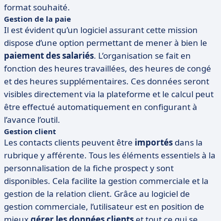
format souhaité.
Gestion de la paie
Il est évident qu’un logiciel assurant cette mission
dispose d’une option permettant de mener à bien le
paiement des salariés
. L’organisation se fait en
fonction des heures travaillées, des heures de congé
et des heures supplémentaires. Ces données seront
visibles directement via la plateforme et le calcul peut
être effectué automatiquement en configurant à
l’avance l’outil.
Gestion client
Les contacts clients peuvent être
importés
dans la
rubrique y afférente. Tous les éléments essentiels à la
personnalisation de la fiche prospect y sont
disponibles. Cela facilite la gestion commerciale et la
gestion de la relation client. Grâce au logiciel de
gestion commerciale, l’utilisateur est en position de
mieux
gérer les données clients
et tout ce qui se