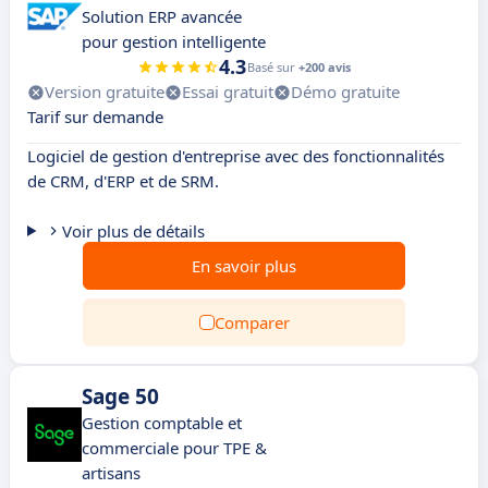
Solution ERP avancée
pour gestion intelligente
4.3
Basé sur
+200 avis
Version gratuite
Essai gratuit
Démo gratuite
Tarif sur demande
Logiciel de gestion d'entreprise avec des fonctionnalités
de CRM, d'ERP et de SRM.
Voir plus de détails
En savoir plus
Comparer
Sage 50
Gestion comptable et
commerciale pour TPE &
artisans