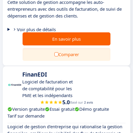
Cette solution de gestion accompagne les auto-
entrepreneurs avec des outils de facturation, de suivi de
dépenses et de gestion des clients.
Voir plus de détails
En savoir plus
Comparer
FinanEDI
Logiciel de facturation et
de comptabilité pour les
PME et les indépendants
5.0
Basé sur
2 avis
Version gratuite
Essai gratuit
Démo gratuite
Tarif sur demande
Logiciel de gestion d'entreprise qui rationalise la gestion