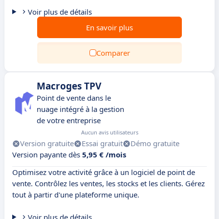
Voir plus de détails
En savoir plus
Comparer
Macroges TPV
Point de vente dans le
nuage intégré à la gestion
de votre entreprise
Aucun avis utilisateurs
Version gratuite
Essai gratuit
Démo gratuite
Version payante dès
5,95 € /mois
Optimisez votre activité grâce à un logiciel de point de
vente. Contrôlez les ventes, les stocks et les clients. Gérez
tout à partir d'une plateforme unique.
Voir plus de détails