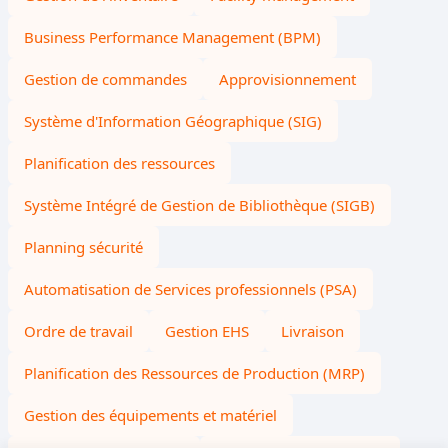
Business Performance Management (BPM)
Gestion de commandes
Approvisionnement
Système d'Information Géographique (SIG)
Planification des ressources
Système Intégré de Gestion de Bibliothèque (SIGB)
Planning sécurité
Automatisation de Services professionnels (PSA)
Ordre de travail
Gestion EHS
Livraison
Planification des Ressources de Production (MRP)
Gestion des équipements et matériel