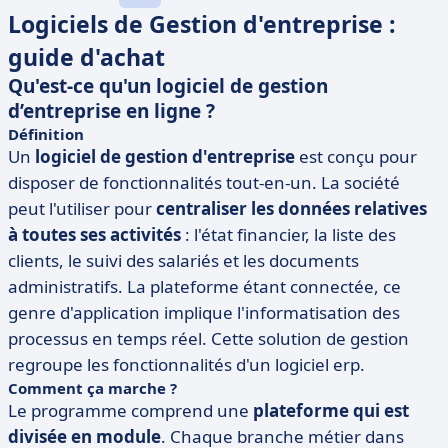
Logiciels de Gestion d'entreprise :
guide d'achat
Qu'est-ce qu'un logiciel de gestion
d’entreprise en ligne ?
Définition
Un
logiciel de gestion d'entreprise
est conçu pour
disposer de fonctionnalités tout-en-un. La société
peut l'utiliser pour
centraliser les données relatives
à toutes ses activités
: l'état financier, la liste des
clients, le suivi des salariés et les documents
administratifs. La plateforme étant connectée, ce
genre d'application implique l'informatisation des
processus en temps réel. Cette solution de gestion
regroupe les fonctionnalités d'un logiciel erp.
Comment ça marche ?
Le programme comprend une
plateforme qui est
divisée en module
. Chaque branche métier dans