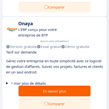
Comparer
Onaya
L'ERP conçu pour votre
entreprise de BTP
Aucun avis utilisateurs
Version gratuite
Essai gratuit
Démo gratuite
Tarif sur demande
Gérez votre entreprise en toute simplicité avec ce logiciel
de gestion d'affaires. Suivez vos projets, factures et clients
en un seul endroit.
Voir plus de détails
En savoir plus
Comparer