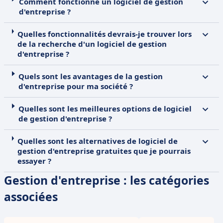
Comment fonctionne un logiciel de gestion
d'entreprise ?
Quelles fonctionnalités devrais-je trouver lors
de la recherche d'un logiciel de gestion
d'entreprise ?
Quels sont les avantages de la gestion
d'entreprise pour ma société ?
Quelles sont les meilleures options de logiciel
de gestion d'entreprise ?
Quelles sont les alternatives de logiciel de
gestion d'entreprise gratuites que je pourrais
essayer ?
Gestion d'entreprise : les catégories
associées