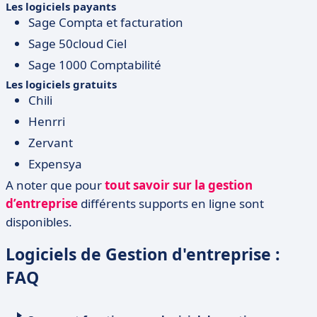
Les logiciels payants
Sage Compta et facturation
Sage 50cloud Ciel
Sage 1000 Comptabilité
Les logiciels gratuits
Chili
Henrri
Zervant
Expensya
A noter que pour
tout savoir sur la gestion
d’entreprise
différents supports en ligne sont
disponibles.
Logiciels de Gestion d'entreprise :
FAQ