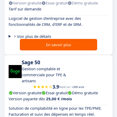
Version gratuite
Essai gratuit
Démo gratuite
Tarif sur demande
Logiciel de gestion d'entreprise avec des
fonctionnalités de CRM, d'ERP et de SRM.
Voir plus de détails
En savoir plus
Sage 50
Gestion comptable et
commerciale pour TPE &
artisans
3.9
Basé sur
+200 avis
Version gratuite
Essai gratuit
Démo gratuite
Version payante dès
25,00 € /mois
Solution de comptabilité en ligne pour les TPE/PME.
Facturation et suivi des dépenses en temps réel.