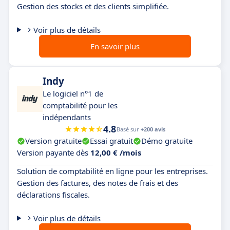
Gestion des stocks et des clients simplifiée.
Voir plus de détails
En savoir plus
Indy
Le logiciel n°1 de
comptabilité pour les
indépendants
4.8
Basé sur
+200 avis
Version gratuite
Essai gratuit
Démo gratuite
Version payante dès
12,00 € /mois
Solution de comptabilité en ligne pour les entreprises.
Gestion des factures, des notes de frais et des
déclarations fiscales.
Voir plus de détails