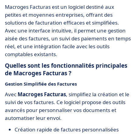
Macroges Facturas est un logiciel destiné aux
petites et moyennes entreprises, offrant des
solutions de facturation efficaces et simplifiées.
Avec une interface intuitive, il permet une gestion
aisée des factures, un suivi des paiements en temps
réel, et une intégration facile avec les outils
comptables existants.
Quelles sont les fonctionnalités principales
de Macroges Facturas ?
Gestion Simplifiée des Factures
Avec
Macroges Facturas
, simplifiez la création et le
suivi de vos factures. Ce logiciel propose des outils
avancés pour personnaliser vos documents et
automatiser leur envoi.
Création rapide de factures personnalisées