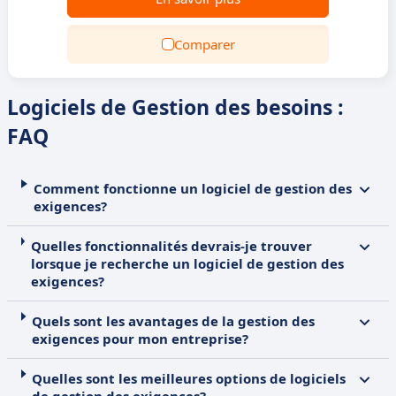
Comparer
Logiciels de Gestion des besoins :
FAQ
Comment fonctionne un logiciel de gestion des
exigences?
Quelles fonctionnalités devrais-je trouver
lorsque je recherche un logiciel de gestion des
exigences?
Quels sont les avantages de la gestion des
exigences pour mon entreprise?
Quelles sont les meilleures options de logiciels