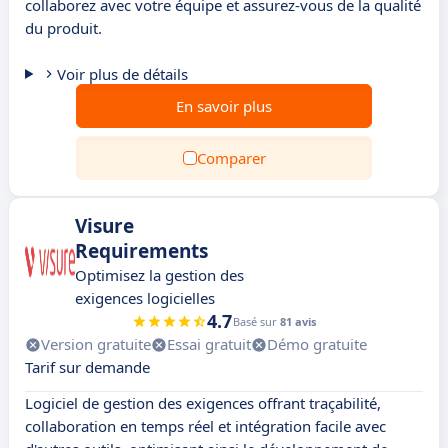
collaborez avec votre équipe et assurez-vous de la qualité
du produit.
Voir plus de détails
En savoir plus
Comparer
Visure
Requirements
Optimisez la gestion des
exigences logicielles
4.7
Basé sur
81 avis
Version gratuite
Essai gratuit
Démo gratuite
Tarif sur demande
Logiciel de gestion des exigences offrant traçabilité,
collaboration en temps réel et intégration facile avec