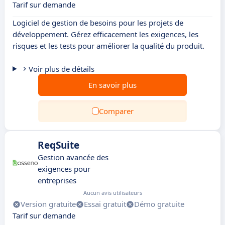
Tarif sur demande
Logiciel de gestion de besoins pour les projets de
développement. Gérez efficacement les exigences, les
risques et les tests pour améliorer la qualité du produit.
Voir plus de détails
En savoir plus
Comparer
ReqSuite
Gestion avancée des
exigences pour
entreprises
Aucun avis utilisateurs
Version gratuite
Essai gratuit
Démo gratuite
Tarif sur demande