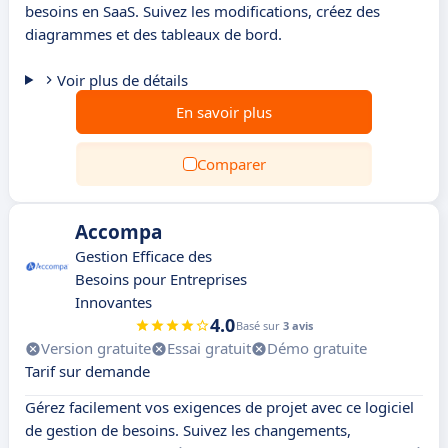
besoins en SaaS. Suivez les modifications, créez des
diagrammes et des tableaux de bord.
Voir plus de détails
En savoir plus
Comparer
Accompa
Gestion Efficace des
Besoins pour Entreprises
Innovantes
4.0
Basé sur
3 avis
Version gratuite
Essai gratuit
Démo gratuite
Tarif sur demande
Gérez facilement vos exigences de projet avec ce logiciel
de gestion de besoins. Suivez les changements,