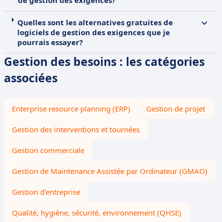
de gestion des exigences?
Quelles sont les alternatives gratuites de
logiciels de gestion des exigences que je
pourrais essayer?
Gestion des besoins : les catégories
associées
Enterprise resource planning (ERP)
Gestion de projet
Gestion des interventions et tournées
Gestion commerciale
Gestion de Maintenance Assistée par Ordinateur (GMAO)
Gestion d'entreprise
Qualité, hygiène, sécurité, environnement (QHSE)