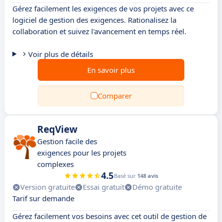
Gérez facilement les exigences de vos projets avec ce
logiciel de gestion des exigences. Rationalisez la
collaboration et suivez l'avancement en temps réel.
Voir plus de détails
En savoir plus
Comparer
ReqView
Gestion facile des
exigences pour les projets
complexes
4.5
Basé sur
148 avis
Version gratuite
Essai gratuit
Démo gratuite
Tarif sur demande
Gérez facilement vos besoins avec cet outil de gestion de