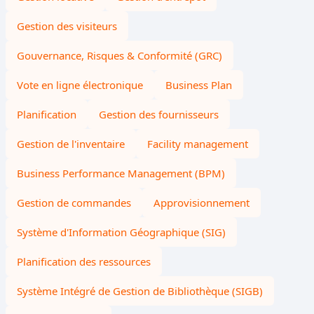
Gestion des visiteurs
Gouvernance, Risques & Conformité (GRC)
Vote en ligne électronique
Business Plan
Planification
Gestion des fournisseurs
Gestion de l'inventaire
Facility management
Business Performance Management (BPM)
Gestion de commandes
Approvisionnement
Système d'Information Géographique (SIG)
Planification des ressources
Système Intégré de Gestion de Bibliothèque (SIGB)