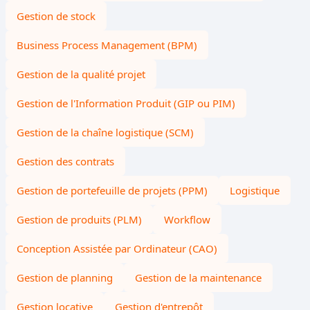
Gestion de stock
Business Process Management (BPM)
Gestion de la qualité projet
Gestion de l'Information Produit (GIP ou PIM)
Gestion de la chaîne logistique (SCM)
Gestion des contrats
Gestion de portefeuille de projets (PPM)
Logistique
Gestion de produits (PLM)
Workflow
Conception Assistée par Ordinateur (CAO)
Gestion de planning
Gestion de la maintenance
Gestion locative
Gestion d'entrepôt