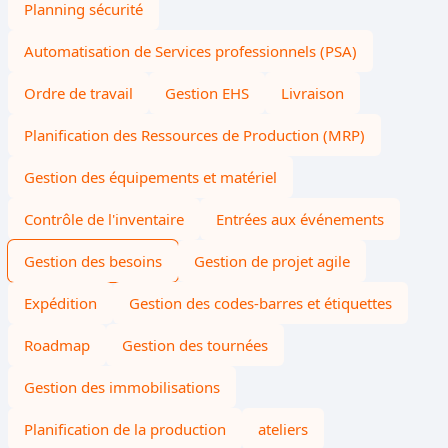
Planning sécurité
Automatisation de Services professionnels (PSA)
Ordre de travail
Gestion EHS
Livraison
Planification des Ressources de Production (MRP)
Gestion des équipements et matériel
Contrôle de l'inventaire
Entrées aux événements
Gestion des besoins
Gestion de projet agile
Expédition
Gestion des codes-barres et étiquettes
Roadmap
Gestion des tournées
Gestion des immobilisations
Planification de la production
ateliers