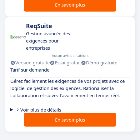
En savoir plus
ReqSuite
Gestion avancée des
exigences pour
entreprises
Aucun avis utilisateurs
Version gratuite
Essai gratuit
Démo gratuite
Tarif sur demande
Gérez facilement les exigences de vos projets avec ce
logiciel de gestion des exigences. Rationalisez la
collaboration et suivez l'avancement en temps réel.
Voir plus de détails
En savoir plus