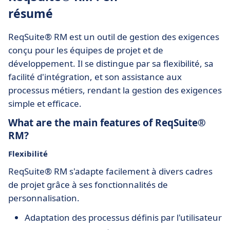
résumé
ReqSuite® RM est un outil de gestion des exigences
conçu pour les équipes de projet et de
développement. Il se distingue par sa flexibilité, sa
facilité d'intégration, et son assistance aux
processus métiers, rendant la gestion des exigences
simple et efficace.
What are the main features of ReqSuite®
RM?
Flexibilité
ReqSuite® RM s'adapte facilement à divers cadres
de projet grâce à ses fonctionnalités de
personnalisation.
Adaptation des processus définis par l'utilisateur