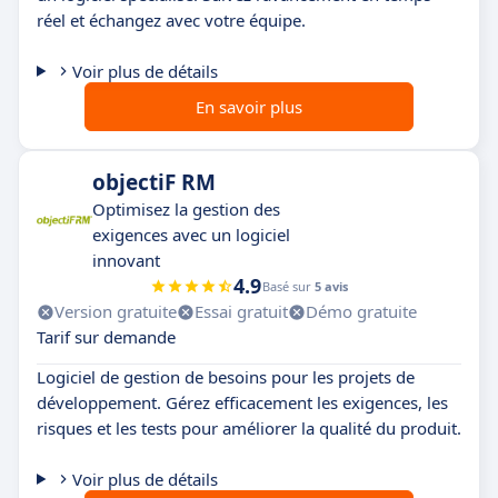
réel et échangez avec votre équipe.
Voir plus de détails
En savoir plus
objectiF RM
Optimisez la gestion des
exigences avec un logiciel
innovant
4.9
Basé sur
5 avis
Version gratuite
Essai gratuit
Démo gratuite
Tarif sur demande
Logiciel de gestion de besoins pour les projets de
développement. Gérez efficacement les exigences, les
risques et les tests pour améliorer la qualité du produit.
Voir plus de détails