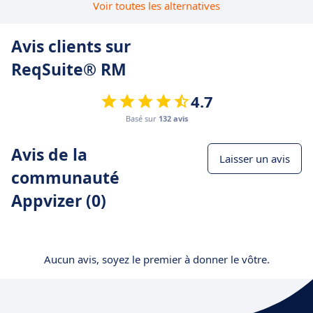
Voir toutes les alternatives
Avis clients sur
ReqSuite® RM
4.7
Basé sur
132 avis
Avis de la
Laisser un avis
communauté
Appvizer (0)
Aucun avis, soyez le premier à donner le vôtre.