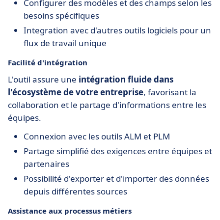
Configurer des modèles et des champs selon les
besoins spécifiques
Integration avec d'autres outils logiciels pour un
flux de travail unique
Facilité d'intégration
L'outil assure une
intégration fluide dans
l'écosystème de votre entreprise
, favorisant la
collaboration et le partage d'informations entre les
équipes.
Connexion avec les outils ALM et PLM
Partage simplifié des exigences entre équipes et
partenaires
Possibilité d'exporter et d'importer des données
depuis différentes sources
Assistance aux processus métiers