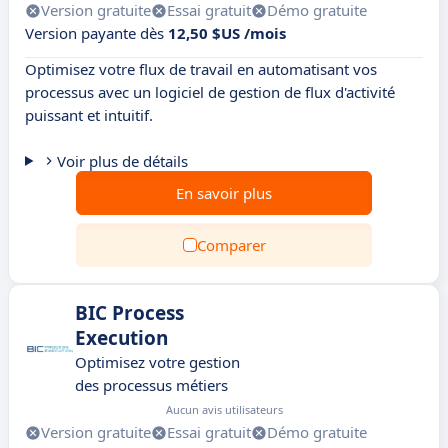
Version gratuite
Essai gratuit
Démo gratuite
Version payante dès
12,50 $US /mois
Optimisez votre flux de travail en automatisant vos
processus avec un logiciel de gestion de flux d'activité
puissant et intuitif.
Voir plus de détails
En savoir plus
Comparer
BIC Process
Execution
Optimisez votre gestion
des processus métiers
Aucun avis utilisateurs
Version gratuite
Essai gratuit
Démo gratuite