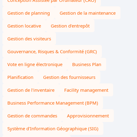
Conception Assistée par Ordinateur (CAO)
Gestion de planning
Gestion de la maintenance
Gestion locative
Gestion d'entrepôt
Gestion des visiteurs
Gouvernance, Risques & Conformité (GRC)
Vote en ligne électronique
Business Plan
Planification
Gestion des fournisseurs
Gestion de l'inventaire
Facility management
Business Performance Management (BPM)
Gestion de commandes
Approvisionnement
Système d'Information Géographique (SIG)