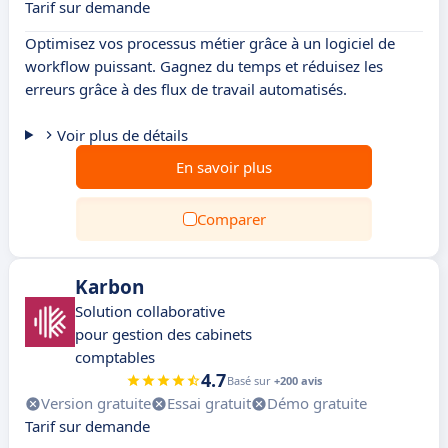
Tarif sur demande
Optimisez vos processus métier grâce à un logiciel de
workflow puissant. Gagnez du temps et réduisez les
erreurs grâce à des flux de travail automatisés.
Voir plus de détails
En savoir plus
Comparer
Karbon
Solution collaborative
pour gestion des cabinets
comptables
4.7
Basé sur
+200 avis
Version gratuite
Essai gratuit
Démo gratuite
Tarif sur demande