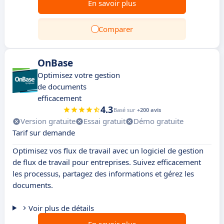
En savoir plus
Comparer
OnBase
Optimisez votre gestion
de documents
efficacement
4.3
Basé sur
+200 avis
Version gratuite
Essai gratuit
Démo gratuite
Tarif sur demande
Optimisez vos flux de travail avec un logiciel de gestion
de flux de travail pour entreprises. Suivez efficacement
les processus, partagez des informations et gérez les
documents.
Voir plus de détails