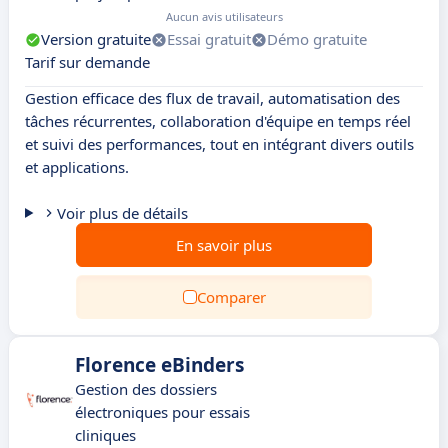
Aucun avis utilisateurs
Version gratuite
Essai gratuit
Démo gratuite
Tarif sur demande
Gestion efficace des flux de travail, automatisation des
tâches récurrentes, collaboration d'équipe en temps réel
et suivi des performances, tout en intégrant divers outils
et applications.
Voir plus de détails
En savoir plus
Comparer
Florence eBinders
Gestion des dossiers
électroniques pour essais
cliniques