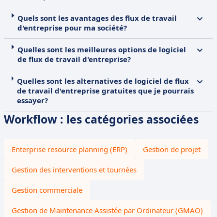
Quels sont les avantages des flux de travail
d'entreprise pour ma société?
Quelles sont les meilleures options de logiciel
de flux de travail d'entreprise?
Quelles sont les alternatives de logiciel de flux
de travail d'entreprise gratuites que je pourrais
essayer?
Workflow : les catégories associées
Enterprise resource planning (ERP)
Gestion de projet
Gestion des interventions et tournées
Gestion commerciale
Gestion de Maintenance Assistée par Ordinateur (GMAO)