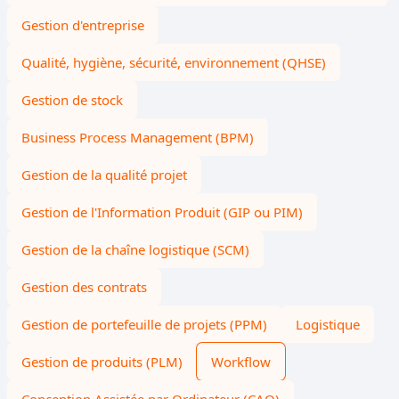
Gestion d'entreprise
Qualité, hygiène, sécurité, environnement (QHSE)
Gestion de stock
Business Process Management (BPM)
Gestion de la qualité projet
Gestion de l'Information Produit (GIP ou PIM)
Gestion de la chaîne logistique (SCM)
Gestion des contrats
Gestion de portefeuille de projets (PPM)
Logistique
Gestion de produits (PLM)
Workflow