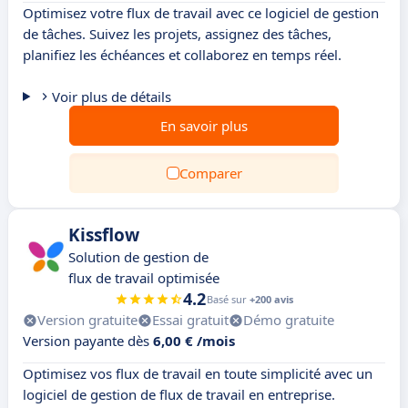
Optimisez votre flux de travail avec ce logiciel de gestion
de tâches. Suivez les projets, assignez des tâches,
planifiez les échéances et collaborez en temps réel.
Voir plus de détails
En savoir plus
Comparer
Kissflow
Solution de gestion de
flux de travail optimisée
4.2
Basé sur
+200 avis
Version gratuite
Essai gratuit
Démo gratuite
Version payante dès
6,00 € /mois
Optimisez vos flux de travail en toute simplicité avec un
logiciel de gestion de flux de travail en entreprise.