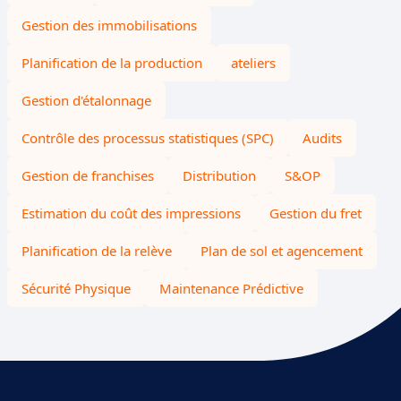
Gestion des immobilisations
Planification de la production
ateliers
Gestion d'étalonnage
Contrôle des processus statistiques (SPC)
Audits
Gestion de franchises
Distribution
S&OP
Estimation du coût des impressions
Gestion du fret
Planification de la relève
Plan de sol et agencement
Sécurité Physique
Maintenance Prédictive