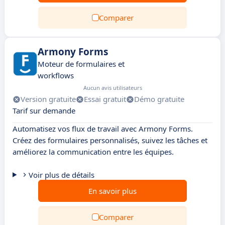
Comparer
Armony Forms
Moteur de formulaires et
workflows
Aucun avis utilisateurs
Version gratuite
Essai gratuit
Démo gratuite
Tarif sur demande
Automatisez vos flux de travail avec Armony Forms.
Créez des formulaires personnalisés, suivez les tâches et
améliorez la communication entre les équipes.
Voir plus de détails
En savoir plus
Comparer