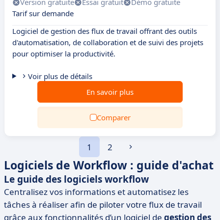
Version gratuite
Essai gratuit
Démo gratuite
Tarif sur demande
Logiciel de gestion des flux de travail offrant des outils
d'automatisation, de collaboration et de suivi des projets
pour optimiser la productivité.
Voir plus de détails
En savoir plus
Comparer
1
2
Logiciels de Workflow : guide d'achat
Le guide des logiciels workflow
Centralisez vos informations et automatisez les
tâches à réaliser afin de piloter votre flux de travail
grâce aux fonctionnalités d’un logiciel de
gestion des