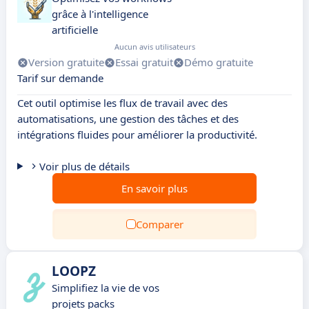
grâce à l'intelligence
artificielle
Aucun avis utilisateurs
Version gratuite
Essai gratuit
Démo gratuite
Tarif sur demande
Cet outil optimise les flux de travail avec des
automatisations, une gestion des tâches et des
intégrations fluides pour améliorer la productivité.
Voir plus de détails
En savoir plus
Comparer
LOOPZ
Simplifiez la vie de vos
projets packs