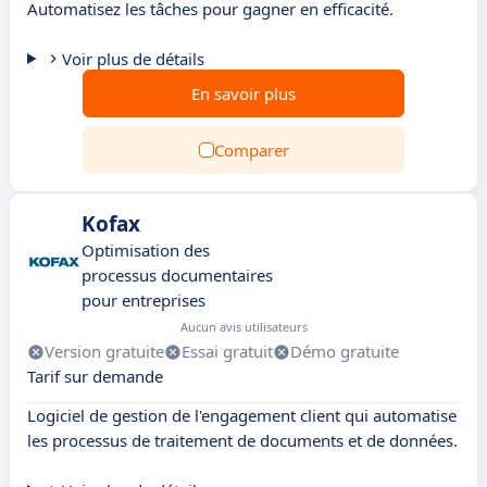
Automatisez les tâches pour gagner en efficacité.
Voir plus de détails
En savoir plus
Comparer
Kofax
Optimisation des
processus documentaires
pour entreprises
Aucun avis utilisateurs
Version gratuite
Essai gratuit
Démo gratuite
Tarif sur demande
Logiciel de gestion de l'engagement client qui automatise
les processus de traitement de documents et de données.