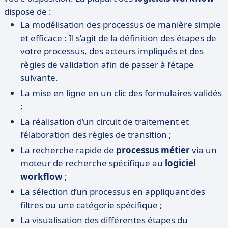
dispose de :
La modélisation des processus de manière simple
et efficace : Il s’agit de la définition des étapes de
votre processus, des acteurs impliqués et des
règles de validation afin de passer à l’étape
suivante.
La mise en ligne en un clic des formulaires validés
;
La réalisation d’un circuit de traitement et
l’élaboration des règles de transition ;
La recherche rapide de
processus métier
via un
moteur de recherche spécifique au
logiciel
workflow
;
La sélection d’un processus en appliquant des
filtres ou une catégorie spécifique ;
La visualisation des différentes étapes du