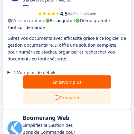
ETI
4.5
Basé sur
+200 avis
Version gratuite
Essai gratuit
Démo gratuite
Tarif sur demande
Gérez vos documents avec efficacité grâce à ce logiciel de
gestion documentaire. Il offre une solution complète
pour numériser, stocker, organiser et rechercher vos
documents en toute sécurité.
Voir plus de détails
En savoir plus
Comparer
Boomerang Web
Simplifiez la Gestion des
Bons de Commande pour