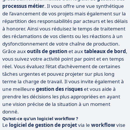
processus métier
. Il vous offre une vue synthétique
de l’avancement de vos projets mais également sur la
répartition des responsabilités par acteurs et les délais
à honorer. Ainsi vous réduisez le temps de traitement
des réclamations de vos clients ou les réactions à un
dysfonctionnement de votre chaîne de production.
Grâce aux
outils de gestion
et aux
tableaux de bord
,
vous suivez votre activité point par point et en temps
réel. Vous évaluez l’état d’achèvement de certaines
tâches urgentes et pouvez projeter sur plus long
terme la charge de travail. Il vous invite également à
une meilleure
gestion des risques
et vous aide à
prendre les décisions les plus appropriées en ayant
une vision précise de la situation à un moment
donné.
Qu’est-ce qu’un logiciel workflow ?
Le
logiciel de gestion de projet
via le
workflow
vise