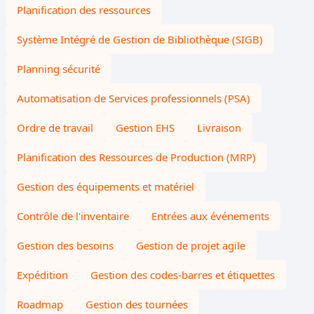
Planification des ressources
Système Intégré de Gestion de Bibliothèque (SIGB)
Planning sécurité
Automatisation de Services professionnels (PSA)
Ordre de travail
Gestion EHS
Livraison
Planification des Ressources de Production (MRP)
Gestion des équipements et matériel
Contrôle de l'inventaire
Entrées aux événements
Gestion des besoins
Gestion de projet agile
Expédition
Gestion des codes-barres et étiquettes
Roadmap
Gestion des tournées