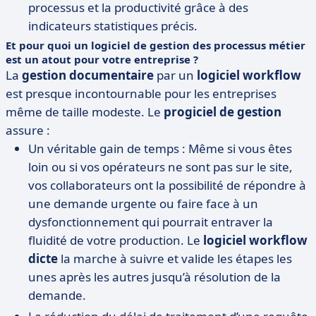
processus et la productivité grâce à des
indicateurs statistiques précis.
Et pour quoi un logiciel de gestion des processus métier
est un atout pour votre entreprise ?
La
gestion documentaire
par un
logiciel workflow
est presque incontournable pour les entreprises
même de taille modeste. Le
progiciel de gestion
assure :
Un véritable gain de temps : Même si vous êtes
loin ou si vos opérateurs ne sont pas sur le site,
vos collaborateurs ont la possibilité de répondre à
une demande urgente ou faire face à un
dysfonctionnement qui pourrait entraver la
fluidité de votre production. Le
logiciel workflow
dicte
la marche à suivre et valide les étapes les
unes après les autres jusqu’à résolution de la
demande.