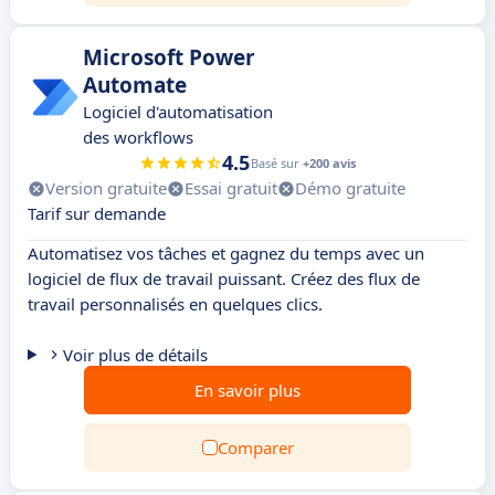
Microsoft Power
Automate
Logiciel d'automatisation
des workflows
4.5
Basé sur
+200 avis
Version gratuite
Essai gratuit
Démo gratuite
Tarif sur demande
Automatisez vos tâches et gagnez du temps avec un
logiciel de flux de travail puissant. Créez des flux de
travail personnalisés en quelques clics.
Voir plus de détails
En savoir plus
Comparer