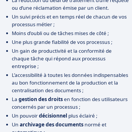
La réduction du délai de traitement d’une requête
ou d’une réclamation émise par un client.
Un suivi précis et en temps réel de chacun de vos
processus métier ;
Moins d’oubli ou de tâches mises de côté ;
Une plus grande fiabilité de vos processus ;
Un gain de productivité et la conformité de
chaque tâche qui répond aux processus
entreprise ;
L’accessibilité à toutes les données indispensables
au bon fonctionnement de la production et la
centralisation des documents ;
La
gestion des droits
en fonction des utilisateurs
concernés par un processus ;
Un pouvoir
décisionnel
plus éclairé ;
Un
archivage des documents
normé et