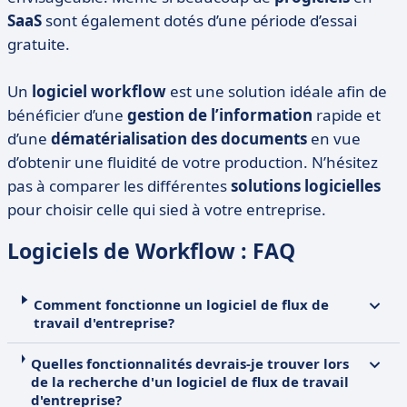
SaaS
sont également dotés d’une période d’essai
gratuite.
Un
logiciel workflow
est une solution idéale afin de
bénéficier d’une
gestion de l’information
rapide et
d’une
dématérialisation des documents
en vue
d’obtenir une fluidité de votre production. N’hésitez
pas à comparer les différentes
solutions logicielles
pour choisir celle qui sied à votre entreprise.
Logiciels de Workflow : FAQ
Comment fonctionne un logiciel de flux de
travail d'entreprise?
Quelles fonctionnalités devrais-je trouver lors
de la recherche d'un logiciel de flux de travail
d'entreprise?