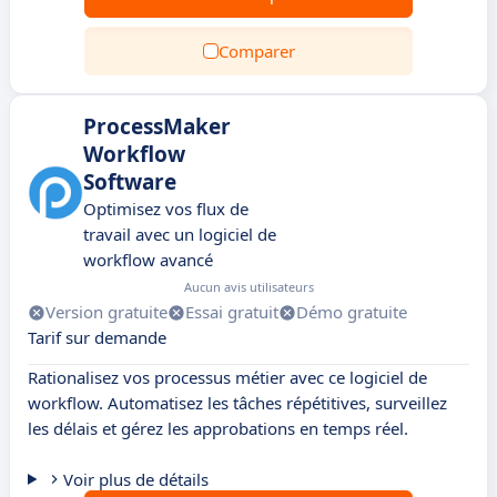
Comparer
ProcessMaker
Workflow
Software
Optimisez vos flux de
travail avec un logiciel de
workflow avancé
Aucun avis utilisateurs
Version gratuite
Essai gratuit
Démo gratuite
Tarif sur demande
Rationalisez vos processus métier avec ce logiciel de
workflow. Automatisez les tâches répétitives, surveillez
les délais et gérez les approbations en temps réel.
Voir plus de détails