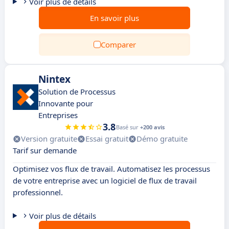
Voir plus de détails
En savoir plus
Comparer
Nintex
Solution de Processus
Innovante pour
Entreprises
3.8
Basé sur
+200 avis
Version gratuite
Essai gratuit
Démo gratuite
Tarif sur demande
Optimisez vos flux de travail. Automatisez les processus
de votre entreprise avec un logiciel de flux de travail
professionnel.
Voir plus de détails