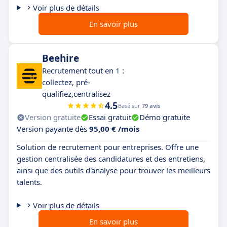
Voir plus de détails
En savoir plus
Beehire
Recrutement tout en 1 :
collectez, pré-
qualifiez,centralisez
4.5
Basé sur
79 avis
Version gratuite
Essai gratuit
Démo gratuite
Version payante dès
95,00 € /mois
Solution de recrutement pour entreprises. Offre une
gestion centralisée des candidatures et des entretiens,
ainsi que des outils d'analyse pour trouver les meilleurs
talents.
Voir plus de détails
En savoir plus