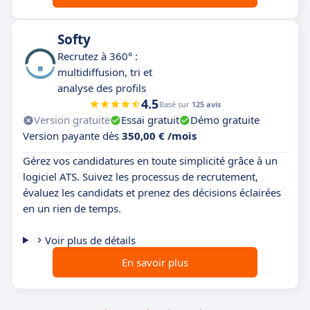
Softy
Recrutez à 360° :
multidiffusion, tri et
analyse des profils
4.5
Basé sur
125 avis
Version gratuite
Essai gratuit
Démo gratuite
Version payante dès
350,00 € /mois
Gérez vos candidatures en toute simplicité grâce à un
logiciel ATS. Suivez les processus de recrutement,
évaluez les candidats et prenez des décisions éclairées
en un rien de temps.
Voir plus de détails
En savoir plus