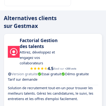
Alternatives clients
sur Gestmax
Factorial Gestion
des talents
Attirez, développez et
engagez vos
collaborateurs
4.5
Basé sur
+200 avis
Version gratuite
Essai gratuit
Démo gratuite
Tarif sur demande
Solution de recrutement tout-en-un pour trouver les
meilleurs talents. Gérez les candidatures, le suivi, les
entretiens et les offres d'emploi facilement.