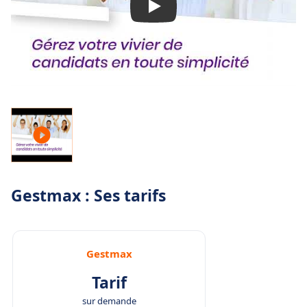
Gestmax : Ses tarifs
Gestmax
Tarif
sur demande