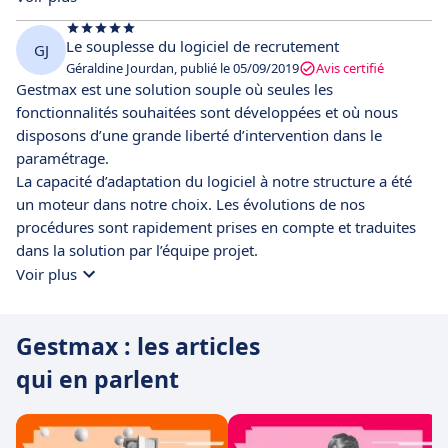
Le souplesse du logiciel de recrutement
GJ
Géraldine Jourdan, publié le 05/09/2019
Avis certifié
Gestmax est une solution souple où seules les
fonctionnalités souhaitées sont développées et où nous
disposons d’une grande liberté d’intervention dans le
paramétrage.
La capacité d’adaptation du logiciel à notre structure a été
un moteur dans notre choix. Les évolutions de nos
procédures sont rapidement prises en compte et traduites
dans la solution par l’équipe projet.
Voir plus
Gestmax : les articles
qui en parlent