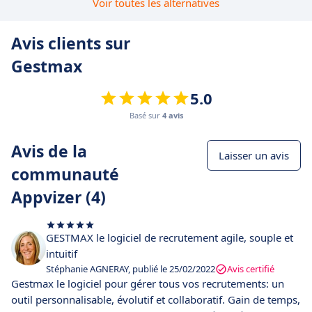
Voir toutes les alternatives
Avis clients sur
Gestmax
5.0
Basé sur
4 avis
Avis de la
Laisser un avis
communauté
Appvizer (4)
GESTMAX le logiciel de recrutement agile, souple et
intuitif
Stéphanie AGNERAY, publié le 25/02/2022
Avis certifié
Gestmax le logiciel pour gérer tous vos recrutements: un
outil personnalisable, évolutif et collaboratif. Gain de temps,