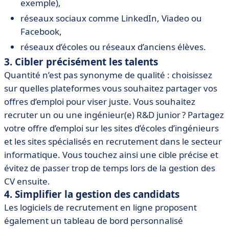
exemple),
réseaux sociaux comme LinkedIn, Viadeo ou
Facebook,
réseaux d’écoles ou réseaux d’anciens élèves.
3. Cibler précisément les talents
Quantité n’est pas synonyme de qualité : choisissez
sur quelles plateformes vous souhaitez partager vos
offres d’emploi pour viser juste. Vous souhaitez
recruter un ou une ingénieur(e) R&D junior ? Partagez
votre offre d’emploi sur les sites d’écoles d’ingénieurs
et les sites spécialisés en recrutement dans le secteur
informatique. Vous touchez ainsi une cible précise et
évitez de passer trop de temps lors de la gestion des
CV ensuite.
4. Simplifier la gestion des candidats
Les logiciels de recrutement en ligne proposent
également un tableau de bord personnalisé