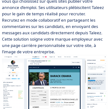
vous qui choisissez sur quels sites publier votre
annonce d’emploi. Ses utilisateurs plébiscitent Taleez
pour le gain de temps réalisé pour recruter.
Recrutez en mode collaboratif en partageant les
commentaires sur les candidats, en envoyant des
messages aux candidats directement depuis Taleez.
Cette solution soigne votre marque employeur avec
une page carrière personnalisée sur votre site, à
l’image de votre entreprise.