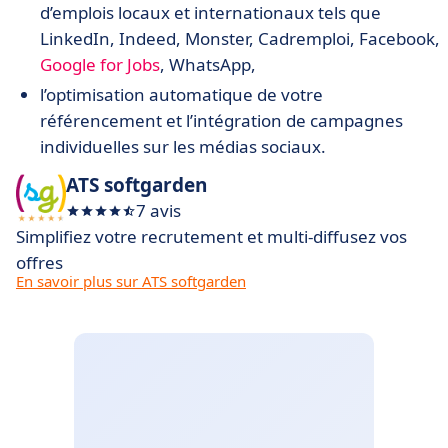
d’emplois locaux et internationaux tels que
LinkedIn, Indeed, Monster, Cadremploi, Facebook,
Google for Jobs
, WhatsApp,
l’optimisation automatique de votre
référencement et l’intégration de campagnes
individuelles sur les médias sociaux.
ATS softgarden
7 avis
Simplifiez votre recrutement et multi-diffusez vos
offres
En savoir plus sur ATS softgarden