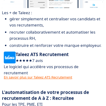
Les + de Taleez :
gérer simplement et centraliser vos candidats et
vos recrutements,
recruter collaborativement et automatiser les
processus RH,
construire et renforcer votre marque employeur.
Taleez ATS Recrutement
7 avis
Le logiciel qui accélère vos processus de
recrutement
En savoir plus sur Taleez ATS Recrutement
L'automatisation de votre processus de
recrutement de A à Z : Recruitee
Pour les TPE, PME, ETI