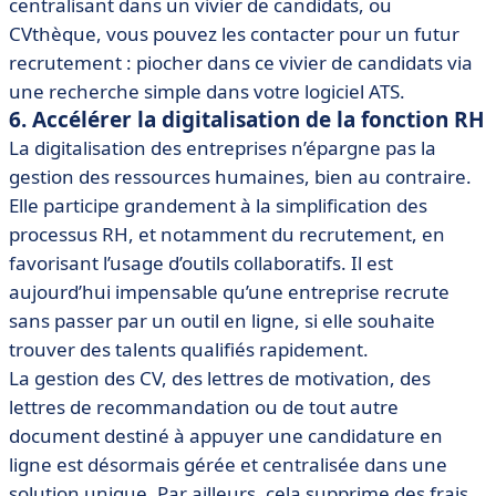
centralisant dans un vivier de candidats, ou
CVthèque, vous pouvez les contacter pour un futur
recrutement : piocher dans ce vivier de candidats via
une recherche simple dans votre logiciel ATS.
6. Accélérer la digitalisation de la fonction RH
La digitalisation des entreprises n’épargne pas la
gestion des ressources humaines, bien au contraire.
Elle participe grandement à la simplification des
processus RH, et notamment du recrutement, en
favorisant l’usage d’outils collaboratifs. Il est
aujourd’hui impensable qu’une entreprise recrute
sans passer par un outil en ligne, si elle souhaite
trouver des talents qualifiés rapidement.
La gestion des CV, des lettres de motivation, des
lettres de recommandation ou de tout autre
document destiné à appuyer une candidature en
ligne est désormais gérée et centralisée dans une
solution unique. Par ailleurs, cela supprime des frais