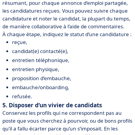
résumant, pour chaque annonce d’emploi partagée,
les candidatures reçues. Vous pouvez suivre chaque
candidature et noter le candidat, la plupart du temps,
de manière collaborative à l’aide de commentaires.
À chaque étape, indiquez le statut d’une candidature :
reçue,
candidat(e) contacté(e),
entretien téléphonique,
entretien physique,
proposition d’embauche,
embauche/onboarding,
refusée.
5. Disposer d’un vivier de candidats
Conservez les profils qui ne correspondent pas au
poste que vous cherchez à pourvoir, ou de bons profils
qu’il a fallu écarter parce qu’un s’imposait. En les