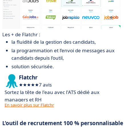
Les + de Flatchr :
la fluidité de la gestion des candidats,
la programmation et l’envoi de messages aux
candidats depuis l’outil,
solution sécurisée.
Flatchr
7 avis
Sortez la tête de l'eau avec l'ATS dédié aux
managers et RH
En savoir plus sur Flatchr
L’outil de recrutement 100 % personnalisable