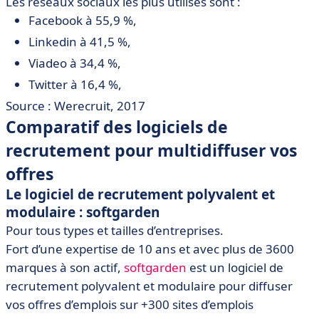
Les réseaux sociaux les plus utilisés sont :
Facebook à 55,9 %,
Linkedin à 41,5 %,
Viadeo à 34,4 %,
Twitter à 16,4 %,
Source : Werecruit, 2017
Comparatif des logiciels de
recrutement pour multidiffuser vos
offres
Le logiciel de recrutement polyvalent et
modulaire : softgarden
Pour tous types et tailles d’entreprises.
Fort d’une expertise de 10 ans et avec plus de 3600
marques à son actif,
softgarden
est un logiciel de
recrutement polyvalent et modulaire pour diffuser
vos offres d’emplois sur +300 sites d’emplois