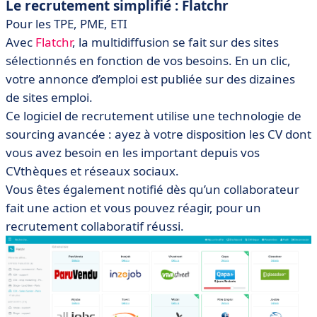
Le recrutement simplifié : Flatchr
Pour les TPE, PME, ETI
Avec
Flatchr
, la multidiffusion se fait sur des sites
sélectionnés en fonction de vos besoins. En un clic,
votre annonce d’emploi est publiée sur des dizaines
de sites emploi.
Ce logiciel de recrutement utilise une technologie de
sourcing avancée : ayez à votre disposition les CV dont
vous avez besoin en les important depuis vos
CVthèques et réseaux sociaux.
Vous êtes également notifié dès qu’un collaborateur
fait une action et vous pouvez réagir, pour un
recrutement collaboratif réussi.