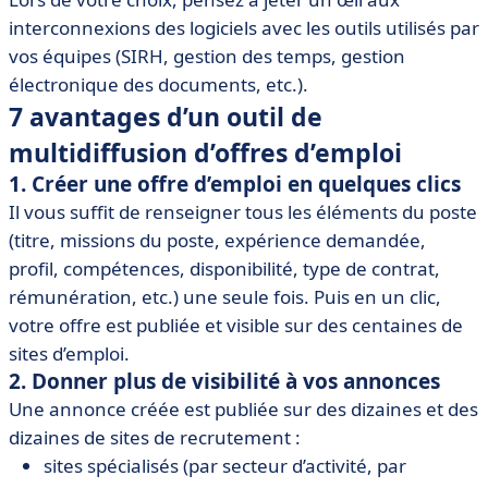
interconnexions des logiciels avec les outils utilisés par
vos équipes (SIRH, gestion des temps, gestion
électronique des documents, etc.).
7 avantages d’un outil de
multidiffusion d’offres d’emploi
1. Créer une offre d’emploi en quelques clics
Il vous suffit de renseigner tous les éléments du poste
(titre, missions du poste, expérience demandée,
profil, compétences, disponibilité, type de contrat,
rémunération, etc.) une seule fois. Puis en un clic,
votre offre est publiée et visible sur des centaines de
sites d’emploi.
2. Donner plus de visibilité à vos annonces
Une annonce créée est publiée sur des dizaines et des
dizaines de sites de recrutement :
sites spécialisés (par secteur d’activité, par