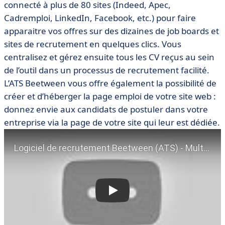
connecté à plus de 80 sites (Indeed, Apec,
Cadremploi, LinkedIn, Facebook, etc.) pour faire
apparaitre vos offres sur des dizaines de job boards et
sites de recrutement en quelques clics. Vous
centralisez et gérez ensuite tous les CV reçus au sein
de l’outil dans un processus de recrutement facilité.
L’ATS Beetween vous offre également la possibilité de
créer et d’héberger la page emploi de votre site web :
donnez envie aux candidats de postuler dans votre
entreprise via la page de votre site qui leur est dédiée.