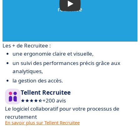
Les + de Recruitee :
une ergonomie claire et visuelle,
un suivi des performances précis grâce aux
analytiques,
la gestion des accès.
Tellent Recruitee
+200 avis
Le logiciel collaboratif pour votre processus de
recrutement
En savoir plus sur Tellent Recruitee