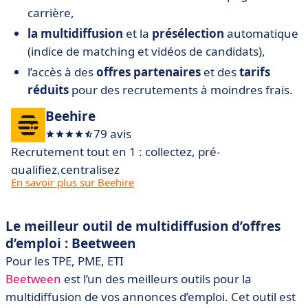
carrière,
la multidiffusion
et la
présélection
automatique
(indice de matching et vidéos de candidats),
l’accès à des
offres partenaires
et des
tarifs
réduits
pour des recrutements à moindres frais.
Beehire
79 avis
Recrutement tout en 1 : collectez, pré-
qualifiez,centralisez
En savoir plus sur Beehire
Le meilleur outil de multidiffusion d’offres
d’emploi : Beetween
Pour les TPE, PME, ETI
Beetween
est l’un des meilleurs outils pour la
multidiffusion de vos annonces d’emploi. Cet outil est