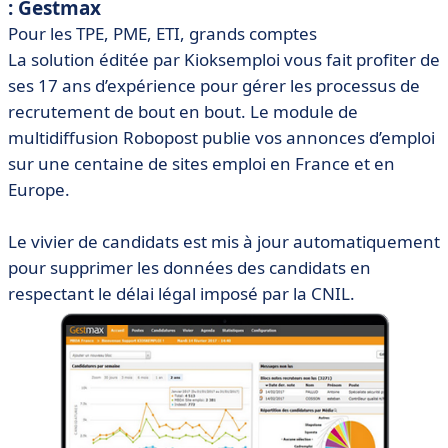
: Gestmax
Pour les TPE, PME, ETI, grands comptes
La solution éditée par Kioksemploi vous fait profiter de
ses 17 ans d’expérience pour gérer les processus de
recrutement de bout en bout. Le module de
multidiffusion Robopost publie vos annonces d’emploi
sur une centaine de sites emploi en France et en
Europe.
Le vivier de candidats est mis à jour automatiquement
pour supprimer les données des candidats en
respectant le délai légal imposé par la CNIL.