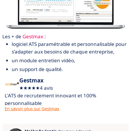
Les + de
Gestmax
:
logiciel ATS paramétrable et personnalisable pour
s’adapter aux besoins de chaque entreprise,
un module entretien vidéo,
un support de qualité.
Gestmax
4 avis
L'ATS de recrutement innovant et 100%
personnalisable
En savoir plus sur Gestmax