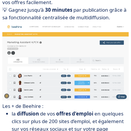
vos offres facilement.
💡 Gagnez jusqu’à
30 minutes
par publication grâce à
sa fonctionnalité centralisée de multidiffusion.
Les + de Beehire :
la
diffusion
de vos
offres d’emploi
en quelques
clics sur plus de 200 sites d’emploi, et également
sur vos réseaux sociaux et sur votre page