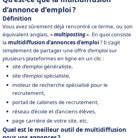
d’annonce d’emploi ?
Définition
Vous avez sûrement déjà rencontré ce terme, ou son
équivalent anglais, «
multiposting
». En quoi consiste
la
multidiffusion d’annonces d’emploi
? Il s’agit
simplement de partager une offre d’emploi sur
plusieurs plateformes en ligne en un clic :
site d’emploi généraliste,
site d’emploi spécialiste,
moteur de recherche spécialisé pour le
recrutement,
portail de cabinets de recrutement,
réseau d’école et d’anciens élèves,
page carrière de votre site, etc.
Quel est le meilleur outil de multidiffusion
pour vos annonces ?