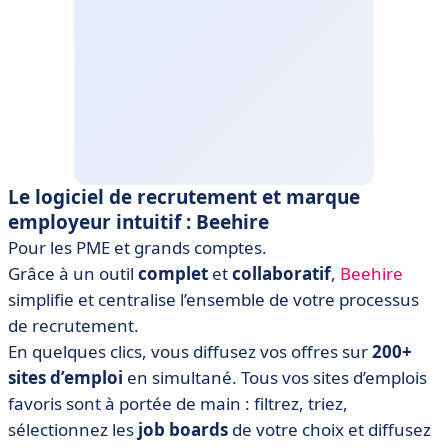
Le logiciel de recrutement et marque
employeur intuitif : Beehire
Pour les PME et grands comptes.
Grâce à un outil
complet
et
collaboratif
,
Beehire
simplifie et centralise l’ensemble de votre processus
de recrutement.
En quelques clics, vous diffusez vos offres sur
200+
sites d’emploi
en simultané. Tous vos sites d’emplois
favoris sont à portée de main : filtrez, triez,
sélectionnez les
job boards
de votre choix et diffusez