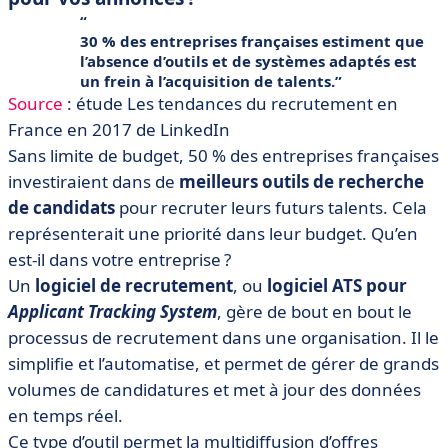
30 % des entreprises françaises estiment que
l’absence d’outils et de systèmes adaptés est
un frein à l’acquisition de talents.
Source
: étude Les tendances du recrutement en
France en 2017 de LinkedIn
Sans limite de budget, 50 % des entreprises françaises
investiraient dans de
meilleurs outils de recherche
de candidats
pour recruter leurs futurs talents. Cela
représenterait une priorité dans leur budget. Qu’en
est-il dans votre entreprise ?
Un
logiciel de recrutement
, ou
logiciel ATS pour
Applicant Tracking System
, gère de bout en bout le
processus de recrutement dans une organisation. Il le
simplifie et l’automatise, et permet de gérer de grands
volumes de candidatures et met à jour des données
en temps réel.
Ce type d’outil permet la multidiffusion d’offres