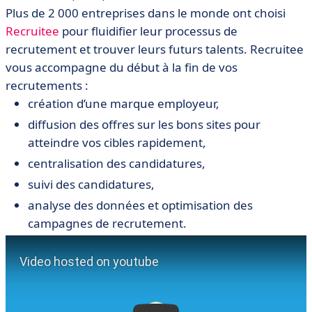
Plus de 2 000 entreprises dans le monde ont choisi
Recruitee
pour fluidifier leur processus de
recrutement et trouver leurs futurs talents. Recruitee
vous accompagne du début à la fin de vos
recrutements :
création d’une marque employeur,
diffusion des offres sur les bons sites pour
atteindre vos cibles rapidement,
centralisation des candidatures,
suivi des candidatures,
analyse des données et optimisation des
campagnes de recrutement.