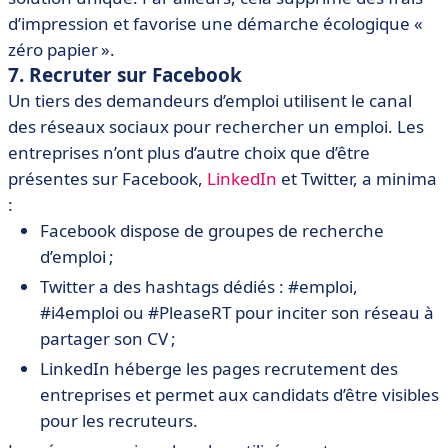
d’impression et favorise une démarche écologique «
zéro papier ».
7. Recruter sur Facebook
Un tiers des demandeurs d’emploi utilisent le canal
des réseaux sociaux pour rechercher un emploi. Les
entreprises n’ont plus d’autre choix que d’être
présentes sur Facebook,
LinkedIn
et Twitter, a minima
:
Facebook dispose de groupes de recherche
d’emploi ;
Twitter a des hashtags dédiés : #emploi,
#i4emploi ou #PleaseRT pour inciter son réseau à
partager son CV ;
LinkedIn héberge les pages recrutement des
entreprises et permet aux candidats d’être visibles
pour les recruteurs.