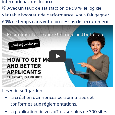
internationaux et locaux.
💡 Avec un taux de satisfaction de 99 %, le logiciel,
véritable boosteur de performance, vous fait gagner
60% de temps dans votre processus de recrutement.
Les + de softgarden :
la création d'annonces personnalisées et
conformes aux réglementations,
la publication de vos offres sur plus de 300 sites