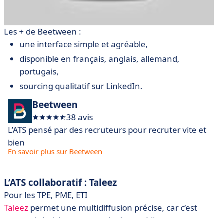
Les + de Beetween :
une interface simple et agréable,
disponible en français, anglais, allemand,
portugais,
sourcing qualitatif sur LinkedIn.
Beetween
38 avis
L’ATS pensé par des recruteurs pour recruter vite et
bien
En savoir plus sur Beetween
L’ATS collaboratif : Taleez
Pour les TPE, PME, ETI
Taleez
permet une multidiffusion précise, car c’est