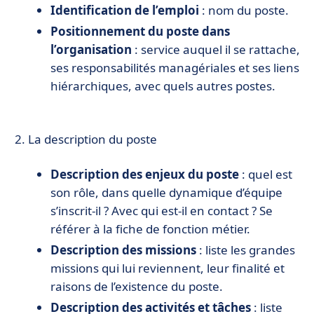
Identification de l’emploi
: nom du poste.
Positionnement du poste dans
l’organisation
: service auquel il se rattache,
ses responsabilités managériales et ses liens
hiérarchiques, avec quels autres postes.
La description du poste
Description des enjeux du poste
: quel est
son rôle, dans quelle dynamique d’équipe
s’inscrit-il ? Avec qui est-il en contact ? Se
référer à la fiche de fonction métier.
Description des missions
: liste les grandes
missions qui lui reviennent, leur finalité et
raisons de l’existence du poste.
Description des activités et tâches
: liste