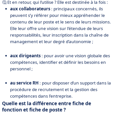
🤔 Et en retour, qui l’utilise ? Elle est destinée à la fois :
aux collaborateurs
: principaux concernés, ils
peuvent s’y référer pour mieux appréhender le
contenu de leur poste et le sens de leurs missions.
Elle leur offre une vision sur l’étendue de leurs
responsabilités, leur inscription dans la chaîne de
management et leur degré d’autonomie ;
aux dirigeants
: pour avoir une vision globale des
compétences, identifier et définir les besoins en
personnel ;
au service RH
: pour disposer d’un support dans la
procédure de recrutement et la gestion des
compétences dans l’entreprise.
Quelle est la différence entre fiche de
fonction et fiche de poste ?