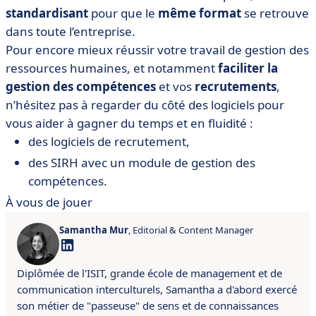
standardisant
pour que le
même format
se retrouve
dans toute l’entreprise.
Pour encore mieux réussir votre travail de gestion des
ressources humaines, et notamment
faciliter la
gestion des compétences
et vos
recrutements
,
n’hésitez pas à regarder du côté des logiciels pour
vous aider à gagner du temps et en fluidité :
des logiciels de recrutement,
des SIRH avec un module de gestion des
compétences.
À vous de jouer
Samantha Mur
, Editorial & Content Manager
Diplômée de l'ISIT, grande école de management et de
communication interculturels, Samantha a d'abord exercé
son métier de "passeuse" de sens et de connaissances