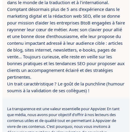
dans le monde de la traduction et à l'international.
Comptant désormais plus de 5 ans d'expérience dans le
marketing digital et la rédaction web SEO, elle se donne
pour mission d'aider les entreprises BtoB engagées à faire
rayonner leur cœur de métier. Avec son clavier pour allié
et une bonne dose d'enthousiasme, elle leur propose du
contenu impactant adressé à leur audience cible : articles
de blog, sites internet, newsletters, e-books, pages de
vente… Toujours curieuse, elle reste en veille sur les
bonnes pratiques et les tendances SEO pour proposer aux
clients un accompagnement éclairé et des stratégies
pertinentes.
Un trait caractéristique ? Le goût de la punchline (humour
soumis à la validation de ses collègues) !
La transparence est une valeur essentielle pour Appvizer. En tant
que média, nous avons pour objectif d'offrir à nos lecteurs des
contenus utiles et de qualité tout en permettant à Appvizer de
vivre de ces contenus. C'est pourquoi, nous vous invitons à