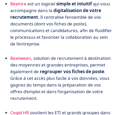
Beehire
est un logiciel
simple et intuitif
qui vous
accompagne dans la
digitalisation de votre
recrutement
. Il centralise l’ensemble de vos
documents (dont vos fiches de poste),
communications et candidatures, afin de fluidifier
le processus et favoriser la collaboration au sein
de l’entreprise.
Beetween
, solution de recrutement à destination
des moyennes et grandes entreprises, permet
également de
regrouper vos fiches de poste
.
Grâce à cet accès plus facile à vos données, vous
gagnez du temps dans la préparation de vos
offres d’emploi et dans l’organisation de votre
recrutement.
Cegid HR
soutient les ETI et grands groupes dans