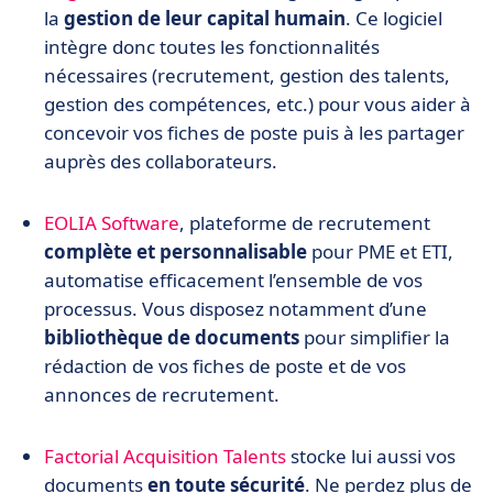
la
gestion de leur capital humain
. Ce logiciel
intègre donc toutes les fonctionnalités
nécessaires (recrutement, gestion des talents,
gestion des compétences, etc.) pour vous aider à
concevoir vos fiches de poste puis à les partager
auprès des collaborateurs.
EOLIA Software
, plateforme de recrutement
complète et personnalisable
pour PME et ETI,
automatise efficacement l’ensemble de vos
processus. Vous disposez notamment d’une
bibliothèque de documents
pour simplifier la
rédaction de vos fiches de poste et de vos
annonces de recrutement.
Factorial Acquisition Talents
stocke lui aussi vos
documents
en toute sécurité
. Ne perdez plus de