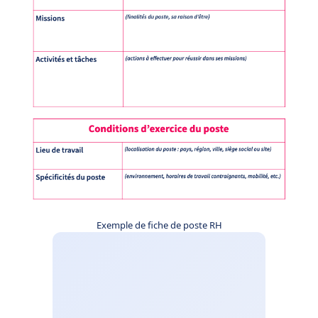
Exemple de fiche de poste RH