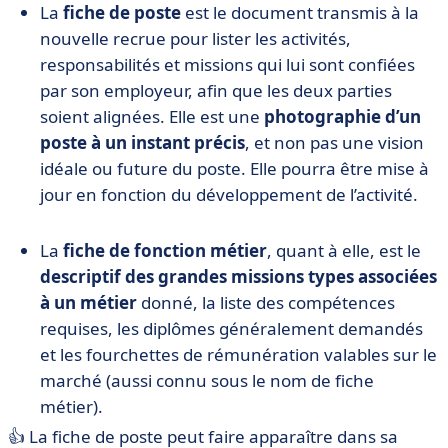
La
fiche de poste
est le document transmis à la
nouvelle recrue pour lister les activités,
responsabilités et missions qui lui sont confiées
par son employeur, afin que les deux parties
soient alignées. Elle est une
photographie d’un
poste à un instant précis
, et non pas une vision
idéale ou future du poste. Elle pourra être mise à
jour en fonction du développement de l’activité.
La
fiche de fonction métier
, quant à elle, est le
descriptif des grandes missions types associées
à un métier
donné, la liste des compétences
requises, les diplômes généralement demandés
et les fourchettes de rémunération valables sur le
marché (aussi connu sous le nom de fiche
métier).
👍 La fiche de poste peut faire apparaître dans sa