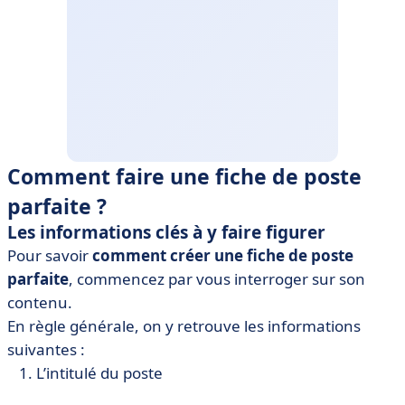
Comment faire une fiche de poste
parfaite ?
Les informations clés à y faire figurer
Pour savoir
comment créer une fiche de poste
parfaite
, commencez par vous interroger sur son
contenu.
En règle générale, on y retrouve les informations
suivantes :
L’intitulé du poste