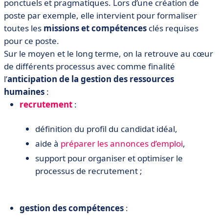
ponctuels et pragmatiques. Lors d’une création de
poste par exemple, elle intervient pour formaliser
toutes les
missions et compétences
clés requises
pour ce poste.
Sur le moyen et le long terme, on la retrouve au cœur
de différents processus avec comme finalité
l’
anticipation de la gestion des ressources
humaines
:
recrutement
:
définition du profil du candidat idéal,
aide à
préparer les annonces d’emploi
,
support pour organiser et optimiser le
processus de recrutement ;
gestion des compétences
: