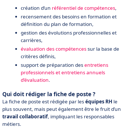
création d’un
référentiel de compétences
,
recensement des besoins en formation et
définition du plan de formation,
gestion des évolutions professionnelles et
carrières,
évaluation des compétences
sur la base de
critères définis,
support de préparation des
entretiens
professionnels et entretiens annuels
d’évaluation
.
Qui doit rédiger la fiche de poste ?
La fiche de poste est rédigée par les
équipes RH
le
plus souvent, mais peut également être le fruit d’un
travail collaboratif
, impliquant les responsables
métiers.