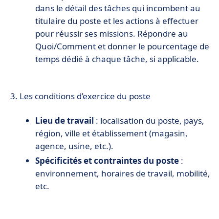
dans le détail des tâches qui incombent au
titulaire du poste et les actions à effectuer
pour réussir ses missions. Répondre au
Quoi/Comment et donner le pourcentage de
temps dédié à chaque tâche, si applicable.
Les conditions d’exercice du poste
Lieu de travail
: localisation du poste, pays,
région, ville et établissement (magasin,
agence, usine, etc.).
Spécificités et contraintes du poste
:
environnement, horaires de travail, mobilité,
etc.