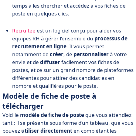
temps à les chercher et accédez à vos fiches de
poste en quelques clics.
Recruitee
est un logiciel conçu pour aider vos
équipes RH à gérer l’ensemble du
processus de
recrutement en ligne
. Il vous permet
notamment de
créer
, de
personnaliser
à votre
envie et de
diffuser
facilement vos fiches de
postes, et ce sur un grand nombre de plateformes
différentes pour attirer des candidat·es en
nombre et qualifié·es pour le poste.
Modèle de fiche de poste à
télécharger
Voici le
modèle de fiche de poste
que vous attendiez
tant : il se présente sous forme d’un tableau, que vous
pouvez
utiliser directement
en complétant les