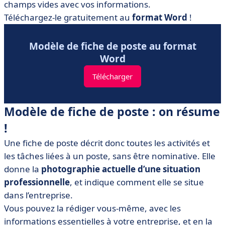
champs vides avec vos informations.
Téléchargez-le gratuitement au
format Word
!
Modèle de fiche de poste au format
Word
Télécharger
Modèle de fiche de poste : on résume
!
Une fiche de poste décrit donc toutes les activités et
les tâches liées à un poste, sans être nominative. Elle
donne la
photographie actuelle d’une situation
professionnelle
, et indique comment elle se situe
dans l’entreprise.
Vous pouvez la rédiger vous-même, avec les
informations essentielles à votre entreprise, et en la