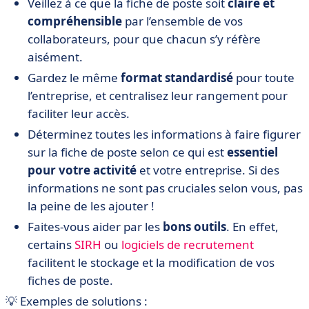
Veillez à ce que la fiche de poste soit
claire et
compréhensible
par l’ensemble de vos
collaborateurs, pour que chacun s’y réfère
aisément.
Gardez le même
format standardisé
pour toute
l’entreprise, et centralisez leur rangement pour
faciliter leur accès.
Déterminez toutes les informations à faire figurer
sur la fiche de poste selon ce qui est
essentiel
pour votre activité
et votre entreprise. Si des
informations ne sont pas cruciales selon vous, pas
la peine de les ajouter !
Faites-vous aider par les
bons outils
. En effet,
certains
SIRH
ou
logiciels de recrutement
facilitent le stockage et la modification de vos
fiches de poste.
💡 Exemples de solutions :