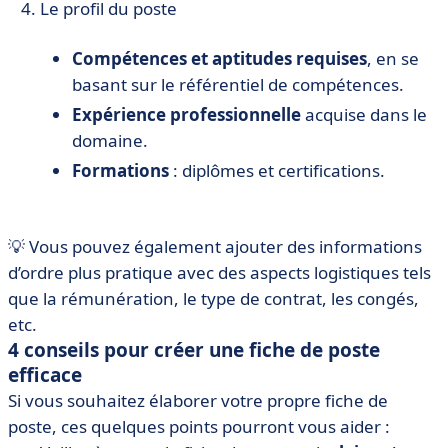
Le profil du poste
Compétences et aptitudes requises
, en se
basant sur le référentiel de compétences.
Expérience professionnelle
acquise dans le
domaine.
Formations
: diplômes et certifications.
💡 Vous pouvez également ajouter des informations
d’ordre plus pratique avec des aspects logistiques tels
que la rémunération, le type de contrat, les congés,
etc.
4 conseils pour créer une fiche de poste
efficace
Si vous souhaitez élaborer votre propre fiche de
poste, ces quelques points pourront vous aider :