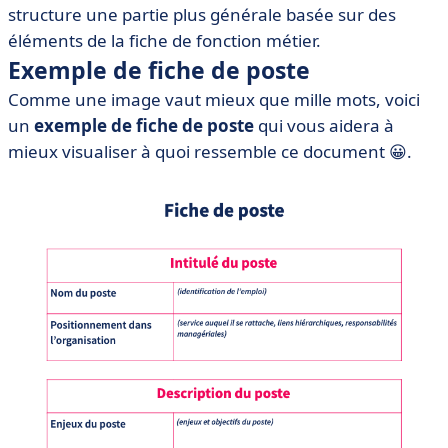
structure une partie plus générale basée sur des
éléments de la fiche de fonction métier.
Exemple de fiche de poste
Comme une image vaut mieux que mille mots, voici
un
exemple de fiche de poste
qui vous aidera à
mieux visualiser à quoi ressemble ce document
😀.