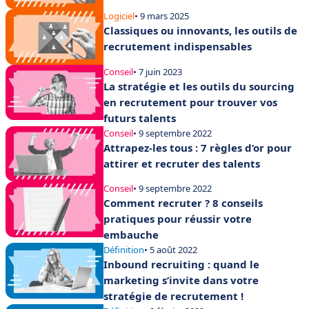
Logiciel
• 9 mars 2025
Classiques ou innovants, les outils de
recrutement indispensables
Conseil
• 7 juin 2023
La stratégie et les outils du sourcing
en recrutement pour trouver vos
futurs talents
Conseil
• 9 septembre 2022
Attrapez-les tous : 7 règles d’or pour
attirer et recruter des talents
Conseil
• 9 septembre 2022
Comment recruter ? 8 conseils
pratiques pour réussir votre
embauche
Définition
• 5 août 2022
Inbound recruiting : quand le
marketing s’invite dans votre
stratégie de recrutement !