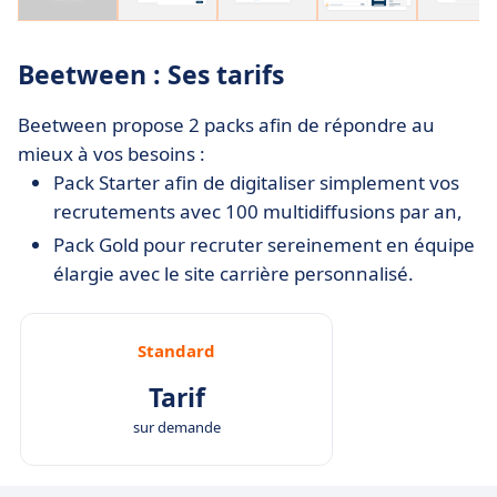
Beetween : Ses tarifs
Beetween propose 2 packs afin de répondre au
mieux à vos besoins :
Pack Starter afin de digitaliser simplement vos
recrutements avec 100 multidiffusions par an,
Pack Gold pour recruter sereinement en équipe
élargie avec le site carrière personnalisé.
Standard
Tarif
sur demande