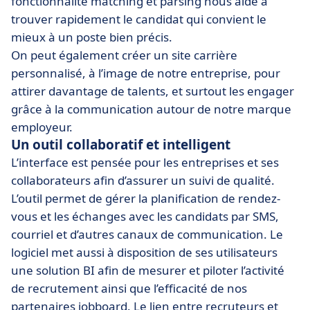
fonctionnalité matching et parsing nous aide à
trouver rapidement le candidat qui convient le
mieux à un poste bien précis.
On peut également créer un site carrière
personnalisé, à l’image de notre entreprise, pour
attirer davantage de talents, et surtout les engager
grâce à la communication autour de notre marque
employeur.
Un outil collaboratif et intelligent
L’interface est pensée pour les entreprises et ses
collaborateurs afin d’assurer un suivi de qualité.
L’outil permet de gérer la planification de rendez-
vous et les échanges avec les candidats par SMS,
courriel et d’autres canaux de communication. Le
logiciel met aussi à disposition de ses utilisateurs
une solution BI afin de mesurer et piloter l’activité
de recrutement ainsi que l’efficacité de nos
partenaires jobboard. Le lien entre recruteurs et