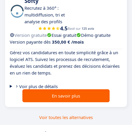
Softy
Recrutez à 360° :
multidiffusion, tri et
analyse des profils
4.5
Basé sur
125 avis
Version gratuite
Essai gratuit
Démo gratuite
Version payante dès
350,00 € /mois
Gérez vos candidatures en toute simplicité grâce à un
logiciel ATS. Suivez les processus de recrutement,
évaluez les candidats et prenez des décisions éclairées
en un rien de temps.
Voir plus de détails
En savoir plus
Voir toutes les alternatives