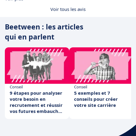
Voir tous les avis
Beetween : les articles
qui en parlent
Conseil
Conseil
9 étapes pour analyser
5 exemples et 7
votre besoin en
conseils pour créer
recrutement et réussir
votre site carrière
vos futures embauches
!