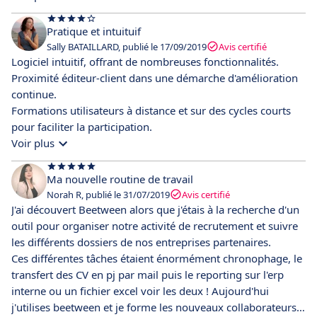
Pratique et intuituif
Sally BATAILLARD, publié le 17/09/2019
Avis certifié
Logiciel intuitif, offrant de nombreuses fonctionnalités.
Proximité éditeur-client dans une démarche d'amélioration
continue.
Formations utilisateurs à distance et sur des cycles courts
pour faciliter la participation.
Voir plus
Ma nouvelle routine de travail
Norah R, publié le 31/07/2019
Avis certifié
J'ai découvert Beetween alors que j'étais à la recherche d'un
outil pour organiser notre activité de recrutement et suivre
les différents dossiers de nos entreprises partenaires.
Ces différentes tâches étaient énormément chronophage, le
transfert des CV en pj par mail puis le reporting sur l'erp
interne ou un fichier excel voir les deux ! Aujourd'hui
j'utilises beetween et je forme les nouveaux collaborateurs