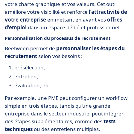
votre charte graphique et vos valeurs. Cet outil
améliore votre visibilité et renforce
l’attractivité de
votre entreprise
en mettant en avant vos
offres
d’emploi
dans un espace dédié et professionnel.
Personnalisation du processus de recrutement
Beetween permet de
personnaliser
les étapes du
recrutement
selon vos besoins :
présélection,
entretien,
évaluation, etc.
Par exemple, une PME peut configurer un workflow
simple en trois étapes, tandis qu’une grande
entreprise dans le secteur industriel peut intégrer
des étapes supplémentaires, comme des
tests
techniques
ou des entretiens multiples.