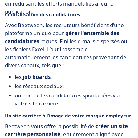
en réduisant les efforts manuels liés à leur
publication.
Centralisation des candidatures
Avec Beetween, les recruteurs bénéficient d'une
plateforme unique pour
gérer l'ensemble des
candidatures
reçues. Fini les e-mails dispersés ou
les fichiers Excel. L’outil rassemble
automatiquement les candidatures provenant de
divers canaux, tels que :
les
job boards
,
les réseaux sociaux,
ou encore les candidatures spontanées via
votre site carrière.
Un site carrière à l’image de votre marque employeur
Beetween vous offre la possibilité de
créer
un
site
carrière personnalisé
, entièrement aligné avec