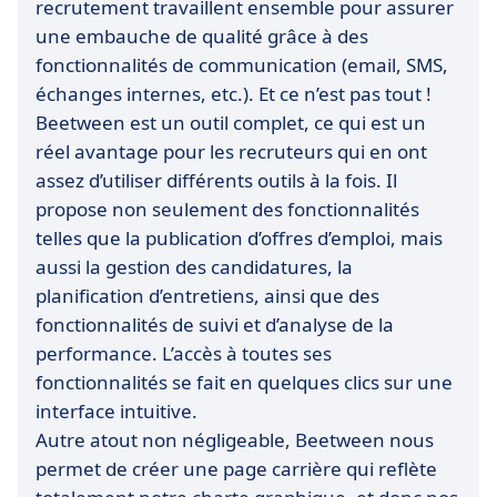
recrutement travaillent ensemble pour assurer
une embauche de qualité grâce à des
fonctionnalités de communication (email, SMS,
échanges internes, etc.). Et ce n’est pas tout !
Beetween est un outil complet, ce qui est un
réel avantage pour les recruteurs qui en ont
assez d’utiliser différents outils à la fois. Il
propose non seulement des fonctionnalités
telles que la publication d’offres d’emploi, mais
aussi la gestion des candidatures, la
planification d’entretiens, ainsi que des
fonctionnalités de suivi et d’analyse de la
performance. L’accès à toutes ses
fonctionnalités se fait en quelques clics sur une
interface intuitive.
Autre atout non négligeable, Beetween nous
permet de créer une page carrière qui reflète