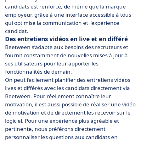
candidats est renforcé, de même que la marque
employeur, grâce à une interface accessible à tous
qui optimise la communication et l’expérience
candidat.
Des entretiens vidéos en live et en différé
Beetween s’adapte aux besoins des recruteurs et
fournit constamment de nouvelles mises à jour à
ses utilisateurs pour leur apporter les
fonctionnalités de demain.
On peut facilement planifier des entretiens vidéos
lives et différés avec les candidats directement via
Beetween. Pour réellement connaître leur
motivation, il est aussi possible de réaliser une vidéo
de motivation et de directement les recevoir sur le
logiciel. Pour une expérience plus agréable et
pertinente, nous préférons directement
personnaliser les questions aux candidats en