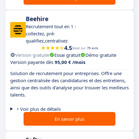
Beehire
Recrutement tout en 1 :
collectez, pré-
qualifiez,centralisez
4.5
Basé sur
79 avis
Version gratuite
Essai gratuit
Démo gratuite
Version payante dès
95,00 € /mois
Solution de recrutement pour entreprises. Offre une
gestion centralisée des candidatures et des entretiens,
ainsi que des outils d'analyse pour trouver les meilleurs
talents.
Voir plus de détails
En savoir plus