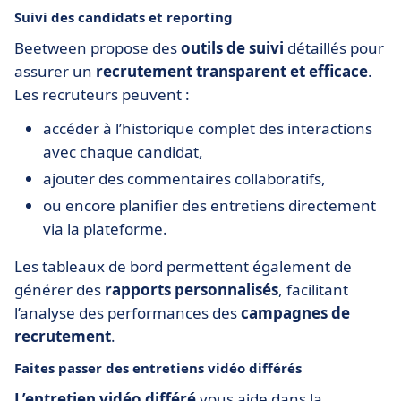
Suivi des candidats et reporting
Beetween propose des
outils de suivi
détaillés pour
assurer un
recrutement transparent et efficace
.
Les recruteurs peuvent :
accéder à l’historique complet des interactions
avec chaque candidat,
ajouter des commentaires collaboratifs,
ou encore planifier des entretiens directement
via la plateforme.
Les tableaux de bord permettent également de
générer des
rapports personnalisés
, facilitant
l’analyse des performances des
campagnes de
recrutement
.
Faites passer des entretiens vidéo différés
L’entretien vidéo différé
vous aide dans la