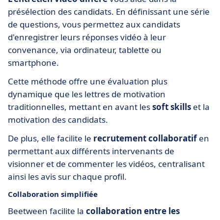
présélection des candidats. En définissant une série
de questions, vous permettez aux candidats
d'enregistrer leurs réponses vidéo à leur
convenance, via ordinateur, tablette ou
smartphone.
Cette méthode offre une évaluation plus
dynamique que les lettres de motivation
traditionnelles, mettant en avant les
soft skills
et la
motivation des candidats.
De plus, elle facilite le
recrutement collaboratif
en
permettant aux différents intervenants de
visionner et de commenter les vidéos, centralisant
ainsi les avis sur chaque profil.
Collaboration simplifiée
Beetween facilite la
collaboration
entre les