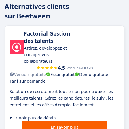
Alternatives clients
sur Beetween
Factorial Gestion
des talents
Attirez, développez et
engagez vos
collaborateurs
4.5
Basé sur
+200 avis
Version gratuite
Essai gratuit
Démo gratuite
Tarif sur demande
Solution de recrutement tout-en-un pour trouver les
meilleurs talents. Gérez les candidatures, le suivi, les
entretiens et les offres d'emploi facilement.
Voir plus de détails
En savoir plus