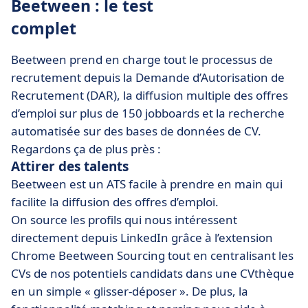
Beetween : le test
complet
Beetween prend en charge tout le processus de
recrutement depuis la Demande d’Autorisation de
Recrutement (DAR), la diffusion multiple des offres
d’emploi sur plus de 150 jobboards et la recherche
automatisée sur des bases de données de CV.
Regardons ça de plus près :
Attirer des talents
Beetween est un ATS facile à prendre en main qui
facilite la diffusion des offres d’emploi.
On source les profils qui nous intéressent
directement depuis LinkedIn grâce à l’extension
Chrome Beetween Sourcing tout en centralisant les
CVs de nos potentiels candidats dans une CVthèque
en un simple « glisser-déposer ». De plus, la