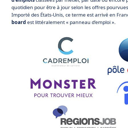
quotidien pour être à jour selon les offres pourvues
Importé des États-Unis, ce terme est arrivé en Fra
board
est littéralement « panneau d’emploi ».