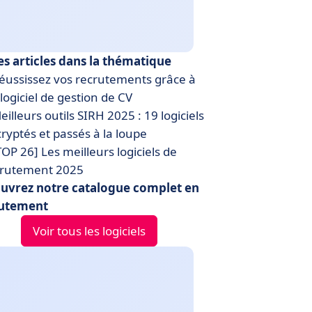
es articles dans la thématique
éussissez vos recrutements grâce à
logiciel de gestion de CV
illeurs outils SIRH 2025 : 19 logiciels
ryptés et passés à la loupe
OP 26] Les meilleurs logiciels de
crutement 2025
uvrez notre catalogue complet en
utement
Voir tous les logiciels