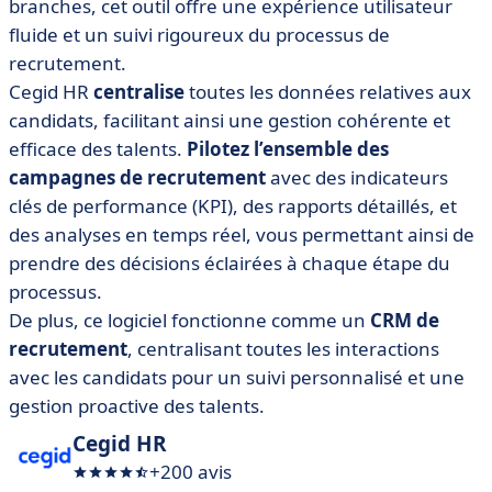
branches, cet outil offre une expérience utilisateur
fluide et un suivi rigoureux du processus de
recrutement.
Cegid HR
centralise
toutes les données relatives aux
candidats, facilitant ainsi une gestion cohérente et
efficace des talents.
Pilotez l’ensemble des
campagnes de recrutement
avec des indicateurs
clés de performance (KPI), des rapports détaillés, et
des analyses en temps réel, vous permettant ainsi de
prendre des décisions éclairées à chaque étape du
processus.
De plus, ce logiciel fonctionne comme un
CRM de
recrutement
, centralisant toutes les interactions
avec les candidats pour un suivi personnalisé et une
gestion proactive des talents.
Cegid HR
+200 avis