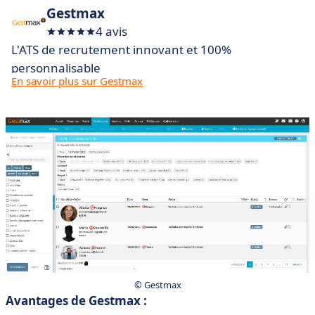
Gestmax
4 avis
L'ATS de recrutement innovant et 100%
personnalisable
En savoir plus sur Gestmax
© Gestmax
Avantages de Gestmax :