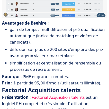
Avantages de Beehire :
gain de temps :
multidiffusion
et
pré-qualification
automatique
(indice de matching et vidéos de
candidats),
diffusion sur plus de 200 sites d’emploi à des prix
avantageux
via leur marketplace,
simplification et centralisation de l’ensemble du
processus de recrutement.
Pour qui :
PME et grands comptes.
Prix :
à partir de 95,00 €/mois (utilisateurs illimités).
Factorial Acquisition talents
Présentation :
Factorial
Acquisition talents
est un
logiciel RH complet et très simple d'utilisation,