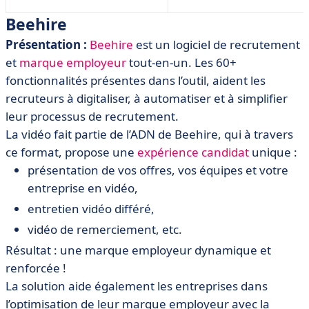
d'emploi intégrés
Beehire
Présentation :
Beehire
est un logiciel de recrutement
et
marque employeur
tout-en-un. Les
60+
fonctionnalités présentes dans l’outil, aident les
recruteurs à digitaliser, à automatiser et à simplifier
leur processus de recrutement.
La vidéo fait partie de l’ADN de Beehire, qui à travers
ce format, propose une
expérience candidat
unique :
présentation de vos offres, vos équipes et votre
entreprise en vidéo,
entretien vidéo différé,
vidéo de remerciement, etc.
Résultat : une marque employeur dynamique et
renforcée !
La solution aide également les entreprises dans
l’optimisation de leur marque employeur avec la