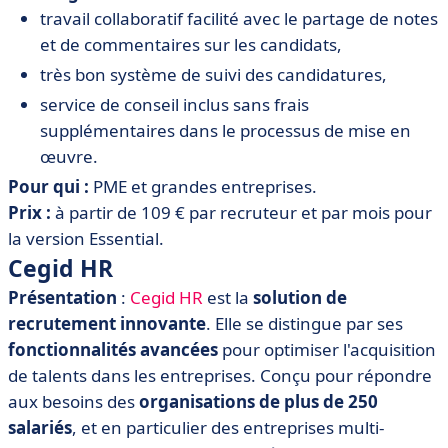
travail collaboratif facilité avec le partage de notes
et de commentaires sur les candidats,
très bon système de suivi des candidatures,
service de conseil inclus sans frais
supplémentaires dans le processus de mise en
œuvre.
Pour qui :
PME et grandes entreprises.
Prix :
à partir de 109 € par recruteur et par mois pour
la version Essential.
Cegid HR
Présentation
:
Cegid HR
est la
solution de
recrutement innovante
. Elle se distingue par ses
fonctionnalités avancées
pour optimiser l'acquisition
de talents dans les entreprises. Conçu pour répondre
aux besoins des
organisations de plus de 250
salariés
, et en particulier des entreprises multi-