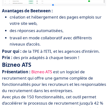
Avantages de Beetween :
création et hébergement des pages emplois sur
votre site web,
des réponses automatisées,
travail en mode collaboratif avec différents
niveaux d’accès.
Pour qui :
de la TPE à l’ETI, et les agences d’intérim.
Prix :
des prix adaptés à chaque besoin !
Bizneo ATS
Présentation :
Bizneo ATS
est un logiciel de
recrutement qui offre une gamme complète de
fonctionnalités pour les recruteurs et les responsables
du recrutement dans les entreprises.
Avec plus de 150 fonctionnalités, cet outil permet
d’accélérer le processus de recrutement jusqu’à 42 %