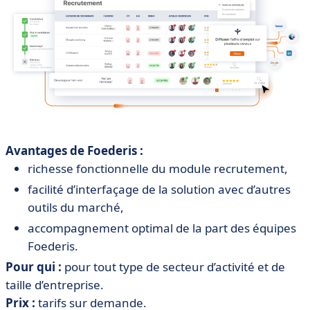
Avantages de Foederis :
richesse fonctionnelle du module recrutement,
facilité d’interfaçage de la solution avec d’autres
outils du marché,
accompagnement optimal de la part des équipes
Foederis.
Pour qui :
pour tout type de secteur d’activité et de
taille d’entreprise.
Prix :
tarifs sur demande.