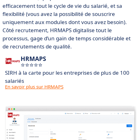
efficacement tout le cycle de vie du salarié, et sa
flexibilité (vous avez la possibilité de souscrire
uniquement aux modules dont vous avez besoin).
Côté recrutement, HRMAPS digitalise tout le
processus, gage d’un gain de temps considérable et
de recrutements de qualité.
HRMAPS
SIRH à la carte pour les entreprises de plus de 100
salariés
En savoir plus sur HRMAPS