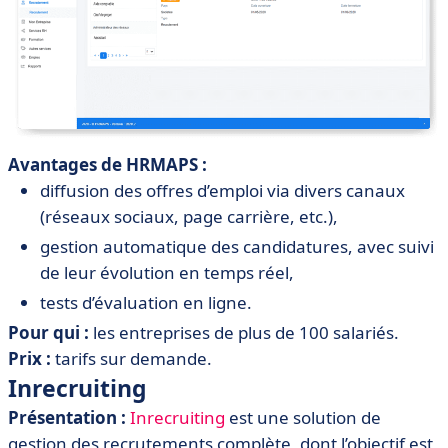
Avantages de HRMAPS :
diffusion des offres d’emploi via divers canaux
(réseaux sociaux, page carrière, etc.),
gestion automatique des candidatures, avec suivi
de leur évolution en temps réel,
tests d’évaluation en ligne.
Pour qui :
les entreprises de plus de 100 salariés.
Prix :
tarifs sur demande.
Inrecruiting
Présentation :
Inrecruiting
est une solution de
gestion des recrutements complète, dont l’objectif est