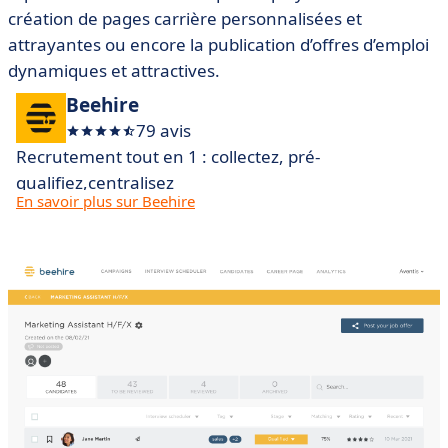
création de pages carrière personnalisées et
attrayantes ou encore la publication d’offres d’emploi
dynamiques et attractives.
Beehire
79 avis
Recrutement tout en 1 : collectez, pré-
qualifiez,centralisez
En savoir plus sur Beehire