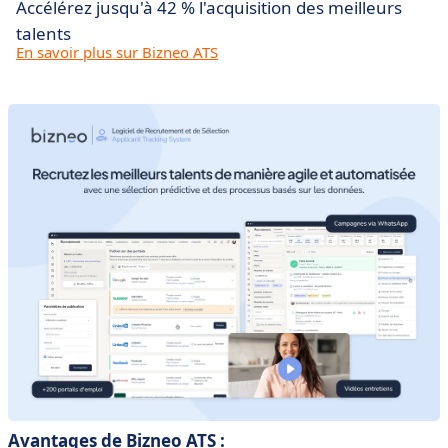
Accélérez jusqu'à 42 % l'acquisition des meilleurs
talents
En savoir plus sur Bizneo ATS
Avantages de Bizneo ATS :