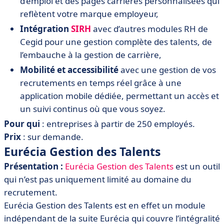
d’emploi et des pages carrières personnalisées qui
reflètent votre marque employeur,
Intégration
SIRH
avec d’autres modules RH de
Cegid pour une gestion complète des talents, de
l’embauche à la gestion de carrière,
Mobilité et accessibilité
avec une gestion de vos
recrutements en temps réel grâce à une
application mobile dédiée, permettant un accès et
un suivi continus où que vous soyez.
Pour qui
: entreprises à partir de 250 employés.
Prix
: sur demande.
Eurécia Gestion des Talents
Présentation :
Eurécia Gestion des Talents
est un outil
qui n’est pas uniquement limité au domaine du
recrutement.
Eurécia Gestion des Talents est en effet un module
indépendant de la suite Eurécia qui couvre l’intégralité