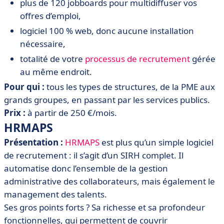
plus de
120 jobboards
pour multidiffuser vos
offres d’emploi,
logiciel
100 % web,
donc aucune installation
nécessaire,
totalité de votre
processus de recrutement
gérée
au même endroit.
Pour qui :
tous les types de structures, de la PME aux
grands groupes, en passant par les services publics.
Prix
:
à partir de 250 €/mois.
HRMAPS
Présentation :
HRMAPS
est plus qu’un simple logiciel
de recrutement : il s’agit d’un SIRH complet. Il
automatise donc l’ensemble de la gestion
administrative des collaborateurs, mais également le
management des talents.
Ses gros points forts ? Sa richesse et sa profondeur
fonctionnelles, qui permettent de couvrir