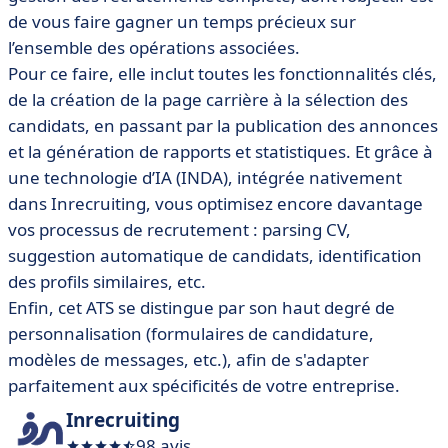
de vous faire gagner un temps précieux sur
l’ensemble des opérations associées.
Pour ce faire, elle inclut toutes les fonctionnalités clés,
de la création de la page carrière à la sélection des
candidats, en passant par la publication des annonces
et la génération de rapports et statistiques. Et grâce à
une technologie d’IA (INDA), intégrée nativement
dans Inrecruiting, vous optimisez encore davantage
vos processus de recrutement : parsing CV,
suggestion automatique de candidats, identification
des profils similaires, etc.
Enfin, cet ATS se distingue par son haut degré de
personnalisation (formulaires de candidature,
modèles de messages, etc.), afin de s'adapter
parfaitement aux spécificités de votre entreprise.
Inrecruiting
98 avis