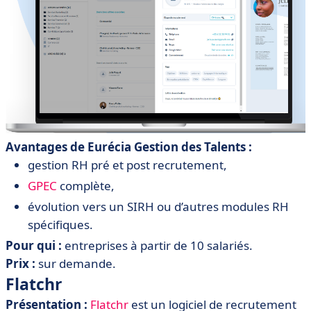
Avantages de Eurécia Gestion des Talents :
gestion RH pré et post recrutement,
GPEC
complète,
évolution vers un SIRH ou d’autres modules RH
spécifiques.
Pour qui :
entreprises à partir de 10 salariés.
Prix :
sur demande.
Flatchr
Présentation :
Flatchr
est un logiciel de recrutement