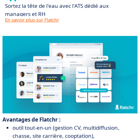
Sortez la tête de l'eau avec l'ATS dédié aux
managers et RH
En savoir plus sur Flatchr
Avantages de Flatchr :
outil tout-en-un (gestion CV, multidiffusion,
chasse, site carrière, cooptation),