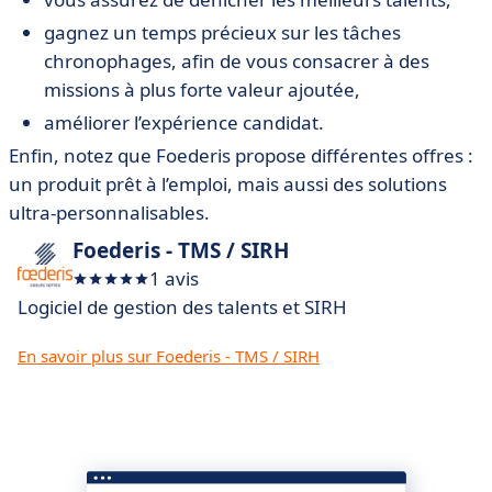
gagnez un temps précieux sur les tâches
chronophages, afin de vous consacrer à des
missions à plus forte valeur ajoutée,
améliorer l’expérience candidat.
Enfin, notez que Foederis propose différentes offres :
un produit prêt à l’emploi, mais aussi des solutions
ultra-personnalisables.
Foederis - TMS / SIRH
1 avis
Logiciel de gestion des talents et SIRH
En savoir plus sur Foederis - TMS / SIRH