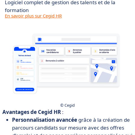
Logiciel complet de gestion des talents et de la
formation
En savoir plus sur Cegid HR
© Cegid
Avantages de Cegid HR
:
Personnalisation avancée
grâce à la création de
parcours candidats sur mesure avec des offres