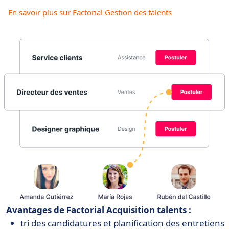
En savoir plus sur Factorial Gestion des talents
Avantages de Factorial Acquisition talents :
tri des candidatures et planification des entretiens