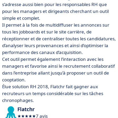
s’adresse aussi bien pour les responsables RH que
pour les managers et dirigeants cherchant un outil
simple et complet.
Il permet à la fois de multidiffuser les annonces sur
tous les jobboards et sur le site carrière, de
réceptionner et de centraliser toutes les candidatures,
d’analyser leurs provenances et ainsi d’optimiser la
performance des canaux d’acquisition.
Cet outil permet également l’interaction avec les
managers et favorise ainsi le recrutement collaboratif
dans l’entreprise allant jusqu’à proposer un outil de
cooptation.
Élue solution RH 2018, Flatchr fait gagner aux
recruteurs un temps considérable sur les tâches
chronophages.
Flatchr
7 avis