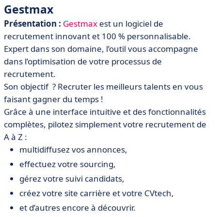
Gestmax
Présentati
on
:
Gestmax
est un logiciel de
recrutement innovant et 100 % personnalisable.
Expert dans son domaine, l’outil vous accompagne
dans l’optimisation de votre processus de
recrutement.
Son objectif ? R
ecruter les meilleurs talents en vous
faisant gagner du temps !
Grâce à une interface intuitive et des fonctionnalités
complètes, pilotez simplement votre recrutement de
A à Z :
multidiffusez vos annonces,
effectuez votre sourcing,
gérez votre suivi candidats,
créez votre site carrière et votre CVtech,
et d’autres encore à découvrir.