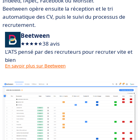
Indeed, l’Apec, Facebook ou Monster.
Beetween opère ensuite la réception et le tri
automatique des CV, puis le suivi du processus de
recrutement.
Beetween
38 avis
L’ATS pensé par des recruteurs pour recruter vite et
bien
En savoir plus sur Beetween