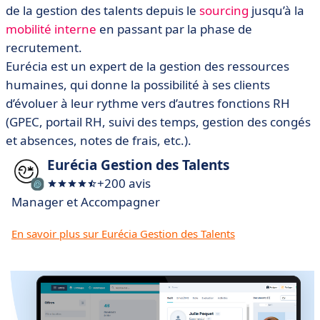
de la gestion des talents depuis le
sourcing
jusqu’à la
mobilité interne
en passant par la phase de
recrutement.
Eurécia est un expert de la gestion des ressources
humaines, qui donne la possibilité à ses clients
d’évoluer à leur rythme vers d’autres fonctions RH
(GPEC, portail RH, suivi des temps, gestion des congés
et absences, notes de frais, etc.).
Eurécia Gestion des Talents
+200 avis
Manager et Accompagner
En savoir plus sur Eurécia Gestion des Talents