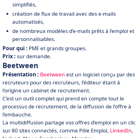
simplifiés,
création de flux de travail avec des e-mails
automatisés,
de nombreux modèles d’e-mails prêts à l’emploi et
personnalisables.
Pour qui :
PME et grands groupes.
Prix :
sur demande.
Beetween
Présentation :
Beetween
est un logiciel conçu par des
recruteurs pour des recruteurs, l’éditeur étant à
l’origine un cabinet de recrutement.
C’est un outil complet qui prend en compte tout le
processus de recrutement, de la diffusion de l’offre à
l’embauche.
La multidiffusion partage vos offres d’emploi en un clic
sur 80 sites connectés, comme Pôle Emploi,
LinkedIn
,