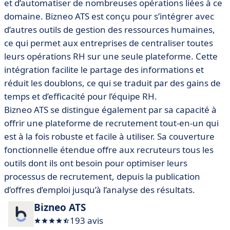
et d’automatiser de nombreuses opérations liées à ce
domaine. Bizneo ATS est conçu pour s’intégrer avec
d’autres outils de gestion des ressources humaines,
ce qui permet aux entreprises de centraliser toutes
leurs opérations RH sur une seule plateforme. Cette
intégration facilite le partage des informations et
réduit les doublons, ce qui se traduit par des gains de
temps et d’efficacité pour l’équipe RH.
Bizneo ATS se distingue également par sa capacité à
offrir une plateforme de recrutement tout-en-un qui
est à la fois robuste et facile à utiliser. Sa couverture
fonctionnelle étendue offre aux recruteurs tous les
outils dont ils ont besoin pour optimiser leurs
processus de recrutement, depuis la publication
d’offres d’emploi jusqu’à l’analyse des résultats.
Bizneo ATS
193 avis