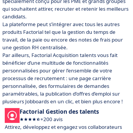
spécialement conçu pour les PME et grands groupes
qui souhaitent attirer, recruter et retenir les meilleurs
candidats.
La plateforme peut s’intégrer avec tous les autres
produits Factorial tel que la gestion du temps de
travail, de la paie ou encore des notes de frais pour
une gestion RH centralisée.
Par ailleurs, Factorial Acquisition talents vous fait
bénéficier d’une multitude de fonctionnalités
personnalisées pour gérer l’ensemble de votre
processus de recrutement : une page carrière
personnalisée, des formulaires de demandes
paramétrables, la publication d’offres d’emploi sur
plusieurs Jobboards en un clic, et bien plus encore !
Factorial Gestion des talents
+200 avis
Attirez, développez et engagez vos collaborateurs