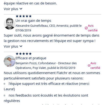
équipe réactive en cas de besoin.
Voir plus
Un vrai gain de temps
Alexandre Guinefolleau, CEO, Amenitiz, publié le
Avis
07/06/2019
certifié
Super outil, nous avons gagné énormement de temps dans
la gestion nos recrutements et l'équipe est super sympa !
Voir plus
Efficace et pratique
Benjamin Pozzi, Cofondateur - Directeur des
Avis
Opérations, Pop Valet, publié le 05/02/2019
certifié
Nous utilisons quotidiennement Flatchr et nous en sommes
particulièrement satisfaits pour plusieurs raisons:
l'équipe support est très efficace et réactive (merci
Laura!)
nos feedbacks sont écoutés et les évolutions sont
régulières