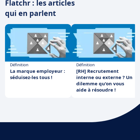
Flatchr : les articles
qui en parlent
Définition
Définition
La marque employeur :
[RH] Recrutement
séduisez-les tous !
interne ou externe ? Un
dilemme qu'on vous
aide à résoudre !