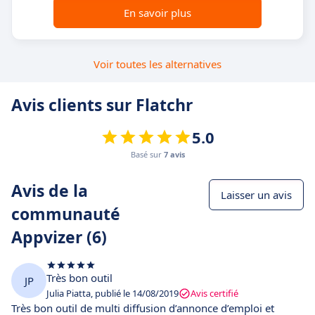
En savoir plus
Voir toutes les alternatives
Avis clients sur Flatchr
5.0
Basé sur
7 avis
Avis de la
Laisser un avis
communauté
Appvizer (6)
Très bon outil
JP
Julia Piatta, publié le 14/08/2019
Avis certifié
Très bon outil de multi diffusion d’annonce d’emploi et