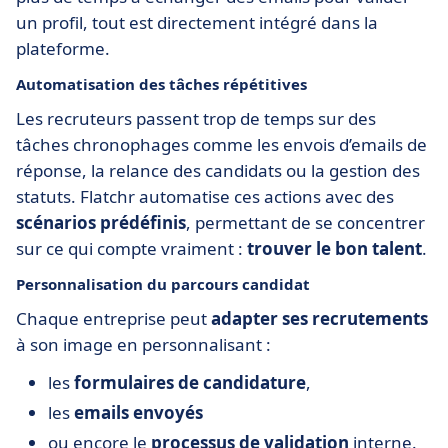
un profil, tout est directement intégré dans la
plateforme.
Automatisation des tâches répétitives
Les recruteurs passent trop de temps sur des
tâches chronophages comme les envois d’emails de
réponse, la relance des candidats ou la gestion des
statuts. Flatchr automatise ces actions avec des
scénarios prédéfinis
, permettant de se concentrer
sur ce qui compte vraiment :
trouver le bon talent
.
Personnalisation du parcours candidat
Chaque entreprise peut
adapter ses recrutements
à son image en personnalisant :
les
formulaires de candidature
,
les
emails envoyés
ou encore le
processus de validation
interne.