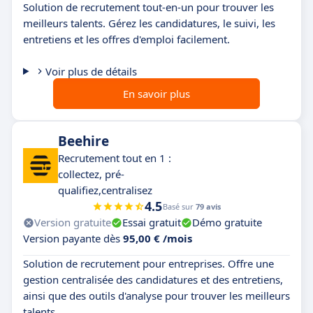
Solution de recrutement tout-en-un pour trouver les
meilleurs talents. Gérez les candidatures, le suivi, les
entretiens et les offres d'emploi facilement.
Voir plus de détails
En savoir plus
Beehire
Recrutement tout en 1 :
collectez, pré-
qualifiez,centralisez
4.5
Basé sur
79 avis
Version gratuite
Essai gratuit
Démo gratuite
Version payante dès
95,00 € /mois
Solution de recrutement pour entreprises. Offre une
gestion centralisée des candidatures et des entretiens,
ainsi que des outils d'analyse pour trouver les meilleurs
talents.