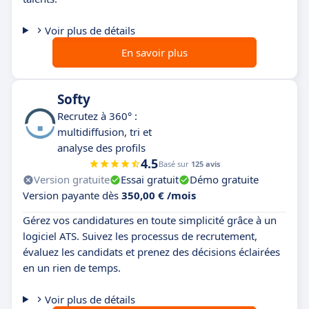
Voir plus de détails
En savoir plus
Softy
Recrutez à 360° :
multidiffusion, tri et
analyse des profils
4.5
Basé sur
125 avis
Version gratuite
Essai gratuit
Démo gratuite
Version payante dès
350,00 € /mois
Gérez vos candidatures en toute simplicité grâce à un
logiciel ATS. Suivez les processus de recrutement,
évaluez les candidats et prenez des décisions éclairées
en un rien de temps.
Voir plus de détails