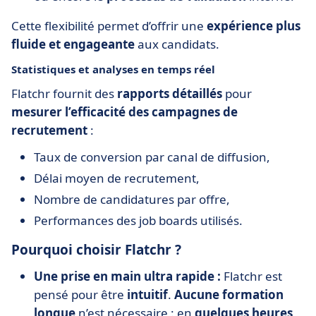
Cette flexibilité permet d’offrir une
expérience plus
fluide et engageante
aux candidats.
Statistiques et analyses en temps réel
Flatchr fournit des
rapports détaillés
pour
mesurer l’efficacité des campagnes de
recrutement
:
Taux de conversion par canal de diffusion,
Délai moyen de recrutement,
Nombre de candidatures par offre,
Performances des job boards utilisés.
Pourquoi choisir Flatchr ?
Une prise en main ultra rapide :
Flatchr est
pensé pour être
intuitif
.
Aucune formation
longue
n’est nécessaire : en
quelques heures
,