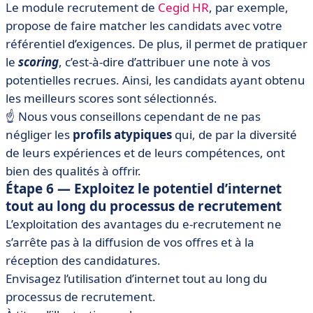
Le module recrutement de
Cegid HR
, par exemple,
propose de faire matcher les candidats avec votre
référentiel d’exigences. De plus, il permet de pratiquer
le
scoring
, c’est-à-dire d’attribuer une note à vos
potentielles recrues. Ainsi, les candidats ayant obtenu
les meilleurs scores sont sélectionnés.
☝️ Nous vous conseillons cependant de ne pas
négliger les
profils atypiques
qui, de par la diversité
de leurs expériences et de leurs compétences, ont
bien des qualités à offrir.
Étape 6 — Exploitez le potentiel d’internet
tout au long du processus de recrutement
L’exploitation des avantages du e-recrutement ne
s’arrête pas à la diffusion de vos offres et à la
réception des candidatures.
Envisagez l’utilisation d’internet tout au long du
processus de recrutement.