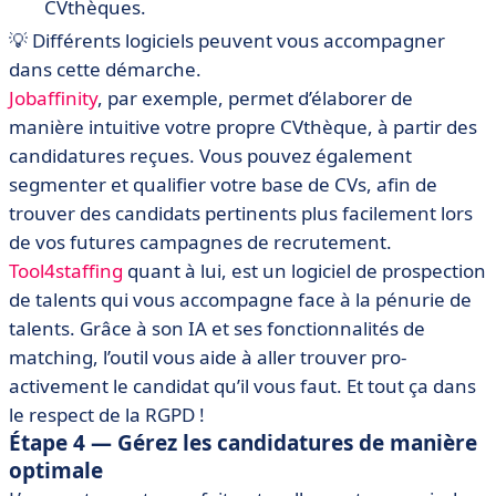
CVthèques.
💡 Différents logiciels peuvent vous accompagner
dans cette démarche.
Jobaffinity
, par exemple, permet d’élaborer de
manière intuitive votre propre CVthèque, à partir des
candidatures reçues. Vous pouvez également
segmenter et qualifier votre base de CVs, afin de
trouver des candidats pertinents plus facilement lors
de vos futures campagnes de recrutement.
Tool4staffing
quant à lui, est un logiciel de prospection
de talents qui vous accompagne face à la pénurie de
talents. Grâce à son IA et ses fonctionnalités de
matching, l’outil vous aide à aller trouver pro-
activement le candidat qu’il vous faut. Et tout ça dans
le respect de la RGPD !
Étape 4 — Gérez les candidatures de manière
optimale