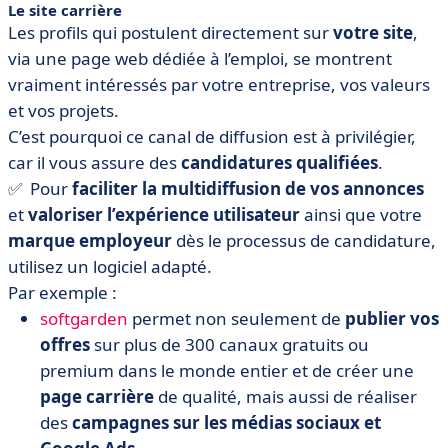
Le site carrière
Les profils qui postulent directement sur
votre site
,
via une page web dédiée à l’emploi, se montrent
vraiment intéressés par votre entreprise, vos valeurs
et vos projets.
C’est pourquoi ce canal de diffusion est à privilégier,
car il vous assure des
candidatures qualifiées
.
✅ Pour
faciliter la multidiffusion de vos annonces
et
valoriser l’expérience utilisateur
ainsi que votre
marque employeur
dès le processus de candidature,
utilisez un logiciel adapté.
Par exemple :
softgarden
permet non seulement de
publier vos
offres
sur plus de 300 canaux gratuits ou
premium dans le monde entier et de créer une
page carrière
de qualité, mais aussi de réaliser
des
campagnes sur les médias sociaux et