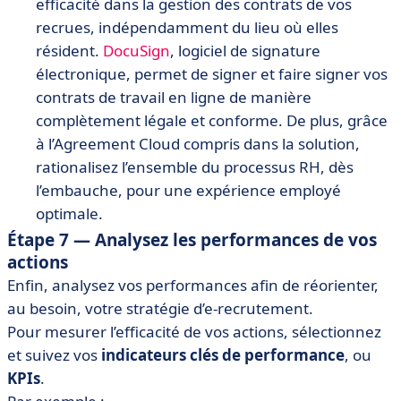
efficacité dans la gestion des contrats de vos
recrues, indépendamment du lieu où elles
résident.
DocuSign
, logiciel de signature
électronique, permet de signer et faire signer vos
contrats de travail en ligne de manière
complètement légale et conforme. De plus, grâce
à l’Agreement Cloud compris dans la solution,
rationalisez l’ensemble du processus RH, dès
l’embauche, pour une expérience employé
optimale.
Étape 7 — Analysez les performances de vos
actions
Enfin, analysez vos performances afin de réorienter,
au besoin, votre stratégie d’e-recrutement.
Pour mesurer l’efficacité de vos actions, sélectionnez
et suivez vos
indicateurs clés de performance
, ou
KPIs
.