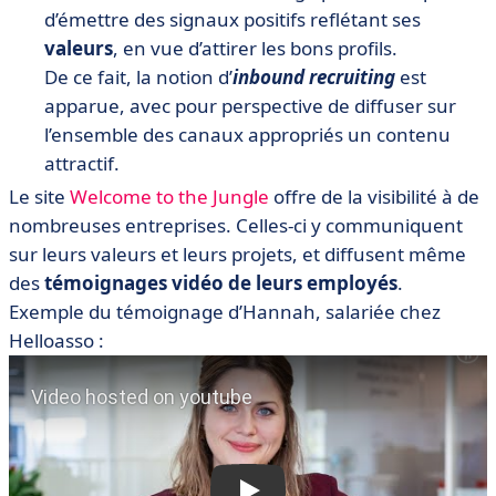
d’émettre des signaux positifs reflétant ses
valeurs
, en vue d’attirer les bons profils.
De ce fait, la notion d’
inbound recruiting
est
apparue, avec pour perspective de diffuser sur
l’ensemble des canaux appropriés un contenu
attractif.
Le site
Welcome to the Jungle
offre de la visibilité à de
nombreuses entreprises. Celles-ci y communiquent
sur leurs valeurs et leurs projets, et diffusent même
des
témoignages vidéo de leurs employés
.
Exemple du témoignage d’Hannah, salariée chez
Helloasso :