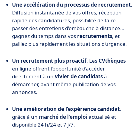
Une accélération du processus de recrutement
.
Diffusion instantanée de vos offres, réception
rapide des candidatures, possibilité de faire
passer des entretiens d’embauche à distance…
gagnez du temps dans vos
recrutements
, et
palliez plus rapidement les situations d’urgence.
Un recrutement plus proactif
. Les
CVthèques
en ligne offrent l’opportunité d’accéder
directement à un
vivier de candidats
à
démarcher, avant même publication de vos
annonces.
Une amélioration de l’expérience candidat
,
grâce à un
marché de l’emploi
actualisé et
disponible 24 h/24 et 7 j/7.