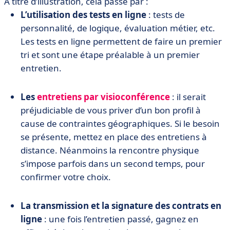
À titre d’illustration, cela passe par :
L’utilisation des tests en ligne
: tests de
personnalité, de logique, évaluation métier, etc.
Les tests en ligne permettent de faire un premier
tri et sont une étape préalable à un premier
entretien.
Les
entretiens par visioconférence
: il serait
préjudiciable de vous priver d’un bon profil à
cause de contraintes géographiques. Si le besoin
se présente, mettez en place des entretiens à
distance. Néanmoins la rencontre physique
s’impose parfois dans un second temps, pour
confirmer votre choix.
La transmission et la signature des contrats en
ligne
: une fois l’entretien passé, gagnez en