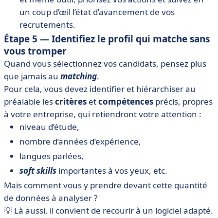
un coup d’œil l’état d’avancement de vos
recrutements.
Étape 5 — Identifiez le profil qui matche sans
vous tromper
Quand vous sélectionnez vos candidats, pensez plus
que jamais au
matching
.
Pour cela, vous devez identifier et hiérarchiser au
préalable les
critères
et
compétences
précis, propres
à votre entreprise, qui retiendront votre attention :
niveau d’étude,
nombre d’années d’expérience,
langues parlées,
soft skills
importantes à vos yeux, etc.
Mais comment vous y prendre devant cette quantité
de données à analyser ?
💡 Là aussi, il convient de recourir à un logiciel adapté.