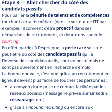
Étape 3 — Allez chercher du côté des
candidats passifs
Pour pallier la
pénurie de talents et de compétences
touchant certains métiers (dans le secteur de l’IT par
exemple), il convient d’être
proactif
dans ses
démarches de recrutement, et donc d’envisager le
sourcing
.
En effet, gardez à l’esprit que la
perle rare
se situe
peut-être du côté des
candidats passifs
qui, à
l’inverse des candidats actifs, sont en poste mais ne
sont pas ouvertement en recherche d’emploi.
La bonne nouvelle, c’est que grâce au recrutement en
ligne, il devient plus facile de toucher ces personnes :
au moyen d’une prise de contact facilitée par les
réseaux sociaux (messagerie privée sur LinkedIn,
réseautage
, etc.),
grâce à l’
inbound recruiting
ou encore aux