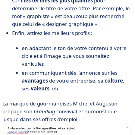
sont
les termes les plus qualifiés
pour
déterminer le titre de votre offre. Par exemple, le
mot « graphiste » est beaucoup plus recherché
que celui de « designer graphique ».
Enfin, attirez les meilleurs profils :
en adaptant le ton de votre contenu à votre
cible et à l’image que vous souhaitez
véhiculer.
en communiquant dès l’annonce sur les
avantages
de votre entreprise, sa
culture
,
ses
valeurs
, etc.
La marque de gourmandises Michel et Augustin
propage son
branding
convivial et humoristique
jusque dans ses offres d’emploi :