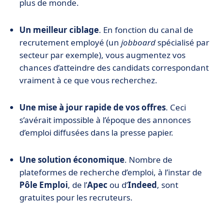
plus de monde.
Un meilleur ciblage
. En fonction du canal de
recrutement employé (un
jobboard
spécialisé par
secteur par exemple), vous augmentez vos
chances d’atteindre des candidats correspondant
vraiment à ce que vous recherchez.
Une mise à jour rapide de vos offres
. Ceci
s’avérait impossible à l’époque des annonces
d’emploi diffusées dans la presse papier.
Une solution économique
. Nombre de
plateformes de recherche d’emploi, à l’instar de
Pôle Emploi
, de l’
Apec
ou d’
Indeed
, sont
gratuites pour les recruteurs.