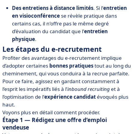
Des entretiens à distance limités
. Si l’
entretien
en visioconférence
se révèle pratique dans
certains cas, il n’offre pas le même degré
d’évaluation du candidat que l’
entretien
physique
.
Les étapes du e-recrutement
Profiter des avantages du e-recrutement implique
d’adopter certaines
bonnes pratiques
tout au long du
cheminement, qui vous conduira à la recrue parfaite.
Pour ce faire, agissez en gardant constamment à
l’esprit les impératifs liés à l’
inbound recruiting
et à
l’optimisation de l’
expérience candidat
évoqués plus
haut.
Voyons plus en détail comment procéder.
Étape 1 — Rédigez une offre d’emploi
vendeuse