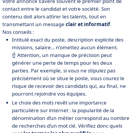
Votre annonce s’avère souvent le premier point de
contact entre le candidat et votre société. Son
contenu doit alors attirer les talents, tout en
transmettant un message
clair et informatif
.
Nos conseils :
Intitulé exact du poste, description explicite des
missions, salaire… n’omettez aucun élément.
☝️ Attention, un manque de précision peut
générer une perte de temps pour les deux
parties. Par exemple, si vous ne stipulez pas
précisément où se situe le poste, vous courez le
risque de recevoir des candidats qui, au final, ne
pourront rejoindre vos équipes.
Le choix des mots revêt une importance
particulière sur internet : la popularité de la
dénomination d’un métier correspond au nombre
de recherches d’un mot clé. Vérifiez donc quels