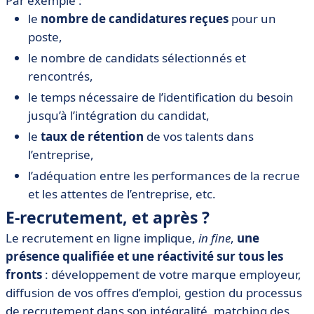
Par exemple :
le
nombre de candidatures reçues
pour un
poste,
le nombre de candidats sélectionnés et
rencontrés,
le temps nécessaire de l’identification du besoin
jusqu’à l’intégration du candidat,
le
taux de rétention
de vos talents dans
l’entreprise,
l’adéquation entre les performances de la recrue
et les attentes de l’entreprise, etc.
E-recrutement, et après ?
Le recrutement en ligne implique,
in fine
,
une
présence qualifiée et une réactivité sur tous les
fronts
: développement de votre marque employeur,
diffusion de vos offres d’emploi, gestion du processus
de recrutement dans son intégralité, matching des