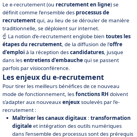
Le e-recrutement (ou
recrutement en ligne
) se
définit comme l’ensemble des
processus de
recrutement
qui, au lieu de se dérouler de manière
traditionnelle, se déploient sur internet.
☝️ La notion d’e-recrutement englobe bien
toutes les
étapes du recrutement
, de la diffusion de l’
offre
d’emploi
à la réception des
candidatures
, jusque
dans les
entretiens d’embauche
qui se passent
parfois par visioconférence.
Les enjeux du e-recrutement
Pour tirer les meilleurs bénéfices de ce nouveau
mode de fonctionnement, les
fonctions RH
doivent
s’adapter aux nouveaux
enjeux
soulevés par l’e-
recrutement :
Maîtriser les canaux digitaux
:
transformation
digitale
et intégration des outils numériques
dans l’ensemble des processus sont des prérequis