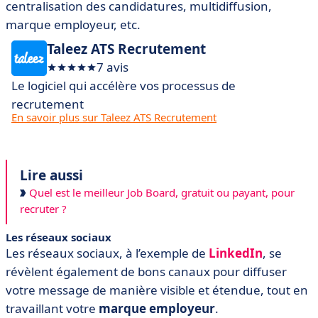
centralisation des candidatures,
multidiffusion
,
marque employeur, etc.
Taleez ATS Recrutement
7 avis
Le logiciel qui accélère vos processus de
recrutement
En savoir plus sur Taleez ATS Recrutement
Lire aussi
Quel est le meilleur Job Board, gratuit ou payant, pour
recruter ?
Les réseaux sociaux
Les réseaux sociaux, à l’exemple de
LinkedIn
, se
révèlent également de bons canaux pour diffuser
votre message de manière visible et étendue, tout en
travaillant votre
marque employeur
.