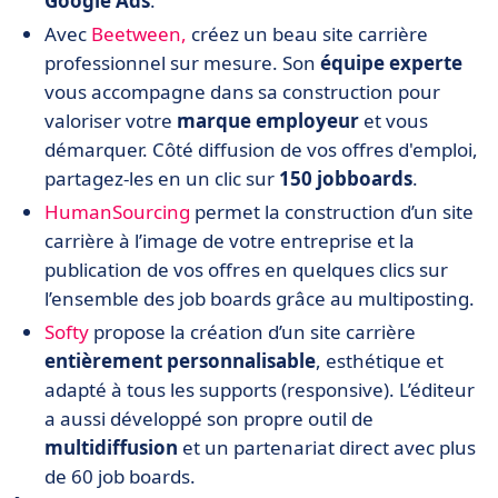
Google Ads
.
Avec
Beetween,
créez un beau site carrière
professionnel sur mesure. Son
équipe experte
vous accompagne dans sa construction pour
valoriser votre
marque employeur
et vous
démarquer. Côté diffusion de vos offres d'emploi,
partagez-les en un clic sur
150 jobboards
.
HumanSourcing
permet la construction d’un site
carrière à l’image de votre entreprise et la
publication de vos offres en quelques clics sur
l’ensemble des job boards grâce au multiposting.
Softy
propose la création d’un site carrière
entièrement personnalisable
, esthétique et
adapté à tous les supports (responsive). L’éditeur
a aussi développé son propre outil de
multidiffusion
et un partenariat direct avec plus
de 60 job boards.