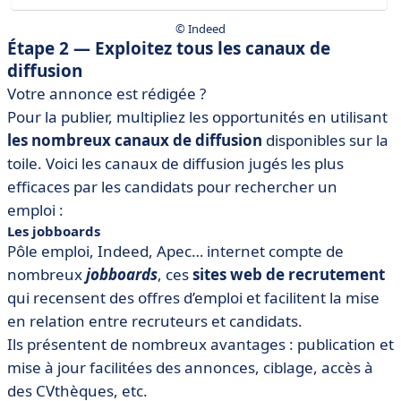
© Indeed
Étape 2 — Exploitez tous les canaux de
diffusion
Votre annonce est rédigée ?
Pour la publier, multipliez les opportunités en utilisant
les nombreux canaux de diffusion
disponibles sur la
toile. Voici les canaux de diffusion jugés les plus
efficaces par les candidats pour rechercher un
emploi :
Les jobboards
Pôle emploi, Indeed, Apec… internet compte de
nombreux
jobboards
, ces
sites web de recrutement
qui recensent des offres d’emploi et facilitent la mise
en relation entre recruteurs et candidats.
Ils présentent de nombreux avantages : publication et
mise à jour facilitées des annonces, ciblage, accès à
des CVthèques, etc.