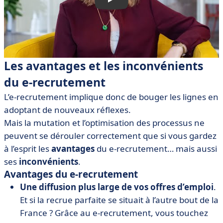
Les avantages et les inconvénients
du e-recrutement
L’e-recrutement implique donc de bouger les lignes en
adoptant de nouveaux réflexes.
Mais la mutation et l’optimisation des processus ne
peuvent se dérouler correctement que si vous gardez
à l’esprit les
avantages
du e-recrutement… mais aussi
ses
inconvénients
.
Avantages du e-recrutement
Une diffusion plus large de vos offres d’emploi
.
Et si la recrue parfaite se situait à l’autre bout de la
France ? Grâce au e-recrutement, vous touchez