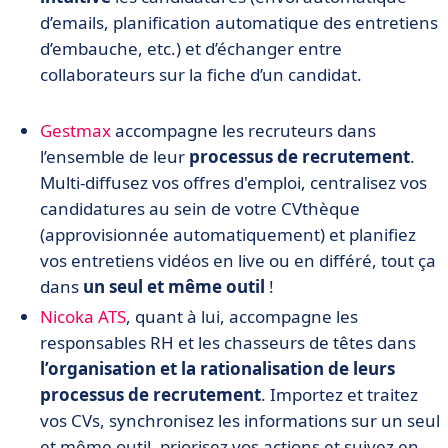
d’emails, planification automatique des entretiens
d’embauche, etc.) et d’échanger entre
collaborateurs sur la fiche d’un candidat.
Gestmax
accompagne les recruteurs dans
l’ensemble de leur
processus de recrutement
.
Multi-diffusez vos offres d'emploi, centralisez vos
candidatures au sein de votre CVthèque
(approvisionnée automatiquement) et planifiez
vos entretiens vidéos en live ou en différé,
tout ça
dans
un seul et même outil
!
Nicoka ATS
, quant à lui, accompagne les
responsables RH et les chasseurs de têtes dans
l’organisation et la rationalisation de leurs
processus de recrutement
. Importez et traitez
vos CVs, synchronisez les informations sur un seul
et même outil, priorisez vos actions et suivez en