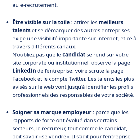
au e-recrutement.
Être visible sur la toile
: attirer les
meilleurs
talents
et se démarquer des autres entreprises
exige une visibilité importante sur internet, et ce à
travers différents canaux.
N’oubliez pas que le
candidat
se rend sur votre
site corporate ou institutionnel, observe la page
LinkedIn
de l’entreprise, voire scrute la page
Facebook et le compte Twitter. Les talents les plus
avisés sur le web vont jusqu’à identifier les profils
professionnels des responsables de votre société.
Soigner sa marque employeur
: parce que les
rapports de force ont évolué dans certains
secteurs, le recruteur, tout comme le candidat,
doit savoir «se vendre». Il s’agit pour l’entreprise