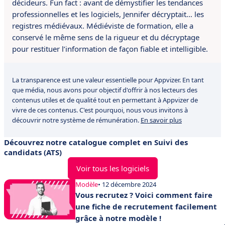
décideurs. Fun fact : avant de démystifier les tendances
professionnelles et les logiciels, Jennifer décryptait… les
registres médiévaux. Médiéviste de formation, elle a
conservé le même sens de la rigueur et du décryptage
pour restituer l’information de façon fiable et intelligible.
La transparence est une valeur essentielle pour Appvizer. En tant
que média, nous avons pour objectif d'offrir à nos lecteurs des
contenus utiles et de qualité tout en permettant à Appvizer de
vivre de ces contenus. C'est pourquoi, nous vous invitons à
découvrir notre système de rémunération.
En savoir plus
Découvrez notre catalogue complet en Suivi des
candidats (ATS)
Voir tous les logiciels
Modèle
• 12 décembre 2024
Vous recrutez ? Voici comment faire
une fiche de recrutement facilement
grâce à notre modèle !