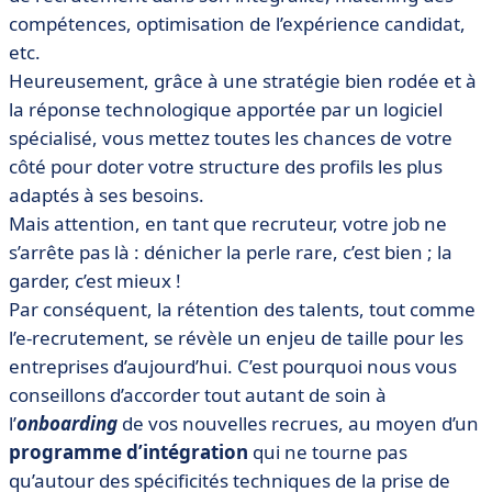
compétences, optimisation de l’expérience candidat,
etc.
Heureusement, grâce à une stratégie bien rodée et à
la réponse technologique apportée par un logiciel
spécialisé, vous mettez toutes les chances de votre
côté pour doter votre structure des profils les plus
adaptés à ses besoins.
Mais attention, en tant que recruteur, votre job ne
s’arrête pas là : dénicher la perle rare, c’est bien ; la
garder, c’est mieux !
Par conséquent, la rétention des talents, tout comme
l’e-recrutement, se révèle un enjeu de taille pour les
entreprises d’aujourd’hui. C’est pourquoi nous vous
conseillons d’accorder tout autant de soin à
l’
onboarding
de vos nouvelles recrues, au moyen d’un
programme d’intégration
qui ne tourne pas
qu’autour des spécificités techniques de la prise de