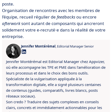
poste.
Organisation de rencontres avec les membres de
l’équipe, recueil régulier de
feedbacks
ou encore
afterwork
sont autant de composants qui ancreront
solidement votre e-recruté·e dans la réalité de votre
entreprise.
Jennifer Montérémal
, Editorial Manager Senior
Jennifer Montérémal est Editorial Manager chez Appvizer,
où elle accompagne les TPE et PME dans l’amélioration de
leurs processus et dans le choix des bons outils.
Spécialiste de la vulgarisation appliquée à la
transformation digitale, elle a signé plusieurs centaines
de contenus (guides, comparatifs, livres blancs, posts
réseaux sociaux).
Son credo ? Traduire des sujets complexes en conseils
clairs, concrets et immédiatement actionnables pour les