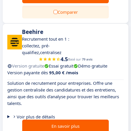
Comparer
Beehire
Recrutement tout en 1 :
collectez, pré-
qualifiez,centralisez
4.5
Basé sur
79 avis
Version gratuite
Essai gratuit
Démo gratuite
Version payante dès
95,00 € /mois
Solution de recrutement pour entreprises. Offre une
gestion centralisée des candidatures et des entretiens,
ainsi que des outils d'analyse pour trouver les meilleurs
talents.
Voir plus de détails
En savoir plus