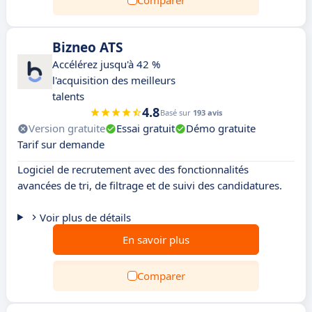
Comparer
Bizneo ATS
Accélérez jusqu'à 42 %
l'acquisition des meilleurs
talents
4.8
Basé sur
193 avis
Version gratuite
Essai gratuit
Démo gratuite
Tarif sur demande
Logiciel de recrutement avec des fonctionnalités
avancées de tri, de filtrage et de suivi des candidatures.
Voir plus de détails
En savoir plus
Comparer