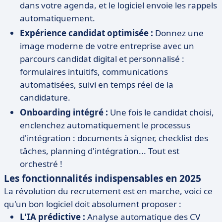
dans votre agenda, et le logiciel envoie les rappels
automatiquement.
Expérience candidat optimisée :
Donnez une
image moderne de votre entreprise avec un
parcours candidat digital et personnalisé :
formulaires intuitifs, communications
automatisées, suivi en temps réel de la
candidature.
Onboarding intégré :
Une fois le candidat choisi,
enclenchez automatiquement le processus
d'intégration : documents à signer, checklist des
tâches, planning d'intégration... Tout est
orchestré !
Les fonctionnalités indispensables en 2025
La révolution du recrutement est en marche, voici ce
qu'un bon logiciel doit absolument proposer :
L'IA prédictive :
Analyse automatique des CV