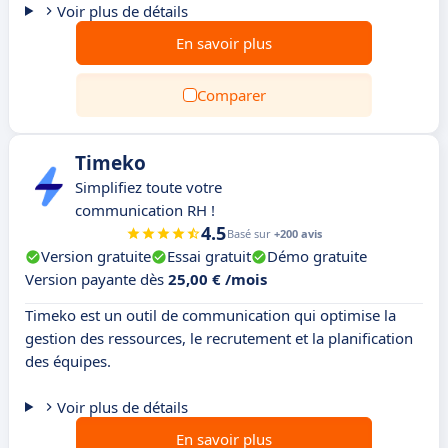
Voir plus de détails
En savoir plus
Comparer
Timeko
Simplifiez toute votre
communication RH !
4.5
Basé sur
+200 avis
Version gratuite
Essai gratuit
Démo gratuite
Version payante dès
25,00 € /mois
Timeko est un outil de communication qui optimise la
gestion des ressources, le recrutement et la planification
des équipes.
Voir plus de détails
En savoir plus