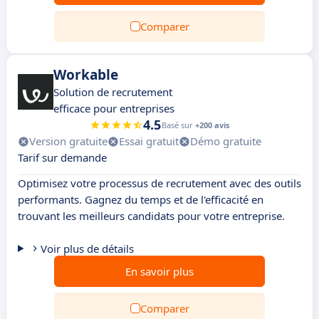
Comparer
Workable
Solution de recrutement
efficace pour entreprises
4.5
Basé sur
+200 avis
Version gratuite
Essai gratuit
Démo gratuite
Tarif sur demande
Optimisez votre processus de recrutement avec des outils
performants. Gagnez du temps et de l'efficacité en
trouvant les meilleurs candidats pour votre entreprise.
Voir plus de détails
En savoir plus
Comparer