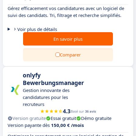
Gérez efficacement vos candidatures avec un logiciel de
suivi des candidats. Tri, filtrage et recherche simplifiés.
Voir plus de détails
En savoir plus
Comparer
onlyfy
Bewerbungsmanager
Gestion innovante des
candidatures pour les
recruteurs
4.3
Basé sur
36 avis
Version gratuite
Essai gratuit
Démo gratuite
Version payante dès
150,00 € /mois