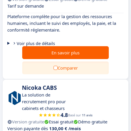
Tarif sur demande
Plateforme complète pour la gestion des ressources
humaines, incluant le suivi des employés, la paie, et la
conformité réglementaire.
Voir plus de détails
En savoir plus
Comparer
Nicoka CABS
La solution de
recrutement pro pour
cabinets et chasseurs
4.8
Basé sur
11 avis
Version gratuite
Essai gratuit
Démo gratuite
Version payante dès
130,00 € /mois