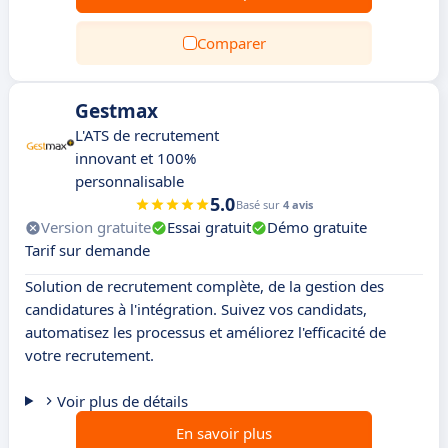
Comparer
Gestmax
L'ATS de recrutement
innovant et 100%
personnalisable
5.0
Basé sur
4 avis
Version gratuite
Essai gratuit
Démo gratuite
Tarif sur demande
Solution de recrutement complète, de la gestion des
candidatures à l'intégration. Suivez vos candidats,
automatisez les processus et améliorez l'efficacité de
votre recrutement.
Voir plus de détails
En savoir plus