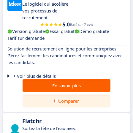
Le logiciel qui accélère
vos processus de
recrutement
5.0
Basé sur
7 avis
Version gratuite
Essai gratuit
Démo gratuite
Tarif sur demande
Solution de recrutement en ligne pour les entreprises.
Gérez facilement les candidatures et communiquez avec
les candidats.
Voir plus de détails
En savoir plus
Comparer
Flatchr
Sortez la tête de l'eau avec