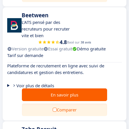
Beetween
L’ATS pensé par des
recruteurs pour recruter
vite et bien
4.8
Basé sur
38 avis
Version gratuite
Essai gratuit
Démo gratuite
Tarif sur demande
Plateforme de recrutement en ligne avec suivi de
candidatures et gestion des entretiens.
Voir plus de détails
En savoir plus
Comparer