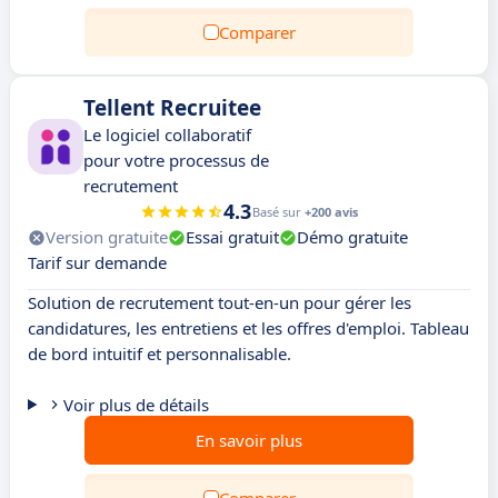
Comparer
Tellent Recruitee
Le logiciel collaboratif
pour votre processus de
recrutement
4.3
Basé sur
+200 avis
Version gratuite
Essai gratuit
Démo gratuite
Tarif sur demande
Solution de recrutement tout-en-un pour gérer les
candidatures, les entretiens et les offres d'emploi. Tableau
de bord intuitif et personnalisable.
Voir plus de détails
En savoir plus