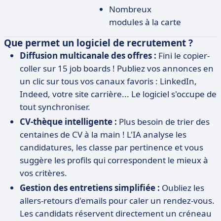
Nombreux
modules à la carte
Que permet un logiciel de recrutement ?
Diffusion multicanale des offres :
Fini le copier-
coller sur 15 job boards ! Publiez vos annonces en
un clic sur tous vos canaux favoris : LinkedIn,
Indeed, votre site carrière... Le logiciel s'occupe de
tout synchroniser.
CV-thèque intelligente :
Plus besoin de trier des
centaines de CV à la main ! L'IA analyse les
candidatures, les classe par pertinence et vous
suggère les profils qui correspondent le mieux à
vos critères.
Gestion des entretiens simplifiée :
Oubliez les
allers-retours d'emails pour caler un rendez-vous.
Les candidats réservent directement un créneau