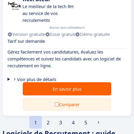
Le meilleur de la tech RH
au service de vos
recrutements
Aucun avis utilisateurs
Version gratuite
Essai gratuit
Démo gratuite
Tarif sur demande
Gérez facilement vos candidatures, évaluez les
compétences et suivez les candidats avec un logiciel de
recrutement en ligne.
Voir plus de détails
En savoir plus
Comparer
1
2
3
4
5
Logiciels de Recrutement : guide