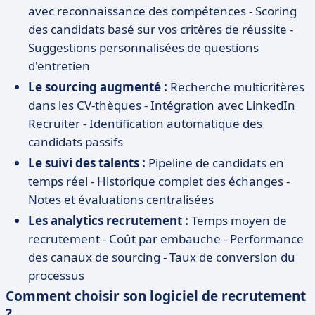
avec reconnaissance des compétences - Scoring
des candidats basé sur vos critères de réussite -
Suggestions personnalisées de questions
d'entretien
Le sourcing augmenté :
Recherche multicritères
dans les CV-thèques - Intégration avec LinkedIn
Recruiter - Identification automatique des
candidats passifs
Le suivi des talents :
Pipeline de candidats en
temps réel - Historique complet des échanges -
Notes et évaluations centralisées
Les analytics recrutement :
Temps moyen de
recrutement - Coût par embauche - Performance
des canaux de sourcing - Taux de conversion du
processus
Comment choisir son logiciel de recrutement
?