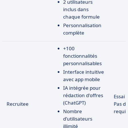
2 utilisateurs
inclus dans
chaque formule
Personnalisation
complète
+100
fonctionnalités
personnalisables
Interface intuitive
avec app mobile
IA intégrée pour
rédaction d'offres
Essai 
(ChatGPT)
Recruitee
Pas d
Nombre
requi
d'utilisateurs
illimité