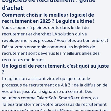
d'achat
Comment choisir le meilleur logiciel de
recrutement en 2025 ? Le guide ultime !
Vous croquez à pleines dents dans le défi du
recrutement et cherchez LA solution qui va
révolutionner vos process ? Vous êtes au bon endroit !
Découvrons ensemble comment les logiciels de
recrutement sont devenus les meilleurs alliés des
recruteurs modernes.
Un logiciel de recrutement, c'est quoi au juste
?
Imaginez un assistant virtuel qui gère tout le
processus de recrutement de A à Z : de la diffusion de
vos offres jusqu'à la signature du contrat. Des
solutions comme TalentSoft, SmartRecruiters, ou
Taleez transforment votre processus de recrutement
en une expérience fluide et efficace, vous permettant