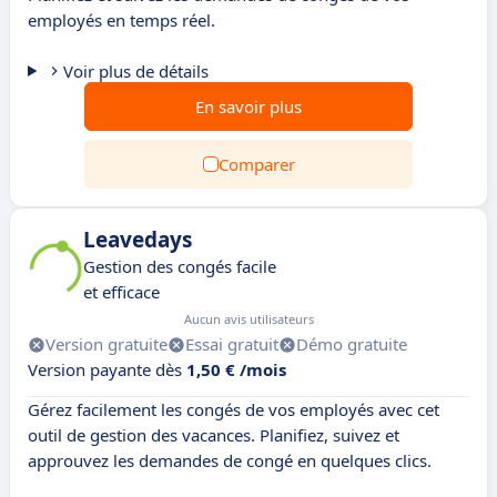
employés en temps réel.
Voir plus de détails
En savoir plus
Comparer
Leavedays
Gestion des congés facile
et efficace
Aucun avis utilisateurs
Version gratuite
Essai gratuit
Démo gratuite
Version payante dès
1,50 € /mois
Gérez facilement les congés de vos employés avec cet
outil de gestion des vacances. Planifiez, suivez et
approuvez les demandes de congé en quelques clics.