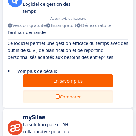
Logiciel de gestion des
temps
Aucun avis utilisateurs
Version gratuite
Essai gratuit
Démo gratuite
Tarif sur demande
Ce logiciel permet une gestion efficace du temps avec des
outils de suivi, de planification et de reporting
personnalisés adaptés aux besoins des entreprises.
Voir plus de détails
En savoir plus
Comparer
mySilae
La solution paie et RH
collaborative pour tout