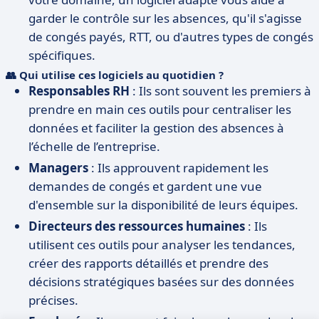
garder le contrôle sur les absences, qu'il s'agisse
de congés payés, RTT, ou d'autres types de congés
spécifiques.
👥
Qui utilise ces logiciels au quotidien ?
Responsables RH
: Ils sont souvent les premiers à
prendre en main ces outils pour centraliser les
données et faciliter la gestion des absences à
l’échelle de l’entreprise.
Managers
: Ils approuvent rapidement les
demandes de congés et gardent une vue
d'ensemble sur la disponibilité de leurs équipes.
Directeurs des ressources humaines
: Ils
utilisent ces outils pour analyser les tendances,
créer des rapports détaillés et prendre des
décisions stratégiques basées sur des données
précises.