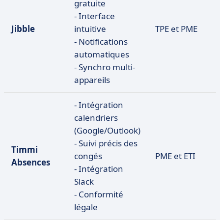
gratuite
- Interface
Jibble
intuitive
TPE et PME
- Notifications
automatiques
- Synchro multi-
appareils
- Intégration
calendriers
(Google/Outlook)
- Suivi précis des
Timmi
congés
PME et ETI
Absences
- Intégration
Slack
- Conformité
légale