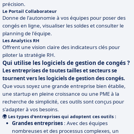
précision.
Le Portail Collaborateur
Donne de l'autonomie à vos équipes pour poser des
congés en ligne, visualiser les soldes et consulter le
planning de l'équipe.
Les Analytics RH
Offrent une vision claire des indicateurs clés pour
piloter la stratégie RH.
Qui utilise les logiciels de gestion de congés ?
Les entreprises de toutes tailles et secteurs se
tournent vers les logiciels de gestion des congés.
Que vous soyez une grande entreprise bien établie,
une startup en pleine croissance ou une PME à la
recherche de simplicité, ces outils sont conçus pour
s'adapter à vos besoins.
🌍
Les types d'entreprises qui adoptent ces outils :
Grandes entreprises
: Avec des équipes
nombreuses et des processus complexes, un