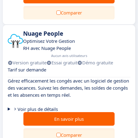
Comparer
Nuage People
Optimisez Votre Gestion
RH avec Nuage People
Aucun avis utilisateurs
Version gratuite
Essai gratuit
Démo gratuite
Tarif sur demande
Gérez efficacement les congés avec un logiciel de gestion
des vacances. Suivez les demandes, les soldes de congés
et les absences en temps réel.
Voir plus de détails
En savoir plus
Comparer