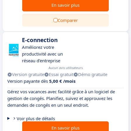
En savoir plus
Comparer
E-connection
Améliorez votre
productivité avec un
réseau d'entreprise
Aucun avis utilisateurs
Version gratuite
Essai gratuit
Démo gratuite
Version payante dès
5,00 € /mois
Gérez vos vacances avec facilité grâce à un logiciel de
gestion de congés. Planifiez, suivez et approuvez les
demandes de congés en un seul endroit.
Voir plus de détails
En savoir plus