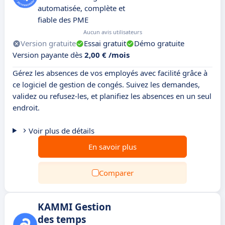
automatisée, complète et
fiable des PME
Aucun avis utilisateurs
Version gratuite
Essai gratuit
Démo gratuite
Version payante dès
2,00 € /mois
Gérez les absences de vos employés avec facilité grâce à
ce logiciel de gestion de congés. Suivez les demandes,
validez ou refusez-les, et planifiez les absences en un seul
endroit.
Voir plus de détails
En savoir plus
Comparer
KAMMI Gestion
des temps