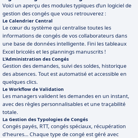
Voici un aperçu des modules typiques d’un logiciel de
gestion des congés que vous retrouverez :
Le Calendrier Central
Le cœur du système qui centralise toutes les
informations de congés de vos collaborateurs dans
une base de données intelligente. Fini les tableaux
Excel bricolés et les plannings manuscrits !
L'Administration des Congés
Gestion des demandes, suivi des soldes, historique
des absences. Tout est automatisé et accessible en
quelques clics.
Le Workflow de Validation
Les managers valident les demandes en un instant,
avec des règles personnalisables et une traçabilité
totale.
La Gestion des Typologies de Congés
Congés payés, RTT, congés spéciaux, récupération
d'heures… Chaque type de congé est géré avec