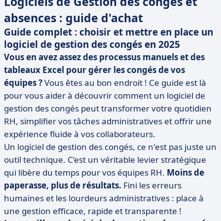
Logiciels de Gestion des congés et
absences : guide d'achat
Guide complet : choisir et mettre en place un
logiciel de gestion des congés en 2025
Vous en avez assez des processus manuels et des
tableaux Excel pour gérer les congés de vos
équipes ?
Vous êtes au bon endroit ! Ce guide est là
pour vous aider à découvrir comment un logiciel de
gestion des congés peut transformer votre quotidien
RH, simplifier vos tâches administratives et offrir une
expérience fluide à vos collaborateurs.
Un logiciel de gestion des congés, ce n'est pas juste un
outil technique. C’est un véritable levier stratégique
qui libère du temps pour vos équipes RH.
Moins de
paperasse, plus de résultats.
Fini les erreurs
humaines et les lourdeurs administratives : place à
une gestion efficace, rapide et transparente !