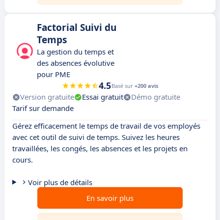
Factorial Suivi du
Temps
La gestion du temps et
des absences évolutive
pour PME
4.5
Basé sur
+200 avis
Version gratuite
Essai gratuit
Démo gratuite
Tarif sur demande
Gérez efficacement le temps de travail de vos employés
avec cet outil de suivi de temps. Suivez les heures
travaillées, les congés, les absences et les projets en
cours.
Voir plus de détails
En savoir plus