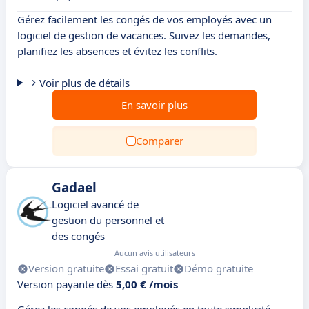
Gérez facilement les congés de vos employés avec un
logiciel de gestion de vacances. Suivez les demandes,
planifiez les absences et évitez les conflits.
Voir plus de détails
En savoir plus
Comparer
Gadael
Logiciel avancé de
gestion du personnel et
des congés
Aucun avis utilisateurs
Version gratuite
Essai gratuit
Démo gratuite
Version payante dès
5,00 € /mois