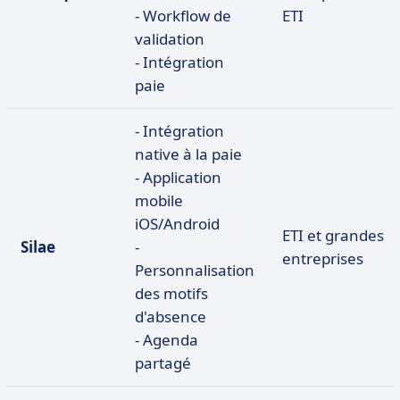
- Workflow de
ETI
validation
- Intégration
paie
- Intégration
native à la paie
- Application
mobile
iOS/Android
ETI et grandes
Silae
-
entreprises
Personnalisation
des motifs
d'absence
- Agenda
partagé