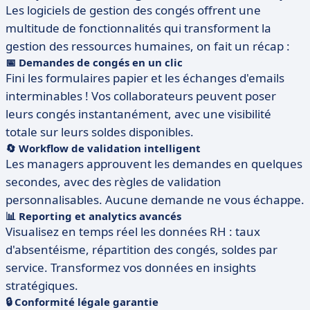
Les logiciels de gestion des congés offrent une
multitude de fonctionnalités qui transforment la
gestion des ressources humaines, on fait un récap :
📅 Demandes de congés en un clic
Fini les formulaires papier et les échanges d'emails
interminables ! Vos collaborateurs peuvent poser
leurs congés instantanément, avec une visibilité
totale sur leurs soldes disponibles.
🔄 Workflow de validation intelligent
Les managers approuvent les demandes en quelques
secondes, avec des règles de validation
personnalisables. Aucune demande ne vous échappe.
📊 Reporting et analytics avancés
Visualisez en temps réel les données RH : taux
d'absentéisme, répartition des congés, soldes par
service. Transformez vos données en insights
stratégiques.
🔒 Conformité légale garantie