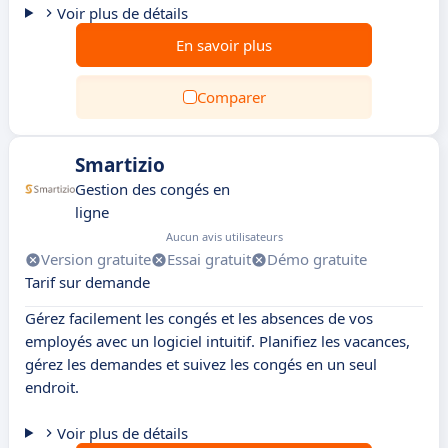
Voir plus de détails
En savoir plus
Comparer
Smartizio
Gestion des congés en
ligne
Aucun avis utilisateurs
Version gratuite
Essai gratuit
Démo gratuite
Tarif sur demande
Gérez facilement les congés et les absences de vos
employés avec un logiciel intuitif. Planifiez les vacances,
gérez les demandes et suivez les congés en un seul
endroit.
Voir plus de détails