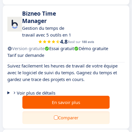
Bizneo Time
Manager
Gestion du temps de
travail avec 5 outils en 1
4.8
Basé sur
180 avis
Version gratuite
Essai gratuit
Démo gratuite
Tarif sur demande
Suivez facilement les heures de travail de votre équipe
avec le logiciel de suivi du temps. Gagnez du temps et
gardez une trace des projets en cours.
Voir plus de détails
En savoir plus
Comparer