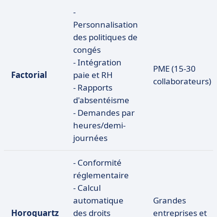
-
Personnalisation
des politiques de
congés
- Intégration
PME (15-30
Factorial
paie et RH
collaborateurs)
- Rapports
d'absentéisme
- Demandes par
heures/demi-
journées
- Conformité
réglementaire
- Calcul
automatique
Grandes
Horoquartz
des droits
entreprises et