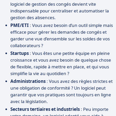
logiciel de gestion des congés devient vite
indispensable pour centraliser et automatiser la
gestion des absences.
PME/ETI
: Vous avez besoin d’un outil simple mais
efficace pour gérer les demandes de congés et
garder une vue d’ensemble sur les soldes de vos
collaborateurs ?
Startups
: Vous êtes une petite équipe en pleine
croissance et vous avez besoin de quelque chose
de flexible, rapide à mettre en place, et qui vous
simplifie la vie au quotidien ?
Administrations
: Vous avez des règles strictes et
une obligation de conformité ? Un logiciel peut
garantir que vos pratiques sont toujours en ligne
avec la législation.
Secteurs tertiaires et industriels
: Peu importe
votre domaine, un logiciel adapté vous aide à