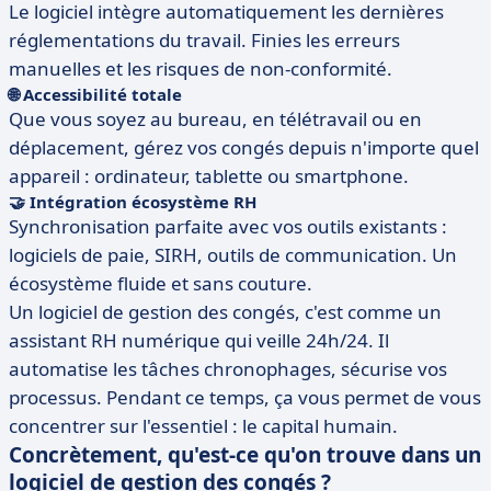
Le logiciel intègre automatiquement les dernières
réglementations du travail. Finies les erreurs
manuelles et les risques de non-conformité.
🌐 Accessibilité totale
Que vous soyez au bureau, en télétravail ou en
déplacement, gérez vos congés depuis n'importe quel
appareil : ordinateur, tablette ou smartphone.
🤝 Intégration écosystème RH
Synchronisation parfaite avec vos outils existants :
logiciels de paie, SIRH, outils de communication. Un
écosystème fluide et sans couture.
Un logiciel de gestion des congés, c'est comme un
assistant RH numérique qui veille 24h/24. Il
automatise les tâches chronophages, sécurise vos
processus. Pendant ce temps, ça vous permet de vous
concentrer sur l'essentiel : le capital humain.
Concrètement, qu'est-ce qu'on trouve dans un
logiciel de gestion des congés ?