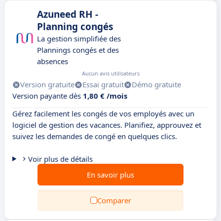
Azuneed RH -
Planning congés
La gestion simplifiée des
Plannings congés et des
absences
Aucun avis utilisateurs
Version gratuite
Essai gratuit
Démo gratuite
Version payante dès
1,80 € /mois
Gérez facilement les congés de vos employés avec un
logiciel de gestion des vacances. Planifiez, approuvez et
suivez les demandes de congé en quelques clics.
Voir plus de détails
En savoir plus
Comparer