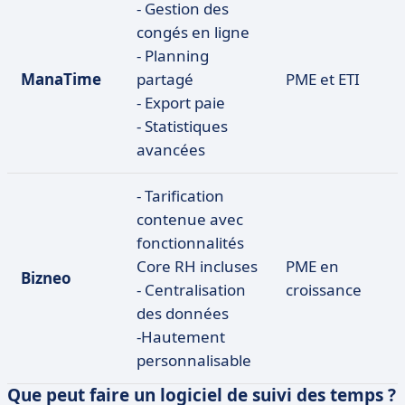
- Gestion des
congés en ligne
- Planning
ManaTime
partagé
PME et ETI
- Export paie
- Statistiques
avancées
- Tarification
contenue avec
fonctionnalités
Core RH incluses
PME en
Bizneo
- Centralisation
croissance
des données
-Hautement
personnalisable
Que peut faire un logiciel de suivi des temps ?