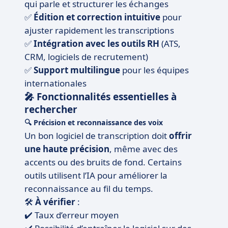
qui parle et structurer les échanges
✅
Édition et correction intuitive
pour
ajuster rapidement les transcriptions
✅
Intégration avec les outils RH
(ATS,
CRM, logiciels de recrutement)
✅
Support multilingue
pour les équipes
internationales
🎤 Fonctionnalités essentielles à
rechercher
🔍
Précision et reconnaissance des voix
Un bon logiciel de transcription doit
offrir
une haute précision
, même avec des
accents ou des bruits de fond. Certains
outils utilisent l’IA pour améliorer la
reconnaissance au fil du temps.
🛠️
À vérifier
:
✔️ Taux d’erreur moyen