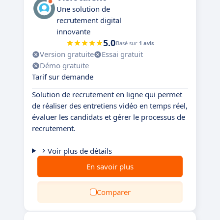
Une solution de
recrutement digital
innovante
5.0
Basé sur
1 avis
Version gratuite
Essai gratuit
Démo gratuite
Tarif sur demande
Solution de recrutement en ligne qui permet
de réaliser des entretiens vidéo en temps réel,
évaluer les candidats et gérer le processus de
recrutement.
Voir plus de détails
En savoir plus
Comparer