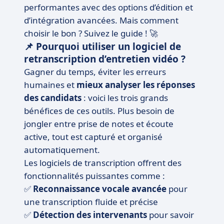
performantes avec des options d’édition et
d’intégration avancées. Mais comment
choisir le bon ? Suivez le guide ! 🚀
📌 Pourquoi utiliser un logiciel de
retranscription d’entretien vidéo ?
Gagner du temps, éviter les erreurs
humaines et
mieux analyser les réponses
des candidats
: voici les trois grands
bénéfices de ces outils. Plus besoin de
jongler entre prise de notes et écoute
active, tout est capturé et organisé
automatiquement.
Les logiciels de transcription offrent des
fonctionnalités puissantes comme :
✅
Reconnaissance vocale avancée
pour
une transcription fluide et précise
✅
Détection des intervenants
pour savoir