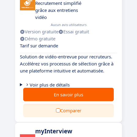
Recrutement simplifié
grâce aux entretiens
vidéo
Aucun avis utilisateurs
Version gratuite
Essai gratuit
Démo gratuite
Tarif sur demande
Solution de vidéo-entrevue pour recruteurs.
Accélérez vos processus de sélection grâce à
une plateforme intuitive et automatisée.
Voir plus de détails
En savoir plus
Comparer
myInterview