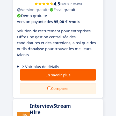
4.5
Basé sur
79 avis
Version gratuite
Essai gratuit
Démo gratuite
Version payante dès
95,00 € /mois
Solution de recrutement pour entreprises.
Offre une gestion centralisée des
candidatures et des entretiens, ainsi que des
outils d'analyse pour trouver les meilleurs
talents.
Voir plus de détails
En savoir plus
Comparer
InterviewStream
Hire