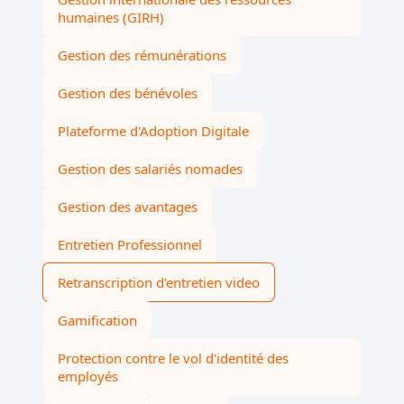
humaines (GIRH)
Gestion des rémunérations
Gestion des bénévoles
Plateforme d'Adoption Digitale
Gestion des salariés nomades
Gestion des avantages
Entretien Professionnel
Retranscription d'entretien video
Gamification
Protection contre le vol d'identité des
employés