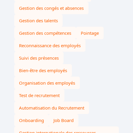
Gestion des congés et absences
Gestion des talents
Gestion des compétences
Pointage
Reconnaissance des employés
Suivi des présences
Bien-être des employés
Organisation des employés
Test de recrutement
Automatisation du Recrutement
Onboarding
Job Board
Gestion internationale des ressources