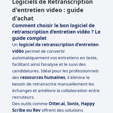
Logiciels de Retranscription
d'entretien video : guide
d'achat
Comment choisir le bon logiciel de
retranscription d’entretien vidéo ? Le
guide complet
Un
logiciel de retranscription d’entretien
vidéo
permet de convertir
automatiquement vos entretiens en texte,
facilitant ainsi l’analyse et le suivi des
candidatures. Idéal pour les professionnels
des
ressources humaines
, il élimine le
besoin de retranscrire manuellement les
échanges et améliore la collaboration entre
recruteurs.
Des outils comme
Otter.ai, Sonix, Happy
Scribe ou Rev
offrent des solutions