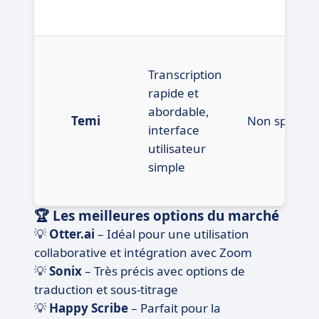
Transcription
rapide et
abordable,
Temi
Non spécifié
interface
utilisateur
simple
🏆 Les meilleures options du marché
💡
Otter.ai
– Idéal pour une utilisation
collaborative et intégration avec Zoom
💡
Sonix
– Très précis avec options de
traduction et sous-titrage
💡
Happy Scribe
– Parfait pour la