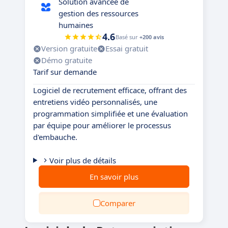
Solution avancée de
gestion des ressources
humaines
4.6
Basé sur
+200 avis
Version gratuite
Essai gratuit
Démo gratuite
Tarif sur demande
Logiciel de recrutement efficace, offrant des
entretiens vidéo personnalisés, une
programmation simplifiée et une évaluation
par équipe pour améliorer le processus
d'embauche.
Voir plus de détails
En savoir plus
Comparer