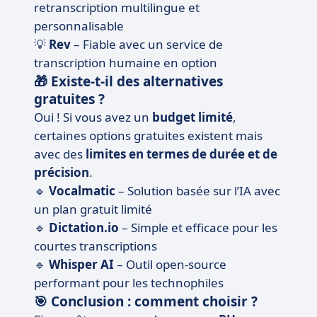
retranscription multilingue et
personnalisable
💡
Rev
– Fiable avec un service de
transcription humaine en option
🎁 Existe-t-il des alternatives
gratuites ?
Oui ! Si vous avez un
budget limité
,
certaines options gratuites existent mais
avec des
limites en termes de durée et de
précision
.
🔹
Vocalmatic
– Solution basée sur l’IA avec
un plan gratuit limité
🔹
Dictation.io
– Simple et efficace pour les
courtes transcriptions
🔹
Whisper AI
– Outil open-source
performant pour les technophiles
🎯 Conclusion : comment choisir ?