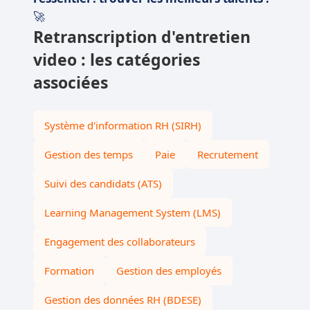
🚀
Retranscription d'entretien
video : les catégories
associées
Système d'information RH (SIRH)
Gestion des temps
Paie
Recrutement
Suivi des candidats (ATS)
Learning Management System (LMS)
Engagement des collaborateurs
Formation
Gestion des employés
Gestion des données RH (BDESE)