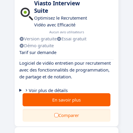
Viasto Interview
Suite
Optimisez le Recrutement
Vidéo avec Efficacité
Aucun avis utilisateurs
Version gratuite
Essai gratuit
Démo gratuite
Tarif sur demande
Logiciel de vidéo entretien pour recrutement
avec des fonctionnalités de programmation,
de partage et de notation.
Voir plus de détails
En savoir plus
Comparer