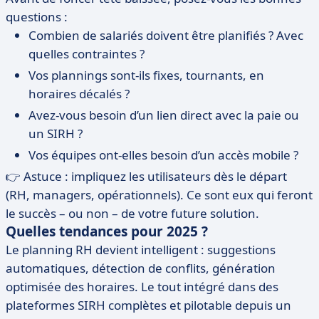
questions :
Combien de salariés doivent être planifiés ? Avec
quelles contraintes ?
Vos plannings sont-ils fixes, tournants, en
horaires décalés ?
Avez-vous besoin d’un lien direct avec la paie ou
un SIRH ?
Vos équipes ont-elles besoin d’un accès mobile ?
👉 Astuce : impliquez les utilisateurs dès le départ
(RH, managers, opérationnels). Ce sont eux qui feront
le succès – ou non – de votre future solution.
Quelles tendances pour 2025 ?
Le planning RH devient intelligent : suggestions
automatiques, détection de conflits, génération
optimisée des horaires. Le tout intégré dans des
plateformes SIRH complètes et pilotable depuis un