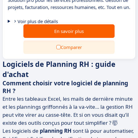
Solution pro pour les services professionnels. Gestion de
projets, facturation, ressources humaines, etc. Tout en un.
Voir plus de détails
En savoir plus
Comparer
Logiciels de Planning RH : guide
d'achat
Comment choisir votre logiciel de planning
RH ?
Entre les tableaux Excel, les mails de dernière minute
et les plannings griffonnés à la va-vite… la gestion RH
peut vite virer au casse-tête. Et si on vous disait qu’il
existe des outils conçus pour tout simplifier ? 🤯
Les logiciels de
planning RH
sont là pour automatiser,