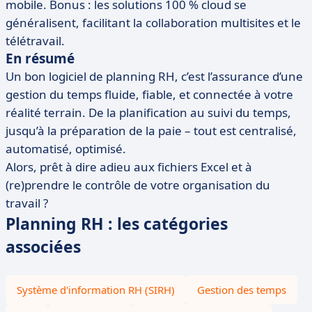
mobile. Bonus : les solutions 100 % cloud se
généralisent, facilitant la collaboration multisites et le
télétravail.
En résumé
Un bon logiciel de planning RH, c’est l’assurance d’une
gestion du temps fluide, fiable, et connectée à votre
réalité terrain. De la planification au suivi du temps,
jusqu’à la préparation de la paie – tout est centralisé,
automatisé, optimisé.
Alors, prêt à dire adieu aux fichiers Excel et à
(re)prendre le contrôle de votre organisation du
travail ?
Planning RH : les catégories
associées
Système d'information RH (SIRH)
Gestion des temps