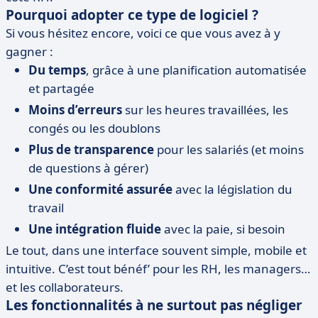
Pourquoi adopter ce type de logiciel ?
Si vous hésitez encore, voici ce que vous avez à y
gagner :
Du temps
, grâce à une planification automatisée
et partagée
Moins d’erreurs
sur les heures travaillées, les
congés ou les doublons
Plus de transparence
pour les salariés (et moins
de questions à gérer)
Une conformité assurée
avec la législation du
travail
Une intégration fluide
avec la paie, si besoin
Le tout, dans une interface souvent simple, mobile et
intuitive. C’est tout bénéf’ pour les RH, les managers…
et les collaborateurs.
Les fonctionnalités à ne surtout pas négliger