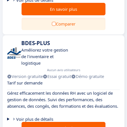
Voir plus de détails
En savoir plus
Comparer
BDES-PLUS
Améliorez votre gestion
de l'inventaire et
logistique
Aucun avis utilisateurs
Version gratuite
Essai gratuit
Démo gratuite
Tarif sur demande
Gérez efficacement les données RH avec un logiciel de
gestion de données. Suivi des performances, des
absences, des congés, des formations et des évaluations.
Voir plus de détails