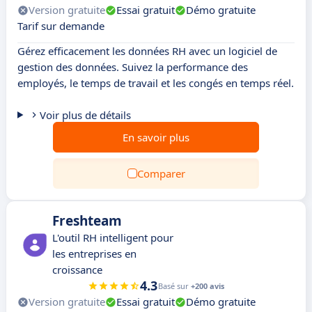
Version gratuite
Essai gratuit
Démo gratuite
Tarif sur demande
Gérez efficacement les données RH avec un logiciel de
gestion des données. Suivez la performance des
employés, le temps de travail et les congés en temps réel.
Voir plus de détails
En savoir plus
Comparer
Freshteam
L'outil RH intelligent pour
les entreprises en
croissance
4.3
Basé sur
+200 avis
Version gratuite
Essai gratuit
Démo gratuite