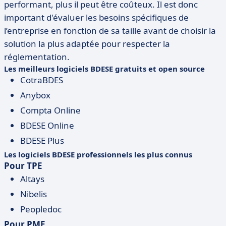
performant, plus il peut être coûteux. Il est donc
important d'évaluer les besoins spécifiques de
l’entreprise en fonction de sa taille avant de choisir la
solution la plus adaptée pour respecter la
réglementation.
Les meilleurs logiciels BDESE gratuits et open source
CotraBDES
Anybox
Compta Online
BDESE Online
BDESE Plus
Les logiciels BDESE professionnels les plus connus
Pour TPE
Altays
Nibelis
Peopledoc
Pour PME