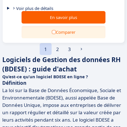
Voir plus de détails
En savoir plus
Comparer
1
2
3
Logiciels de Gestion des données RH
(BDESE) : guide d'achat
Qu’est-ce qu’un logiciel BDESE en ligne ?
Définition
La loi sur la Base de Données Économique, Sociale et
Environnementale (BDESE), aussi appelée Base de
Données Unique, impose aux entreprises de délivrer
un rapport régulier et détaillé sur la valeur créée par
leurs activités pendant six ans. Le logiciel BDESE a