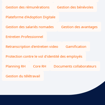
Gestion des rémunérations
Gestion des bénévoles
Plateforme d'Adoption Digitale
Gestion des salariés nomades
Gestion des avantages
Entretien Professionnel
Retranscription d'entretien video
Gamification
Protection contre le vol d'identité des employés
Planning RH
Core RH
Documents collaborateurs
Gestion du télétravail