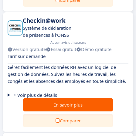
Comparer
Checkin@work
Système de déclaration
de présences à l'ONSS
Aucun avis utilisateurs
Version gratuite
Essai gratuit
Démo gratuite
Tarif sur demande
Gérez facilement les données RH avec un logiciel de
gestion de données. Suivez les heures de travail, les
congés et les absences des employés en toute simplicité.
Voir plus de détails
En savoir plus
Comparer