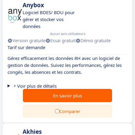
Anybox
Logiciel BDES/ BDU pour
gérer et stocker vos
données
Aucun avis utilisateurs
Version gratuite
Essai gratuit
Démo gratuite
Tarif sur demande
Gérez efficacement les données RH avec un logiciel de
gestion de données. Suivez les performances, gérez les
congés, les absences et les contrats.
Voir plus de détails
En savoir plus
Comparer
Akhies