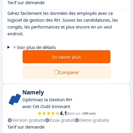
Tarif sur demande
Gérez facilement les données des employés avec ce
logiciel de gestion des RH. Suivez les candidatures, les
congés, les performances et plus encore en un seul
endroit.
Voir plus de détails
En savoir plus
Comparer
Namely
Optimisez la Gestion RH
avec Cet Outil Innovant
4.1
Basé sur
+200 avis
Version gratuite
Essai gratuit
Démo gratuite
Tarif sur demande