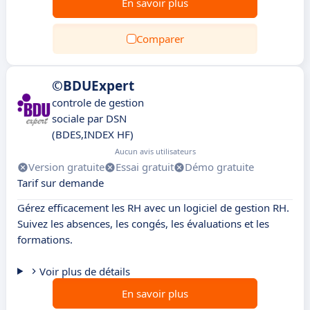
En savoir plus
Comparer
©BDUExpert
controle de gestion
sociale par DSN
(BDES,INDEX HF)
Aucun avis utilisateurs
Version gratuite
Essai gratuit
Démo gratuite
Tarif sur demande
Gérez efficacement les RH avec un logiciel de gestion RH.
Suivez les absences, les congés, les évaluations et les
formations.
Voir plus de détails
En savoir plus