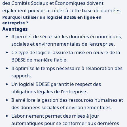
des Comités Sociaux et Économiques doivent
également pouvoir accéder à cette base de données.
Pourquoi utiliser un logiciel BDESE en ligne en
entreprise ?
Avantages
Il permet de sécuriser les données économiques,
sociales et environnementales de l’entreprise.
Ce type de logiciel assure la mise en œuvre de la
BDESE de manière fiable.
Il optimise le temps nécessaire à l’élaboration des
rapports.
Un logiciel BDESE garantit le respect des
obligations légales de l’entreprise.
Il améliore la gestion des ressources humaines et
des données sociales et environnementales.
L’abonnement permet des mises à jour
automatiques pour se conformer aux dernières