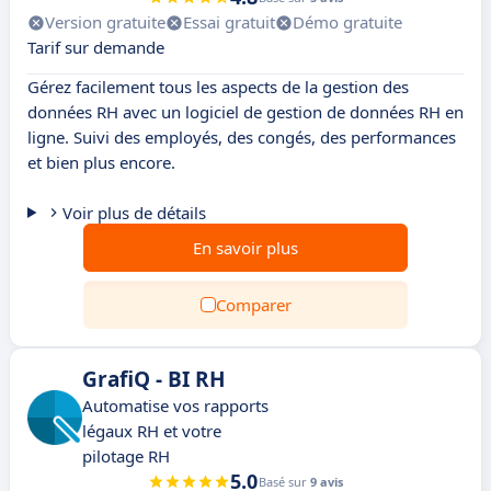
Version gratuite
Essai gratuit
Démo gratuite
Tarif sur demande
Gérez facilement tous les aspects de la gestion des
données RH avec un logiciel de gestion de données RH en
ligne. Suivi des employés, des congés, des performances
et bien plus encore.
Voir plus de détails
En savoir plus
Comparer
GrafiQ - BI RH
Automatise vos rapports
légaux RH et votre
pilotage RH
5.0
Basé sur
9 avis