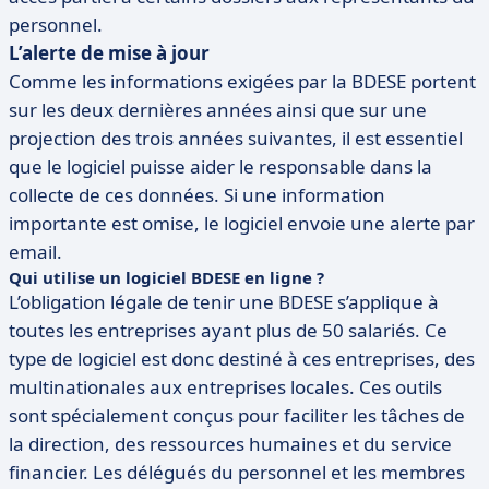
personnel.
L’alerte de mise à jour
Comme les informations exigées par la BDESE portent
sur les deux dernières années ainsi que sur une
projection des trois années suivantes, il est essentiel
que le logiciel puisse aider le responsable dans la
collecte de ces données. Si une information
importante est omise, le logiciel envoie une alerte par
email.
Qui utilise un logiciel BDESE en ligne ?
L’obligation légale de tenir une BDESE s’applique à
toutes les entreprises ayant plus de 50 salariés. Ce
type de logiciel est donc destiné à ces entreprises, des
multinationales aux entreprises locales. Ces outils
sont spécialement conçus pour faciliter les tâches de
la direction, des ressources humaines et du service
financier. Les délégués du personnel et les membres