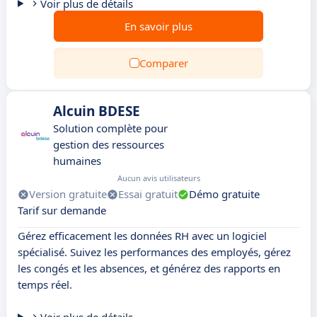
Voir plus de détails
En savoir plus
Comparer
Alcuin BDESE
Solution complète pour
gestion des ressources
humaines
Aucun avis utilisateurs
Version gratuite
Essai gratuit
Démo gratuite
Tarif sur demande
Gérez efficacement les données RH avec un logiciel
spécialisé. Suivez les performances des employés, gérez
les congés et les absences, et générez des rapports en
temps réel.