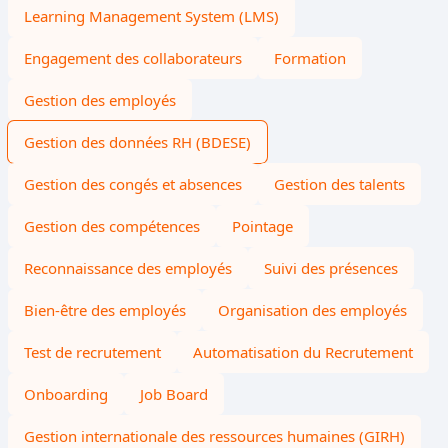
Learning Management System (LMS)
Engagement des collaborateurs
Formation
Gestion des employés
Gestion des données RH (BDESE)
Gestion des congés et absences
Gestion des talents
Gestion des compétences
Pointage
Reconnaissance des employés
Suivi des présences
Bien-être des employés
Organisation des employés
Test de recrutement
Automatisation du Recrutement
Onboarding
Job Board
Gestion internationale des ressources humaines (GIRH)