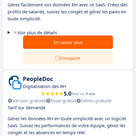
Gérez facilement vos données RH avec ce SaaS. Créez des
profils de salariés, suivez les congés et gérez les paies en
toute simplicité.
Voir plus de détails
En savoir plus
Comparer
PeopleDoc
Digitalisation des RH
5.0
Basé sur
9 avis
Version gratuite
Essai gratuit
Démo gratuite
Tarif sur demande
Gérez les données RH en toute simplicité avec un logiciel
SaaS. Suivez les performances de votre équipe, gérez les
congés et les absences en temps réel.