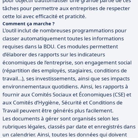
pour objectif d’automatiser une grande partie de ces
tâches pour permettre aux entreprises de respecter
cette loi avec efficacité et praticité.
Comment ça marche ?
L’outil inclut de nombreuses programmations pour
classer automatiquement toutes les informations
requises dans la BDU. Ces modules permettent
d’élaborer des rapports sur les indicateurs
économiques de l’entreprise, son engagement social
(répartition des employés, stagiaires, conditions de
travail…), ses investissements, ainsi que ses impacts
environnementaux quotidiens. Ainsi, les rapports à
fournir aux Comités Sociaux et Économiques (CSE) et
aux Comités d’Hygiène, Sécurité et Conditions de
Travail peuvent être générés plus facilement.
Les documents à gérer sont organisés selon les
rubriques légales, classés par date et enregistrés dans
un calendrier. Ainsi, toutes les données qui doivent