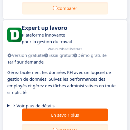
Comparer
Expert up lavoro
Plateforme innovante
pour la gestion du travail
Aucun avis utilisateurs
Version gratuite
Essai gratuit
Démo gratuite
Tarif sur demande
Gérez facilement les données RH avec un logiciel de
gestion de données. Suivez les performances des
employés et gérez des tâches administratives en toute
simplicité.
Voir plus de détails
En savoir plus