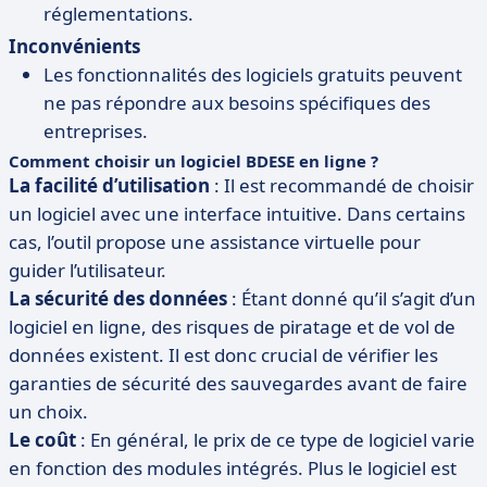
réglementations.
Inconvénients
Les fonctionnalités des logiciels gratuits peuvent
ne pas répondre aux besoins spécifiques des
entreprises.
Comment choisir un logiciel BDESE en ligne ?
La facilité d’utilisation
: Il est recommandé de choisir
un logiciel avec une interface intuitive. Dans certains
cas, l’outil propose une assistance virtuelle pour
guider l’utilisateur.
La sécurité des données
: Étant donné qu’il s’agit d’un
logiciel en ligne, des risques de piratage et de vol de
données existent. Il est donc crucial de vérifier les
garanties de sécurité des sauvegardes avant de faire
un choix.
Le coût
: En général, le prix de ce type de logiciel varie
en fonction des modules intégrés. Plus le logiciel est