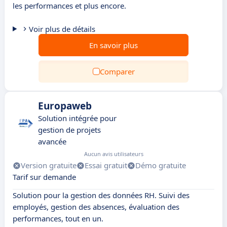
les performances et plus encore.
Voir plus de détails
En savoir plus
Comparer
Europaweb
Solution intégrée pour
gestion de projets
avancée
Aucun avis utilisateurs
Version gratuite
Essai gratuit
Démo gratuite
Tarif sur demande
Solution pour la gestion des données RH. Suivi des
employés, gestion des absences, évaluation des
performances, tout en un.