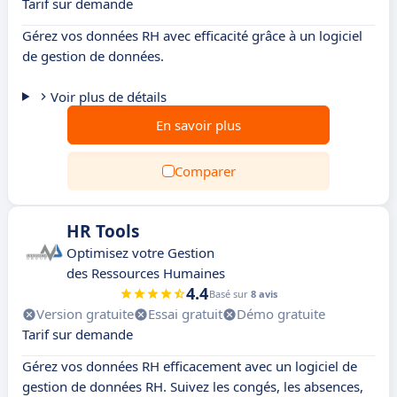
Tarif sur demande
Gérez vos données RH avec efficacité grâce à un logiciel
de gestion de données.
Voir plus de détails
En savoir plus
Comparer
HR Tools
Optimisez votre Gestion
des Ressources Humaines
4.4
Basé sur
8 avis
Version gratuite
Essai gratuit
Démo gratuite
Tarif sur demande
Gérez vos données RH efficacement avec un logiciel de
gestion de données RH. Suivez les congés, les absences,