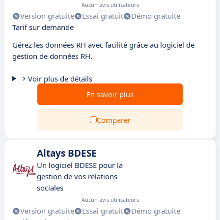
Aucun avis utilisateurs
Version gratuite
Essai gratuit
Démo gratuite
Tarif sur demande
Gérez les données RH avec facilité grâce au logiciel de
gestion de données RH.
Voir plus de détails
En savoir plus
Comparer
Altays BDESE
Un logiciel BDESE pour la
gestion de vos relations
sociales
Aucun avis utilisateurs
Version gratuite
Essai gratuit
Démo gratuite