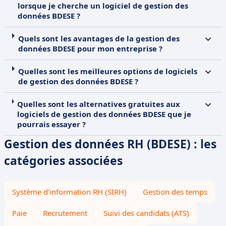
lorsque je cherche un logiciel de gestion des
données BDESE ?
Quels sont les avantages de la gestion des
données BDESE pour mon entreprise ?
Quelles sont les meilleures options de logiciels
de gestion des données BDESE ?
Quelles sont les alternatives gratuites aux
logiciels de gestion des données BDESE que je
pourrais essayer ?
Gestion des données RH (BDESE) : les
catégories associées
Système d'information RH (SIRH)
Gestion des temps
Paie
Recrutement
Suivi des candidats (ATS)