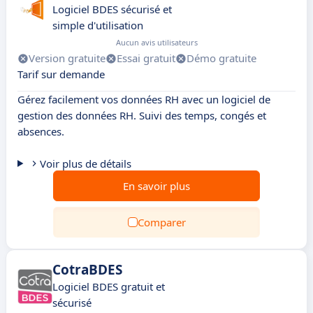
Logiciel BDES sécurisé et
simple d'utilisation
Aucun avis utilisateurs
Version gratuite
Essai gratuit
Démo gratuite
Tarif sur demande
Gérez facilement vos données RH avec un logiciel de
gestion des données RH. Suivi des temps, congés et
absences.
Voir plus de détails
En savoir plus
Comparer
CotraBDES
Logiciel BDES gratuit et
sécurisé