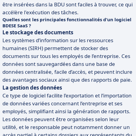
être insérées dans la BDU sont faciles à trouver, ce qui
accélère l'exécution des tâches.
Quelles sont les principales fonctionnalités d’un logiciel
BDESE SaaS ?
Le stockage des documents
Les systèmes d’information sur les ressources
humaines (SIRH) permettent de stocker des
documents sur tous les employés de l’entreprise. Ces
données sont sauvegardées dans une base de
données centralisée, facile d’accès, et peuvent inclure
des avantages sociaux ainsi que des rapports de paie.
La gestion des données
Ce type de logiciel facilite l’exportation et l’importation
de données variées concernant l’entreprise et ses
employés, simplifiant ainsi la génération de rapports.
Les données peuvent être organisées selon leur
utilité, et le responsable peut notamment donner un
accès partiel à certains dossiers aux représentants du