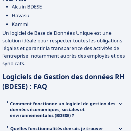
Alcuin BDESE
Havasu
Kammi
Un logiciel de Base de Données Unique est une
solution idéale pour respecter toutes les obligations
légales et garantir la transparence des activités de
l’entreprise, notamment auprès des employés et des
syndicats.
Logiciels de Gestion des données RH
(BDESE) : FAQ
Comment fonctionne un logiciel de gestion des
données économiques, sociales et
environnementales (BDESE) ?
Quelles fonctionnalités devrais-je trouver