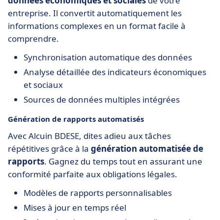
données économiques et sociales
de votre
entreprise. Il convertit automatiquement les
informations complexes en un format facile à
comprendre.
Synchronisation automatique des données
Analyse détaillée des indicateurs économiques
et sociaux
Sources de données multiples intégrées
Génération de rapports automatisés
Avec Alcuin BDESE, dites adieu aux tâches
répétitives grâce à la
génération automatisée de
rapports
. Gagnez du temps tout en assurant une
conformité parfaite aux obligations légales.
Modèles de rapports personnalisables
Mises à jour en temps réel