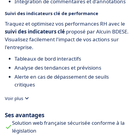
Intégration de commentaires et d'annotations
Suivi des indicateurs clé de performance
Traquez et optimisez vos performances RH avec le
suivi des indicateurs clé
proposé par Alcuin BDESE.
Visualisez facilement l'impact de vos actions sur
l'entreprise.
Tableaux de bord interactifs
Analyse des tendances et prévisions
Alerte en cas de dépassement de seuils
critiques
Voir plus
Ses avantages
Solution web française sécurisée conforme à la
législation