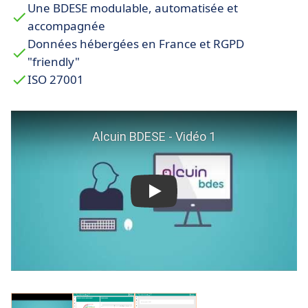
Une BDESE modulable, automatisée et
accompagnée
Données hébergées en France et RGPD
"friendly"
ISO 27001