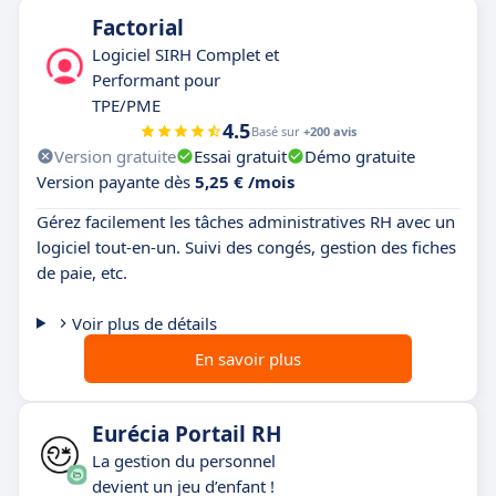
Factorial
Logiciel SIRH Complet et
Performant pour
TPE/PME
4.5
Basé sur
+200 avis
Version gratuite
Essai gratuit
Démo gratuite
Version payante dès
5,25 € /mois
Gérez facilement les tâches administratives RH avec un
logiciel tout-en-un. Suivi des congés, gestion des fiches
de paie, etc.
Voir plus de détails
En savoir plus
Eurécia Portail RH
La gestion du personnel
devient un jeu d’enfant !