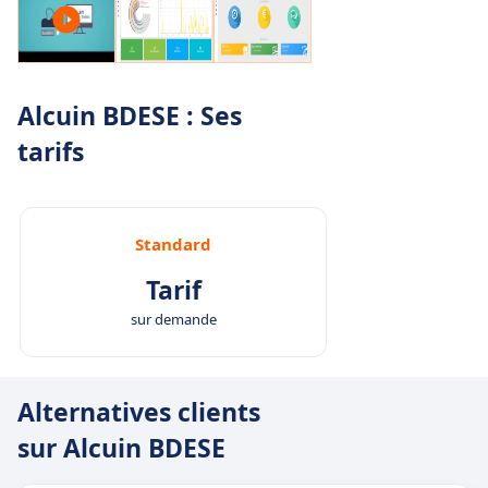
Alcuin BDESE : Ses
tarifs
Standard
Tarif
sur demande
Alternatives clients
sur Alcuin BDESE