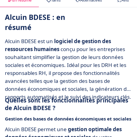
En résumé
Tarifs
Alternatives
Avis
Alcuin BDESE : en
résumé
Alcuin BDESE est un
logiciel de gestion des
ressources humaines
conçu pour les entreprises
souhaitant simplifier la gestion de leurs données
sociales et économiques. Idéal pour les DRH et les
responsables RH, il propose des fonctionnalités
avancées telles que la gestion des bases de
données économiques et sociales, la génération de
rapports automatisés et le suivi des indicateurs clés.
Quelles sont les fonctionnalités principales
de Alcuin BDESE ?
Gestion des bases de données économiques et sociales
Alcuin BDESE permet une
gestion optimale des