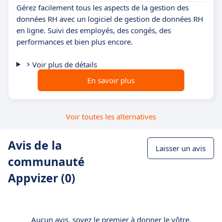
Gérez facilement tous les aspects de la gestion des
données RH avec un logiciel de gestion de données RH
en ligne. Suivi des employés, des congés, des
performances et bien plus encore.
Voir plus de détails
En savoir plus
Voir toutes les alternatives
Avis de la
Laisser un avis
communauté
Appvizer (0)
Aucun avis, soyez le premier à donner le vôtre.