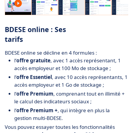
BDESE online : Ses
tarifs
BDESE online se décline en 4 formules :
l’
offre gratuite
, avec 1 accès représentant, 1
accès employeur et 100 Mo de stockage ;
l’
offre Essentiel
, avec 10 accès représentants, 1
accès employeur et 1 Go de stockage ;
l’
offre Premium
, comprenant tout en illimité +
le calcul des indicateurs sociaux ;
l’
offre Premium +
, qui intègre en plus la
gestion multi-BDESE.
Vous pouvez essayer toutes les fonctionnalités