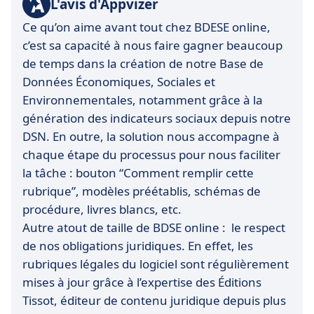
L'avis d'Appvizer
Ce qu’on aime avant tout chez BDESE online,
c’est sa capacité à nous faire gagner beaucoup
de temps dans la création de notre Base de
Données Économiques, Sociales et
Environnementales, notamment grâce à la
génération des indicateurs sociaux depuis notre
DSN. En outre, la solution nous accompagne à
chaque étape du processus pour nous faciliter
la tâche : bouton “Comment remplir cette
rubrique”, modèles préétablis, schémas de
procédure, livres blancs, etc.
Autre atout de taille de BDSE online : le respect
de nos obligations juridiques. En effet, les
rubriques légales du logiciel sont régulièrement
mises à jour grâce à l’expertise des Éditions
Tissot, éditeur de contenu juridique depuis plus