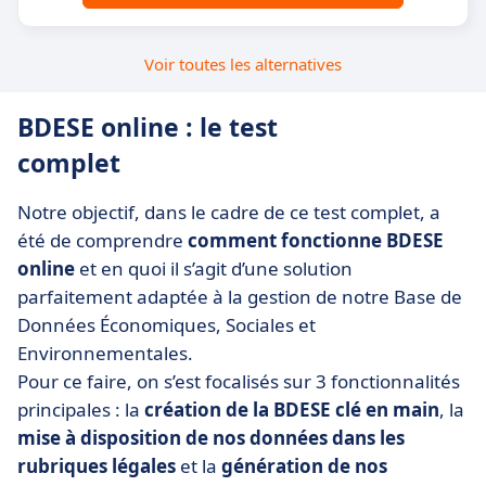
Voir toutes les alternatives
BDESE online : le test
complet
Notre objectif, dans le cadre de ce test complet, a
été de comprendre
comment fonctionne BDESE
online
et en quoi il s’agit d’une solution
parfaitement adaptée à la gestion de notre Base de
Données Économiques, Sociales et
Environnementales.
Pour ce faire, on s’est focalisés sur 3 fonctionnalités
principales : la
création de la BDESE clé en main
, la
mise à disposition de nos données dans les
rubriques légales
et la
génération de nos