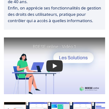
de 40 ans.
Enfin, on apprécie ses fonctionnalités de gestion
des droits des utilisateurs, pratique pour
contrôler qui a accès à quelles informations.