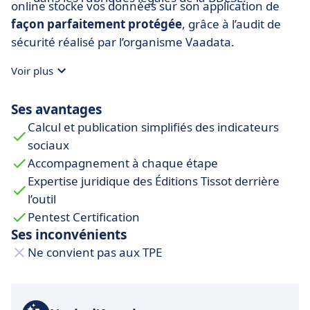
online stocke vos données sur son application de
façon parfaitement protégée
, grâce à l’audit de
sécurité réalisé par l’organisme Vaadata.
Voir plus
Ses avantages
Calcul et publication simplifiés des indicateurs
sociaux
Accompagnement à chaque étape
Expertise juridique des Éditions Tissot derrière
l’outil
Pentest Certification
Ses inconvénients
Ne convient pas aux TPE