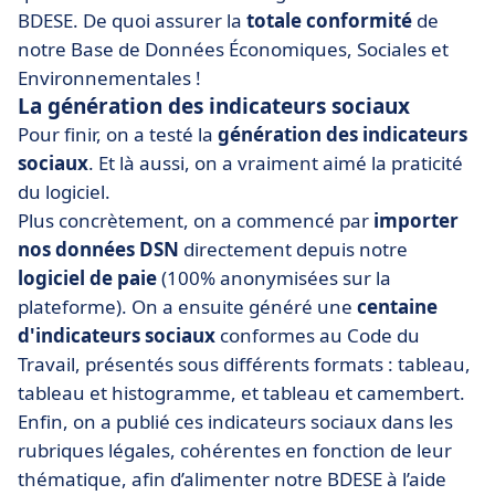
BDESE. De quoi assurer la
totale conformité
de
notre Base de Données Économiques, Sociales et
Environnementales !
La génération des indicateurs sociaux
Pour finir, on a testé la
génération des indicateurs
sociaux
. Et là aussi, on a vraiment aimé la praticité
du logiciel.
Plus concrètement, on a commencé par
importer
nos données DSN
directement depuis notre
logiciel de paie
(100% anonymisées sur la
plateforme). On a ensuite généré une
centaine
d'indicateurs sociaux
conformes au Code du
Travail, présentés sous différents formats : tableau,
tableau et histogramme, et tableau et camembert.
Enfin, on a publié ces indicateurs sociaux dans les
rubriques légales, cohérentes en fonction de leur
thématique, afin d’alimenter notre BDESE à l’aide