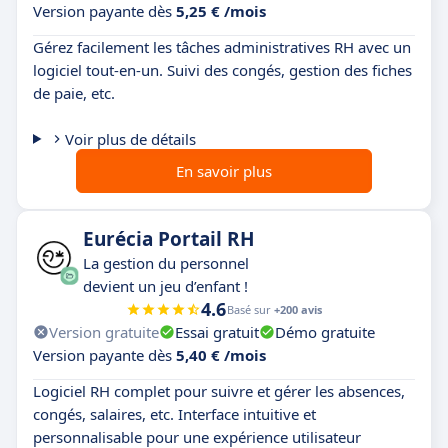
Version payante dès
5,25 € /mois
Gérez facilement les tâches administratives RH avec un
logiciel tout-en-un. Suivi des congés, gestion des fiches
de paie, etc.
Voir plus de détails
En savoir plus
Eurécia Portail RH
La gestion du personnel
devient un jeu d’enfant !
4.6
Basé sur
+200 avis
Version gratuite
Essai gratuit
Démo gratuite
Version payante dès
5,40 € /mois
Logiciel RH complet pour suivre et gérer les absences,
congés, salaires, etc. Interface intuitive et
personnalisable pour une expérience utilisateur