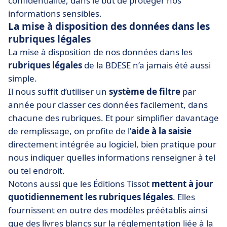
confidentialité, dans le but de protéger nos
informations sensibles.
La mise à disposition des données dans les
rubriques légales
La mise à disposition de nos données dans les
rubriques légales
de la BDESE n’a jamais été aussi
simple.
Il nous suffit d’utiliser un
système de filtre
par
année pour classer ces données facilement, dans
chacune des rubriques. Et pour simplifier davantage
de remplissage, on profite de l’
aide à la saisie
directement intégrée au logiciel, bien pratique pour
nous indiquer quelles informations renseigner à tel
ou tel endroit.
Notons aussi que les Éditions Tissot
mettent à jour
quotidiennement les rubriques légales
. Elles
fournissent en outre des modèles préétablis ainsi
que des livres blancs sur la réglementation liée à la