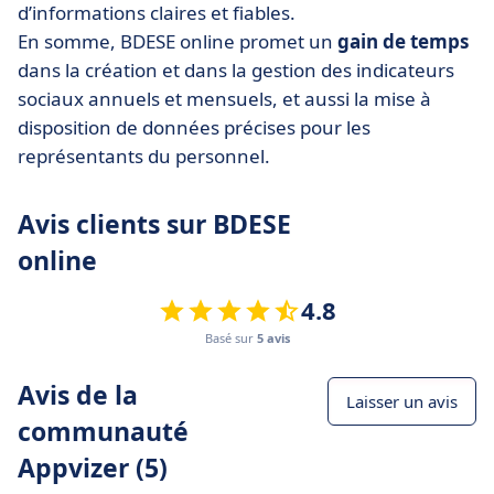
d’informations claires et fiables.
En somme, BDESE online promet un
gain de temps
dans la création et dans la gestion des indicateurs
sociaux annuels et mensuels, et aussi la mise à
disposition de données précises pour les
représentants du personnel.
Avis clients sur BDESE
online
4.8
Basé sur
5 avis
Avis de la
Laisser un avis
communauté
Appvizer (5)