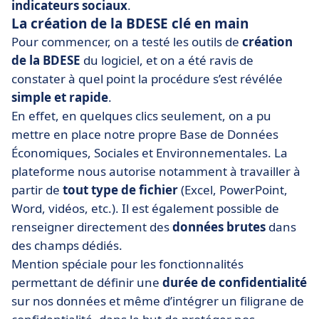
indicateurs sociaux
.
La création de la BDESE clé en main
Pour commencer, on a testé les outils de
création
de la BDESE
du logiciel, et on a été ravis de
constater à quel point la procédure s’est révélée
simple et rapide
.
En effet, en quelques clics seulement, on a pu
mettre en place notre propre Base de Données
Économiques, Sociales et Environnementales. La
plateforme nous autorise notamment à travailler à
partir de
tout type de fichier
(Excel, PowerPoint,
Word, vidéos, etc.). Il est également possible de
renseigner directement des
données brutes
dans
des champs dédiés.
Mention spéciale pour les fonctionnalités
permettant de définir une
durée de confidentialité
sur nos données et même d’intégrer un filigrane de