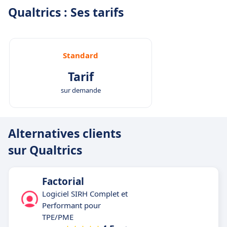
Qualtrics : Ses tarifs
Standard
Tarif
sur demande
Alternatives clients
sur Qualtrics
Factorial
Logiciel SIRH Complet et
Performant pour
TPE/PME