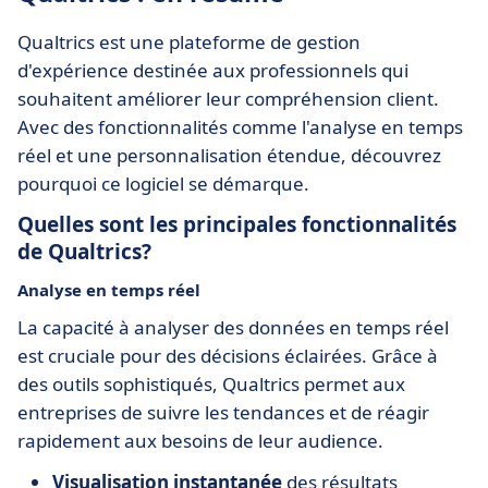
Qualtrics est une plateforme de gestion
d'expérience destinée aux professionnels qui
souhaitent améliorer leur compréhension client.
Avec des fonctionnalités comme l'analyse en temps
réel et une personnalisation étendue, découvrez
pourquoi ce logiciel se démarque.
Quelles sont les principales fonctionnalités
de Qualtrics?
Analyse en temps réel
La capacité à analyser des données en temps réel
est cruciale pour des décisions éclairées. Grâce à
des outils sophistiqués, Qualtrics permet aux
entreprises de suivre les tendances et de réagir
rapidement aux besoins de leur audience.
Visualisation instantanée
des résultats