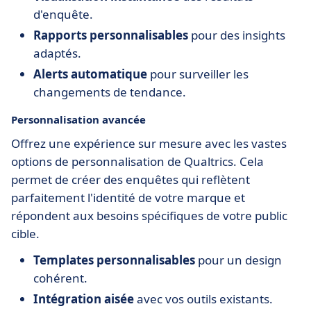
d'enquête.
Rapports personnalisables
pour des insights
adaptés.
Alerts automatique
pour surveiller les
changements de tendance.
Personnalisation avancée
Offrez une expérience sur mesure avec les vastes
options de personnalisation de Qualtrics. Cela
permet de créer des enquêtes qui reflètent
parfaitement l'identité de votre marque et
répondent aux besoins spécifiques de votre public
cible.
Templates personnalisables
pour un design
cohérent.
Intégration aisée
avec vos outils existants.