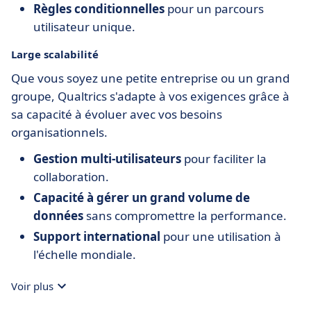
Règles conditionnelles
pour un parcours
utilisateur unique.
Large scalabilité
Que vous soyez une petite entreprise ou un grand
groupe, Qualtrics s'adapte à vos exigences grâce à
sa capacité à évoluer avec vos besoins
organisationnels.
Gestion multi-utilisateurs
pour faciliter la
collaboration.
Capacité à gérer un grand volume de
données
sans compromettre la performance.
Support international
pour une utilisation à
l'échelle mondiale.
Voir plus