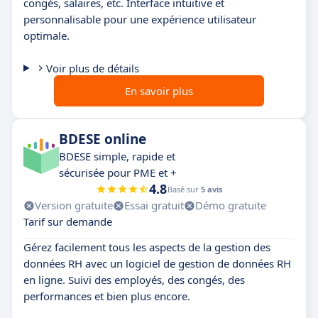
congés, salaires, etc. Interface intuitive et
personnalisable pour une expérience utilisateur
optimale.
Voir plus de détails
En savoir plus
BDESE online
BDESE simple, rapide et
sécurisée pour PME et +
4.8
Basé sur
5 avis
Version gratuite
Essai gratuit
Démo gratuite
Tarif sur demande
Gérez facilement tous les aspects de la gestion des
données RH avec un logiciel de gestion de données RH
en ligne. Suivi des employés, des congés, des
performances et bien plus encore.