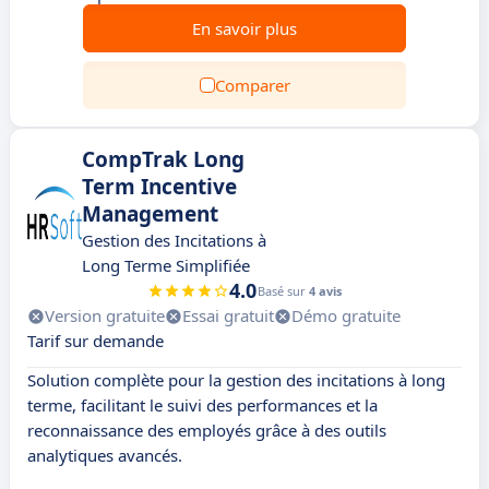
En savoir plus
Comparer
CompTrak Long
Term Incentive
Management
Gestion des Incitations à
Long Terme Simplifiée
4.0
Basé sur
4 avis
Version gratuite
Essai gratuit
Démo gratuite
Tarif sur demande
Solution complète pour la gestion des incitations à long
terme, facilitant le suivi des performances et la
reconnaissance des employés grâce à des outils
analytiques avancés.