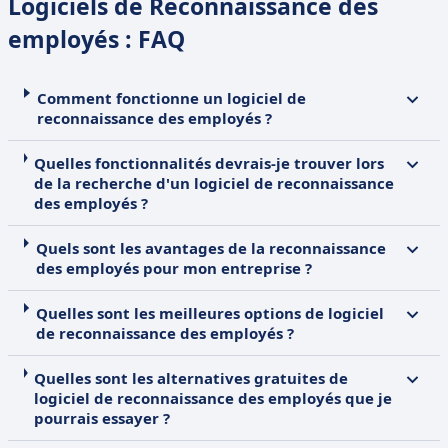
Logiciels de Reconnaissance des
employés : FAQ
Comment fonctionne un logiciel de
reconnaissance des employés ?
Quelles fonctionnalités devrais-je trouver lors
de la recherche d'un logiciel de reconnaissance
des employés ?
Quels sont les avantages de la reconnaissance
des employés pour mon entreprise ?
Quelles sont les meilleures options de logiciel
de reconnaissance des employés ?
Quelles sont les alternatives gratuites de
logiciel de reconnaissance des employés que je
pourrais essayer ?