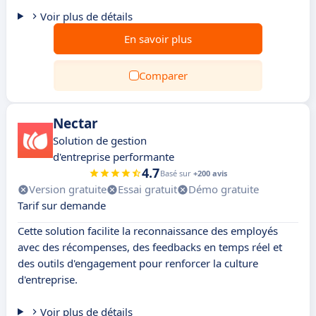
Voir plus de détails
En savoir plus
Comparer
Nectar
Solution de gestion
d'entreprise performante
4.7
Basé sur
+200 avis
Version gratuite
Essai gratuit
Démo gratuite
Tarif sur demande
Cette solution facilite la reconnaissance des employés
avec des récompenses, des feedbacks en temps réel et
des outils d'engagement pour renforcer la culture
d'entreprise.
Voir plus de détails