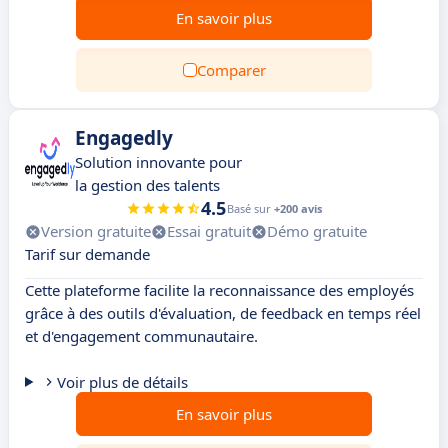
En savoir plus
Comparer
Engagedly
Solution innovante pour
la gestion des talents
4.5
Basé sur
+200 avis
Version gratuite
Essai gratuit
Démo gratuite
Tarif sur demande
Cette plateforme facilite la reconnaissance des employés
grâce à des outils d'évaluation, de feedback en temps réel
et d'engagement communautaire.
Voir plus de détails
En savoir plus