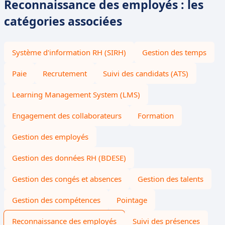
Reconnaissance des employés : les
catégories associées
Système d'information RH (SIRH)
Gestion des temps
Paie
Recrutement
Suivi des candidats (ATS)
Learning Management System (LMS)
Engagement des collaborateurs
Formation
Gestion des employés
Gestion des données RH (BDESE)
Gestion des congés et absences
Gestion des talents
Gestion des compétences
Pointage
Reconnaissance des employés
Suivi des présences