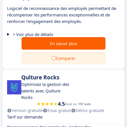
Logiciel de reconnaissance des employés permettant de
récompenser les performances exceptionnelles et de
renforcer l'engagement des employés.
Voir plus de détails
En savoir plus
Comparer
Qulture Rocks
Optimisez la gestion des
talents avec Qulture
Rocks
4.5
Basé sur
157 avis
Version gratuite
Essai gratuit
Démo gratuite
Tarif sur demande