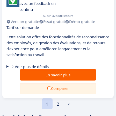
avec un feedback en
continu
Aucun avis utilisateurs
Version gratuite
Essai gratuit
Démo gratuite
Tarif sur demande
Cette solution offre des fonctionnalités de reconnaissance
des employés, de gestion des évaluations, et de retours
d'expérience pour améliorer l'engagement et la
satisfaction au travail.
Voir plus de détails
En savoir plus
Comparer
1
2