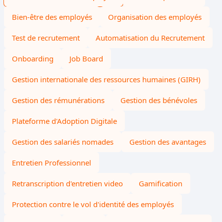
Bien-être des employés
Organisation des employés
Test de recrutement
Automatisation du Recrutement
Onboarding
Job Board
Gestion internationale des ressources humaines (GIRH)
Gestion des rémunérations
Gestion des bénévoles
Plateforme d'Adoption Digitale
Gestion des salariés nomades
Gestion des avantages
Entretien Professionnel
Retranscription d'entretien video
Gamification
Protection contre le vol d'identité des employés