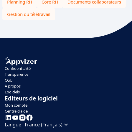
Planning RH
Core RH
Documents collaborateurs
Gestion du télétravail
Confidentialité
Transparence
CGU
À propos
Logiciels
Editeurs de logiciel
Mon compte
Centre d'aide
Langue :
France (Français)