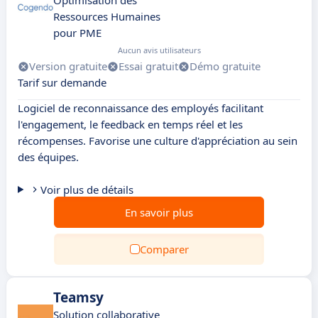
Optimisation des
Ressources Humaines
pour PME
Aucun avis utilisateurs
Version gratuite
Essai gratuit
Démo gratuite
Tarif sur demande
Logiciel de reconnaissance des employés facilitant
l'engagement, le feedback en temps réel et les
récompenses. Favorise une culture d'appréciation au sein
des équipes.
Voir plus de détails
En savoir plus
Comparer
Teamsy
Solution collaborative