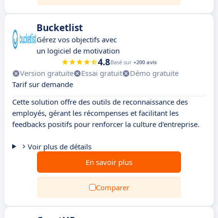
Bucketlist
Gérez vos objectifs avec
un logiciel de motivation
4.8
Basé sur
+200 avis
Version gratuite
Essai gratuit
Démo gratuite
Tarif sur demande
Cette solution offre des outils de reconnaissance des
employés, gérant les récompenses et facilitant les
feedbacks positifs pour renforcer la culture d'entreprise.
Voir plus de détails
En savoir plus
Comparer