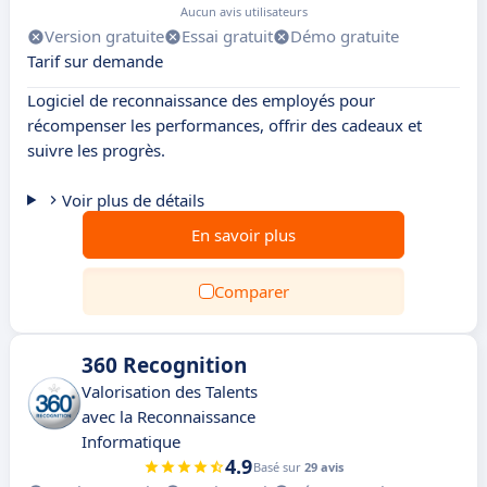
Aucun avis utilisateurs
Version gratuite
Essai gratuit
Démo gratuite
Tarif sur demande
Logiciel de reconnaissance des employés pour
récompenser les performances, offrir des cadeaux et
suivre les progrès.
Voir plus de détails
En savoir plus
Comparer
360 Recognition
Valorisation des Talents
avec la Reconnaissance
Informatique
4.9
Basé sur
29 avis