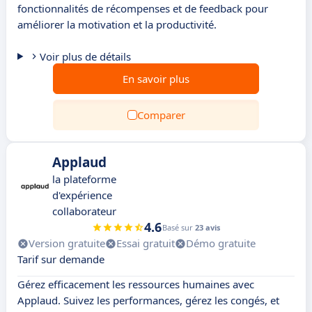
fonctionnalités de récompenses et de feedback pour
améliorer la motivation et la productivité.
Voir plus de détails
En savoir plus
Comparer
Applaud
la plateforme
d'expérience
collaborateur
4.6
Basé sur
23 avis
Version gratuite
Essai gratuit
Démo gratuite
Tarif sur demande
Gérez efficacement les ressources humaines avec
Applaud. Suivez les performances, gérez les congés, et