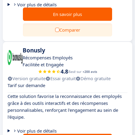
Voir plus de détails
En savoir plus
Comparer
Bonusly
Récompenses Employés
Facilitée et Engagée
4.8
Basé sur
+200 avis
Version gratuite
Essai gratuit
Démo gratuite
Tarif sur demande
Cette solution favorise la reconnaissance des employés
grâce à des outils interactifs et des récompenses
personnalisables, renforçant l'engagement au sein de
l'équipe.
Voir plus de détails