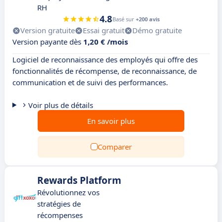
RH
4.8
Basé sur
+200 avis
Version gratuite
Essai gratuit
Démo gratuite
Version payante dès
1,20 € /mois
Logiciel de reconnaissance des employés qui offre des
fonctionnalités de récompense, de reconnaissance, de
communication et de suivi des performances.
Voir plus de détails
En savoir plus
Comparer
Rewards Platform
Révolutionnez vos
stratégies de
récompenses