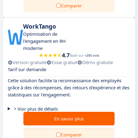
Comparer
WorkTango
Optimisation de
l'engagement en RH
moderne
4.7
Basé sur
+200 avis
Version gratuite
Essai gratuit
Démo gratuite
Tarif sur demande
Cette solution facilite la reconnaissance des employés
grâce à des récompenses, des retours d'expérience et des
statistiques sur l'engagement.
Voir plus de détails
En savoir plus
Comparer