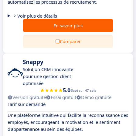
automatisez les processus de recrutement.
Voir plus de détails
En savoir plus
Comparer
Snappy
Solution CRM innovante
pour une gestion client
optimisée
5.0
Basé sur
47 avis
Version gratuite
Essai gratuit
Démo gratuite
Tarif sur demande
Une plateforme intuitive qui facilite la reconnaissance des
employés, encourageant la motivation et le sentiment
d'appartenance au sein des équipes.