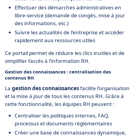
Effectuer des démarches administratives en
libre-service (demande de congés, mise à jour
des informations, etc.)
Suivre les actualités de l’entreprise et accéder
rapidement aux ressources utiles
Ce portail permet de réduire les clics inutiles et de
simplifier l’accès à l’information RH.
Gestion des connaissances : centralisation des
contenus RH
La
gestion des connaissances
facilite l’organisation
et la mise à jour de tous les contenus RH. Grâce à
cette fonctionnalité, les équipes RH peuvent :
Centraliser les politiques internes, FAQ,
processus et documents réglementaires
Créer une base de connaissances dynamique,