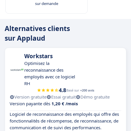
sur demande
Alternatives clients
sur Applaud
Workstars
Optimisez la
reconnaissance des
employés avec ce logiciel
RH
4.8
Basé sur
+200 avis
Version gratuite
Essai gratuit
Démo gratuite
Version payante dès
1,20 € /mois
Logiciel de reconnaissance des employés qui offre des
fonctionnalités de récompense, de reconnaissance, de
communication et de suivi des performances.