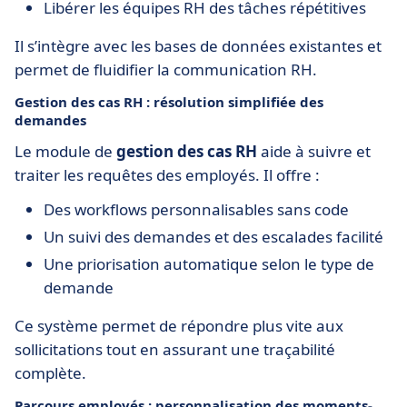
Libérer les équipes RH des tâches répétitives
Il s’intègre avec les bases de données existantes et
permet de fluidifier la communication RH.
Gestion des cas RH : résolution simplifiée des
demandes
Le module de
gestion des cas RH
aide à suivre et
traiter les requêtes des employés. Il offre :
Des workflows personnalisables sans code
Un suivi des demandes et des escalades facilité
Une priorisation automatique selon le type de
demande
Ce système permet de répondre plus vite aux
sollicitations tout en assurant une traçabilité
complète.
Parcours employés : personnalisation des moments-