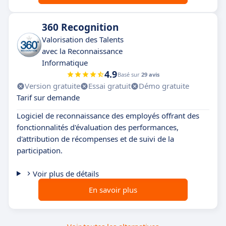
360 Recognition
Valorisation des Talents
avec la Reconnaissance
Informatique
4.9
Basé sur
29 avis
Version gratuite
Essai gratuit
Démo gratuite
Tarif sur demande
Logiciel de reconnaissance des employés offrant des
fonctionnalités d'évaluation des performances,
d'attribution de récompenses et de suivi de la
participation.
Voir plus de détails
En savoir plus