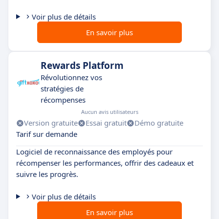
Voir plus de détails
En savoir plus
Rewards Platform
Révolutionnez vos
stratégies de
récompenses
Aucun avis utilisateurs
Version gratuite
Essai gratuit
Démo gratuite
Tarif sur demande
Logiciel de reconnaissance des employés pour
récompenser les performances, offrir des cadeaux et
suivre les progrès.
Voir plus de détails
En savoir plus