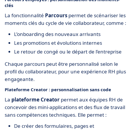
clés
La fonctionnalité
Parcours
permet de scénariser les
moments clés du cycle de vie collaborateur, comme :
L’onboarding des nouveaux arrivants
Les promotions et évolutions internes
Le retour de congé ou le départ de l’entreprise
Chaque parcours peut être personnalisé selon le
profil du collaborateur, pour une expérience RH plus
engageante.
Plateforme Creator : personnalisation sans code
La
plateforme Creator
permet aux équipes RH de
concevoir des mini-applications et des flux de travail
sans compétences techniques. Elle permet :
De créer des formulaires, pages et