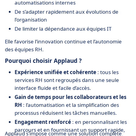
automatisations internes
De s’adapter rapidement aux évolutions de
l’organisation
De limiter la dépendance aux équipes IT
Elle favorise l’innovation continue et l’autonomie
des équipes RH.
Pourquoi choisir Applaud ?
Expérience unifiée et cohérente
: tous les
services RH sont regroupés dans une seule
interface fluide et facile d’accès.
Gain de temps pour les collaborateurs et les
RH
: l’automatisation et la simplification des
processus réduisent les tâches manuelles.
Engagement renforcé
: en personnalisant les
parcours et en fournissant un support rapide,
Applaud s’impose comme une solution complète