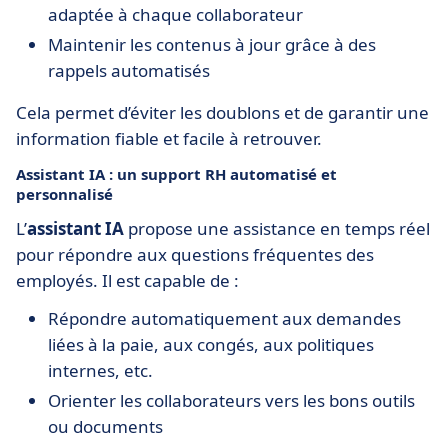
adaptée à chaque collaborateur
Maintenir les contenus à jour grâce à des
rappels automatisés
Cela permet d’éviter les doublons et de garantir une
information fiable et facile à retrouver.
Assistant IA : un support RH automatisé et
personnalisé
L’
assistant IA
propose une assistance en temps réel
pour répondre aux questions fréquentes des
employés. Il est capable de :
Répondre automatiquement aux demandes
liées à la paie, aux congés, aux politiques
internes, etc.
Orienter les collaborateurs vers les bons outils
ou documents