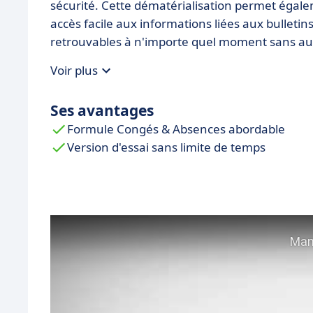
sécurité. Cette dématérialisation permet égale
accès facile aux informations liées aux bulletins
retrouvables à n'importe quel moment sans au
Voir plus
Ses avantages
Formule Congés & Absences abordable
Version d'essai sans limite de temps