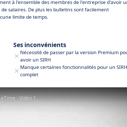
ment à l'ensemble des membres de l'entreprise d'avoir u
 de salaires. De plus les bulletins sont facilement
cune limite de temps.
Ses inconvénients
Nécessité de passer par la version Premium po
avoir un SIRH
Manque certaines fonctionnalités pour un SIR
complet