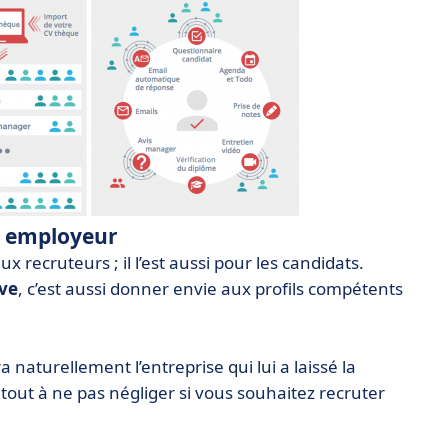
e employeur
x recruteurs ; il l’est aussi pour les candidats.
ive
, c’est aussi donner envie aux profils compétents
ra naturellement l’entreprise qui lui a laissé la
out à ne pas négliger si vous souhaitez recruter