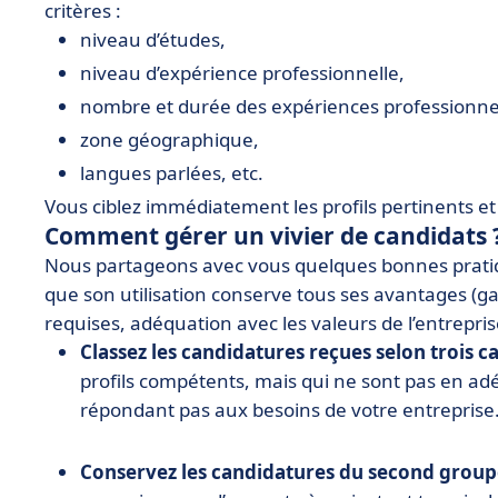
critères :
niveau d’études,
niveau d’expérience professionnelle,
nombre et durée des expériences professionnel
zone géographique,
langues parlées, etc.
Vous ciblez immédiatement les profils pertinents 
Comment gérer un vivier de candidats 
Nous partageons avec vous quelques bonnes pratiqu
que son utilisation conserve tous ses avantages (g
requises, adéquation avec les valeurs de l’entreprise
Classez les candidatures reçues selon trois c
profils compétents, mais qui ne sont pas en adé
répondant pas aux besoins de votre entreprise
Conservez les candidatures du second grou