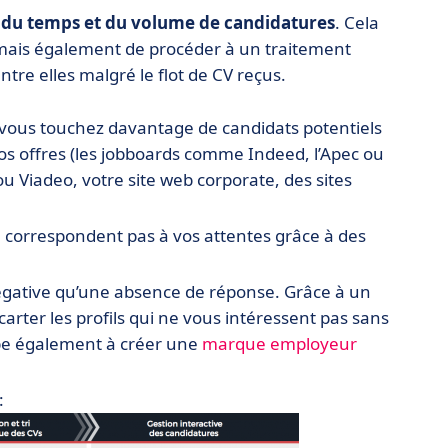
 du temps et du volume de candidatures
. Cela
 mais également de procéder à un traitement
ntre elles malgré le flot de CV reçus.
 vous touchez davantage de candidats potentiels
vos offres (les jobboards comme Indeed, l’Apec ou
 Viadeo, votre site web corporate, des sites
e correspondent pas à vos attentes grâce à des
égative qu’une absence de réponse. Grâce à un
rter les profils qui ne vous intéressent pas sans
cipe également à créer une
marque employeur
: