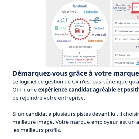
Démarquez-vous grâce à votre marqu
Le logiciel de gestion de CV n’est pas bénéfique qu’au
Offrir une
expérience candidat agréable et posit
de rejoindre votre entreprise.
Si un candidat a plusieurs pistes devant lui, il choisi
meilleure image. Votre marque employeur est un at
les meilleurs profils.