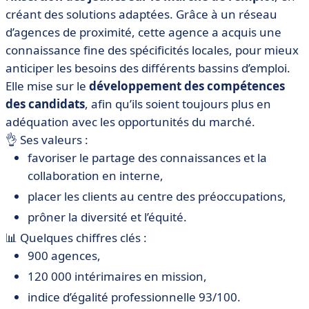
créant des solutions adaptées. Grâce à un réseau
d’agences de proximité, cette agence a acquis une
connaissance fine des spécificités locales, pour mieux
anticiper les besoins des différents bassins d’emploi.
Elle mise sur le
développement des compétences
des candidats
, afin qu’ils soient toujours plus en
adéquation avec les opportunités du marché.
👌 Ses valeurs :
favoriser le partage des connaissances et la
collaboration en interne,
placer les clients au centre des préoccupations,
prôner la diversité et l’équité.
📊 Quelques chiffres clés :
900 agences,
120 000 intérimaires en mission,
indice d’égalité professionnelle 93/100.