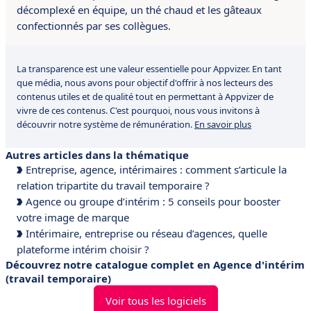
décomplexé en équipe, un thé chaud et les gâteaux
confectionnés par ses collègues.
La transparence est une valeur essentielle pour Appvizer. En tant
que média, nous avons pour objectif d'offrir à nos lecteurs des
contenus utiles et de qualité tout en permettant à Appvizer de
vivre de ces contenus. C'est pourquoi, nous vous invitons à
découvrir notre système de rémunération.
En savoir plus
Autres articles dans la thématique
Entreprise, agence, intérimaires : comment s’articule la
relation tripartite du travail temporaire ?
Agence ou groupe d’intérim : 5 conseils pour booster
votre image de marque
Intérimaire, entreprise ou réseau d’agences, quelle
plateforme intérim choisir ?
Découvrez notre catalogue complet en Agence d'intérim
(travail temporaire)
Voir tous les logiciels