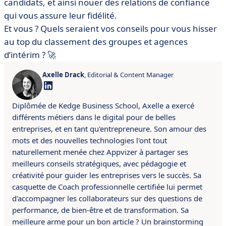
candidats, et ainsi nouer des relations de confiance
qui vous assure leur fidélité.
Et vous ? Quels seraient vos conseils pour vous hisser
au top du classement des groupes et agences
d’intérim ? 🚀
Axelle Drack
, Editorial & Content Manager
Diplômée de Kedge Business School, Axelle a exercé
différents métiers dans le digital pour de belles
entreprises, et en tant qu'entrepreneure. Son amour des
mots et des nouvelles technologies l'ont tout
naturellement menée chez Appvizer à partager ses
meilleurs conseils stratégiques, avec pédagogie et
créativité pour guider les entreprises vers le succès. Sa
casquette de Coach professionnelle certifiée lui permet
d'accompagner les collaborateurs sur des questions de
performance, de bien-être et de transformation. Sa
meilleure arme pour un bon article ? Un brainstorming