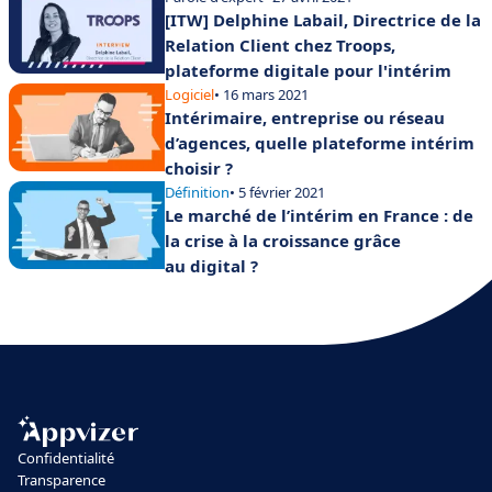
[ITW] Delphine Labail, Directrice de la
Relation Client chez Troops,
plateforme digitale pour l'intérim
Logiciel
• 16 mars 2021
Intérimaire, entreprise ou réseau
d’agences, quelle plateforme intérim
choisir ?
Définition
• 5 février 2021
Le marché de l’intérim en France : de
la crise à la croissance grâce
au digital ?
Confidentialité
Transparence