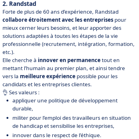
2. Randstad
Forte de plus de 60 ans d’expérience, Randstad
collabore étroitement avec les entreprises
pour
mieux cerner leurs besoins, et leur apporter des
solutions adaptées à toutes les étapes de la vie
professionnelle (recrutement, intégration, formation,
etc.).
Elle cherche à
innover en permanence
tout en
mettant l’humain au premier plan, et ainsi tendre
vers la
meilleure
expérience
possible pour les
candidats et les entreprises clientes.
👌 Ses valeurs :
appliquer une politique de développement
durable,
militer pour l’emploi des travailleurs en situation
de handicap et sensibilise les entreprises,
innover dans le respect de l’éthique.