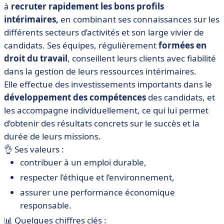
à
recruter rapidement les bons profils
intérimaires,
en combinant ses connaissances sur les
différents secteurs d’activités et son large vivier de
candidats. Ses équipes, régulièrement
formées en
droit du travail
, conseillent leurs clients avec fiabilité
dans la gestion de leurs ressources intérimaires.
Elle effectue des investissements importants dans le
développement des compétences
des candidats, et
les accompagne individuellement, ce qui lui permet
d’obtenir des résultats concrets sur le succès et la
durée de leurs missions.
👌 Ses valeurs :
contribuer à un emploi durable,
respecter l’éthique et l’environnement,
assurer une performance économique
responsable.
📊 Quelques chiffres clés :