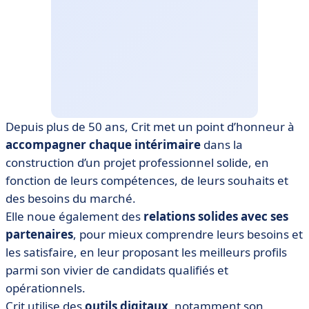
Depuis plus de 50 ans, Crit met un point d’honneur à
accompagner chaque intérimaire
dans la
construction d’un projet professionnel solide, en
fonction de leurs compétences, de leurs souhaits et
des besoins du marché.
Elle noue également des
relations solides avec ses
partenaires
, pour mieux comprendre leurs besoins et
les satisfaire, en leur proposant les meilleurs profils
parmi son vivier de candidats qualifiés et
opérationnels.
Crit utilise des
outils digitaux
, notamment son