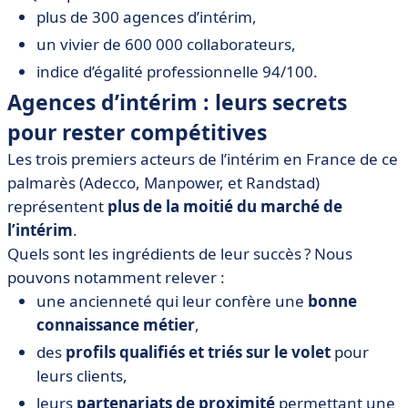
plus de 300 agences d’intérim,
un vivier de 600 000 collaborateurs,
indice d’égalité professionnelle 94/100.
Agences d’intérim : leurs secrets
pour rester compétitives
Les trois premiers acteurs de l’intérim en France de ce
palmarès (Adecco, Manpower, et Randstad)
représentent
plus de la moitié du marché de
l’intérim
.
Quels sont les ingrédients de leur succès ? Nous
pouvons notamment relever :
une ancienneté qui leur confère une
bonne
connaissance métier
,
des
profils qualifiés et triés sur le volet
pour
leurs clients,
leurs
partenariats de proximité
permettant une