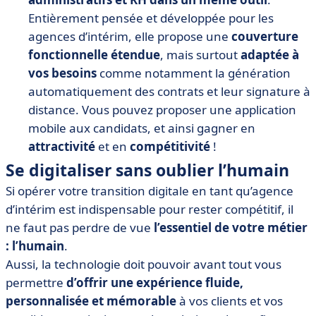
Entièrement pensée et développée pour les
agences d’intérim, elle propose une
couverture
fonctionnelle étendue
, mais surtout
adaptée à
vos besoins
comme notamment la génération
automatiquement des contrats et leur signature à
distance. Vous pouvez proposer une application
mobile aux candidats, et ainsi gagner en
attractivité
et en
compétitivité
!
Se digitaliser sans oublier l’humain
Si opérer votre transition digitale en tant qu’agence
d’intérim est indispensable pour rester compétitif, il
ne faut pas perdre de vue
l’essentiel de votre métier
: l’humain
.
Aussi, la technologie doit pouvoir avant tout vous
permettre
d’offrir une expérience fluide,
personnalisée et mémorable
à vos clients et vos