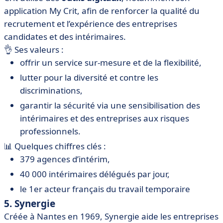
application My Crit, afin de renforcer la qualité du
recrutement et l’expérience des entreprises
candidates et des intérimaires.
👌 Ses valeurs :
offrir un service sur-mesure et de la flexibilité,
lutter pour la diversité et contre les
discriminations,
garantir la sécurité via une sensibilisation des
intérimaires et des entreprises aux risques
professionnels.
📊 Quelques chiffres clés :
379 agences d’intérim,
40 000 intérimaires délégués par jour,
le 1er acteur français du travail temporaire
5. Synergie
Créée à Nantes en 1969, Synergie aide les entreprises