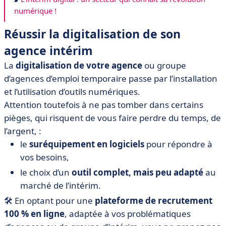
numérique !
Réussir la digitalisation de son
agence intérim
La
digitalisation de votre agence
ou groupe
d’agences d’emploi temporaire passe par l’installation
et l’utilisation d’outils numériques.
Attention toutefois à ne pas tomber dans certains
pièges, qui risquent de vous faire perdre du temps, de
l’argent, :
le
suréquipement en logiciels
pour répondre à
vos besoins,
le choix d’un
outil complet, mais peu adapté
au
marché de l’intérim.
🛠 En optant pour une
plateforme de recrutement
100 % en ligne
, adaptée à vos problématiques