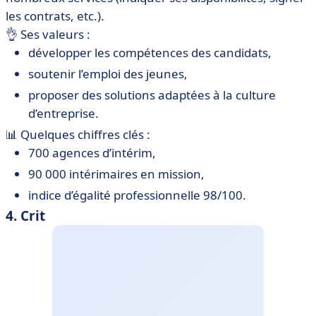
les contrats, etc.).
👌 Ses valeurs :
développer les compétences des candidats,
soutenir l’emploi des jeunes,
proposer des solutions adaptées à la culture
d’entreprise.
📊 Quelques chiffres clés :
700 agences d’intérim,
90 000 intérimaires en mission,
indice d’égalité professionnelle 98/100.
4. Crit