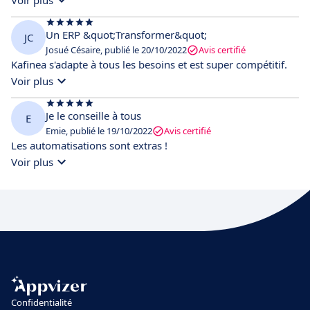
Un ERP &quot;Transformer&quot;
JC
Josué Césaire, publié le 20/10/2022
Avis certifié
Kafinea s'adapte à tous les besoins et est super compétitif.
Voir plus
Je le conseille à tous
E
Emie, publié le 19/10/2022
Avis certifié
Les automatisations sont extras !
Voir plus
Confidentialité