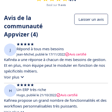
Basé sur
9 avis
Avis de la
Laisser un avis
communauté
Appvizer (4)
Répond à tous mes besoins
J
Jean-Michel, publié le 17/11/2022
Avis certifié
Kafinéa a une réponse à chacun de mes besoins de gestion.
Et en plus, mon équipe peut le moduler en fonction de nos
spécificités métiers.
Voir plus
Un ERP très riche
H
Hugo, publié le 21/10/2022
Avis certifié
Kafinea propose un grand nombre de fonctionnalités et des
workflows personnalisables très puissants.
Voir plus