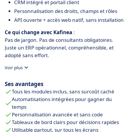
CRM intégré et portail client
Personnalisation des droits, champs et rôles
API ouverte + accès web natif, sans installation
Ce qui change avec Kafinea
:
Pas de jargon. Pas de consultants obligatoires.
Juste un ERP opérationnel, compréhensible, et
adopté sans effort.
Voir plus
Ses avantages
Tous les modules inclus, sans surcoût caché
Automatisations intégrées pour gagner du
temps
Personnalisation avancée et sans code
Tableaux de bord clairs pour décisions rapides
Utilisable partout, sur tous les écrans