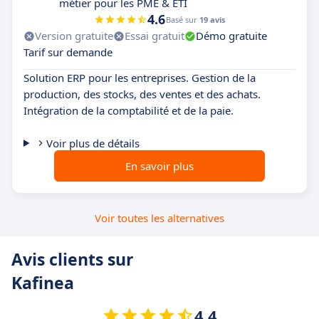
métier pour les PME & ETI
4.6
Basé sur
19 avis
Version gratuite
Essai gratuit
Démo gratuite
Tarif sur demande
Solution ERP pour les entreprises. Gestion de la
production, des stocks, des ventes et des achats.
Intégration de la comptabilité et de la paie.
Voir plus de détails
En savoir plus
Voir toutes les alternatives
Avis clients sur
Kafinea
4.4