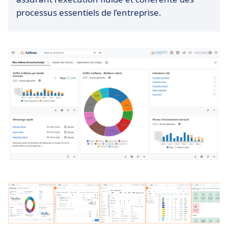
processus essentiels de l’entreprise.