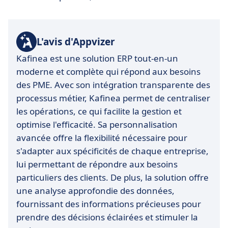
L'avis d'Appvizer
Kafinea est une solution ERP tout-en-un
moderne et complète qui répond aux besoins
des PME. Avec son intégration transparente des
processus métier, Kafinea permet de centraliser
les opérations, ce qui facilite la gestion et
optimise l'efficacité. Sa personnalisation
avancée offre la flexibilité nécessaire pour
s'adapter aux spécificités de chaque entreprise,
lui permettant de répondre aux besoins
particuliers des clients. De plus, la solution offre
une analyse approfondie des données,
fournissant des informations précieuses pour
prendre des décisions éclairées et stimuler la