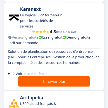
Karanext
Le logiciel ERP tout-en-un
pour les sociétés de
services
4.8
Basé sur
20 avis
Version gratuite
Essai gratuit
Démo gratuite
Tarif sur demande
Solution de planification de ressources d'entreprise
(ERP) pour les entreprises. Gestion de la production, de
la comptabilité et des ressources humaines.
Voir plus de détails
En savoir plus
Archipelia
L'ERP cloud français &