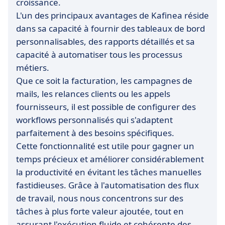
croissance.
L'un des principaux avantages de Kafinea réside
dans sa capacité à fournir des tableaux de bord
personnalisables, des rapports détaillés et sa
capacité à automatiser tous les processus
métiers.
Que ce soit la facturation, les campagnes de
mails, les relances clients ou les appels
fournisseurs, il est possible de configurer des
workflows personnalisés qui s'adaptent
parfaitement à des besoins spécifiques.
Cette fonctionnalité est utile pour gagner un
temps précieux et améliorer considérablement
la productivité en évitant les tâches manuelles
fastidieuses. Grâce à l'automatisation des flux
de travail, nous nous concentrons sur des
tâches à plus forte valeur ajoutée, tout en
assurant l'exécution fluide et cohérente des