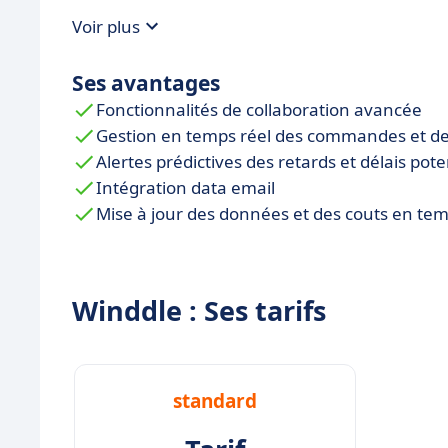
Voir plus
Ses avantages
Fonctionnalités de collaboration avancée
Gestion en temps réel des commandes et des
Alertes prédictives des retards et délais pote
Intégration data email
Mise à jour des données et des couts en tem
Winddle : Ses tarifs
standard