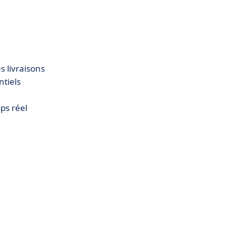
 livraisons
ntiels
ps réel