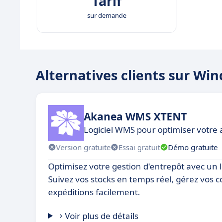
Tarif
sur demande
Alternatives clients sur Win
Akanea WMS XTENT
Logiciel WMS pour optimiser votre a
Version gratuite
Essai gratuit
Démo gratuite
Optimisez votre gestion d'entrepôt avec un l
Suivez vos stocks en temps réel, gérez vos
expéditions facilement.
Voir plus de détails