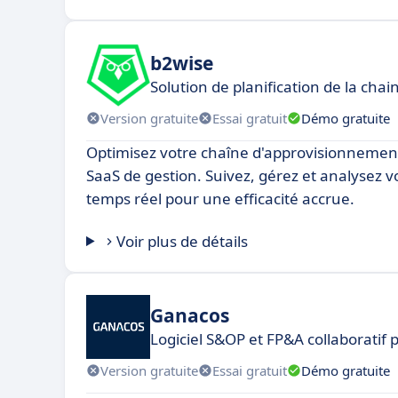
b2wise
Solution de planification de la ch
Version gratuite
Essai gratuit
Démo gratuite
Optimisez votre chaîne d'approvisionnemen
SaaS de gestion. Suivez, gérez et analysez 
temps réel pour une efficacité accrue.
Voir plus de détails
Ganacos
Logiciel S&OP et FP&A collaboratif 
Version gratuite
Essai gratuit
Démo gratuite