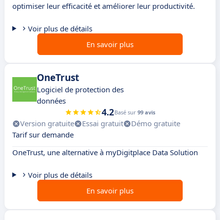
optimiser leur efficacité et améliorer leur productivité.
Voir plus de détails
En savoir plus
OneTrust
Logiciel de protection des
données
4.2
Basé sur
99 avis
Version gratuite
Essai gratuit
Démo gratuite
Tarif sur demande
OneTrust, une alternative à myDigitplace Data Solution
Voir plus de détails
En savoir plus