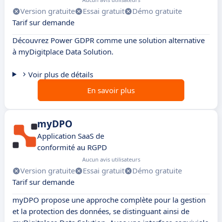
Version gratuite
Essai gratuit
Démo gratuite
Tarif sur demande
Découvrez Power GDPR comme une solution alternative
à myDigitplace Data Solution.
Voir plus de détails
En savoir plus
myDPO
Application SaaS de
conformité au RGPD
Aucun avis utilisateurs
Version gratuite
Essai gratuit
Démo gratuite
Tarif sur demande
myDPO propose une approche complète pour la gestion
et la protection des données, se distinguant ainsi de