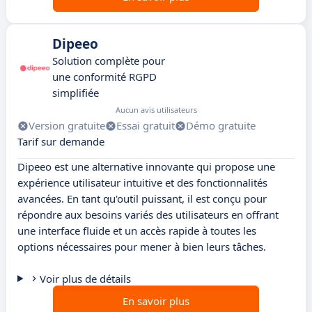
Dipeeo
Solution complète pour
une conformité RGPD
simplifiée
Aucun avis utilisateurs
Version gratuite
Essai gratuit
Démo gratuite
Tarif sur demande
Dipeeo est une alternative innovante qui propose une
expérience utilisateur intuitive et des fonctionnalités
avancées. En tant qu'outil puissant, il est conçu pour
répondre aux besoins variés des utilisateurs en offrant
une interface fluide et un accès rapide à toutes les
options nécessaires pour mener à bien leurs tâches.
Voir plus de détails
En savoir plus