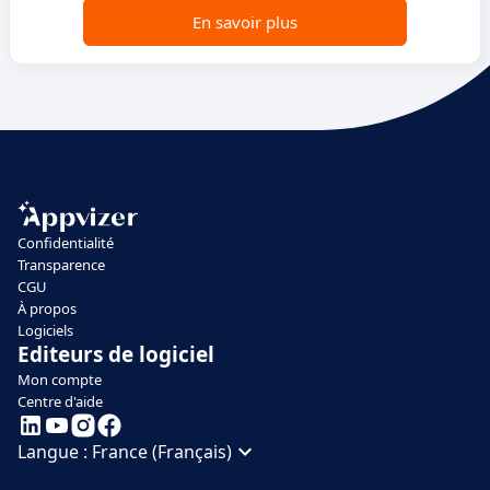
En savoir plus
Confidentialité
Transparence
CGU
À propos
Logiciels
Editeurs de logiciel
Mon compte
Centre d'aide
Langue :
France (Français)