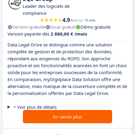
Leader des logiciels de
compliance
4.9
Basé sur
13 avis
Version gratuite
Essai gratuit
Démo gratuite
Version payante dès
2 880,00 € /mois
Data Legal Drive se distingue comme une solution
complète de gestion et de protection des données,
répondant aux exigences du RGPD. Son approche
proactive et ses fonctionnalités avancées en font un choix
solide pour les entreprises soucieuses de la conformité.
En comparaison, myDigitplace Data Solution offre une
alternative, mais manque de la couverture complète et de
la personnalisation offertes par Data Legal Drive.
Voir plus de détails
En savoir plus