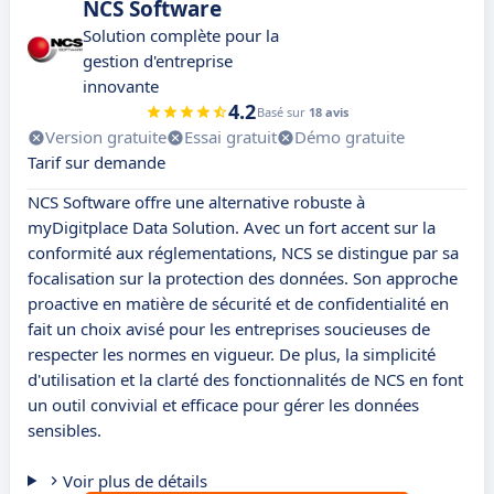
NCS Software
Solution complète pour la
gestion d'entreprise
innovante
4.2
Basé sur
18 avis
Version gratuite
Essai gratuit
Démo gratuite
Tarif sur demande
NCS Software offre une alternative robuste à
myDigitplace Data Solution. Avec un fort accent sur la
conformité aux réglementations, NCS se distingue par sa
focalisation sur la protection des données. Son approche
proactive en matière de sécurité et de confidentialité en
fait un choix avisé pour les entreprises soucieuses de
respecter les normes en vigueur. De plus, la simplicité
d'utilisation et la clarté des fonctionnalités de NCS en font
un outil convivial et efficace pour gérer les données
sensibles.
Voir plus de détails