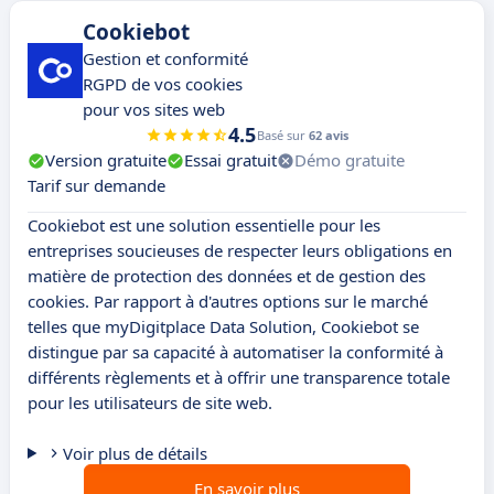
Cookiebot
Gestion et conformité
RGPD de vos cookies
pour vos sites web
4.5
Basé sur
62 avis
Version gratuite
Essai gratuit
Démo gratuite
Tarif sur demande
Cookiebot est une solution essentielle pour les
entreprises soucieuses de respecter leurs obligations en
matière de protection des données et de gestion des
cookies. Par rapport à d'autres options sur le marché
telles que myDigitplace Data Solution, Cookiebot se
distingue par sa capacité à automatiser la conformité à
différents règlements et à offrir une transparence totale
pour les utilisateurs de site web.
Voir plus de détails
En savoir plus