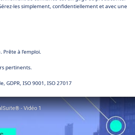
Gérez-les simplement, confidentiellement et avec une
Prête à l’emploi.
rs pertinents.
de, GDPR, ISO 9001, ISO 27017