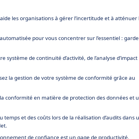
aide les organisations à gérer l’incertitude et à atténuer 
automatisée pour vous concentrer sur l’essentiel : garde
e système de continuité d’activité, de l’analyse d’impact
ez la gestion de votre système de conformité grâce au
la conformité en matière de protection des données et 
temps et des coûts lors de la réalisation d’audits dans 
et.
onnement de confiance est un gage de productivité.