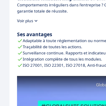
Comportements irréguliers dans l’entreprise ? 
garantie totale de réussite.
Voir plus
Ses avantages
Adaptable à toute réglementation ou norme. 
Traçabilité de toutes les actions.
Surveillance continue. Rapports et indicateu
Intégration complète de tous les modules.
ISO 27001, ISO 22301, ISO 27018, Anti-frau