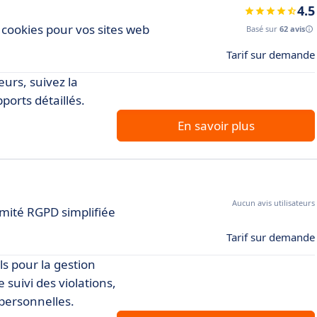
4.5
cookies pour vos sites web
Basé sur
62 avis
Tarif sur demande
urs, suivez la
ports détaillés.
En savoir plus
Aucun avis utilisateurs
mité RGPD simplifiée
Tarif sur demande
ls pour la gestion
 suivi des violations,
 personnelles.