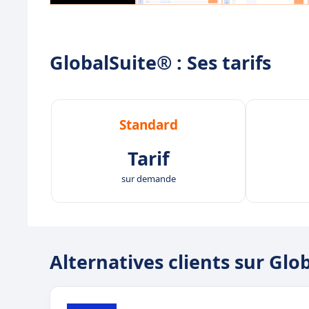
GlobalSuite® : Ses tarifs
Standard
Tarif
sur demande
Alternatives clients sur Glo