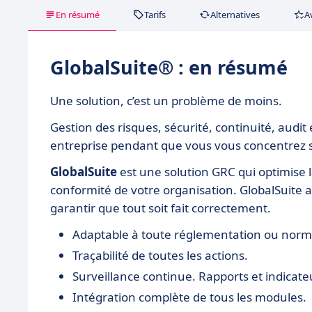
En résumé
Tarifs
Alternatives
A
GlobalSuite® : en résumé
Une solution, c’est un problème de moins.
Gestion des risques, sécurité, continuité, audi
entreprise pendant que vous vous concentrez s
GlobalSuite
est une solution GRC qui optimise la 
conformité de votre organisation. GlobalSuite 
garantir que tout soit fait correctement.
Adaptable à toute réglementation ou norme.
Traçabilité de toutes les actions.
Surveillance continue. Rapports et indicate
Intégration complète de tous les modules.