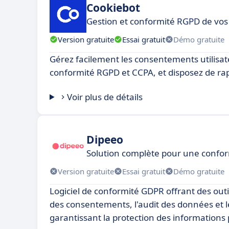
Cookiebot
Gestion et conformité RGPD de vos 
Version gratuite
Essai gratuit
Démo gratuite
Gérez facilement les consentements utilisate
conformité RGPD et CCPA, et disposez de rap
Voir plus de détails
Dipeeo
Solution complète pour une confor
Version gratuite
Essai gratuit
Démo gratuite
Logiciel de conformité GDPR offrant des outi
des consentements, l'audit des données et le
garantissant la protection des informations