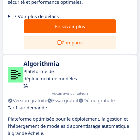
sécurité et performance optimales.
Voir plus de détails
En savoir plus
Comparer
Algorithmia
Plateforme de
déploiement de modèles
IA
Aucun avis utilisateurs
Version gratuite
Essai gratuit
Démo gratuite
Tarif sur demande
Plateforme optimisée pour le déploiement, la gestion et
l'hébergement de modèles d'apprentissage automatique
à grande échelle.