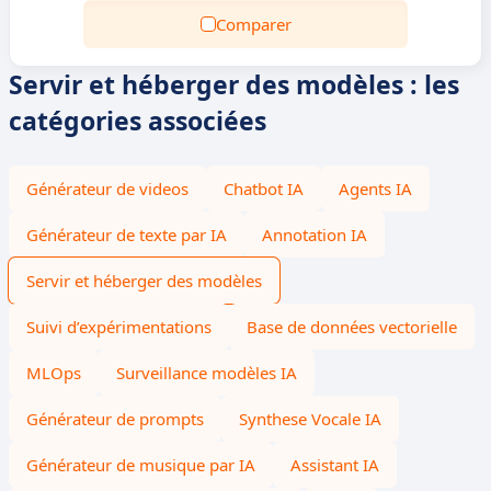
Comparer
Servir et héberger des modèles : les
catégories associées
Générateur de videos
Chatbot IA
Agents IA
Générateur de texte par IA
Annotation IA
Servir et héberger des modèles
Suivi d’expérimentations
Base de données vectorielle
MLOps
Surveillance modèles IA
Générateur de prompts
Synthese Vocale IA
Générateur de musique par IA
Assistant IA