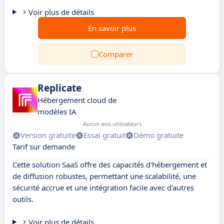
Voir plus de détails
En savoir plus
Comparer
Replicate
Hébergement cloud de
modèles IA
Aucun avis utilisateurs
Version gratuite
Essai gratuit
Démo gratuite
Tarif sur demande
Cette solution SaaS offre des capacités d'hébergement et
de diffusion robustes, permettant une scalabilité, une
sécurité accrue et une intégration facile avec d'autres
outils.
Voir plus de détails