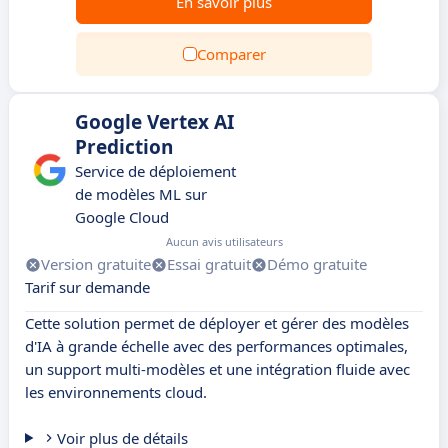
En savoir plus
Comparer
Google Vertex AI
Prediction
Service de déploiement
de modèles ML sur
Google Cloud
Aucun avis utilisateurs
Version gratuite
Essai gratuit
Démo gratuite
Tarif sur demande
Cette solution permet de déployer et gérer des modèles
d'IA à grande échelle avec des performances optimales,
un support multi-modèles et une intégration fluide avec
les environnements cloud.
Voir plus de détails