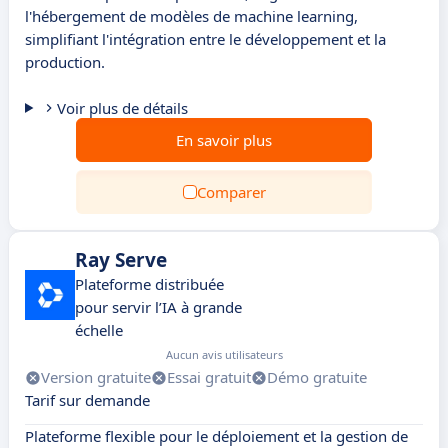
l'hébergement de modèles de machine learning,
simplifiant l'intégration entre le développement et la
production.
Voir plus de détails
En savoir plus
Comparer
Ray Serve
Plateforme distribuée
pour servir l’IA à grande
échelle
Aucun avis utilisateurs
Version gratuite
Essai gratuit
Démo gratuite
Tarif sur demande
Plateforme flexible pour le déploiement et la gestion de