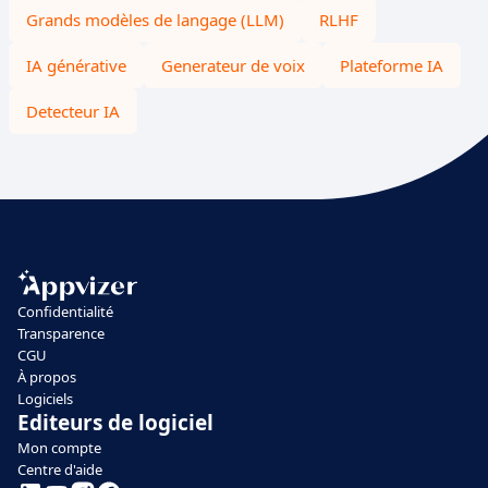
Grands modèles de langage (LLM)
RLHF
IA générative
Generateur de voix
Plateforme IA
Detecteur IA
Confidentialité
Transparence
CGU
À propos
Logiciels
Editeurs de logiciel
Mon compte
Centre d'aide