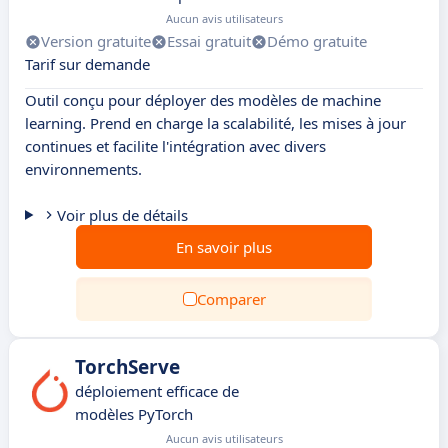
Aucun avis utilisateurs
Version gratuite
Essai gratuit
Démo gratuite
Tarif sur demande
Outil conçu pour déployer des modèles de machine
learning. Prend en charge la scalabilité, les mises à jour
continues et facilite l'intégration avec divers
environnements.
Voir plus de détails
En savoir plus
Comparer
TorchServe
déploiement efficace de
modèles PyTorch
Aucun avis utilisateurs