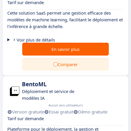
Tarif sur demande
Cette solution SaaS permet une gestion efficace des
modèles de machine learning, facilitant le déploiement et
l'inférence à grande échelle.
Voir plus de détails
En savoir plus
Comparer
BentoML
Déploiement et service de
modèles IA
Aucun avis utilisateurs
Version gratuite
Essai gratuit
Démo gratuite
Tarif sur demande
Plateforme pour le déploiement, la gestion et