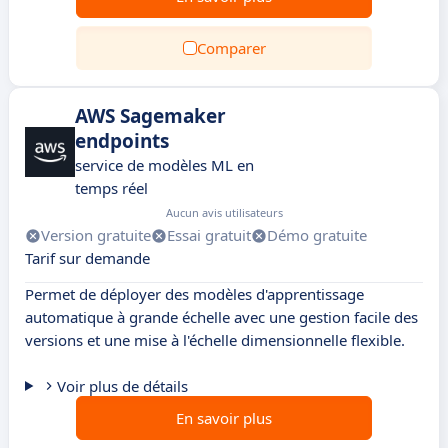
Comparer
AWS Sagemaker
endpoints
service de modèles ML en
temps réel
Aucun avis utilisateurs
Version gratuite
Essai gratuit
Démo gratuite
Tarif sur demande
Permet de déployer des modèles d'apprentissage
automatique à grande échelle avec une gestion facile des
versions et une mise à l'échelle dimensionnelle flexible.
Voir plus de détails
En savoir plus