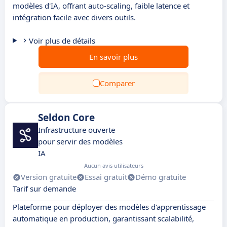
modèles d'IA, offrant auto-scaling, faible latence et
intégration facile avec divers outils.
Voir plus de détails
En savoir plus
Comparer
Seldon Core
Infrastructure ouverte
pour servir des modèles
IA
Aucun avis utilisateurs
Version gratuite
Essai gratuit
Démo gratuite
Tarif sur demande
Plateforme pour déployer des modèles d'apprentissage
automatique en production, garantissant scalabilité,