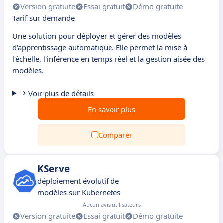
Version gratuite
Essai gratuit
Démo gratuite
Tarif sur demande
Une solution pour déployer et gérer des modèles
d'apprentissage automatique. Elle permet la mise à
l'échelle, l'inférence en temps réel et la gestion aisée des
modèles.
Voir plus de détails
En savoir plus
Comparer
KServe
déploiement évolutif de
modèles sur Kubernetes
Aucun avis utilisateurs
Version gratuite
Essai gratuit
Démo gratuite