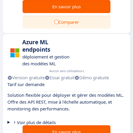
En savoir plus
Comparer
Azure ML
endpoints
déploiement et gestion
des modèles ML
Aucun avis utilisateurs
Version gratuite
Essai gratuit
Démo gratuite
Tarif sur demande
Solution flexible pour déployer et gérer des modèles ML.
Offre des API REST, mise à l'échelle automatique, et
monitoring des performances.
Voir plus de détails
En savoir plus