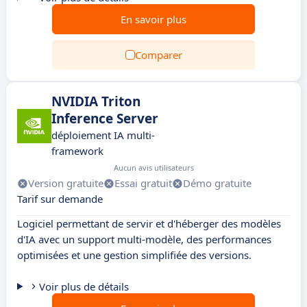
En savoir plus
Comparer
NVIDIA Triton
Inference Server
déploiement IA multi-
framework
Aucun avis utilisateurs
Version gratuite
Essai gratuit
Démo gratuite
Tarif sur demande
Logiciel permettant de servir et d'héberger des modèles
d'IA avec un support multi-modèle, des performances
optimisées et une gestion simplifiée des versions.
Voir plus de détails