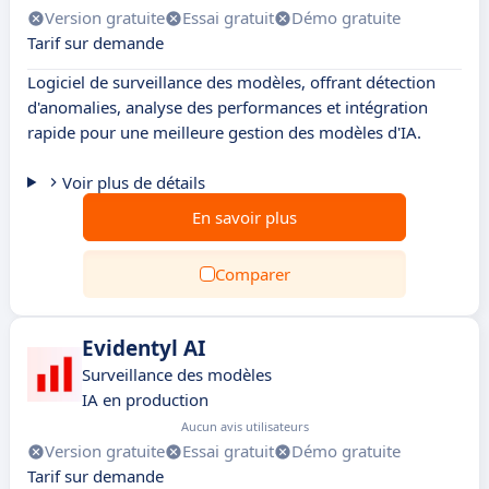
Version gratuite
Essai gratuit
Démo gratuite
Tarif sur demande
Logiciel de surveillance des modèles, offrant détection
d'anomalies, analyse des performances et intégration
rapide pour une meilleure gestion des modèles d'IA.
Voir plus de détails
En savoir plus
Comparer
Evidentyl AI
Surveillance des modèles
IA en production
Aucun avis utilisateurs
Version gratuite
Essai gratuit
Démo gratuite
Tarif sur demande