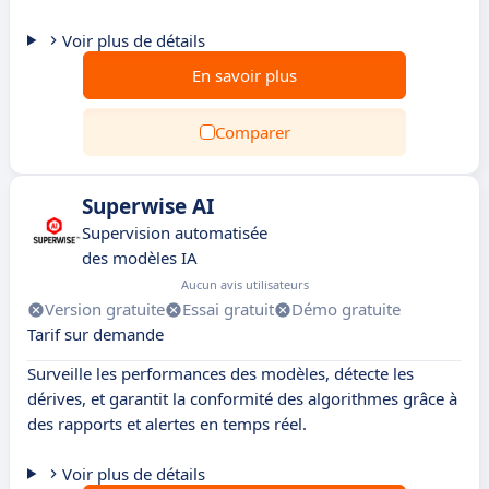
Voir plus de détails
En savoir plus
Comparer
Superwise AI
Supervision automatisée
des modèles IA
Aucun avis utilisateurs
Version gratuite
Essai gratuit
Démo gratuite
Tarif sur demande
Surveille les performances des modèles, détecte les
dérives, et garantit la conformité des algorithmes grâce à
des rapports et alertes en temps réel.
Voir plus de détails