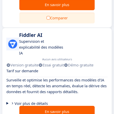
En savoir plus
Comparer
Fiddler AI
Supervision et
explicabilité des modèles
IA
Aucun avis utilisateurs
Version gratuite
Essai gratuit
Démo gratuite
Tarif sur demande
Surveille et optimise les performances des modèles d'IA
en temps réel, détecte les anomalies, évalue la dérive des
données et fournit des rapports détaillés.
Voir plus de détails
En savoir plus