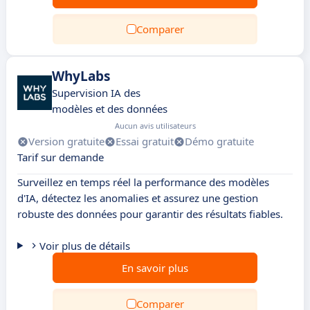
Comparer
WhyLabs
Supervision IA des
modèles et des données
Aucun avis utilisateurs
Version gratuite
Essai gratuit
Démo gratuite
Tarif sur demande
Surveillez en temps réel la performance des modèles
d'IA, détectez les anomalies et assurez une gestion
robuste des données pour garantir des résultats fiables.
Voir plus de détails
En savoir plus
Comparer