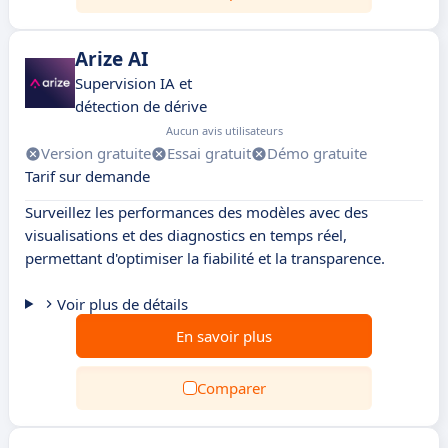
Arize AI
Supervision IA et
détection de dérive
Aucun avis utilisateurs
Version gratuite
Essai gratuit
Démo gratuite
Tarif sur demande
Surveillez les performances des modèles avec des
visualisations et des diagnostics en temps réel,
permettant d'optimiser la fiabilité et la transparence.
Voir plus de détails
En savoir plus
Comparer