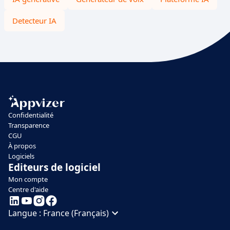
Detecteur IA
Confidentialité
Transparence
CGU
À propos
Logiciels
Editeurs de logiciel
Mon compte
Centre d'aide
Langue :
France (Français)