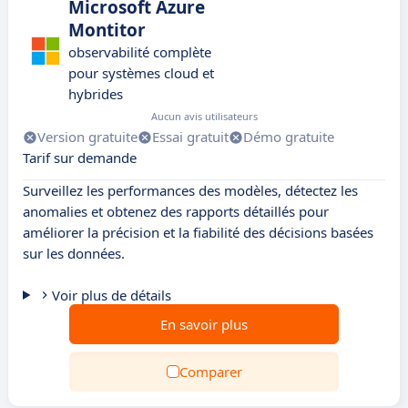
Microsoft Azure
Montitor
observabilité complète
pour systèmes cloud et
hybrides
Aucun avis utilisateurs
Version gratuite
Essai gratuit
Démo gratuite
Tarif sur demande
Surveillez les performances des modèles, détectez les
anomalies et obtenez des rapports détaillés pour
améliorer la précision et la fiabilité des décisions basées
sur les données.
Voir plus de détails
En savoir plus
Comparer