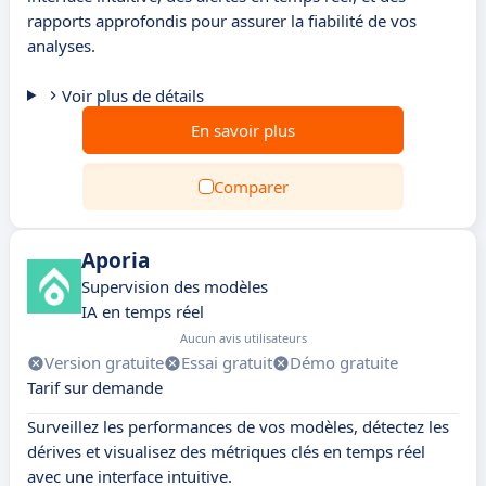
rapports approfondis pour assurer la fiabilité de vos
analyses.
Voir plus de détails
En savoir plus
Comparer
Aporia
Supervision des modèles
IA en temps réel
Aucun avis utilisateurs
Version gratuite
Essai gratuit
Démo gratuite
Tarif sur demande
Surveillez les performances de vos modèles, détectez les
dérives et visualisez des métriques clés en temps réel
avec une interface intuitive.