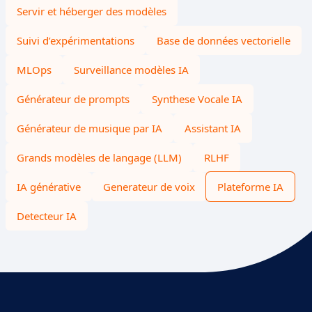
Servir et héberger des modèles
Suivi d’expérimentations
Base de données vectorielle
MLOps
Surveillance modèles IA
Générateur de prompts
Synthese Vocale IA
Générateur de musique par IA
Assistant IA
Grands modèles de langage (LLM)
RLHF
IA générative
Generateur de voix
Plateforme IA
Detecteur IA