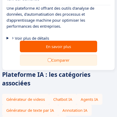
Une plateforme AI offrant des outils d'analyse de
données, d'automatisation des processus et
d'apprentissage machine pour optimiser les
performances des entreprises.
Voir plus de détails
En savoir plus
Comparer
Plateforme IA : les catégories
associées
Générateur de videos
Chatbot IA
Agents IA
Générateur de texte par IA
Annotation IA