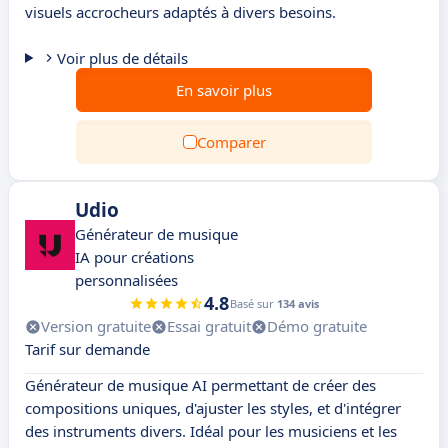
visuels accrocheurs adaptés à divers besoins.
Voir plus de détails
En savoir plus
Comparer
Udio
Générateur de musique
IA pour créations
personnalisées
4.8
Basé sur
134 avis
Version gratuite
Essai gratuit
Démo gratuite
Tarif sur demande
Générateur de musique AI permettant de créer des
compositions uniques, d'ajuster les styles, et d'intégrer
des instruments divers. Idéal pour les musiciens et les