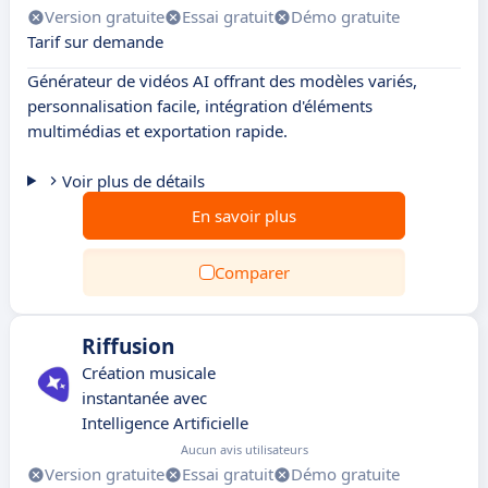
Version gratuite
Essai gratuit
Démo gratuite
Tarif sur demande
Générateur de vidéos AI offrant des modèles variés,
personnalisation facile, intégration d'éléments
multimédias et exportation rapide.
Voir plus de détails
En savoir plus
Comparer
Riffusion
Création musicale
instantanée avec
Intelligence Artificielle
Aucun avis utilisateurs
Version gratuite
Essai gratuit
Démo gratuite