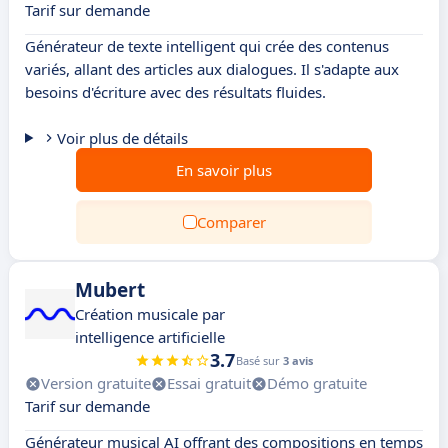
Tarif sur demande
Générateur de texte intelligent qui crée des contenus
variés, allant des articles aux dialogues. Il s'adapte aux
besoins d'écriture avec des résultats fluides.
Voir plus de détails
En savoir plus
Comparer
Mubert
Création musicale par
intelligence artificielle
3.7
Basé sur
3 avis
Version gratuite
Essai gratuit
Démo gratuite
Tarif sur demande
Générateur musical AI offrant des compositions en temps