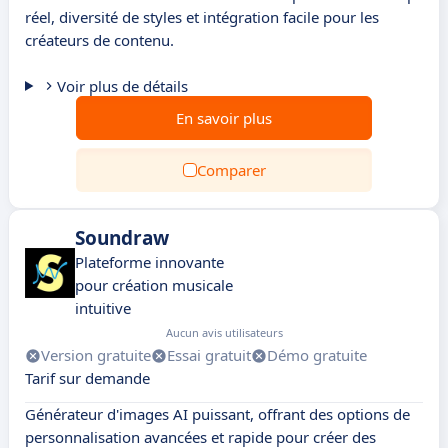
réel, diversité de styles et intégration facile pour les
créateurs de contenu.
Voir plus de détails
En savoir plus
Comparer
Soundraw
Plateforme innovante
pour création musicale
intuitive
Aucun avis utilisateurs
Version gratuite
Essai gratuit
Démo gratuite
Tarif sur demande
Générateur d'images AI puissant, offrant des options de
personnalisation avancées et rapide pour créer des