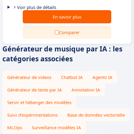
Voir plus de détails
En savoir plus
Comparer
Générateur de musique par IA : les
catégories associées
Générateur de videos
Chatbot IA
Agents IA
Générateur de texte par IA
Annotation IA
Servir et héberger des modèles
Suivi d’expérimentations
Base de données vectorielle
MLOps
Surveillance modèles IA