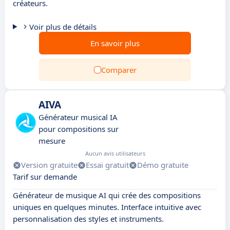
créateurs.
Voir plus de détails
En savoir plus
Comparer
AIVA
Générateur musical IA
pour compositions sur
mesure
Aucun avis utilisateurs
Version gratuite
Essai gratuit
Démo gratuite
Tarif sur demande
Générateur de musique AI qui crée des compositions
uniques en quelques minutes. Interface intuitive avec
personnalisation des styles et instruments.