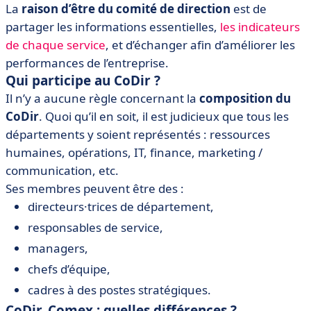
La
raison d’être du comité de direction
est de
partager les informations essentielles,
les indicateurs
de chaque service
, et d’échanger afin d’améliorer les
performances de l’entreprise.
Qui participe au CoDir ?
Il n’y a aucune règle concernant la
composition du
CoDir
. Quoi qu’il en soit, il est judicieux que tous les
départements y soient représentés : ressources
humaines, opérations, IT, finance, marketing /
communication, etc.
Ses membres peuvent être des :
directeurs·trices de département,
responsables de service,
managers,
chefs d’équipe,
cadres à des postes stratégiques.
CoDir, Comex : quelles différences ?