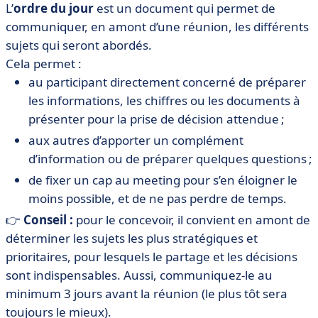
L’
ordre du jour
est un document qui permet de
communiquer, en amont d’une réunion, les différents
sujets qui seront abordés.
Cela permet :
au participant directement concerné de préparer
les informations, les chiffres ou les documents à
présenter pour la prise de décision attendue ;
aux autres d’apporter un complément
d’information ou de préparer quelques questions ;
de fixer un cap au meeting pour s’en éloigner le
moins possible, et de ne pas perdre de temps.
👉
Conseil :
pour le concevoir, il convient en amont de
déterminer les sujets les plus stratégiques et
prioritaires, pour lesquels le partage et les décisions
sont indispensables. Aussi, communiquez-le au
minimum 3 jours avant la réunion (le plus tôt sera
toujours le mieux).