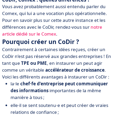
Vous avez probablement aussi entendu parler du
Comex, qui lui a une vocation plus opérationnelle.
Pour en savoir plus sur cette autre instance et les
différences avec le CoDir, rendez-vous sur
notre
article dédié sur le Comex
.
Pourquoi créer un CoDir ?
Contrairement à certaines idées reçues, créer un
CoDir n’est pas réservé aux grandes entreprises ! En
tant que
TPE ou PME
, en instaurer un peut agir
comme un véritable
accélérateur de croissance
.
Voici les différents avantages à instaurer un CoDir :
la·le
chef·fe d’entreprise peut communiquer
des informations
importantes de la même
manière à tous ;
elle·il se sent soutenu·e et peut créer de vraies
relations de confiance ;