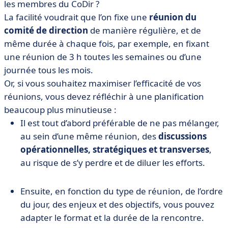
les membres du CoDir ?
La facilité voudrait que l’on fixe une
réunion du
comité de direction
de manière régulière, et de
même durée à chaque fois, par exemple, en fixant
une réunion de 3 h toutes les semaines ou d’une
journée tous les mois.
Or, si vous souhaitez maximiser l’efficacité de vos
réunions, vous devez réfléchir à une planification
beaucoup plus minutieuse :
Il est tout d’abord préférable de ne pas mélanger,
au sein d’une même réunion, des
discussions
opérationnelles, stratégiques et transverses
,
au risque de s’y perdre et de diluer les efforts.
Ensuite, en fonction du type de réunion, de l’ordre
du jour, des enjeux et des objectifs, vous pouvez
adapter le format et la durée de la rencontre.