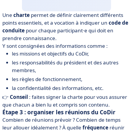
Une
charte
permet de définir clairement différents
points essentiels, et a vocation à indiquer un
code de
conduite
pour chaque participant·e qui doit en
prendre connaissance.
Y sont consignées des informations comme :
les missions et objectifs du CoDir,
les responsabilités du président et des autres
membres,
les règles de fonctionnement,
la confidentialité des informations, etc.
👉
Conseil
: faites signer la charte pour vous assurer
que chacun a bien lu et compris son contenu.
Étape 3 : organiser les réunions du CoDir
Combien de réunions prévoir ? Combien de temps
leur allouer idéalement ? À quelle
fréquence
réunir