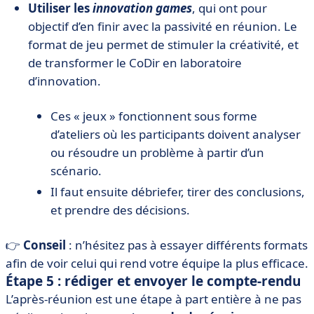
Utiliser les
innovation games
, qui ont pour
objectif d’en finir avec la passivité en réunion. Le
format de jeu permet de stimuler la créativité, et
de transformer le CoDir en laboratoire
d’innovation.
Ces « jeux » fonctionnent sous forme
d’ateliers où les participants doivent analyser
ou résoudre un problème à partir d’un
scénario.
Il faut ensuite débriefer, tirer des conclusions,
et prendre des décisions.
👉
Conseil
: n’hésitez pas à essayer différents formats
afin de voir celui qui rend votre équipe la plus efficace.
Étape 5 : rédiger et envoyer le compte-rendu
L’après-réunion est une étape à part entière à ne pas