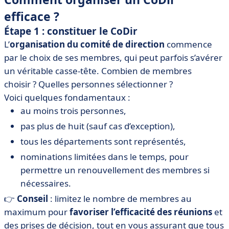
efficace ?
Étape 1 : constituer le CoDir
L’
organisation du comité de direction
commence
par le choix de ses membres, qui peut parfois s’avérer
un véritable casse-tête. Combien de membres
choisir ? Quelles personnes sélectionner ?
Voici quelques fondamentaux :
au moins trois personnes,
pas plus de huit (sauf cas d’exception),
tous les départements sont représentés,
nominations limitées dans le temps, pour
permettre un renouvellement des membres si
nécessaires.
👉
Conseil
: limitez le nombre de membres au
maximum pour
favoriser l’efficacité des réunions
et
des prises de décision, tout en vous assurant que tous