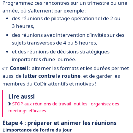
Programmez ces rencontres sur un trimestre ou une
année, où s’alternent par exemple :
des réunions de pilotage opérationnel de 2 ou
3 heures,
des réunions avec intervention d’invités sur des
sujets transverses de 4 ou 5 heures,
et des réunions de décisions stratégiques
importantes d’une journée.
👉
Conseil
: alterner les formats et les durées permet
aussi de
lutter contre la routine
, et de garder les
membres du CoDir attentifs et motivés !
Lire aussi
STOP aux réunions de travail inutiles : organisez des
meetings efficaces
Étape 4 : préparer et animer les réunions
L’importance de l’ordre du jour