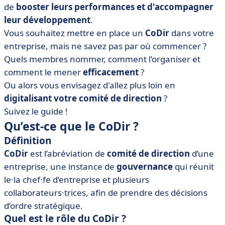
de
booster leurs performances et d'accompagner
leur développement
.
Vous souhaitez mettre en place un
CoDir
dans votre
entreprise, mais ne savez pas par où commencer ?
Quels membres nommer, comment l’organiser et
comment le mener
efficacement
?
Ou alors vous envisagez d'allez plus loin en
digitalisant votre comité de direction
?
Suivez le guide !
Qu’est-ce que le CoDir ?
Définition
CoDir
est l’abréviation de
comité de direction
d’une
entreprise, une instance de
gouvernance
qui réunit
le·la chef·fe d’entreprise et plusieurs
collaborateurs·trices, afin de prendre des décisions
d’ordre stratégique.
Quel est le rôle du CoDir ?