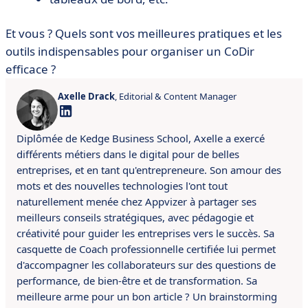
Et vous ? Quels sont vos meilleures pratiques et les
outils indispensables pour organiser un CoDir
efficace ?
Axelle Drack
, Editorial & Content Manager
Diplômée de Kedge Business School, Axelle a exercé
différents métiers dans le digital pour de belles
entreprises, et en tant qu'entrepreneure. Son amour des
mots et des nouvelles technologies l'ont tout
naturellement menée chez Appvizer à partager ses
meilleurs conseils stratégiques, avec pédagogie et
créativité pour guider les entreprises vers le succès. Sa
casquette de Coach professionnelle certifiée lui permet
d'accompagner les collaborateurs sur des questions de
performance, de bien-être et de transformation. Sa
meilleure arme pour un bon article ? Un brainstorming