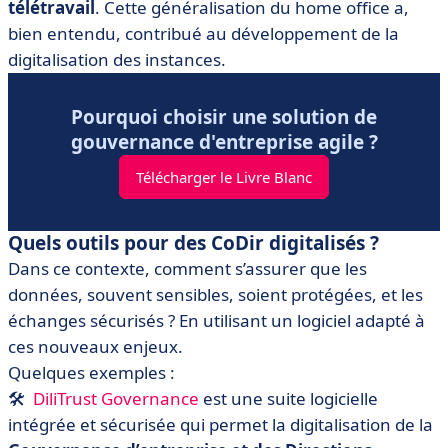
télétravail
. Cette généralisation du home office a,
bien entendu, contribué au développement de la
digitalisation des instances.
Pourquoi choisir une solution de
gouvernance d'entreprise agile ?
Télécharger le Livre Blanc
Quels outils pour des CoDir digitalisés ?
Dans ce contexte, comment s’assurer que les
données, souvent sensibles, soient protégées, et les
échanges sécurisés ? En utilisant un logiciel adapté à
ces nouveaux enjeux.
Quelques exemples :
🛠️
DiliTrust Governance
est une suite logicielle
intégrée et sécurisée qui permet la digitalisation de la