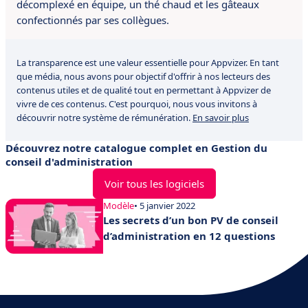
décomplexé en équipe, un thé chaud et les gâteaux
confectionnés par ses collègues.
La transparence est une valeur essentielle pour Appvizer. En tant
que média, nous avons pour objectif d'offrir à nos lecteurs des
contenus utiles et de qualité tout en permettant à Appvizer de
vivre de ces contenus. C'est pourquoi, nous vous invitons à
découvrir notre système de rémunération.
En savoir plus
Découvrez notre catalogue complet en Gestion du
conseil d'administration
Voir tous les logiciels
Modèle
• 5 janvier 2022
Les secrets d’un bon PV de conseil
d’administration en 12 questions