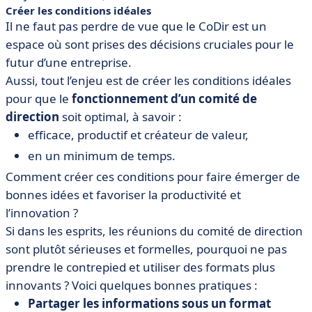
Créer les conditions idéales
Il ne faut pas perdre de vue que le CoDir est un
espace où sont prises des décisions cruciales pour le
futur d’une entreprise.
Aussi, tout l’enjeu est de créer les conditions idéales
pour que le
fonctionnement d’un comité de
direction
soit optimal, à savoir :
efficace, productif et créateur de valeur,
en un minimum de temps.
Comment créer ces conditions pour faire émerger de
bonnes idées et favoriser la productivité et
l’innovation ?
Si dans les esprits, les réunions du comité de direction
sont plutôt sérieuses et formelles, pourquoi ne pas
prendre le contrepied et utiliser des formats plus
innovants ? Voici quelques bonnes pratiques :
Partager les informations sous un format