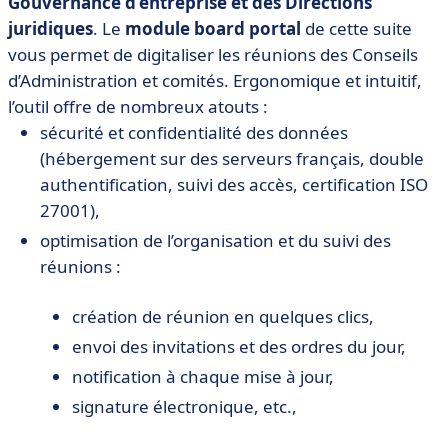
Gouvernance d’entreprise et des Directions
juridiques
. Le
module board portal
de cette suite
vous permet de digitaliser les réunions des Conseils
d’Administration et comités. Ergonomique et intuitif,
l’outil offre de nombreux atouts :
sécurité et confidentialité des données
(hébergement sur des serveurs français, double
authentification, suivi des accès, certification ISO
27001),
optimisation de l’organisation et du suivi des
réunions :
création de réunion en quelques clics,
envoi des invitations et des ordres du jour,
notification à chaque mise à jour,
signature électronique, etc.,