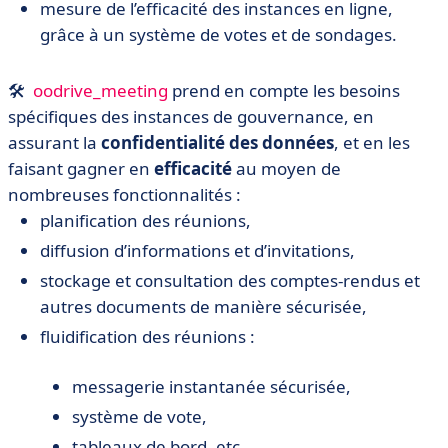
mesure de l’efficacité des instances en ligne,
grâce à un système de votes et de sondages.
🛠️
oodrive_meeting
prend en compte les besoins
spécifiques des instances de gouvernance, en
assurant la
confidentialité
des
données
, et en les
faisant gagner en
efficacité
au moyen de
nombreuses fonctionnalités :
planification des réunions,
diffusion d’informations et d’invitations,
stockage et consultation des comptes-rendus et
autres documents de manière sécurisée,
fluidification des réunions :
messagerie instantanée sécurisée,
système de vote,
tableaux de bord, etc.