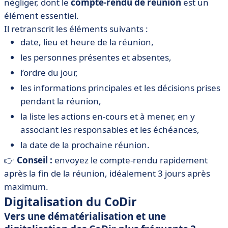
négliger, dont le
compte-rendu de réunion
est un
élément essentiel.
Il retranscrit les éléments suivants :
date, lieu et heure de la réunion,
les personnes présentes et absentes,
l’ordre du jour,
les informations principales et les décisions prises
pendant la réunion,
la liste les actions en-cours et à mener, en y
associant les responsables et les échéances,
la date de la prochaine réunion.
👉
Conseil :
envoyez le compte-rendu rapidement
après la fin de la réunion, idéalement 3 jours après
maximum.
Digitalisation du CoDir
Vers une dématérialisation et une