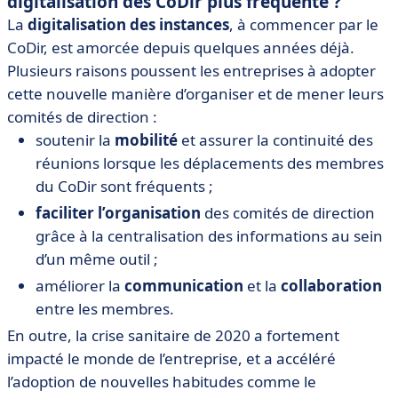
digitalisation des CoDir plus fréquente ?
La
digitalisation des instances
, à commencer par le
CoDir, est amorcée depuis quelques années déjà.
Plusieurs raisons poussent les entreprises à adopter
cette nouvelle manière d’organiser et de mener leurs
comités de direction :
soutenir la
mobilité
et assurer la continuité des
réunions lorsque les déplacements des membres
du CoDir sont fréquents ;
faciliter
l’organisation
des comités de direction
grâce à la centralisation des informations au sein
d’un même outil ;
améliorer la
communication
et la
collaboration
entre les membres.
En outre, la crise sanitaire de 2020 a fortement
impacté le monde de l’entreprise, et a accéléré
l’adoption de nouvelles habitudes comme le