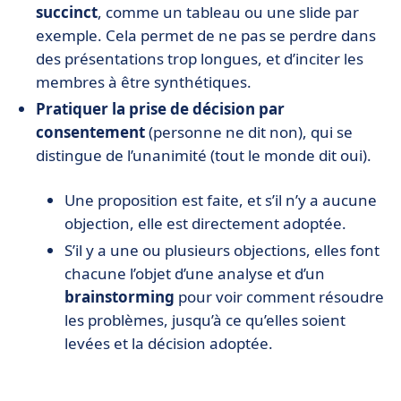
succinct
, comme un tableau ou une slide par
exemple. Cela permet de ne pas se perdre dans
des présentations trop longues, et d’inciter les
membres à être synthétiques.
Pratiquer la prise de décision par
consentement
(personne ne dit non), qui se
distingue de l’unanimité (tout le monde dit oui).
Une proposition est faite, et s’il n’y a aucune
objection, elle est directement adoptée.
S’il y a une ou plusieurs objections, elles font
chacune l’objet d’une analyse et d’un
brainstorming
pour voir comment résoudre
les problèmes, jusqu’à ce qu’elles soient
levées et la décision adoptée.