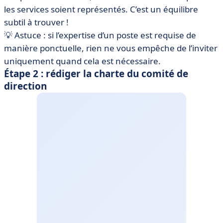
les services soient représentés. C’est un équilibre
subtil à trouver !
💡 Astuce : si l’expertise d’un poste est requise de
manière ponctuelle, rien ne vous empêche de l’inviter
uniquement quand cela est nécessaire.
Étape 2 : rédiger la charte du comité de
direction