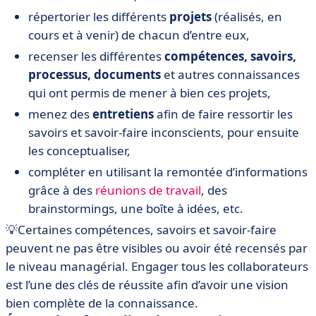
répertorier les différents
projets
(réalisés, en
cours et à venir) de chacun d’entre eux,
recenser les différentes
compétences, savoirs,
processus, documents
et autres connaissances
qui ont permis de mener à bien ces projets,
menez des
entretiens
afin de faire ressortir les
savoirs et savoir-faire inconscients, pour ensuite
les conceptualiser,
compléter en utilisant la remontée d’informations
grâce à des
réunions de travail
, des
brainstormings, une boîte à idées, etc.
💡Certaines compétences, savoirs et savoir-faire
peuvent ne pas être visibles ou avoir été recensés par
le niveau managérial. Engager tous les collaborateurs
est l’une des clés de réussite afin d’avoir une vision
bien complète de la connaissance.