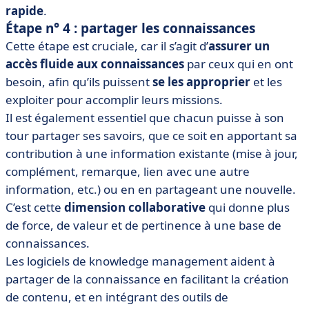
rapide
.
Étape n° 4 : partager les connaissances
Cette étape est cruciale, car il s’agit d’
assurer un
accès fluide aux connaissances
par ceux qui en ont
besoin, afin qu’ils puissent
se les approprier
et les
exploiter pour accomplir leurs missions.
Il est également essentiel que chacun puisse à son
tour partager ses savoirs, que ce soit en apportant sa
contribution à une information existante (mise à jour,
complément, remarque, lien avec une autre
information, etc.) ou en en partageant une nouvelle.
C’est cette
dimension collaborative
qui donne plus
de force, de valeur et de pertinence à une base de
connaissances.
Les logiciels de knowledge management aident à
partager de la connaissance en facilitant la création
de contenu, et en intégrant des outils de