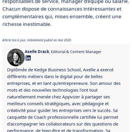
responsables de service, manager d’équipe ou salarié.
Chacun dispose de connaissances intéressantes et
complémentaires qui, mises ensemble, créent une
richesse inestimable.
Article mis à jour, initialement publié en mai 2020.
Axelle Drack
, Editorial & Content Manager
Diplômée de Kedge Business School, Axelle a exercé
différents métiers dans le digital pour de belles
entreprises, et en tant qu'entrepreneure. Son amour des
mots et des nouvelles technologies l'ont tout
naturellement menée chez Appvizer à partager ses
meilleurs conseils stratégiques, avec pédagogie et
créativité pour guider les entreprises vers le succès. Sa
casquette de Coach professionnelle certifiée lui permet
d'accompagner les collaborateurs sur des questions de
performance, de bien-être et de transformation. Sa