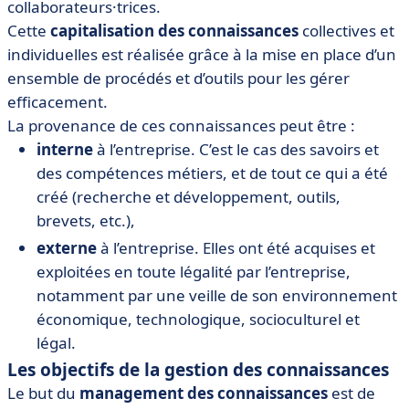
collaborateurs·trices.
Cette
capitalisation des connaissances
collectives et
individuelles est réalisée grâce à la mise en place d’un
ensemble de procédés et d’outils pour les gérer
efficacement.
La provenance de ces connaissances peut être :
interne
à l’entreprise. C’est le cas des savoirs et
des compétences métiers, et de tout ce qui a été
créé (recherche et développement, outils,
brevets, etc.),
externe
à l’entreprise. Elles ont été acquises et
exploitées en toute légalité par l’entreprise,
notamment par une veille de son environnement
économique, technologique, socioculturel et
légal.
Les objectifs de la gestion des connaissances
Le but du
management des connaissances
est de