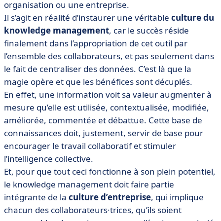
organisation ou une entreprise.
Il s’agit en réalité d’instaurer une véritable
culture du
knowledge management
, car le succès réside
finalement dans l’appropriation de cet outil par
l’ensemble des collaborateurs, et pas seulement dans
le fait de centraliser des données. C’est là que la
magie opère et que les bénéfices sont décuplés.
En effet, une information voit sa valeur augmenter à
mesure qu’elle est utilisée, contextualisée, modifiée,
améliorée, commentée et débattue. Cette base de
connaissances doit, justement, servir de base pour
encourager le travail collaboratif et stimuler
l’intelligence collective.
Et, pour que tout ceci fonctionne à son plein potentiel,
le knowledge management doit faire partie
intégrante de la
culture d’entreprise
, qui implique
chacun des collaborateurs·trices, qu’ils soient