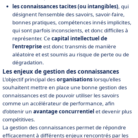
les connaissances tacites (ou intangibles)
, qui
désignent l’ensemble des savoirs, savoir-faire,
bonnes pratiques, compétences innés implicites,
qui sont parfois inconscients, et donc difficiles à
représenter. Ce
capital intellectuel de
l’entreprise
est donc transmis de manière
aléatoire et est soumis au risque de perte ou de
dégradation.
Les enjeux de gestion des connaissances
L’objectif principal des
organisations
lorsqu’elles
souhaitent mettre en place une bonne gestion des
connaissances est de pouvoir utiliser les savoirs
comme un accélérateur de performance, afin
d’obtenir un
avantage concurrentiel
et devenir plus
compétitives.
La gestion des connaissances permet de répondre
efficacement à différents enjeux rencontrés par les