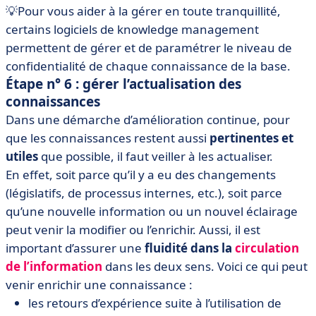
💡Pour vous aider à la gérer en toute tranquillité,
certains logiciels de knowledge management
permettent de gérer et de paramétrer le niveau de
confidentialité de chaque connaissance de la base.
Étape n° 6 : gérer l’actualisation des
connaissances
Dans une démarche d’amélioration continue, pour
que les connaissances restent aussi
pertinentes et
utiles
que possible, il faut veiller à les actualiser.
En effet, soit parce qu’il y a eu des changements
(législatifs, de processus internes, etc.), soit parce
qu’une nouvelle information ou un nouvel éclairage
peut venir la modifier ou l’enrichir. Aussi, il est
important d’assurer une
fluidité dans la
circulation
de l’information
dans les deux sens. Voici ce qui peut
venir enrichir une connaissance :
les retours d’expérience suite à l’utilisation de