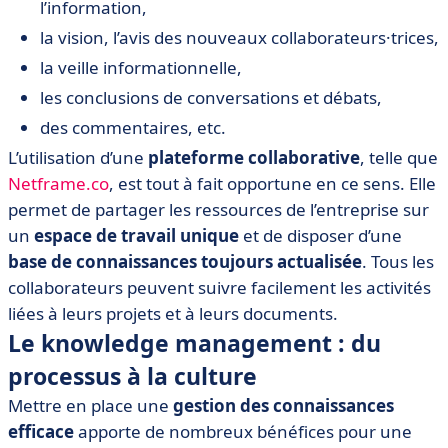
l’information,
la vision, l’avis des nouveaux collaborateurs·trices,
la veille informationnelle,
les conclusions de conversations et débats,
des commentaires, etc.
L’utilisation d’une
plateforme collaborative
, telle que
Netframe.co
, est tout à fait opportune en ce sens. Elle
permet de partager les ressources de l’entreprise sur
un
espace de travail unique
et de disposer d’une
base de connaissances toujours actualisée
. Tous les
collaborateurs peuvent suivre facilement les activités
liées à leurs projets et à leurs documents.
Le knowledge management : du
processus à la culture
Mettre en place une
gestion des connaissances
efficace
apporte de nombreux bénéfices pour une