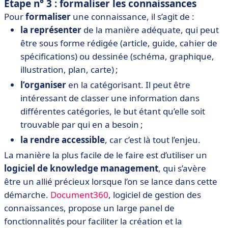
Étape n° 3 : formaliser les connaissances
Pour
formaliser
une connaissance, il s’agit de :
la représenter
de la manière adéquate, qui peut
être sous forme rédigée (article, guide, cahier de
spécifications) ou dessinée (schéma, graphique,
illustration, plan, carte) ;
l’organiser
en la catégorisant. Il peut être
intéressant de classer une information dans
différentes catégories, le but étant qu’elle soit
trouvable par qui en a besoin ;
la rendre accessible
, car c’est là tout l’enjeu.
La manière la plus facile de le faire est d’utiliser un
logiciel de knowledge management
, qui s’avère
être un allié précieux lorsque l’on se lance dans cette
démarche.
Document360
, logiciel de gestion des
connaissances, propose un large panel de
fonctionnalités pour faciliter la création et la