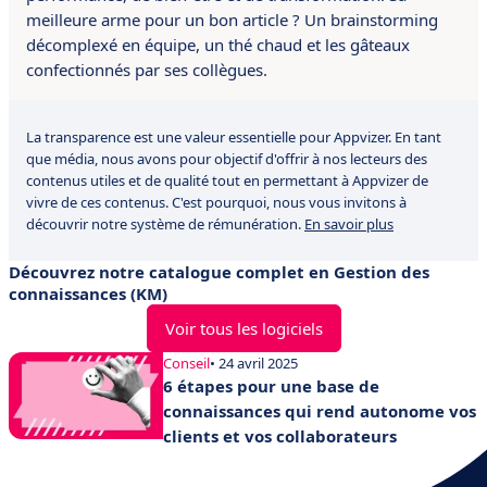
meilleure arme pour un bon article ? Un brainstorming
décomplexé en équipe, un thé chaud et les gâteaux
confectionnés par ses collègues.
La transparence est une valeur essentielle pour Appvizer. En tant
que média, nous avons pour objectif d'offrir à nos lecteurs des
contenus utiles et de qualité tout en permettant à Appvizer de
vivre de ces contenus. C'est pourquoi, nous vous invitons à
découvrir notre système de rémunération.
En savoir plus
Découvrez notre catalogue complet en Gestion des
connaissances (KM)
Voir tous les logiciels
Conseil
• 24 avril 2025
6 étapes pour une base de
connaissances qui rend autonome vos
clients et vos collaborateurs