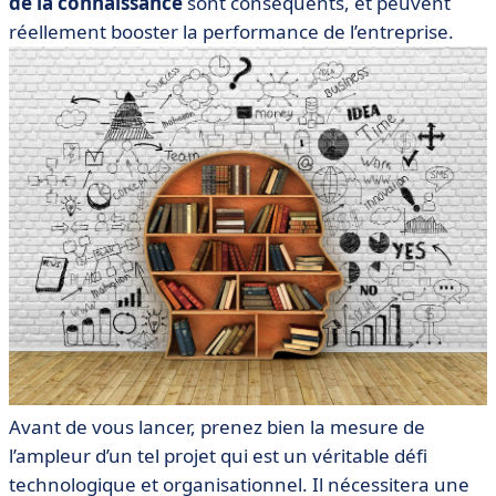
de la connaissance
sont conséquents, et peuvent
réellement booster la performance de l’entreprise.
Avant de vous lancer, prenez bien la mesure de
l’ampleur d’un tel projet qui est un véritable défi
technologique et organisationnel. Il nécessitera une