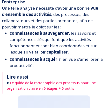
l’entreprise
.
Une telle analyse nécessite d’avoir une bonne
vue
d’ensemble des activités,
des processus, des
collaborateurs et des parties prenantes, afin de
pouvoir mettre le doigt sur les :
connaissances à sauvegarder
, les savoirs et
compétences clés qui font que les activités
fonctionnent et sont bien coordonnées et sur
lesquels il va falloir
capitaliser
,
connaissances à acquérir
, en vue d’améliorer la
productivité.
Lire aussi
Le guide de la cartographie des processus pour une
organisation claire en 6 étapes + 5 outils