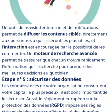
Un outil de newsletter interne et de notifications
permet de
diffuser les contenus ciblés
, directement
aux personnes à qui ils seront les plus utiles, et
l’
interaction
est encouragée par la possibilité de les
commenter. Un
moteur de recherche avancée
permet de s’assurer que chacun trouve rapidement
l’information qu’il recherche pour prendre les
meilleures décisions au quotidien.
Étape n° 5 : sécuriser des données
Les connaissances de votre organisation constituent
votre capital le plus précieux, il est donc important de
le sécuriser. Aussi, le règlement européen sur la
protection des données (
RGPD
) impose des règles
strictes de niveau de confidentialité des données