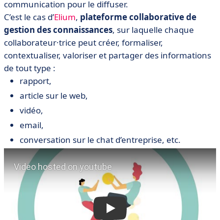
communication pour le diffuser.
C’est le cas d’
Elium
,
plateforme collaborative de
gestion des connaissances
, sur laquelle chaque
collaborateur·trice peut créer, formaliser,
contextualiser, valoriser et partager des informations
de tout type :
rapport,
article sur le web,
vidéo,
email,
conversation sur le chat d’entreprise, etc.