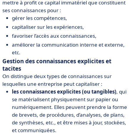
mettre à profit ce capital immatériel que constituent
ses connaissances pour :
gérer les compétences,
capitaliser sur les expériences,
favoriser l’accès aux connaissances,
améliorer la communication interne et externe,
etc.
Gestion des connaissances explicites et
tacites
On distingue deux types de connaissances sur
lesquelles une entreprise peut capitaliser :
les connaissances explicites (ou tangibles)
, qui
se matérialisent physiquement sur papier ou
numériquement. Elles peuvent prendre la forme
de brevets, de procédures, d’analyses, de plans,
de synthèses, etc., et être mises à jour, stockées,
et communiquées.