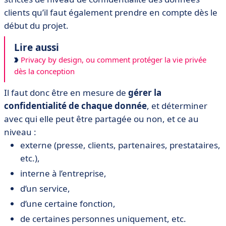
clients qu’il faut également prendre en compte dès le
début du projet.
Lire aussi
Privacy by design, ou comment protéger la vie privée
dès la conception
Il faut donc être en mesure de
gérer la
confidentialité de chaque donnée
, et déterminer
avec qui elle peut être partagée ou non, et ce au
niveau :
externe (presse, clients, partenaires, prestataires,
etc.),
interne à l’entreprise,
d’un service,
d’une certaine fonction,
de certaines personnes uniquement, etc.