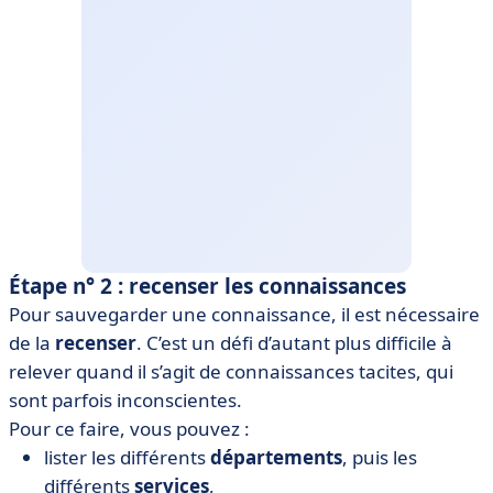
Étape n° 2 : recenser les connaissances
Pour sauvegarder une connaissance, il est nécessaire
de la
recenser
. C’est un défi d’autant plus difficile à
relever quand il s’agit de connaissances tacites, qui
sont parfois inconscientes.
Pour ce faire, vous pouvez :
lister les différents
départements
, puis les
différents
services
,