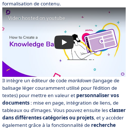
formalisation de contenu.
Il intègre un éditeur de code
markdown
(langage de
balisage léger couramment utilisé pour l’édition de
textes) pour mettre en valeur et
personnaliser vos
documents
: mise en page, intégration de liens, de
tableaux ou d’images. Vous pouvez ensuite les
classer
dans différentes catégories ou projets
, et y accéder
également grâce à la fonctionnalité de
recherche