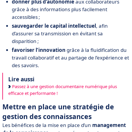
donner plus d’autonomie
aux collaborateurs
grâce à des informations plus facilement
accessibles ;
sauvegarder le capital intellectuel
, afin
d’assurer sa transmission en évitant sa
disparition ;
favoriser l’innovation
grâce à la fluidification du
travail collaboratif et au partage de l’expérience et
des savoirs.
Lire aussi
Passez à une gestion documentaire numérique plus
efficace et performante !
Mettre en place une stratégie de
gestion des connaissances
Les bénéfices de la mise en place d’un
management