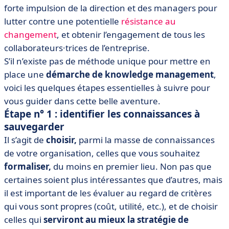
forte impulsion de la direction et des managers pour
lutter contre une potentielle
résistance au
changement
, et obtenir l’engagement de tous les
collaborateurs·trices de l’entreprise.
S’il n’existe pas de méthode unique pour mettre en
place une
démarche de knowledge management
,
voici les quelques étapes essentielles à suivre pour
vous guider dans cette belle aventure.
Étape n° 1 : identifier les connaissances à
sauvegarder
Il s’agit de
choisir,
parmi la masse de connaissances
de votre organisation, celles que vous souhaitez
formaliser,
du moins en premier lieu. Non pas que
certaines soient plus intéressantes que d’autres, mais
il est important de les évaluer au regard de critères
qui vous sont propres (coût, utilité, etc.), et de choisir
celles qui
serviront au mieux la stratégie de