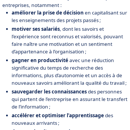
entreprises, notamment :
améliorer la prise de décision
en capitalisant sur
les enseignements des projets passés ;
motiver ses salariés
, dont les savoirs et
l’expérience sont reconnus et valorisés, pouvant
faire naître une motivation et un sentiment
d’appartenance à l’organisation ;
gagner en productivité
avec une réduction
significative du temps de recherche des
informations, plus d’autonomie et un accès à de
nouveaux savoirs améliorant la qualité du travail ;
sauvegarder les connaissances
des personnes
qui partent de l’entreprise en assurant le transfert
de l’information ;
accélérer et optimiser l’apprentissage
des
nouveaux arrivants ;