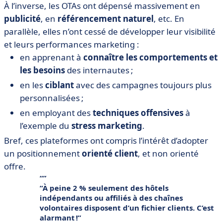
À l’inverse, les OTAs ont dépensé massivement en
publicité
, en
référencement naturel
, etc. En
parallèle, elles n’ont cessé de développer leur visibilité
et leurs performances marketing :
en apprenant à
connaître les comportements et
les besoins
des internautes ;
en les
ciblant
avec des campagnes toujours plus
personnalisées ;
en employant des
techniques offensives
à
l’exemple du
stress marketing
.
Bref, ces plateformes ont compris l’intérêt d’adopter
un positionnement
orienté client
, et non orienté
offre.
À peine 2 % seulement des hôtels
indépendants ou affiliés à des chaînes
volontaires disposent d’un fichier clients. C’est
alarmant !