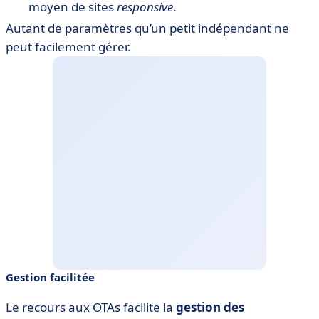
moyen de sites
responsive
.
Autant de paramètres qu’un petit indépendant ne
peut facilement gérer.
Gestion facilitée
Le recours aux OTAs facilite la
gestion des