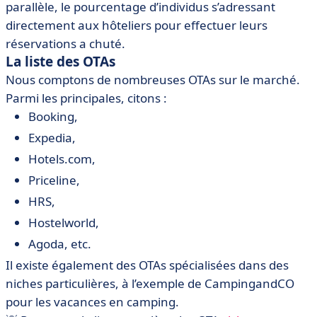
parallèle, le pourcentage d’individus s’adressant
directement aux hôteliers pour effectuer leurs
réservations a chuté.
La liste des OTAs
Nous comptons de nombreuses OTAs sur le marché.
Parmi les principales, citons :
Booking,
Expedia,
Hotels.com,
Priceline,
HRS,
Hostelworld,
Agoda, etc.
Il existe également des OTAs spécialisées dans des
niches particulières, à l’exemple de CampingandCO
pour les vacances en camping.