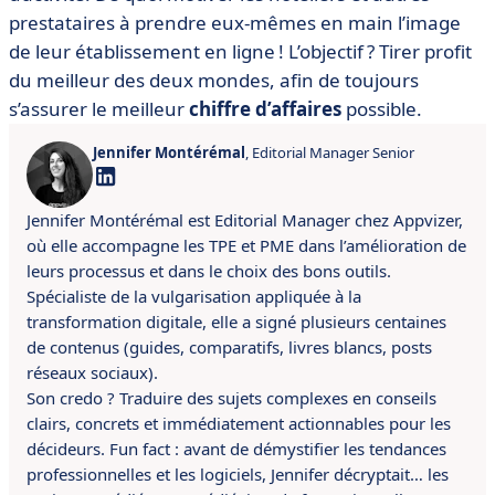
prestataires à prendre eux-mêmes en main l’image
de leur établissement en ligne ! L’objectif ? Tirer profit
du meilleur des deux mondes, afin de toujours
s’assurer le meilleur
chiffre d’affaires
possible.
Jennifer Montérémal
, Editorial Manager Senior
Jennifer Montérémal est Editorial Manager chez Appvizer,
où elle accompagne les TPE et PME dans l’amélioration de
leurs processus et dans le choix des bons outils.
Spécialiste de la vulgarisation appliquée à la
transformation digitale, elle a signé plusieurs centaines
de contenus (guides, comparatifs, livres blancs, posts
réseaux sociaux).
Son credo ? Traduire des sujets complexes en conseils
clairs, concrets et immédiatement actionnables pour les
décideurs. Fun fact : avant de démystifier les tendances
professionnelles et les logiciels, Jennifer décryptait… les