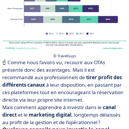
© TravelGuys
☝️ Comme nous l’avons vu, recourir aux OTAs
présente donc des avantages. Mais il est
recommandé aux professionnels de
tirer profit des
différents canaux
à leur disposition, en passant par
ces plateformes tout en encourageant la réservation
directe via leur propre site internet.
Mais comment apprendre à investir dans le
canal
direct
et le
marketing digital
, longtemps délaissés
au profit de la gestion et de l’opérationnel ?