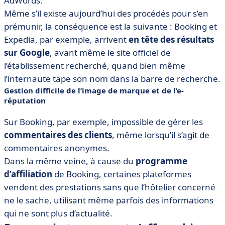
AdWords.
Même s’il existe aujourd’hui des procédés pour s’en
prémunir, la conséquence est la suivante : Booking et
Expedia, par exemple, arrivent
en tête des résultats
sur Google
, avant même le site officiel de
l’établissement recherché, quand bien même
l’internaute tape son nom dans la barre de recherche.
Gestion difficile de l’image de marque et de l’e-
réputation
Sur Booking, par exemple, impossible de gérer les
commentaires des clients
, même lorsqu’il s’agit de
commentaires anonymes.
Dans la même veine, à cause du
programme
d’affiliation
de Booking, certaines plateformes
vendent des prestations sans que l’hôtelier concerné
ne le sache, utilisant même parfois des informations
qui ne sont plus d’actualité.