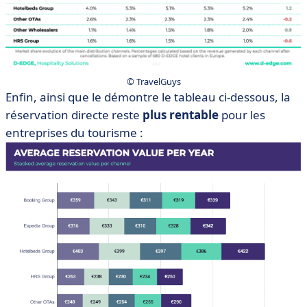
© TravelGuys
Enfin, ainsi que le démontre le tableau ci-dessous, la
réservation directe reste
plus rentable
pour les
entreprises du tourisme :