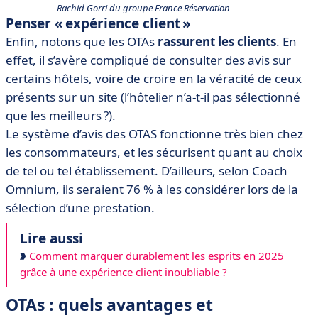
Rachid Gorri du groupe France Réservation
Penser « expérience client »
Enfin, notons que les OTAs
rassurent les clients
. En
effet, il s’avère compliqué de consulter des avis sur
certains hôtels, voire de croire en la véracité de ceux
présents sur un site (l’hôtelier n’a-t-il pas sélectionné
que les meilleurs ?).
Le système d’avis des OTAS fonctionne très bien chez
les consommateurs, et les sécurisent quant au choix
de tel ou tel établissement. D’ailleurs, selon Coach
Omnium, ils seraient 76 % à les considérer lors de la
sélection d’une prestation.
Lire aussi
Comment marquer durablement les esprits en 2025
grâce à une expérience client inoubliable ?
OTAs : quels avantages et