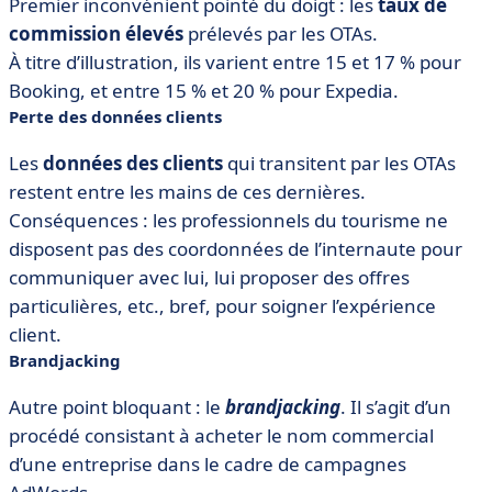
Premier inconvénient pointé du doigt : les
taux de
commission élevés
prélevés par les OTAs.
À titre d’illustration, ils varient entre 15 et 17 % pour
Booking, et entre 15 % et 20 % pour Expedia.
Perte des données clients
Les
données des clients
qui transitent par les OTAs
restent entre les mains de ces dernières.
Conséquences : les professionnels du tourisme ne
disposent pas des coordonnées de l’internaute pour
communiquer avec lui, lui proposer des offres
particulières, etc., bref, pour soigner l’expérience
client.
Brandjacking
Autre point bloquant : le
brandjacking
. Il s’agit d’un
procédé consistant à acheter le nom commercial
d’une entreprise dans le cadre de campagnes