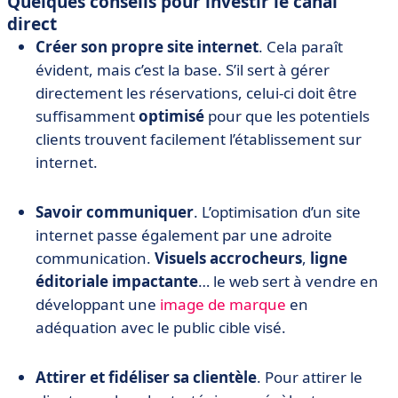
Quelques conseils pour investir le canal
direct
Créer son propre site internet
. Cela paraît
évident, mais c’est la base. S’il sert à gérer
directement les réservations, celui-ci doit être
suffisamment
optimisé
pour que les potentiels
clients trouvent facilement l’établissement sur
internet.
Savoir communiquer
. L’optimisation d’un site
internet passe également par une adroite
communication.
Visuels accrocheurs
,
ligne
éditoriale impactante
… le web sert à vendre en
développant une
image de marque
en
adéquation avec le public cible visé.
Attirer et fidéliser sa clientèle
. Pour attirer le