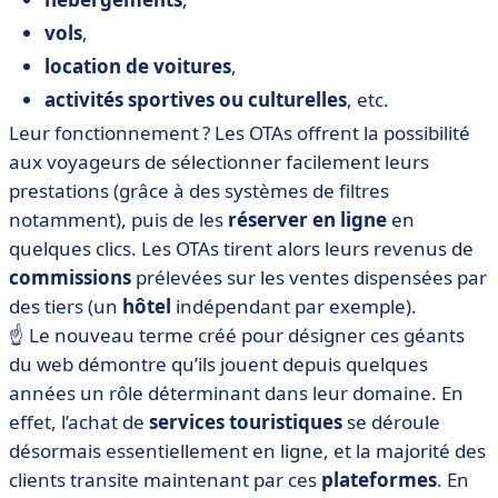
vols
,
location de voitures
,
activités sportives ou culturelles
, etc.
Leur fonctionnement ? Les OTAs offrent la possibilité
aux voyageurs de sélectionner facilement leurs
prestations (grâce à des systèmes de filtres
notamment), puis de les
réserver en ligne
en
quelques clics. Les OTAs tirent alors leurs revenus de
commissions
prélevées sur les ventes dispensées par
des tiers (un
hôtel
indépendant par exemple).
☝️ Le nouveau terme créé pour désigner ces géants
du web démontre qu’ils jouent depuis quelques
années un rôle déterminant dans leur domaine. En
effet, l’achat de
services touristiques
se déroule
désormais essentiellement en ligne, et la majorité des
clients transite maintenant par ces
plateformes
. En