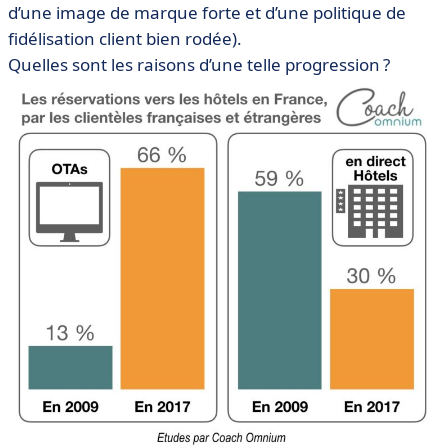
d’une image de marque forte et d’une politique de
fidélisation client bien rodée).
Quelles sont les raisons d’une telle progression ?