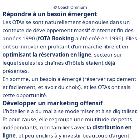
© Coach Omnium
Répondre à un besoin émergent
Les OTAs se sont naturellement épanouies dans un
contexte de développement massif d’internet fin des
années 1990 (l’
OTA Booking
a été créé en 1996). Elles
ont su innover en profitant d’un marché libre et en
optimisant la réservation en ligne
, secteur sur
lequel seules les chaînes d’hôtels étaient déjà
présentes.
En somme, un besoin a émergé (réserver rapidement
et facilement, et avoir du choix), et les OTAs ont saisi
cette opportunité.
Développer un marketing offensif
L’hôtellerie a du mal à se moderniser et à se digitaliser.
Et pour cause, elle regroupe une multitude de petits
indépendants, non familiers avec la
distribution en
ligne
, et peu enclins à y investir beaucoup d’argent.