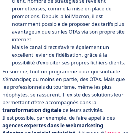
client, nombre de stratégies se révèlent
prometteuses, comme la mise en place de
promotions. Depuis la loi Macron, il est
notamment possible de proposer des tarifs plus
avantageux que sur les OTAs via son propre site
internet.
Mais le canal direct s’avère également un
excellent levier de fidélisation, grâce à la
possibilité d’exploiter ses propres fichiers clients.
En somme, tout un programme pour qui souhaite
s’émanciper, du moins en partie, des OTAs. Mais que
les professionnels du tourisme, même les plus
néophytes, se rassurent. Il existe des solutions leur
permettant d’être accompagnés dans la
transformation digitale
de leurs activités.
Il est possible, par exemple, de faire appel à des
agences expertes dans le webmarketing
.