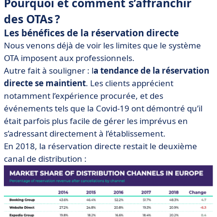
Pourquoi et comment s’affranchir
des OTAs ?
Les bénéfices de la réservation directe
Nous venons déjà de voir les limites que le système
OTA imposent aux professionnels.
Autre fait à souligner : l
a tendance de la réservation
directe se maintient
. Les clients apprécient
notamment l’expérience procurée, et des
événements tels que la Covid-19 ont démontré qu’il
était parfois plus facile de gérer les imprévus en
s’adressant directement à l’établissement.
En 2018, la réservation directe restait le deuxième
canal de distribution :