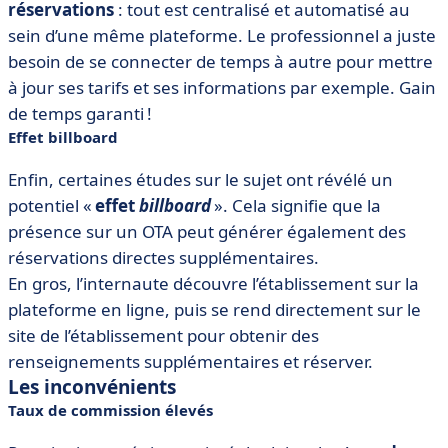
réservations
: tout est centralisé et automatisé au
sein d’une même plateforme. Le professionnel a juste
besoin de se connecter de temps à autre pour mettre
à jour ses tarifs et ses informations par exemple. Gain
de temps garanti !
Effet billboard
Enfin, certaines études sur le sujet ont révélé un
potentiel «
effet
billboard
». Cela signifie que la
présence sur un OTA peut générer également des
réservations directes supplémentaires.
En gros, l’internaute découvre l’établissement sur la
plateforme en ligne, puis se rend directement sur le
site de l’établissement pour obtenir des
renseignements supplémentaires et réserver.
Les inconvénients
Taux de commission élevés