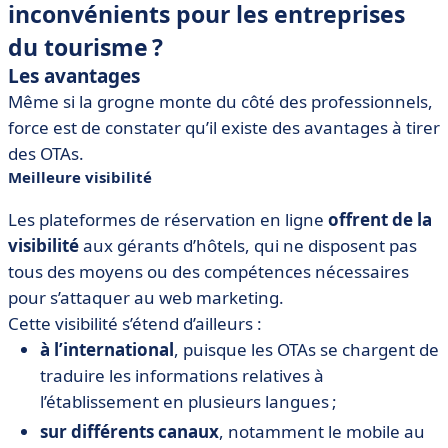
inconvénients pour les entreprises
du tourisme ?
Les avantages
Même si la grogne monte du côté des professionnels,
force est de constater qu’il existe des avantages à tirer
des OTAs.
Meilleure visibilité
Les plateformes de réservation en ligne
offrent de la
visibilité
aux gérants d’hôtels, qui ne disposent pas
tous des moyens ou des compétences nécessaires
pour s’attaquer au web marketing.
Cette visibilité s’étend d’ailleurs :
à l’international
, puisque les OTAs se chargent de
traduire les informations relatives à
l’établissement en plusieurs langues ;
sur différents canaux
, notamment le mobile au