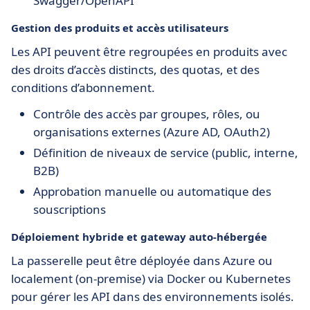
Swagger/OpenAPI
Gestion des produits et accès utilisateurs
Les API peuvent être regroupées en produits avec
des droits d’accès distincts, des quotas, et des
conditions d’abonnement.
Contrôle des accès par groupes, rôles, ou
organisations externes (Azure AD, OAuth2)
Définition de niveaux de service (public, interne,
B2B)
Approbation manuelle ou automatique des
souscriptions
Déploiement hybride et gateway auto-hébergée
La passerelle peut être déployée dans Azure ou
localement (on-premise) via Docker ou Kubernetes
pour gérer les API dans des environnements isolés.