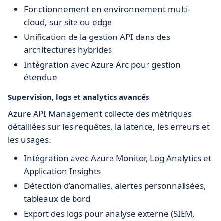
Fonctionnement en environnement multi-
cloud, sur site ou edge
Unification de la gestion API dans des
architectures hybrides
Intégration avec Azure Arc pour gestion
étendue
Supervision, logs et analytics avancés
Azure API Management collecte des métriques
détaillées sur les requêtes, la latence, les erreurs et
les usages.
Intégration avec Azure Monitor, Log Analytics et
Application Insights
Détection d’anomalies, alertes personnalisées,
tableaux de bord
Export des logs pour analyse externe (SIEM,