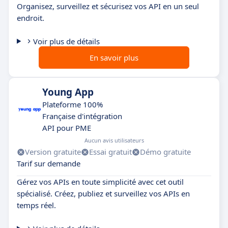
Organisez, surveillez et sécurisez vos API en un seul
endroit.
Voir plus de détails
En savoir plus
Young App
Plateforme 100%
Française d'intégration
API pour PME
Aucun avis utilisateurs
Version gratuite
Essai gratuit
Démo gratuite
Tarif sur demande
Gérez vos APIs en toute simplicité avec cet outil
spécialisé. Créez, publiez et surveillez vos APIs en
temps réel.