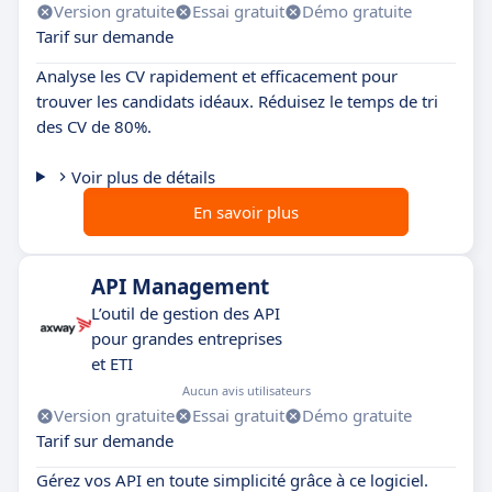
Version gratuite
Essai gratuit
Démo gratuite
Tarif sur demande
Analyse les CV rapidement et efficacement pour
trouver les candidats idéaux. Réduisez le temps de tri
des CV de 80%.
Voir plus de détails
En savoir plus
API Management
L’outil de gestion des API
pour grandes entreprises
et ETI
Aucun avis utilisateurs
Version gratuite
Essai gratuit
Démo gratuite
Tarif sur demande
Gérez vos API en toute simplicité grâce à ce logiciel.