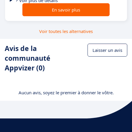
Voir plus de détails
En savoir plus
Voir toutes les alternatives
Avis de la
Laisser un avis
communauté
Appvizer (0)
Aucun avis, soyez le premier à donner le vôtre.