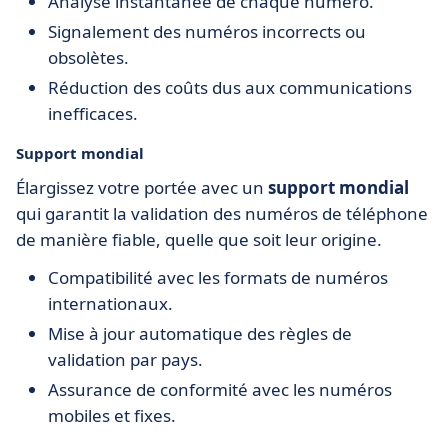
Analyse instantanée de chaque numéro.
Signalement des numéros incorrects ou
obsolètes.
Réduction des coûts dus aux communications
inefficaces.
Support mondial
Élargissez votre portée avec un
support mondial
qui garantit la validation des numéros de téléphone
de manière fiable, quelle que soit leur origine.
Compatibilité avec les formats de numéros
internationaux.
Mise à jour automatique des règles de
validation par pays.
Assurance de conformité avec les numéros
mobiles et fixes.