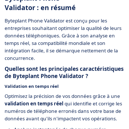
Validator : en résumé
Byteplant Phone Validator est conçu pour les
entreprises souhaitant optimiser la qualité de leurs
données téléphoniques. Grâce à son analyse en
temps réel, sa compatibilité mondiale et son
intégration facile, il se démarque nettement de la
concurrence.
Quelles sont les principales caractéristiques
de Byteplant Phone Validator ?
Validation en temps réel
Optimisez la précision de vos données grâce à une
validation en temps réel
qui identifie et corrige les
numéros de téléphone erronés dans votre base de
données avant qu'ils n'impactent vos opérations.