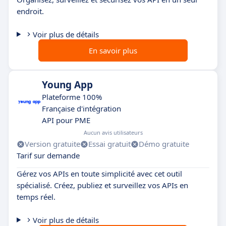
endroit.
Voir plus de détails
En savoir plus
Young App
Plateforme 100%
Française d'intégration
API pour PME
Aucun avis utilisateurs
Version gratuite
Essai gratuit
Démo gratuite
Tarif sur demande
Gérez vos APIs en toute simplicité avec cet outil
spécialisé. Créez, publiez et surveillez vos APIs en
temps réel.
Voir plus de détails