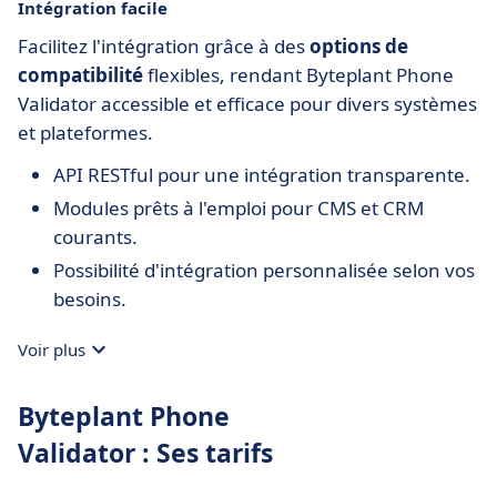
Intégration facile
Facilitez l'intégration grâce à des
options de
compatibilité
flexibles, rendant Byteplant Phone
Validator accessible et efficace pour divers systèmes
et plateformes.
API RESTful pour une intégration transparente.
Modules prêts à l'emploi pour CMS et CRM
courants.
Possibilité d'intégration personnalisée selon vos
besoins.
Voir plus
Byteplant Phone
Validator : Ses tarifs