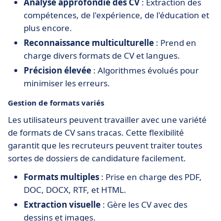
Analyse approfondie des CV
: Extraction des
compétences, de l'expérience, de l'éducation et
plus encore.
Reconnaissance multiculturelle
: Prend en
charge divers formats de CV et langues.
Précision élevée
: Algorithmes évolués pour
minimiser les erreurs.
Gestion de formats variés
Les utilisateurs peuvent travailler avec une variété
de formats de CV sans tracas. Cette flexibilité
garantit que les recruteurs peuvent traiter toutes
sortes de dossiers de candidature facilement.
Formats multiples
: Prise en charge des PDF,
DOC, DOCX, RTF, et HTML.
Extraction visuelle
: Gère les CV avec des
dessins et images.