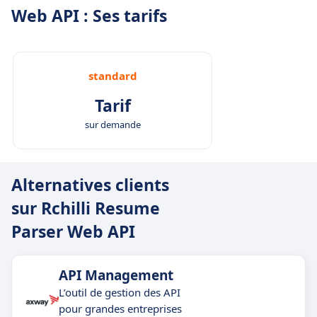
Web API : Ses tarifs
standard
Tarif
sur demande
Alternatives clients
sur Rchilli Resume
Parser Web API
API Management
L’outil de gestion des API
pour grandes entreprises