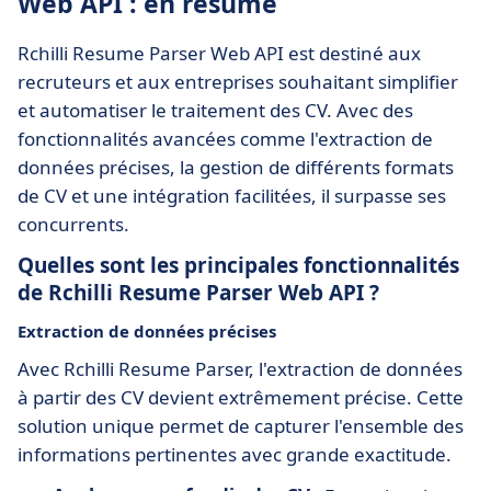
Web API : en résumé
Rchilli Resume Parser Web API est destiné aux
recruteurs et aux entreprises souhaitant simplifier
et automatiser le traitement des CV. Avec des
fonctionnalités avancées comme l'extraction de
données précises, la gestion de différents formats
de CV et une intégration facilitées, il surpasse ses
concurrents.
Quelles sont les principales fonctionnalités
de Rchilli Resume Parser Web API ?
Extraction de données précises
Avec Rchilli Resume Parser, l'extraction de données
à partir des CV devient extrêmement précise. Cette
solution unique permet de capturer l'ensemble des
informations pertinentes avec grande exactitude.