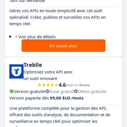
Tarif sur demande
Gérez vos APIs en toute simplicité avec cet outil
spécialisé. Créez, publiez et surveillez vos APIs en
temps réel.
Voir plus de détails
En savoir plus
Treblle
Optimisez votre API avec
un outil innovant
4.6
Basé sur
54 avis
Version gratuite
Essai gratuit
Démo gratuite
Version payante dès
99,00 $US /mois
Une plateforme complète pour la gestion des API,
offrant des outils d'analyse, de documentation et de
surveillance en temps réel pour optimiser les