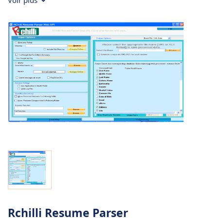
Voir plus
Rchilli Resume Parser