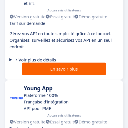
et ETI
Aucun avis utilisateurs
Version gratuite
Essai gratuit
Démo gratuite
Tarif sur demande
Gérez vos API en toute simplicité grâce à ce logiciel.
Organisez, surveillez et sécurisez vos API en un seul
endroit.
Voir plus de détails
En savoir plus
Young App
Plateforme 100%
Française d'intégration
API pour PME
Aucun avis utilisateurs
Version gratuite
Essai gratuit
Démo gratuite