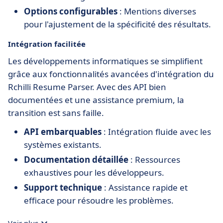
Options configurables
: Mentions diverses
pour l'ajustement de la spécificité des résultats.
Intégration facilitée
Les développements informatiques se simplifient
grâce aux fonctionnalités avancées d'intégration du
Rchilli Resume Parser. Avec des API bien
documentées et une assistance premium, la
transition est sans faille.
API embarquables
: Intégration fluide avec les
systèmes existants.
Documentation détaillée
: Ressources
exhaustives pour les développeurs.
Support technique
: Assistance rapide et
efficace pour résoudre les problèmes.