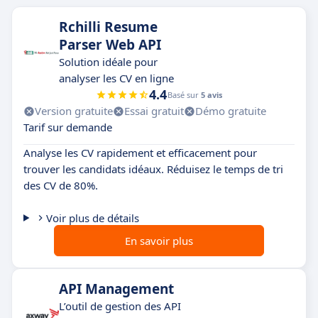
Rchilli Resume
Parser Web API
Solution idéale pour
analyser les CV en ligne
4.4
Basé sur
5 avis
Version gratuite
Essai gratuit
Démo gratuite
Tarif sur demande
Analyse les CV rapidement et efficacement pour
trouver les candidats idéaux. Réduisez le temps de tri
des CV de 80%.
Voir plus de détails
En savoir plus
API Management
L’outil de gestion des API