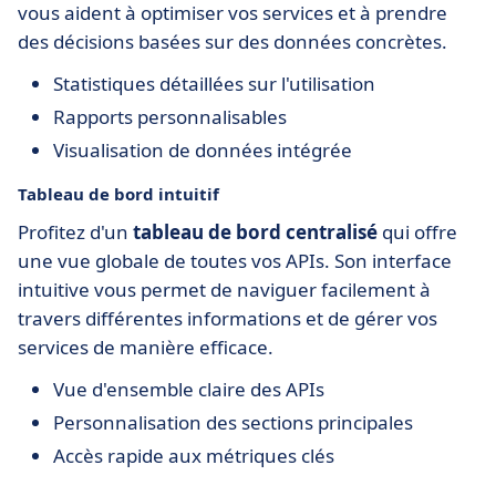
vous aident à optimiser vos services et à prendre
des décisions basées sur des données concrètes.
Statistiques détaillées sur l'utilisation
Rapports personnalisables
Visualisation de données intégrée
Tableau de bord intuitif
Profitez d'un
tableau de bord centralisé
qui offre
une vue globale de toutes vos APIs. Son interface
intuitive vous permet de naviguer facilement à
travers différentes informations et de gérer vos
services de manière efficace.
Vue d'ensemble claire des APIs
Personnalisation des sections principales
Accès rapide aux métriques clés