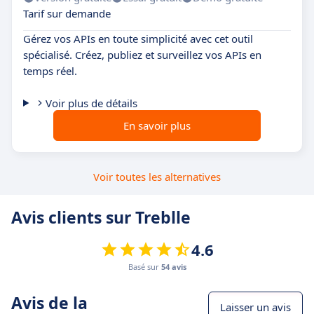
Tarif sur demande
Gérez vos APIs en toute simplicité avec cet outil
spécialisé. Créez, publiez et surveillez vos APIs en
temps réel.
Voir plus de détails
En savoir plus
Voir toutes les alternatives
Avis clients sur Treblle
4.6
Basé sur
54 avis
Avis de la
Laisser un avis