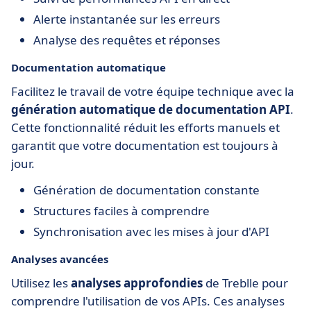
Alerte instantanée sur les erreurs
Analyse des requêtes et réponses
Documentation automatique
Facilitez le travail de votre équipe technique avec la
génération automatique de documentation API
.
Cette fonctionnalité réduit les efforts manuels et
garantit que votre documentation est toujours à
jour.
Génération de documentation constante
Structures faciles à comprendre
Synchronisation avec les mises à jour d'API
Analyses avancées
Utilisez les
analyses approfondies
de Treblle pour
comprendre l'utilisation de vos APIs. Ces analyses