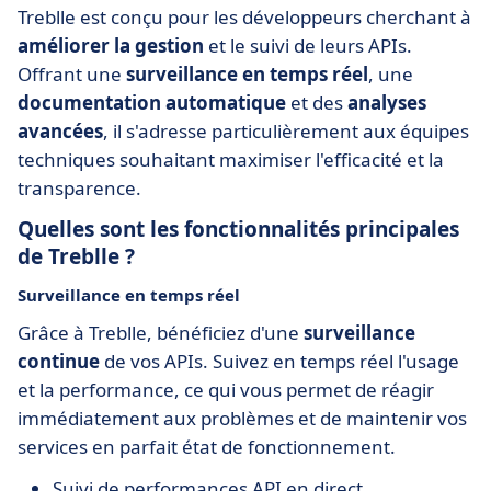
Treblle est conçu pour les développeurs cherchant à
améliorer la gestion
et le suivi de leurs APIs.
Offrant une
surveillance en temps réel
, une
documentation automatique
et des
analyses
avancées
, il s'adresse particulièrement aux équipes
techniques souhaitant maximiser l'efficacité et la
transparence.
Quelles sont les fonctionnalités principales
de Treblle ?
Surveillance en temps réel
Grâce à Treblle, bénéficiez d'une
surveillance
continue
de vos APIs. Suivez en temps réel l'usage
et la performance, ce qui vous permet de réagir
immédiatement aux problèmes et de maintenir vos
services en parfait état de fonctionnement.
Suivi de performances API en direct