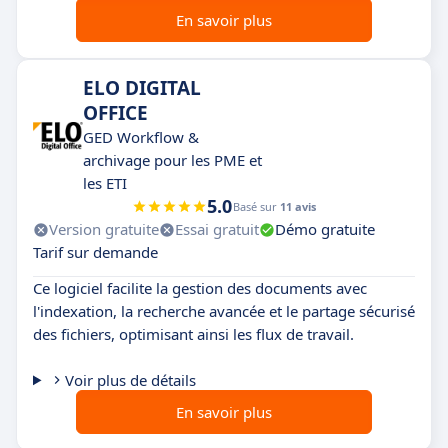
En savoir plus
ELO DIGITAL
OFFICE
GED Workflow &
archivage pour les PME et
les ETI
5.0
Basé sur
11 avis
Version gratuite
Essai gratuit
Démo gratuite
Tarif sur demande
Ce logiciel facilite la gestion des documents avec
l'indexation, la recherche avancée et le partage sécurisé
des fichiers, optimisant ainsi les flux de travail.
Voir plus de détails
En savoir plus