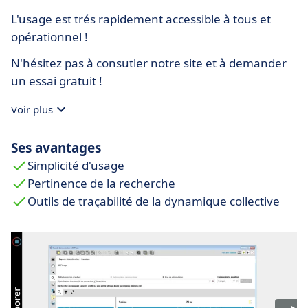
L'usage est trés rapidement accessible à tous et
opérationnel !
N'hésitez pas à consutler notre site et à demander
un essai gratuit !
Voir plus
Ses avantages
Simplicité d'usage
Pertinence de la recherche
Outils de traçabilité de la dynamique collective