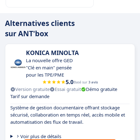
Alternatives clients
sur ANT'box
KONICA MINOLTA
La nouvelle offre GED
"Clé en main" pensée
pour les TPE/PME
5.0
Basé sur
3 avis
Version gratuite
Essai gratuit
Démo gratuite
Tarif sur demande
Système de gestion documentaire offrant stockage
sécurisé, collaboration en temps réel, accès mobile et
automatisation des flux de travail.
Voir plus de détails