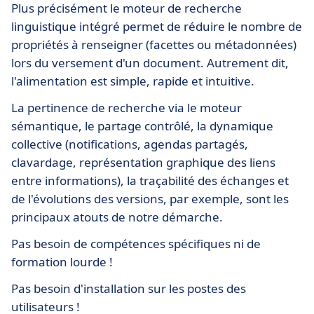
Plus précisément le moteur de recherche
linguistique intégré permet de réduire le nombre de
propriétés à renseigner (facettes ou métadonnées)
lors du versement d'un document. Autrement dit,
l'alimentation est simple, rapide et intuitive.
La pertinence de recherche via le moteur
sémantique, le partage contrôlé, la dynamique
collective (notifications, agendas partagés,
clavardage, représentation graphique des liens
entre informations), la traçabilité des échanges et
de l'évolutions des versions, par exemple, sont les
principaux atouts de notre démarche.
Pas besoin de compétences spécifiques ni de
formation lourde !
Pas besoin d'installation sur les postes des
utilisateurs !