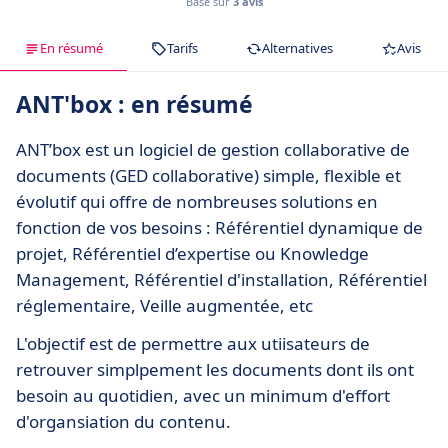
Basé sur
3 avis
En résumé
Tarifs
Alternatives
Avis
ANT'box : en résumé
ANT’box est un logiciel de gestion collaborative de
documents (GED collaborative) simple, flexible et
évolutif qui offre de nombreuses solutions en
fonction de vos besoins : Référentiel dynamique de
projet, Référentiel d’expertise ou Knowledge
Management, Référentiel d'installation, Référentiel
réglementaire, Veille augmentée, etc
L'objectif est de permettre aux utiisateurs de
retrouver simplpement les documents dont ils ont
besoin au quotidien, avec un minimum d'effort
d'organsiation du contenu.