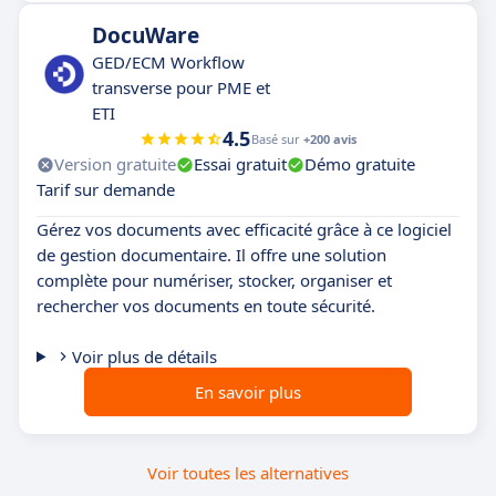
DocuWare
GED/ECM Workflow
transverse pour PME et
ETI
4.5
Basé sur
+200 avis
Version gratuite
Essai gratuit
Démo gratuite
Tarif sur demande
Gérez vos documents avec efficacité grâce à ce logiciel
de gestion documentaire. Il offre une solution
complète pour numériser, stocker, organiser et
rechercher vos documents en toute sécurité.
Voir plus de détails
En savoir plus
Voir toutes les alternatives