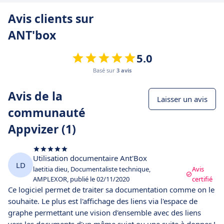
Avis clients sur
ANT'box
5.0
Basé sur
3 avis
Avis de la
Laisser un avis
communauté
Appvizer (1)
Utilisation documentaire Ant'Box
LD
laetitia dieu, Documentaliste technique,
Avis
AMPLEXOR, publié le 02/11/2020
certifié
Ce logiciel permet de traiter sa documentation comme on le
souhaite. Le plus est l'affichage des liens via l'espace de
graphe permettant une vision d'ensemble avec des liens