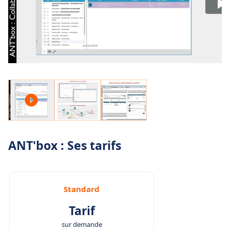
ANT'box : Ses tarifs
Standard
Tarif
sur demande