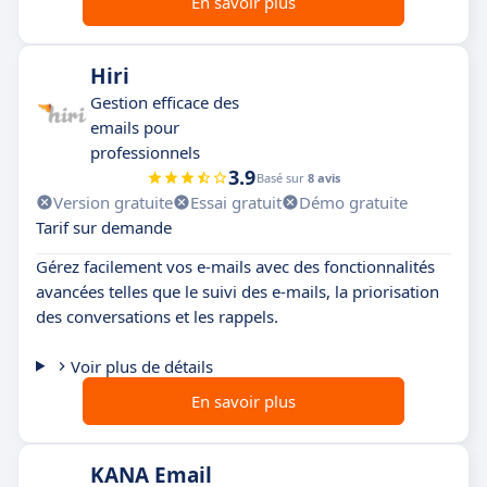
En savoir plus
Hiri
Gestion efficace des
emails pour
professionnels
3.9
Basé sur
8 avis
Version gratuite
Essai gratuit
Démo gratuite
Tarif sur demande
Gérez facilement vos e-mails avec des fonctionnalités
avancées telles que le suivi des e-mails, la priorisation
des conversations et les rappels.
Voir plus de détails
En savoir plus
KANA Email