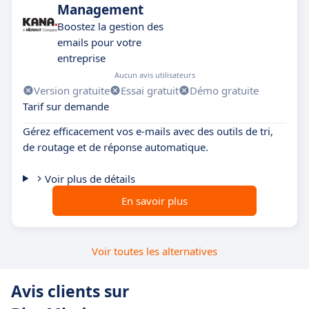
Management
Boostez la gestion des
emails pour votre
entreprise
Aucun avis utilisateurs
Version gratuite
Essai gratuit
Démo gratuite
Tarif sur demande
Gérez efficacement vos e-mails avec des outils de tri,
de routage et de réponse automatique.
Voir plus de détails
En savoir plus
Voir toutes les alternatives
Avis clients sur