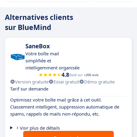
Alternatives clients
sur BlueMind
SaneBox
Votre boîte mail
simplifiée et
intelligemment organisée
4.8
Basé sur
+200 avis
Version gratuite
Essai gratuit
Démo gratuite
Tarif sur demande
Optimisez votre boîte mail grâce à cet outil.
Classement intelligent, suppression automatique de
spams, rappels de mails non-répondu, etc.
Voir plus de détails