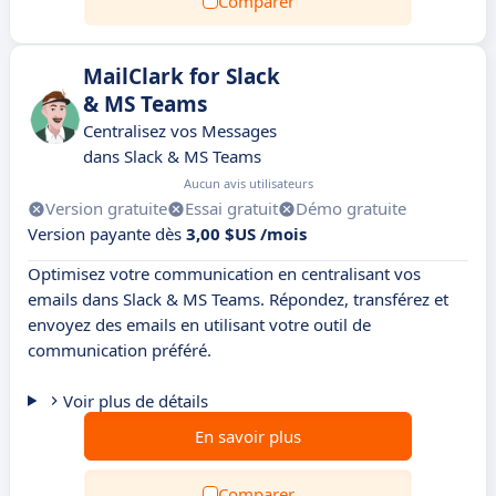
Comparer
MailClark for Slack
& MS Teams
Centralisez vos Messages
dans Slack & MS Teams
Aucun avis utilisateurs
Version gratuite
Essai gratuit
Démo gratuite
Version payante dès
3,00 $US /mois
Optimisez votre communication en centralisant vos
emails dans Slack & MS Teams. Répondez, transférez et
envoyez des emails en utilisant votre outil de
communication préféré.
Voir plus de détails
En savoir plus
Comparer