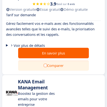
3.9
Basé sur
8 avis
Version gratuite
Essai gratuit
Démo gratuite
Tarif sur demande
Gérez facilement vos e-mails avec des fonctionnalités
avancées telles que le suivi des e-mails, la priorisation
des conversations et les rappels.
Voir plus de détails
En savoir plus
Comparer
KANA Email
Management
Boostez la gestion des
emails pour votre
entreprise