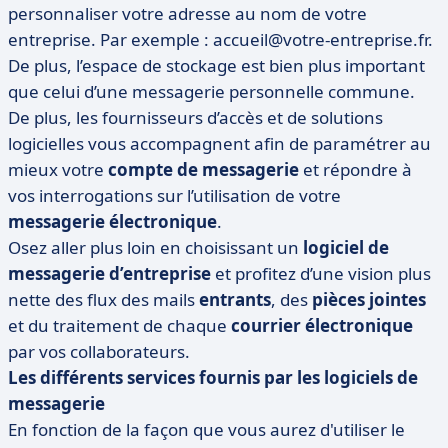
personnaliser votre adresse au nom de votre
entreprise. Par exemple : accueil@votre-entreprise.fr.
De plus, l’espace de stockage est bien plus important
que celui d’une messagerie personnelle commune.
De plus, les fournisseurs d’accès et de solutions
logicielles vous accompagnent afin de paramétrer au
mieux votre
compte de messagerie
et répondre à
vos interrogations sur l’utilisation de votre
messagerie électronique
.
Osez aller plus loin en choisissant un
logiciel de
messagerie d’entreprise
et profitez d’une vision plus
nette des flux des mails
entrants
, des
pièces jointes
et du traitement de chaque
courrier électronique
par vos collaborateurs.
Les différents services fournis par les logiciels de
messagerie
En fonction de la façon que vous aurez d'utiliser le