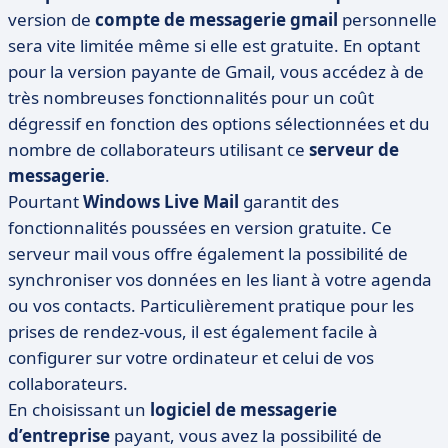
version de
compte de messagerie gmail
personnelle
sera vite limitée même si elle est gratuite. En optant
pour la version payante de Gmail, vous accédez à de
très nombreuses fonctionnalités pour un coût
dégressif en fonction des options sélectionnées et du
nombre de collaborateurs utilisant ce
serveur de
messagerie
.
Pourtant
Windows Live Mail
garantit des
fonctionnalités poussées en version gratuite. Ce
serveur mail vous offre également la possibilité de
synchroniser vos données en les liant à votre agenda
ou vos contacts. Particulièrement pratique pour les
prises de rendez-vous, il est également facile à
configurer sur votre ordinateur et celui de vos
collaborateurs.
En choisissant un
logiciel de messagerie
d’entreprise
payant, vous avez la possibilité de