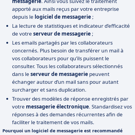
messagerie
. Ainsi vous suivez le traitement
apporté aux mails reçus par votre entreprise
depuis le
logiciel de messagerie
;
La lecture de statistiques et indicateur d’efficacité
de votre
serveur de messagerie
;
Les emails partagés par les collaborateurs
concernés. Plus besoin de transférer un mail à
vos collaborateurs pour qu’ils puissent le
consulter. Tous les collaborateurs sélectionnés
dans le
serveur de messagerie
peuvent
échanger autour d’un mail sans pour autant
surcharger et sans duplication.
Trouver des modèles de réponse enregistrés par
votre
messagerie électronique
. Standardisez vos
réponses à des demandes récurrentes afin de
faciliter le traitement de vos mails.
Pourquoi un logiciel de messagerie est recommandé