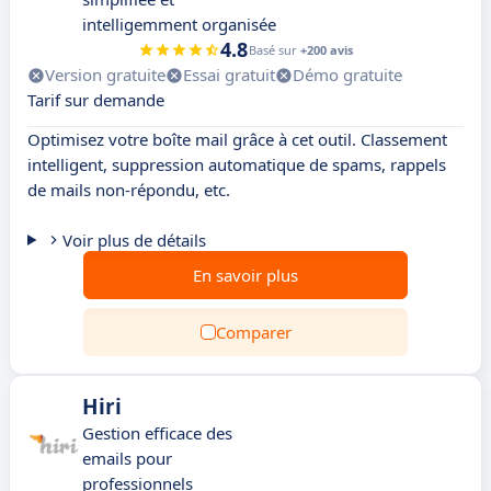
intelligemment organisée
4.8
Basé sur
+200 avis
Version gratuite
Essai gratuit
Démo gratuite
Tarif sur demande
Optimisez votre boîte mail grâce à cet outil. Classement
intelligent, suppression automatique de spams, rappels
de mails non-répondu, etc.
Voir plus de détails
En savoir plus
Comparer
Hiri
Gestion efficace des
emails pour
professionnels