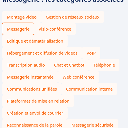
Montage video
Gestion de réseaux sociaux
Messagerie
Visio-conférence
Editique et dématérialisation
Hébergement et diffusion de vidéos
VoIP
Transcription audio
Chat et Chatbot
Téléphonie
Messagerie instantanée
Web conférence
Communications unifiées
Communication interne
Plateformes de mise en relation
Création et envoi de courrier
Reconnaissance de la parole
Messagerie sécurisée