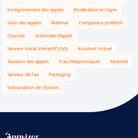
Enregistrement des appels
Modération en ligne
Suivi des appels
Webinar
Composeur prédictif
Coursier
Automate d'appel
Serveur Vocal Interactif (SVI)
Assistant Virtuel
Taxation des appels
Frais téléphoniques
Mobilité
Serveur de Fax
Packaging
transcription de réunion