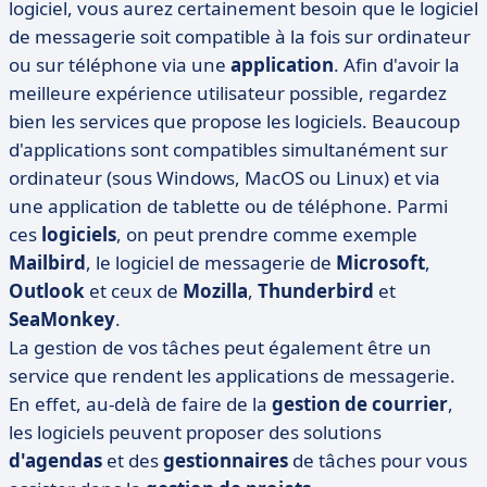
logiciel, vous aurez certainement besoin que le logiciel
de messagerie soit compatible à la fois sur ordinateur
ou sur téléphone via une
application
. Afin d'avoir la
meilleure expérience utilisateur possible, regardez
bien les services que propose les logiciels. Beaucoup
d'applications sont compatibles simultanément sur
ordinateur (sous Windows, MacOS ou Linux) et via
une application de tablette ou de téléphone. Parmi
ces
logiciels
, on peut prendre comme exemple
Mailbird
, le logiciel de messagerie de
Microsoft
,
Outlook
et ceux de
Mozilla
,
Thunderbird
et
SeaMonkey
.
La gestion de vos tâches peut également être un
service que rendent les applications de messagerie.
En effet, au-delà de faire de la
gestion de courrier
,
les logiciels peuvent proposer des solutions
d'agendas
et des
gestionnaires
de tâches pour vous