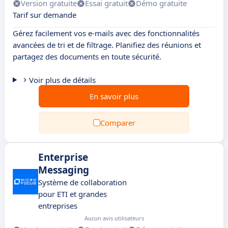
Version gratuite
Essai gratuit
Démo gratuite
Tarif sur demande
Gérez facilement vos e-mails avec des fonctionnalités
avancées de tri et de filtrage. Planifiez des réunions et
partagez des documents en toute sécurité.
Voir plus de détails
En savoir plus
Comparer
Enterprise
Messaging
Système de collaboration
pour ETI et grandes
entreprises
Aucun avis utilisateurs