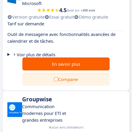
Microsoft
4.5
Basé sur
+200 avis
Version gratuite
Essai gratuit
Démo gratuite
Tarif sur demande
Outil de messagerie avec fonctionnalités avancées de
calendrier et de tâches.
Voir plus de détails
En savoir plus
Comparer
Groupwise
Communication
modernes pour ETI et
grandes entreprises
Aucun avis utilisateurs