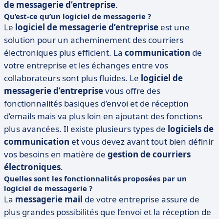
de messagerie d’entreprise
.
Qu’est-ce qu’un logiciel de messagerie ?
Le
logiciel de messagerie d’entreprise
est une
solution pour un acheminement des courriers
électroniques plus efficient. La
communication
de
votre entreprise et les échanges entre vos
collaborateurs sont plus fluides. Le
logiciel de
messagerie d’entreprise
vous offre des
fonctionnalités basiques d’envoi et de réception
d’emails mais va plus loin en ajoutant des fonctions
plus avancées. Il existe plusieurs types de
logiciels de
communication
et vous devez avant tout bien définir
vos besoins en matière de
gestion de courriers
électroniques
.
Quelles sont les fonctionnalités proposées par un
logiciel de messagerie ?
La
messagerie mail
de votre entreprise assure de
plus grandes possibilités que l’envoi et la réception de