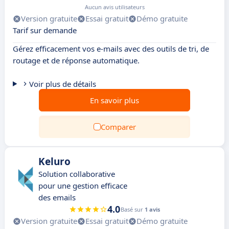
Aucun avis utilisateurs
Version gratuite
Essai gratuit
Démo gratuite
Tarif sur demande
Gérez efficacement vos e-mails avec des outils de tri, de
routage et de réponse automatique.
Voir plus de détails
En savoir plus
Comparer
Keluro
Solution collaborative
pour une gestion efficace
des emails
4.0
Basé sur
1 avis
Version gratuite
Essai gratuit
Démo gratuite