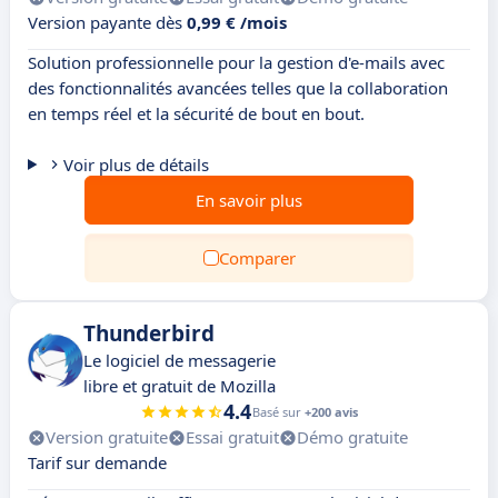
Version payante dès
0,99 € /mois
Solution professionnelle pour la gestion d'e-mails avec
des fonctionnalités avancées telles que la collaboration
en temps réel et la sécurité de bout en bout.
Voir plus de détails
En savoir plus
Comparer
Thunderbird
Le logiciel de messagerie
libre et gratuit de Mozilla
4.4
Basé sur
+200 avis
Version gratuite
Essai gratuit
Démo gratuite
Tarif sur demande