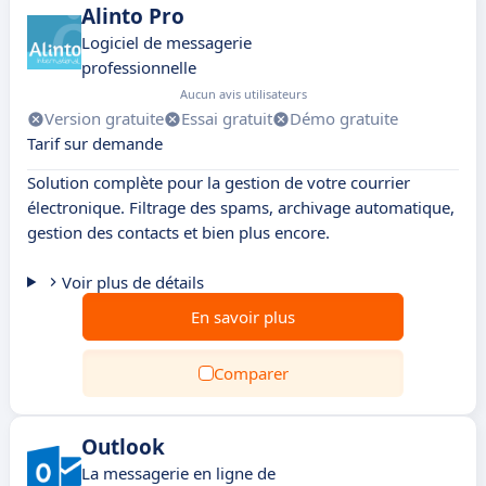
Alinto Pro
Logiciel de messagerie
professionnelle
Aucun avis utilisateurs
Version gratuite
Essai gratuit
Démo gratuite
Tarif sur demande
Solution complète pour la gestion de votre courrier
électronique. Filtrage des spams, archivage automatique,
gestion des contacts et bien plus encore.
Voir plus de détails
En savoir plus
Comparer
Outlook
La messagerie en ligne de