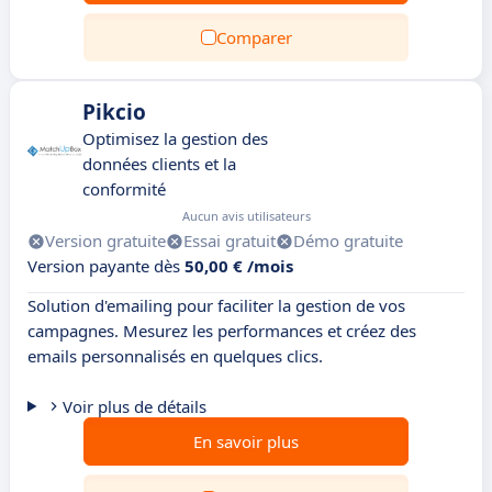
Comparer
Pikcio
Optimisez la gestion des
données clients et la
conformité
Aucun avis utilisateurs
Version gratuite
Essai gratuit
Démo gratuite
Version payante dès
50,00 € /mois
Solution d'emailing pour faciliter la gestion de vos
campagnes. Mesurez les performances et créez des
emails personnalisés en quelques clics.
Voir plus de détails
En savoir plus