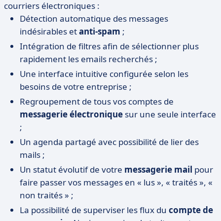
courriers électroniques :
Détection automatique des messages
indésirables et
anti-spam
;
Intégration de filtres afin de sélectionner plus
rapidement les emails recherchés ;
Une interface intuitive configurée selon les
besoins de votre entreprise ;
Regroupement de tous vos comptes de
messagerie électronique
sur une seule interface
;
Un agenda partagé avec possibilité de lier des
mails ;
Un statut évolutif de votre
messagerie mail
pour
faire passer vos messages en « lus », « traités », «
non traités » ;
La possibilité de superviser les flux du
compte de