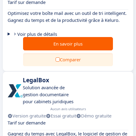
Tarif sur demande
Optimisez votre boîte mail avec un outil de tri intelligent.
Gagnez du temps et de la productivité grâce à Keluro.
Voir plus de détails
En savoir plus
Comparer
LegalBox
Solution avancée de
gestion documentaire
pour cabinets juridiques
Aucun avis utilisateurs
Version gratuite
Essai gratuit
Démo gratuite
Tarif sur demande
Gagnez du temps avec LegalBox, le logiciel de gestion de