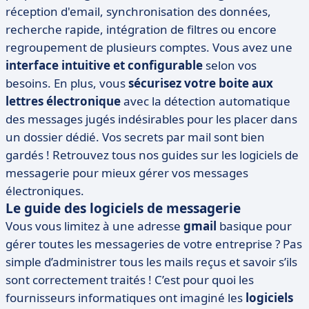
réception d'email, synchronisation des données,
recherche rapide, intégration de filtres ou encore
regroupement de plusieurs comptes. Vous avez une
interface intuitive et configurable
selon vos
besoins. En plus, vous
sécurisez votre boite aux
lettres électronique
avec la détection automatique
des messages jugés indésirables pour les placer dans
un dossier dédié. Vos secrets par mail sont bien
gardés ! Retrouvez tous nos guides sur les logiciels de
messagerie pour mieux gérer vos messages
électroniques.
Le guide des logiciels de messagerie
Vous vous limitez à une adresse
gmail
basique pour
gérer toutes les messageries de votre entreprise ? Pas
simple d’administrer tous les mails reçus et savoir s’ils
sont correctement traités ! C’est pour quoi les
fournisseurs informatiques ont imaginé les
logiciels