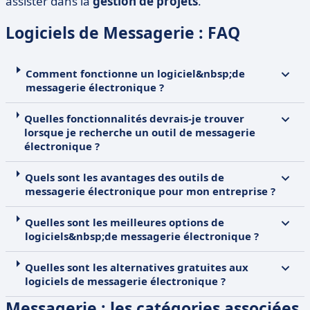
assister dans la
gestion
de
projets
.
Logiciels de Messagerie : FAQ
Comment fonctionne un logiciel&nbsp;de
messagerie électronique ?
Quelles fonctionnalités devrais-je trouver
lorsque je recherche un outil de messagerie
électronique ?
Quels sont les avantages des outils de
messagerie électronique pour mon entreprise ?
Quelles sont les meilleures options de
logiciels&nbsp;de messagerie électronique ?
Quelles sont les alternatives gratuites aux
logiciels de messagerie électronique ?
Messagerie : les catégories associées