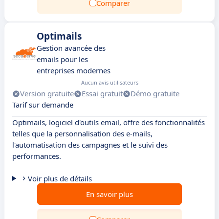
Comparer
Optimails
Gestion avancée des
emails pour les
entreprises modernes
Aucun avis utilisateurs
Version gratuite
Essai gratuit
Démo gratuite
Tarif sur demande
Optimails, logiciel d'outils email, offre des fonctionnalités
telles que la personnalisation des e-mails,
l'automatisation des campagnes et le suivi des
performances.
Voir plus de détails
En savoir plus