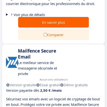
courrier électronique pour les professionnels du droit.
Voir plus de détails
En savoir plus
Comparer
Mailfence Secure
Email
Le meilleur service de
messagerie sécurisée et
privée
Aucun avis utilisateurs
Version gratuite
Essai gratuit
Démo gratuite
Version payante dès
2,50 € /mois
Sécurisez vos emails avec un logiciel de cryptage de bout
en bout. Protégez votre vie privée avec Mailfence Secure