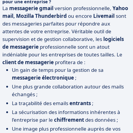
pour une entreprise ?
La
messagerie gmail
version professionnelle,
Yahoo
mail, Mozilla Thunderbird
ou encore
Livemail
sont
des messageries parfaites pour répondre aux
attentes de votre entreprise. Véritable outil de
supervision et de gestion collaborative, les
logiciels
de messagerie
professionnelle sont un atout
indéniable pour les entreprises de toutes tailles. Le
client de messagerie
profitera de :
Un gain de temps pour la gestion de sa
messagerie électronique
;
Une plus grande collaboration autour des mails
échangés ;
La traçabilité des emails
entrants
;
La sécurisation des informations inhérentes à
l’entreprise par le
chiffrement
des données ;
Une image plus professionnelle auprès de vos