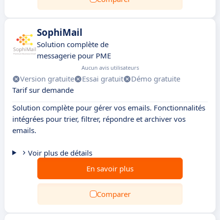
SophiMail
Solution complète de
messagerie pour PME
Aucun avis utilisateurs
Version gratuite
Essai gratuit
Démo gratuite
Tarif sur demande
Solution complète pour gérer vos emails. Fonctionnalités
intégrées pour trier, filtrer, répondre et archiver vos
emails.
Voir plus de détails
En savoir plus
Comparer