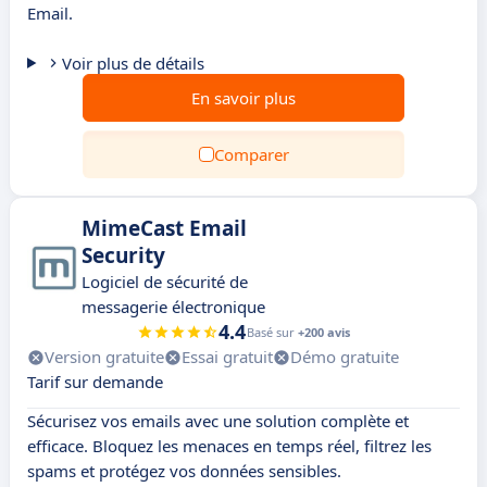
Email.
Voir plus de détails
En savoir plus
Comparer
MimeCast Email
Security
Logiciel de sécurité de
messagerie électronique
4.4
Basé sur
+200 avis
Version gratuite
Essai gratuit
Démo gratuite
Tarif sur demande
Sécurisez vos emails avec une solution complète et
efficace. Bloquez les menaces en temps réel, filtrez les
spams et protégez vos données sensibles.