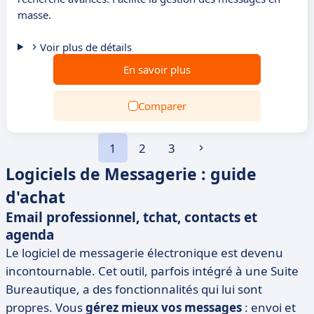
masse.
Voir plus de détails
En savoir plus
Comparer
1
2
3
Logiciels de Messagerie : guide
d'achat
Email professionnel, tchat, contacts et
agenda
Le logiciel de messagerie électronique est devenu
incontournable. Cet outil, parfois intégré à une Suite
Bureautique, a des fonctionnalités qui lui sont
propres. Vous
gérez mieux vos messages
: envoi et