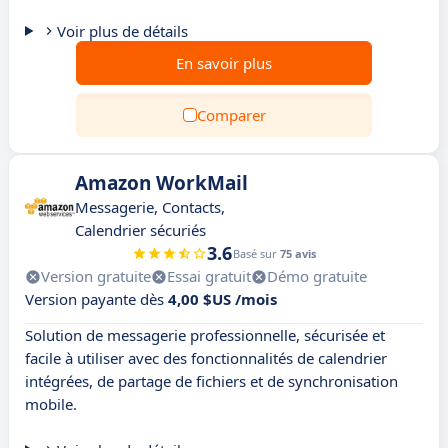
Voir plus de détails
En savoir plus
Comparer
Amazon WorkMail
Messagerie, Contacts,
Calendrier sécuriés
3.6
Basé sur
75 avis
Version gratuite
Essai gratuit
Démo gratuite
Version payante dès
4,00 $US /mois
Solution de messagerie professionnelle, sécurisée et
facile à utiliser avec des fonctionnalités de calendrier
intégrées, de partage de fichiers et de synchronisation
mobile.