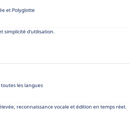
ée et Polyglotte
 simplicité d'utilisation.
 toutes les langues
 élevée, reconnaissance vocale et édition en temps réel.