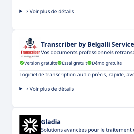
Voir plus de détails
Transcriber by Belgalli Service
Vos documents professionnels retransc
Version gratuite
Essai gratuit
Démo gratuite
Logiciel de transcription audio précis, rapide, a
Voir plus de détails
Gladia
Solutions avancées pour le traitement