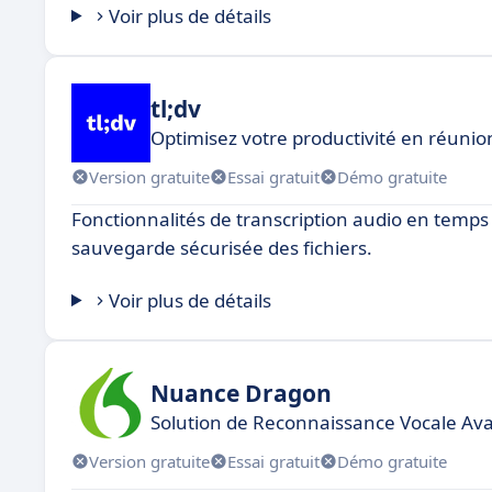
Voir plus de détails
tl;dv
Optimisez votre productivité en réunio
Version gratuite
Essai gratuit
Démo gratuite
Fonctionnalités de transcription audio en temps r
sauvegarde sécurisée des fichiers.
Voir plus de détails
Nuance Dragon
Solution de Reconnaissance Vocale Av
Version gratuite
Essai gratuit
Démo gratuite