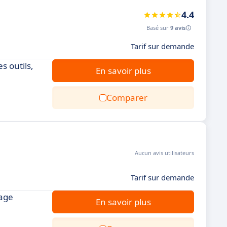
4.4
Basé sur
9 avis
Tarif sur demande
s outils,
En savoir plus
Comparer
Aucun avis utilisateurs
Tarif sur demande
tage
En savoir plus