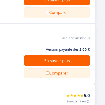
Comparer
Aucun avis utilisateurs
Version payante dès
2,00 €
En savoir plus
Comparer
5.0
Basé sur
11 avis