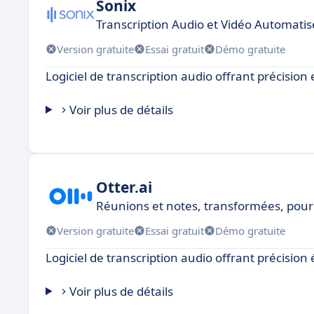
Sonix
Transcription Audio et Vidéo Automatis
Version gratuite
Essai gratuit
Démo gratuite
Logiciel de transcription audio offrant précision et
Voir plus de détails
Otter.ai
Réunions et notes, transformées, pour
Version gratuite
Essai gratuit
Démo gratuite
Logiciel de transcription audio offrant précision
Voir plus de détails