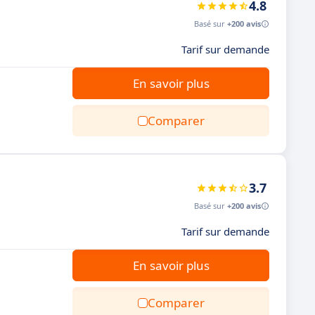
4.8
Basé sur
+200 avis
Tarif sur demande
En savoir plus
Comparer
3.7
Basé sur
+200 avis
Tarif sur demande
En savoir plus
Comparer