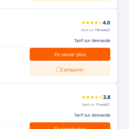
4.0
Basé sur
116 avis
Tarif sur demande
En savoir plus
Comparer
3.8
Basé sur
11 avis
Tarif sur demande
En savoir plus