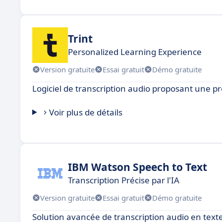
Trint
Personalized Learning Experience
Version gratuite
Essai gratuit
Démo gratuite
Logiciel de transcription audio proposant une pré
Voir plus de détails
IBM Watson Speech to Text
Transcription Précise par l'IA
Version gratuite
Essai gratuit
Démo gratuite
Solution avancée de transcription audio en texte