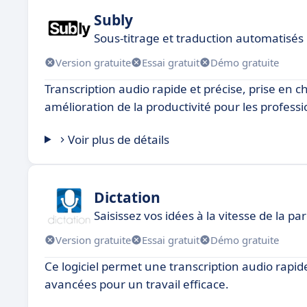
Subly
Sous-titrage et traduction automatisé
Version gratuite
Essai gratuit
Démo gratuite
Transcription audio rapide et précise, prise en c
amélioration de la productivité pour les professi
Voir plus de détails
Dictation
Saisissez vos idées à la vitesse de la pa
Version gratuite
Essai gratuit
Démo gratuite
Ce logiciel permet une transcription audio rapid
avancées pour un travail efficace.