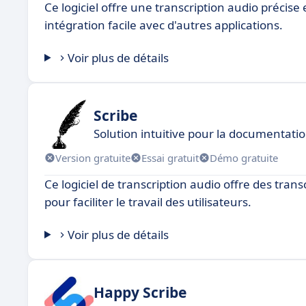
Ce logiciel offre une transcription audio préci
intégration facile avec d'autres applications.
Voir plus de détails
Scribe
Solution intuitive pour la documentati
Version gratuite
Essai gratuit
Démo gratuite
Ce logiciel de transcription audio offre des tran
pour faciliter le travail des utilisateurs.
Voir plus de détails
Happy Scribe