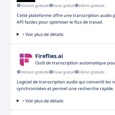
Version gratuite
Essai gratuit
Démo gratuite
Cette plateforme offre une transcription audio pr
API faciles pour optimiser le flux de travail.
Voir plus de détails
Fireflies.ai
Outil de transcription automatique pou
Version gratuite
Essai gratuit
Démo gratuite
Logiciel de transcription audio qui convertit les 
synchronisées et permet une recherche rapide.
Voir plus de détails