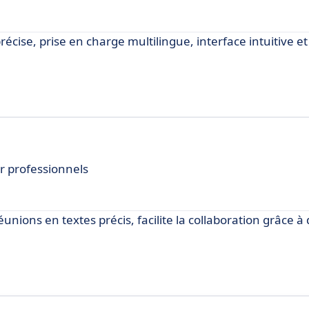
écise, prise en charge multilingue, interface intuitive et
r professionnels
réunions en textes précis, facilite la collaboration grâce à