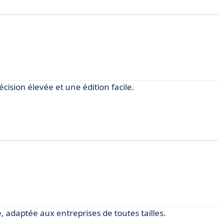
cision élevée et une édition facile.
, adaptée aux entreprises de toutes tailles.