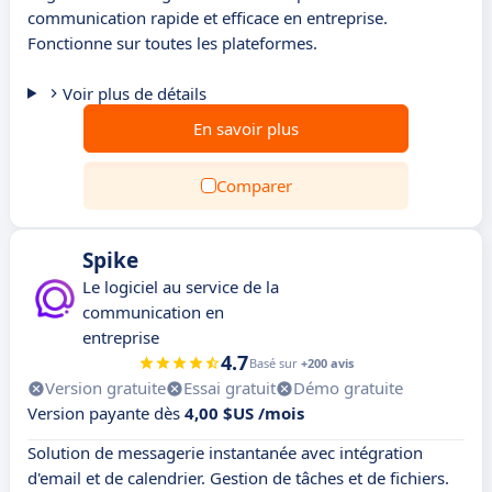
communication rapide et efficace en entreprise.
Fonctionne sur toutes les plateformes.
Voir plus de détails
En savoir plus
Comparer
Spike
Le logiciel au service de la
communication en
entreprise
4.7
Basé sur
+200 avis
Version gratuite
Essai gratuit
Démo gratuite
Version payante dès
4,00 $US /mois
Solution de messagerie instantanée avec intégration
d'email et de calendrier. Gestion de tâches et de fichiers.