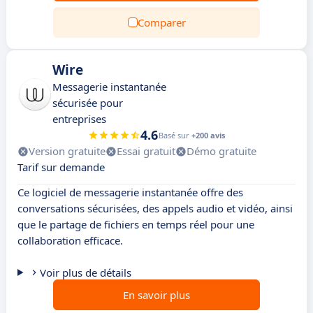
Comparer
Wire
Messagerie instantanée
sécurisée pour
entreprises
4.6
Basé sur
+200 avis
Version gratuite
Essai gratuit
Démo gratuite
Tarif sur demande
Ce logiciel de messagerie instantanée offre des
conversations sécurisées, des appels audio et vidéo, ainsi
que le partage de fichiers en temps réel pour une
collaboration efficace.
Voir plus de détails
En savoir plus