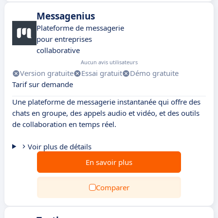
Messagenius
Plateforme de messagerie
pour entreprises
collaborative
Aucun avis utilisateurs
Version gratuite
Essai gratuit
Démo gratuite
Tarif sur demande
Une plateforme de messagerie instantanée qui offre des
chats en groupe, des appels audio et vidéo, et des outils
de collaboration en temps réel.
Voir plus de détails
En savoir plus
Comparer