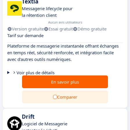
Textla
Messagerie lifecycle pour
la rétention client
Aucun avis utilisateurs
Version gratuite
Essai gratuit
Démo gratuite
Tarif sur demande
Plateforme de messagerie instantanée offrant échanges
en temps réel, sécurité renforcée, et intégration facile
avec d'autres outils numériques.
Voir plus de détails
En savoir plus
Comparer
Drift
Logiciel de Messagerie