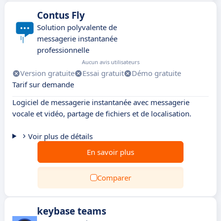
Contus Fly
Solution polyvalente de
messagerie instantanée
professionnelle
Aucun avis utilisateurs
Version gratuite
Essai gratuit
Démo gratuite
Tarif sur demande
Logiciel de messagerie instantanée avec messagerie
vocale et vidéo, partage de fichiers et de localisation.
Voir plus de détails
En savoir plus
Comparer
keybase teams