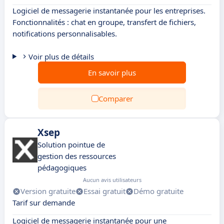
Logiciel de messagerie instantanée pour les entreprises.
Fonctionnalités : chat en groupe, transfert de fichiers,
notifications personnalisables.
Voir plus de détails
En savoir plus
Comparer
Xsep
Solution pointue de
gestion des ressources
pédagogiques
Aucun avis utilisateurs
Version gratuite
Essai gratuit
Démo gratuite
Tarif sur demande
Logiciel de messagerie instantanée pour une