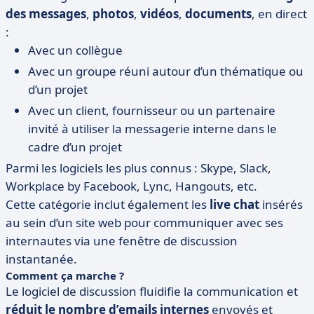
des messages
,
photos
,
vidéos
,
documents
, en direct
:
Avec un collègue
Avec un groupe réuni autour d’un thématique ou
d’un projet
Avec un client, fournisseur ou un partenaire
invité à utiliser la messagerie interne dans le
cadre d’un projet
Parmi les logiciels les plus connus : Skype, Slack,
Workplace by Facebook, Lync, Hangouts, etc.
Cette catégorie inclut également les
live chat
insérés
au sein d’un site web pour communiquer avec ses
internautes via une fenêtre de discussion
instantanée.
Comment ça marche ?
Le logiciel de discussion fluidifie la communication et
réduit le nombre d’emails internes
envoyés et