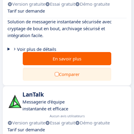
Version gratuite
Essai gratuit
Démo gratuite
Tarif sur demande
Solution de messagerie instantanée sécurisée avec
cryptage de bout en bout, archivage sécurisé et
intégration facile.
Voir plus de détails
En savoir plus
Comparer
LanTalk
Messagerie d'équipe
instantanée et efficace
Aucun avis utilisateurs
Version gratuite
Essai gratuit
Démo gratuite
Tarif sur demande