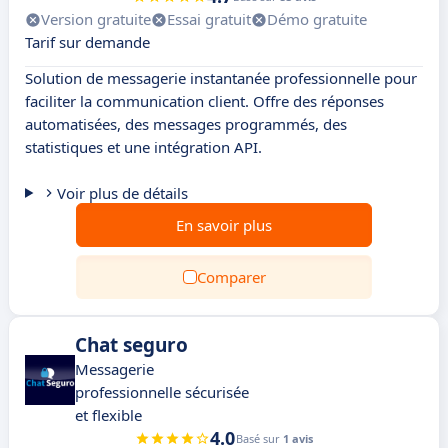
Version gratuite
Essai gratuit
Démo gratuite
Tarif sur demande
Solution de messagerie instantanée professionnelle pour
faciliter la communication client. Offre des réponses
automatisées, des messages programmés, des
statistiques et une intégration API.
Voir plus de détails
En savoir plus
Comparer
Chat seguro
Messagerie
professionnelle sécurisée
et flexible
4.0
Basé sur
1 avis