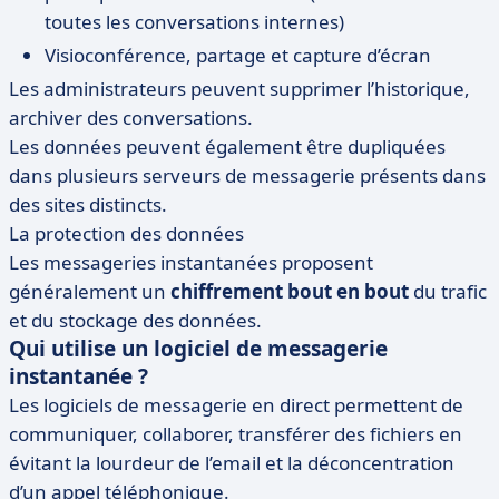
toutes les conversations internes)
Visioconférence, partage et capture d’écran
Les administrateurs peuvent supprimer l’historique,
archiver des conversations.
Les données peuvent également être dupliquées
dans plusieurs serveurs de messagerie présents dans
des sites distincts.
La protection des données
Les messageries instantanées proposent
généralement un
chiffrement bout en bout
du trafic
et du stockage des données.
Qui utilise un logiciel de messagerie
instantanée ?
Les logiciels de messagerie en direct permettent de
communiquer, collaborer, transférer des fichiers en
évitant la lourdeur de l’email et la déconcentration
d’un appel téléphonique.