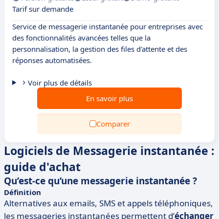
Tarif sur demande
Service de messagerie instantanée pour entreprises avec
des fonctionnalités avancées telles que la
personnalisation, la gestion des files d'attente et des
réponses automatisées.
Voir plus de détails
En savoir plus
Comparer
Logiciels de Messagerie instantanée :
guide d'achat
Qu’est-ce qu’une messagerie instantanée ?
Définition
Alternatives aux emails, SMS et appels téléphoniques,
les messageries instantanées permettent d’
échanger