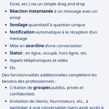
Excel, etc.) via un simple drag and drop
Réaction instantanée
à un message avec un
emoji
Sondage
quantitatif à question unique
Notification
automatique à la réception d’un
message
Mise en
sourdine
d’une conversation
Statut
: en ligne, occupé, hors ligne, etc.
Appels téléphoniques et vidéo
Etc.
Des fonctionnalités additionnelles complètent les
besoins des professionnels :
Création de
groupes
publics, privés et
confidentiels
Invitation de clients, fournisseurs, etc., à
participer à une conversation (sans avoir accès à