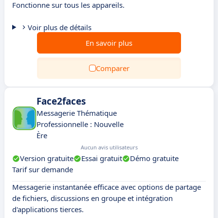
Fonctionne sur tous les appareils.
Voir plus de détails
En savoir plus
Comparer
Face2faces
Messagerie Thématique
Professionnelle : Nouvelle
Ère
Aucun avis utilisateurs
Version gratuite
Essai gratuit
Démo gratuite
Tarif sur demande
Messagerie instantanée efficace avec options de partage
de fichiers, discussions en groupe et intégration
d'applications tierces.