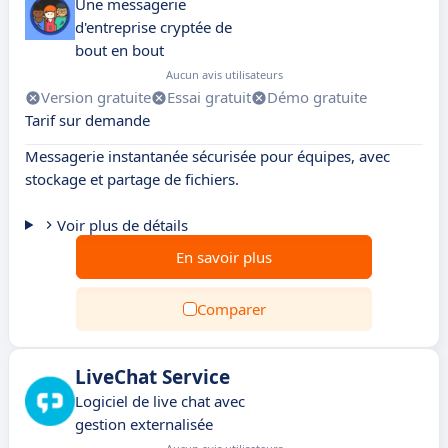
Une messagerie
d'entreprise cryptée de
bout en bout
Aucun avis utilisateurs
Version gratuite
Essai gratuit
Démo gratuite
Tarif sur demande
Messagerie instantanée sécurisée pour équipes, avec
stockage et partage de fichiers.
Voir plus de détails
En savoir plus
Comparer
LiveChat Service
Logiciel de live chat avec
gestion externalisée