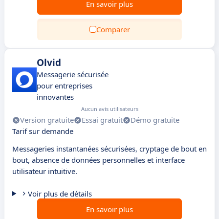
En savoir plus
Comparer
Olvid
Messagerie sécurisée
pour entreprises
innovantes
Aucun avis utilisateurs
Version gratuite
Essai gratuit
Démo gratuite
Tarif sur demande
Messageries instantanées sécurisées, cryptage de bout en
bout, absence de données personnelles et interface
utilisateur intuitive.
Voir plus de détails
En savoir plus