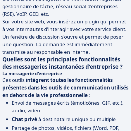
gestionnaire de tâche, réseau social d’entreprises
(RSE), VoIP, GED, etc.
Sur votre site web, vous insérez un plugin qui permet
à vos internautes d'interagir avec votre service client.
Un fenêtre de discussion s’ouvre et permet de poser
une question. La demande est immédiatement
transmise au responsable en interne.
Quelles sont les principales fonctionnalités
des messageries instantanées d’entreprise ?
La messagerie d’entreprise
Ces outils
intègrent toutes les fonctionnalités
présentes dans les outils de communication utilisés
en dehors de la vie professionnelle
:
Envoi de messages écrits (émoticônes, GIF, etc.),
audio, vidéo
Chat privé
à destinataire unique ou multiple
Partage de photos, vidéos, fichiers (Word, PDF,