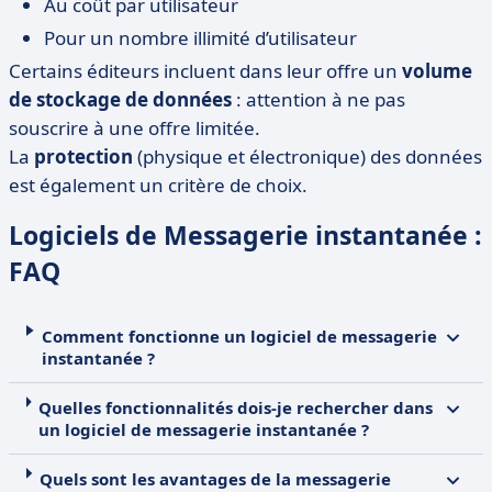
Au coût par utilisateur
Pour un nombre illimité d’utilisateur
Certains éditeurs incluent dans leur offre un
volume
de stockage de données
: attention à ne pas
souscrire à une offre limitée.
La
protection
(physique et électronique) des données
est également un critère de choix.
Logiciels de Messagerie instantanée :
FAQ
Comment fonctionne un logiciel de messagerie
instantanée ?
Quelles fonctionnalités dois-je rechercher dans
un logiciel de messagerie instantanée ?
Quels sont les avantages de la messagerie