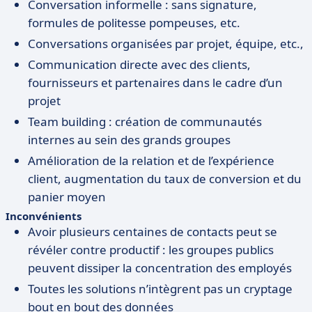
Conversation informelle : sans signature,
formules de politesse pompeuses, etc.
Conversations organisées par projet, équipe, etc.,
Communication directe avec des clients,
fournisseurs et partenaires dans le cadre d’un
projet
Team building : création de communautés
internes au sein des grands groupes
Amélioration de la relation et de l’expérience
client, augmentation du taux de conversion et du
panier moyen
Inconvénients
Avoir plusieurs centaines de contacts peut se
révéler contre productif : les groupes publics
peuvent dissiper la concentration des employés
Toutes les solutions n’intègrent pas un cryptage
bout en bout des données