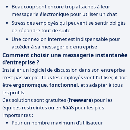
Beaucoup sont encore trop attachés à leur
messagerie électronique pour utiliser un chat
Stress des employés qui peuvent se sentir obligés
de répondre tout de suite
Une connexion internet est indispensable pour
accéder à sa messagerie d’entreprise
Comment choisir une messagerie instantanée
d’entreprise ?
Installer un logiciel de discussion dans son entreprise
n’est pas simple. Tous les employés vont l’utiliser, il doit
être
ergonomique
,
fonctionnel
, et s’adapter à tous
les profils.
Ces solutions sont gratuites (
freeware
) pour les
équipes restreintes ou en
SaaS
pour les plus
importantes :
Pour un nombre maximum d’utilisateur