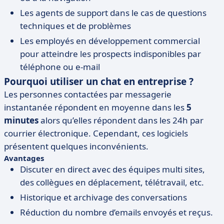
Les agents de support dans le cas de questions
techniques et de problèmes
Les employés en développement commercial
pour atteindre les prospects indisponibles par
téléphone ou e-mail
Pourquoi utiliser un chat en entreprise ?
Les personnes contactées par messagerie
instantanée répondent en moyenne dans les
5
minutes
alors qu’elles répondent dans les 24h par
courrier électronique. Cependant, ces logiciels
présentent quelques inconvénients.
Avantages
Discuter en direct avec des équipes multi sites,
des collègues en déplacement, télétravail, etc.
Historique et archivage des conversations
Réduction du nombre d’emails envoyés et reçus.