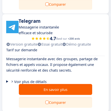
Comparer
Telegram
Messagerie instantanée
efficace et sécurisée
4.7
Basé sur
+200 avis
Version gratuite
Essai gratuit
Démo gratuite
Tarif sur demande
Messagerie instantanée avec des groupes, partage de
fichiers et appels vocaux. Il propose également une
sécurité renforcée et des chats secrets.
Voir plus de détails
En savoir plus
Comparer