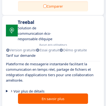
Comparer
Treebal
Solution de
communication éco-
responsable d'équipe
Aucun avis utilisateurs
Version gratuite
Essai gratuit
Démo gratuite
Tarif sur demande
Plateforme de messagerie instantanée facilitant la
communication en temps réel, partage de fichiers et
intégration d'applications tiers pour une collaboration
améliorée.
Voir plus de détails
En savoir plus