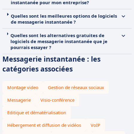
instantanée pour mon entreprise?
Quelles sont les meilleures options de logiciels
de messagerie instantanée ?
Quelles sont les alternatives gratuites de
logiciels de messagerie instantanée que je
pourrais essayer ?
Messagerie instantanée : les
catégories associées
Montage video
Gestion de réseaux sociaux
Messagerie
Visio-conférence
Editique et dématérialisation
Hébergement et diffusion de vidéos
VoIP