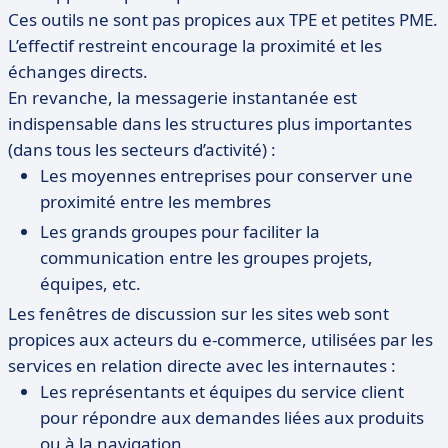
Ces outils ne sont pas propices aux TPE et petites PME.
L’effectif restreint encourage la proximité et les
échanges directs.
En revanche, la messagerie instantanée est
indispensable dans les structures plus importantes
(dans tous les secteurs d’activité) :
Les moyennes entreprises pour conserver une
proximité entre les membres
Les grands groupes pour faciliter la
communication entre les groupes projets,
équipes, etc.
Les fenêtres de discussion sur les sites web sont
propices aux acteurs du e-commerce, utilisées par les
services en relation directe avec les internautes :
Les représentants et équipes du service client
pour répondre aux demandes liées aux produits
ou à la navigation