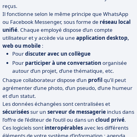
reçus.
Il fonctionne selon le même principe que WhatsApp
ou Facebook Messenger, sous forme de
réseau local
unifié
. Chaque employé dispose d’un compte
utilisateur et y accède via une
application desktop,
web ou mobile
:
Pour
discuter avec un collègue
Pour
participer à une conversation
organisée
autour d’un projet, d’une thématique, etc.
Chaque collaborateur dispose d’un
profil
qu’il peut
agrémenter d’une photo, d’un pseudo, d’une humeur
et d’un statut.
Les données échangées sont centralisées et
sécurisées
sur un
serveur de messagerie
inclus dans
l’offre de l’éditeur de l’outil ou dans un
cloud
privé
.
Ces logiciels sont
interopérables
avec les différents
éléments de votre système d’information : agenda,