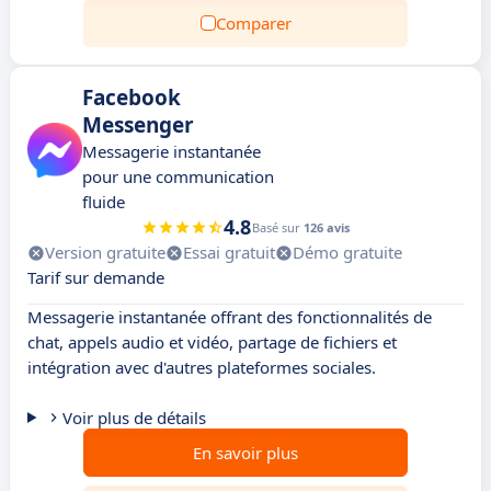
Comparer
Facebook
Messenger
Messagerie instantanée
pour une communication
fluide
4.8
Basé sur
126 avis
Version gratuite
Essai gratuit
Démo gratuite
Tarif sur demande
Messagerie instantanée offrant des fonctionnalités de
chat, appels audio et vidéo, partage de fichiers et
intégration avec d'autres plateformes sociales.
Voir plus de détails
En savoir plus