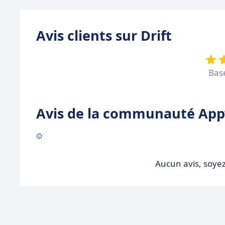
Avis clients sur Drift
Bas
Avis de la communauté Appv
Aucun avis, soyez