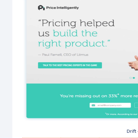
Drift