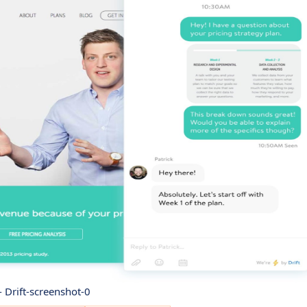
 - Drift-screenshot-0