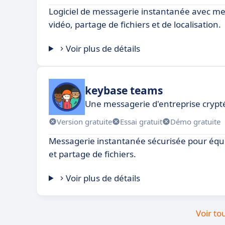
Logiciel de messagerie instantanée avec me
vidéo, partage de fichiers et de localisation.
Voir plus de détails
keybase teams
Une messagerie d'entreprise crypt
Version gratuite
Essai gratuit
Démo gratuite
Messagerie instantanée sécurisée pour équ
et partage de fichiers.
Voir plus de détails
Voir to