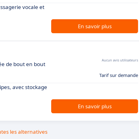
ssagerie vocale et
En savoir plus
Aucun avis utilisateurs
ée de bout en bout
Tarif sur demande
ipes, avec stockage
En savoir plus
utes les alternatives