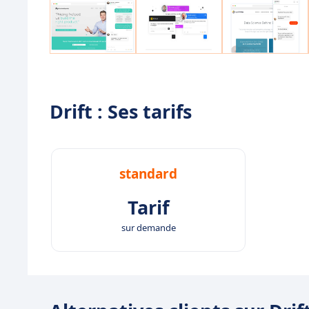
Drift : Ses tarifs
standard
Tarif
sur demande