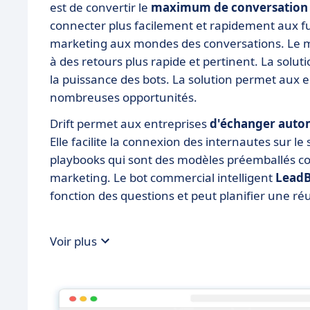
est de convertir le
maximum de conversation p
connecter plus facilement et rapidement aux fut
marketing aux mondes des conversations. Le mar
à des retours plus rapide et pertinent. La solut
la puissance des bots. La solution permet aux e
nombreuses opportunités.
Drift permet aux entreprises
d'échanger aut
Elle facilite la connexion des internautes sur le
playbooks qui sont des modèles préemballés con
marketing. Le bot commercial intelligent
LeadB
fonction des questions et peut planifier une 
Voir plus