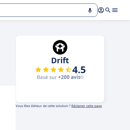
Drift
4.5
Basé sur
+200 avis
Vous êtes éditeur de cette solution ?
Réclamer cette page