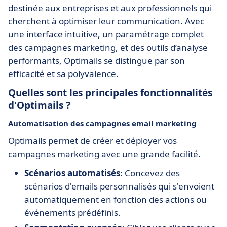
destinée aux entreprises et aux professionnels qui
cherchent à optimiser leur communication. Avec
une interface intuitive, un paramétrage complet
des campagnes marketing, et des outils d’analyse
performants, Optimails se distingue par son
efficacité et sa polyvalence.
Quelles sont les principales fonctionnalités
d'Optimails ?
Automatisation des campagnes email marketing
Optimails permet de créer et déployer vos
campagnes marketing avec une grande facilité.
Scénarios automatisés
: Concevez des
scénarios d'emails personnalisés qui s'envoient
automatiquement en fonction des actions ou
événements prédéfinis.