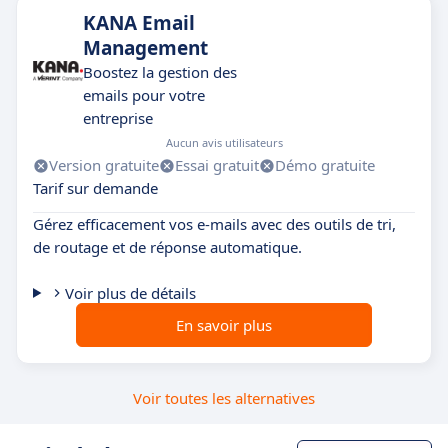
KANA Email
Management
Boostez la gestion des
emails pour votre
entreprise
Aucun avis utilisateurs
Version gratuite
Essai gratuit
Démo gratuite
Tarif sur demande
Gérez efficacement vos e-mails avec des outils de tri,
de routage et de réponse automatique.
Voir plus de détails
En savoir plus
Voir toutes les alternatives