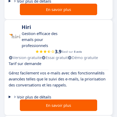
Voir plus de détails
En savoir plus
Hiri
Gestion efficace des
emails pour
professionnels
3.9
Basé sur
8 avis
Version gratuite
Essai gratuit
Démo gratuite
Tarif sur demande
Gérez facilement vos e-mails avec des fonctionnalités
avancées telles que le suivi des e-mails, la priorisation
des conversations et les rappels.
Voir plus de détails
En savoir plus